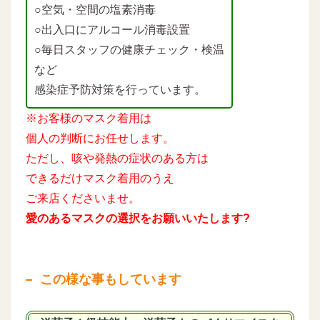
○空気・空間の塩素消毒
○出入口にアルコール消毒設置
○毎日スタッフの健康チェック・検温
など
感染症予防対策を行っています。
※お客様のマスク着用は
個人の判断にお任せします。
ただし、咳や発熱の症状のある方は
できるだけマスク着用のうえ
ご来店くださいませ。
愛のあるマスクの選択をお願いいたします?
この様な事もしています