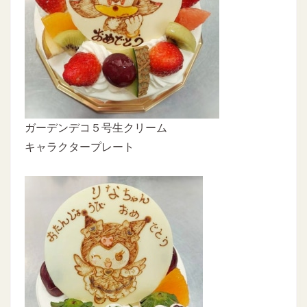
ガーデンデコ５号生クリーム
キャラクタープレート