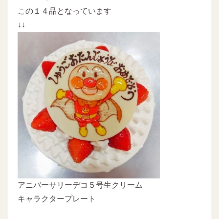
この１４品となっています
↓↓
アニバーサリーデコ５号生クリーム
キャラクタープレート