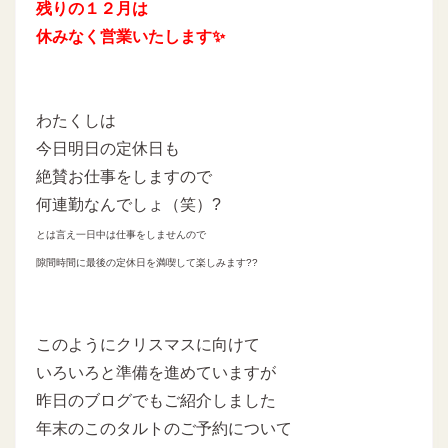
残りの１２月は
休みなく営業いたします✨
わたくしは
今日明日の定休日も
絶賛お仕事をしますので
何連勤なんでしょ（笑）?
とは言え一日中は仕事をしませんので
隙間時間に最後の定休日を満喫して楽しみます??
このようにクリスマスに向けて
いろいろと準備を進めていますが
昨日のブログでもご紹介しました
年末のこのタルトのご予約について