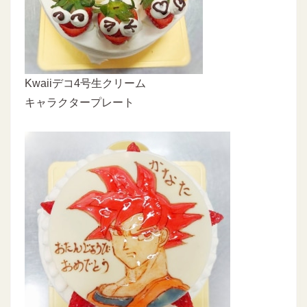
Kwaiiデコ4号生クリーム
キャラクタープレート