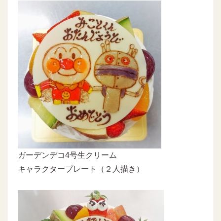
ガーデンデコ4号生クリーム
キャラクタープレート（２人描き）