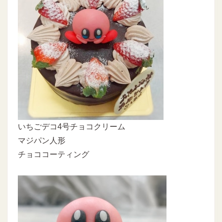
いちごデコ4号チョコクリーム
マジパン人形
チョココーティング