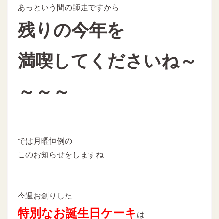
あっという間の師走ですから
残りの今年を
満喫してくださいね～
～～～
では月曜恒例の
このお知らせをしますね
今週お創りした
特別なお誕生日ケーキ
は