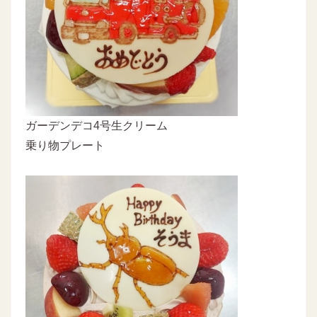
ガーデンデコ4号生クリーム
乗り物プレート