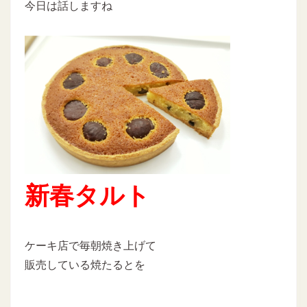
今日は話しますね
新春タルト
ケーキ店で毎朝焼き上げて
販売している焼たるとを