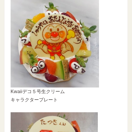
Kwaiiデコ５号生クリーム
キャラクタープレート