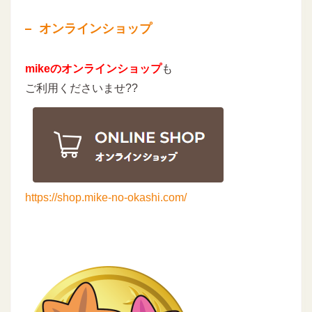
オンラインショップ
mikeのオンラインショップ
も
ご利用くださいませ??
https://shop.mike-no-okashi.com/