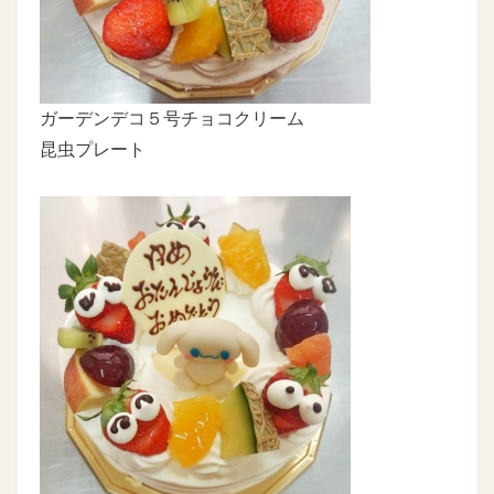
ガーデンデコ５号チョコクリーム
昆虫プレート