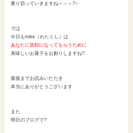
乗り切っていきますね～～～?✨
では
今日もmike（わたくし）は
あなたに
笑顔になってもらうために
美味しいお菓子をお創りしますね?
最後までお読みいただき
本当にありがとうございます
また
明日のブログで?