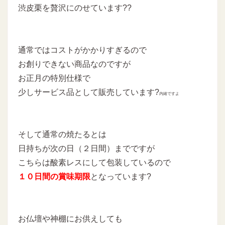
渋皮栗を贅沢にのせています??
通常ではコストがかかりすぎるので
お創りできない商品なのですが
お正月の特別仕様で
少しサービス品として販売しています?
内緒ですよ
そして通常の焼たるとは
日持ちが次の日（２日間）までですが
こちらは酸素レスにして包装しているので
１０日間の賞味期限
となっています?
お仏壇や神棚にお供えしても