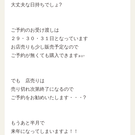
大丈夫な日持ちでしょ?
ご予約のお受け渡しは
２９・３０・３１日となっています
お店売りも少し販売予定なので
ご予約が無くても購入できます
多分?
でも 店売りは
売り切れ次第終了になるので
ご予約をお勧めいたします・・・?
もうあと半月で
来年になってしまいますよ！！