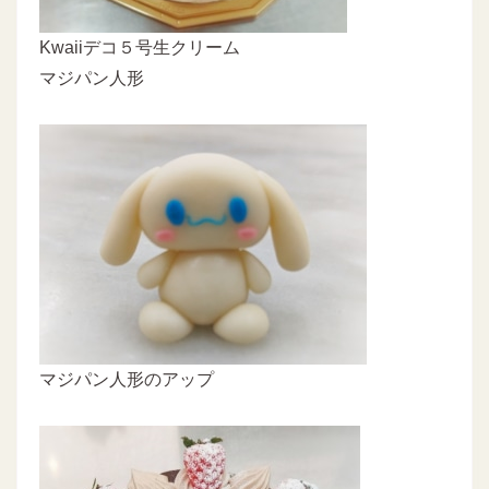
Kwaiiデコ５号生クリーム
マジパン人形
マジパン人形のアップ