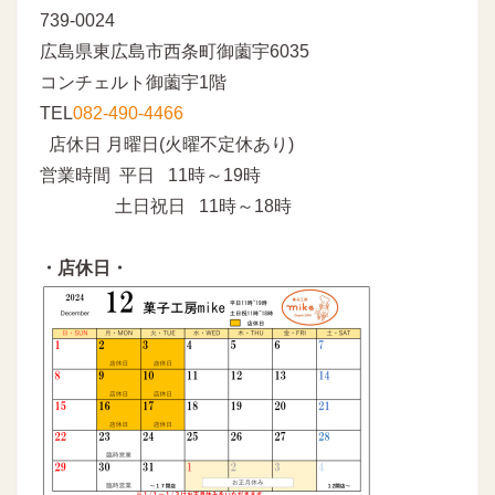
739-0024
広島県東広島市西条町御薗宇6035
コンチェルト御薗宇1階
TEL
082-490-4466
店休日 月曜日(火曜不定休あり)
営業時間 平日 11時～19時
土日祝日 11時～18時
・店休日・