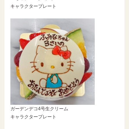
キャラクタープレート
ガーデンデコ4号生クリーム
キャラクタープレート