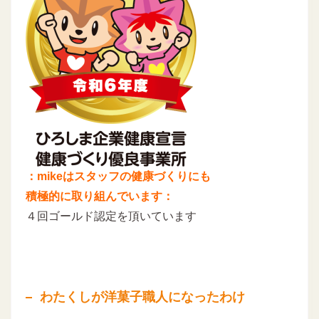
：mikeはスタッフの健康づくりにも
積極的に取り組んでいます：
４回ゴールド認定を頂いています
わたくしが洋菓子職人になったわけ