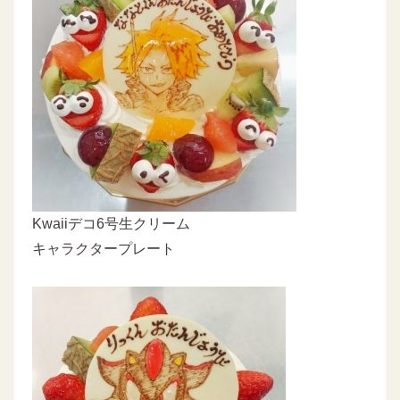
Kwaiiデコ6号生クリーム
キャラクタープレート