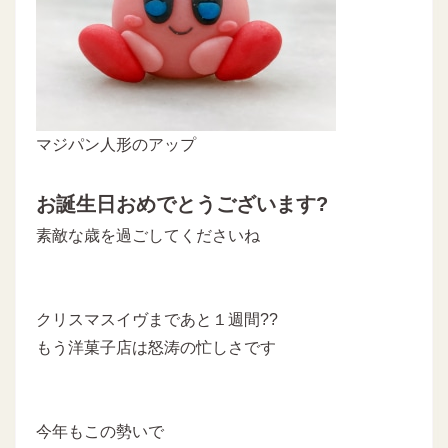
マジパン人形のアップ
お誕生日おめでとうございます?
素敵な歳を過ごしてくださいね
クリスマスイヴまであと１週間??
もう洋菓子店は怒涛の忙しさです
今年もこの勢いで