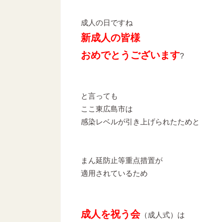
成人の日ですね
新成人の皆様
おめでとうございます
?
と言っても
ここ東広島市は
感染レベルが引き上げられたためと
まん延防止等重点措置が
適用されているため
成人を祝う会
（成人式）は