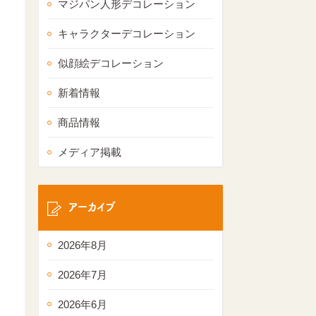
マジパン人形デコレーション
キャラクターデコレーション
似顔絵デコレーション
新着情報
商品情報
メディア掲載
アーカイブ
2026年8月
2026年7月
2026年6月