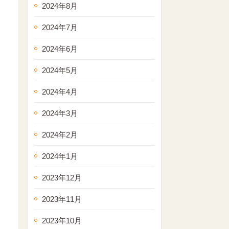
2024年8月
2024年7月
2024年6月
2024年5月
2024年4月
2024年3月
2024年2月
2024年1月
2023年12月
2023年11月
2023年10月