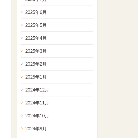
2025年6月
2025年5月
2025年4月
2025年3月
2025年2月
2025年1月
2024年12月
2024年11月
2024年10月
2024年9月