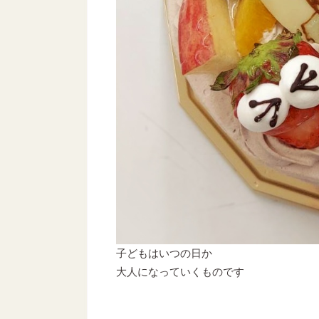
子どもはいつの日か
大人になっていくものです