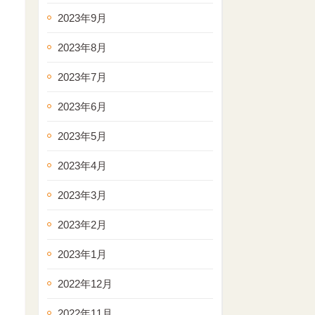
2023年9月
2023年8月
2023年7月
2023年6月
2023年5月
2023年4月
2023年3月
2023年2月
2023年1月
2022年12月
2022年11月