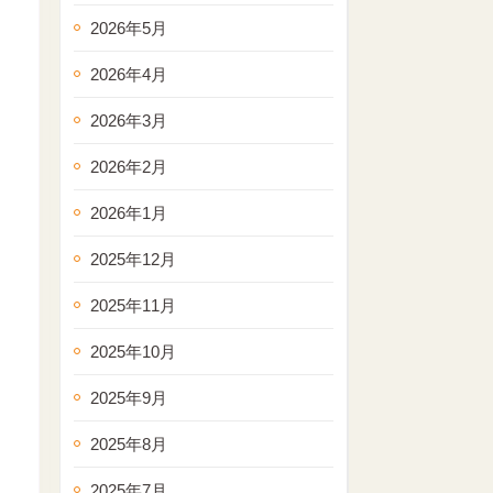
2026年5月
2026年4月
2026年3月
2026年2月
2026年1月
2025年12月
2025年11月
2025年10月
2025年9月
2025年8月
2025年7月