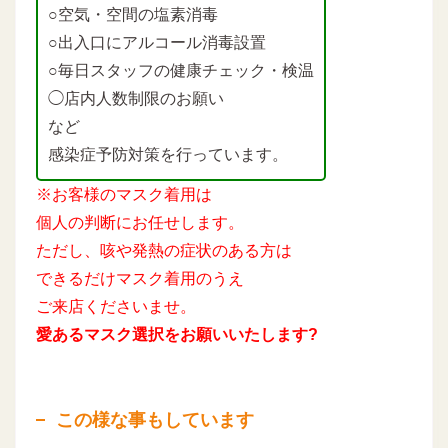
○空気・空間の塩素消毒
○出入口にアルコール消毒設置
○毎日スタッフの健康チェック・検温
◯店内人数制限のお願い
など
感染症予防対策を行っています。
※お客様のマスク着用は
個人の判断にお任せします。
ただし、咳や発熱の症状のある方は
できるだけマスク着用のうえ
ご来店くださいませ。
愛あるマスク選択をお願いいたします?
この様な事もしています