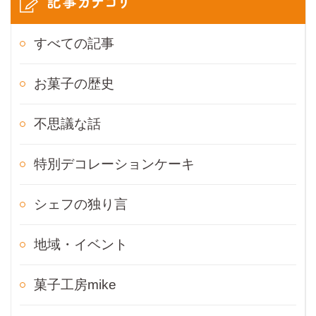
記事カテゴリ
すべての記事
お菓子の歴史
不思議な話
特別デコレーションケーキ
シェフの独り言
地域・イベント
菓子工房mike