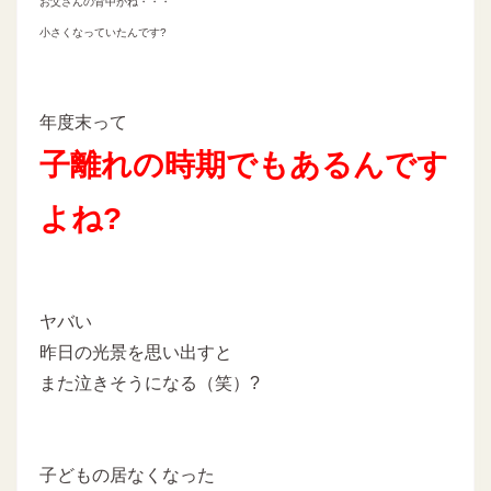
お父さんの背中がね・・・
小さくなっていたんです?
年度末って
子離れの時期でもあるんです
よね?
ヤバい
昨日の光景を思い出すと
また泣きそうになる（笑）?
子どもの居なくなった