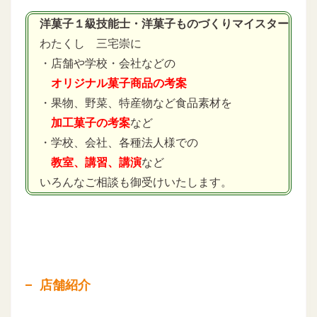
洋菓子１級技能士・洋菓子ものづくりマイスター
わたくし 三宅崇に
・店舗や学校・会社などの
オリジナル菓子商品の考案
・果物、野菜、特産物など食品素材を
加工菓子の考案
など
・学校、会社、各種法人様での
教室、講習、講演
など
いろんなご相談も御受けいたします。
店舗紹介