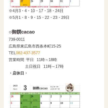
※4月3・4・10・17・18・24日
※5月1・8・9・15・22・23・29日
○御饌cacao
739-0011
広島県東広島市西条本町15-25
TEL
082-437-3577
営業時間 平日 11時～18時
土日祝日 11時～17時
・店休日・