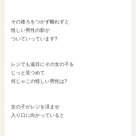
その後ろをつかず離れずと
怪しい男性の影が
ついていっています?
レジでも遠目にその女の子を
じっと見つめて
何じゃこの怪しい男性は?
女の子がレジを済ませ
入り口に向かっていると