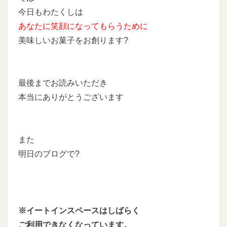
今日もわたくしは
あなたに
笑顔になってもらうために
美味しいお菓子をお創ります?
最後までお読みいただき
本当にありがとうございます
また
明日のブログで?
※イートインスペースはしばらく
ご利用できなくなっています。