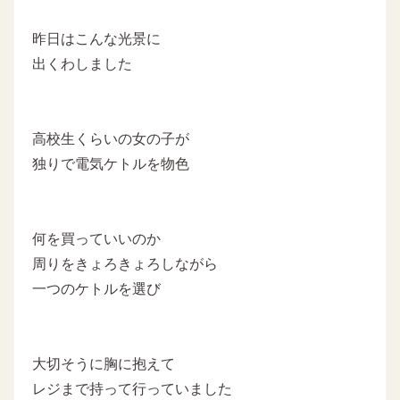
昨日はこんな光景に
出くわしました
高校生くらいの女の子が
独りで電気ケトルを物色
何を買っていいのか
周りをきょろきょろしながら
一つのケトルを選び
大切そうに胸に抱えて
レジまで持って行っていました