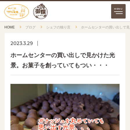
HOME
ブログ
シェフの独り言
ホームセンターの買い出しで見
2023.3.29
ホームセンターの買い出しで見かけた光
景。お菓子を創っていてもつい・・・