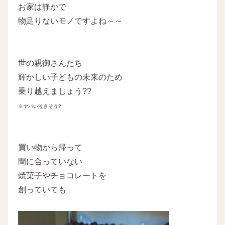
お家は静かで
物足りないモノですよね～～
世の親御さんたち
輝かしい子どもの未来のため
乗り越えましょう??
※ヤバい泣きそう?
買い物から帰って
間に合っていない
焼菓子やチョコレートを
創っていても