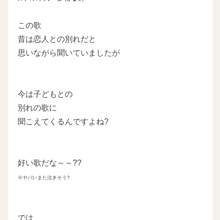
この歌
昔は恋人との別れだと
思いながら聞いていましたが
今は子どもとの
別れの歌に
聞こえてくるんですよね?
好い歌だな～～??
※ヤバいまた泣きそう?
では