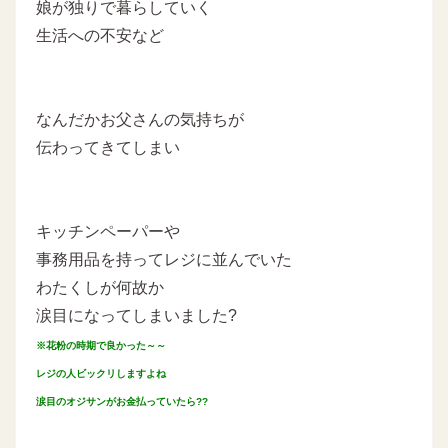
娘が独りで暮らしていく
生活への不安など
なんだかお父さんの気持ちが
伝わってきてしまい
キッチンペーパーや
事務用品を持ってレジに並んでいた
わたくしが何故か
涙目になってしまいました?
※花粉の時期で良かった～～
レジの人ビックリしますよね
涙目のオジサンがお金払っていたら??