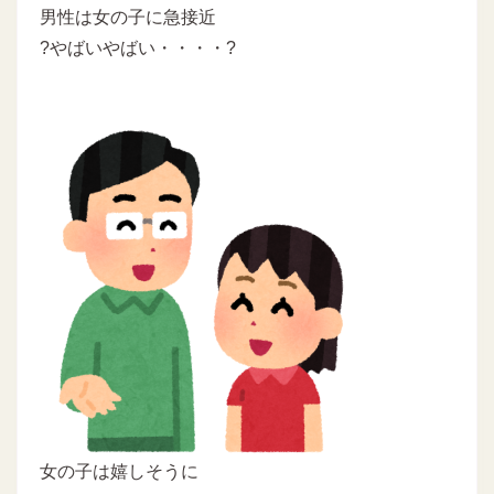
男性は女の子に急接近
?やばいやばい・・・・?
女の子は嬉しそうに