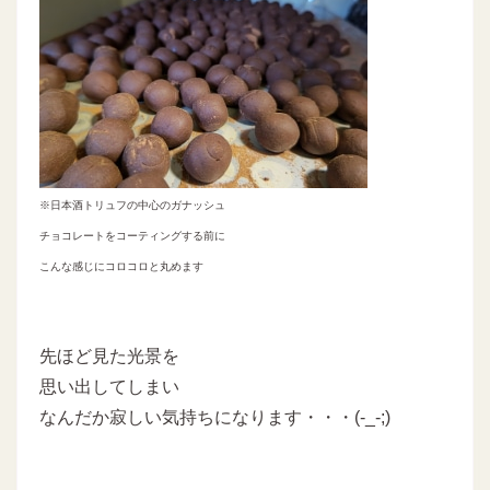
※日本酒トリュフの中心のガナッシュ
チョコレートをコーティングする前に
こんな感じにコロコロと丸めます
先ほど見た光景を
思い出してしまい
なんだか寂しい気持ちになります・・・(-_-;)