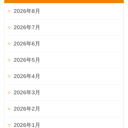
2026年8月
2026年7月
2026年6月
2026年5月
2026年4月
2026年3月
2026年2月
2026年1月