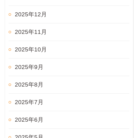
2025年12月
2025年11月
2025年10月
2025年9月
2025年8月
2025年7月
2025年6月
2025年5月