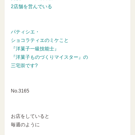
2店舗を営んでいる
パティシエ・
ショコラティエのミケこと
『洋菓子一級技能士』
『洋菓子ものづくりマイスター』の
三宅崇です?
No.3165
お店をしていると
毎週のように