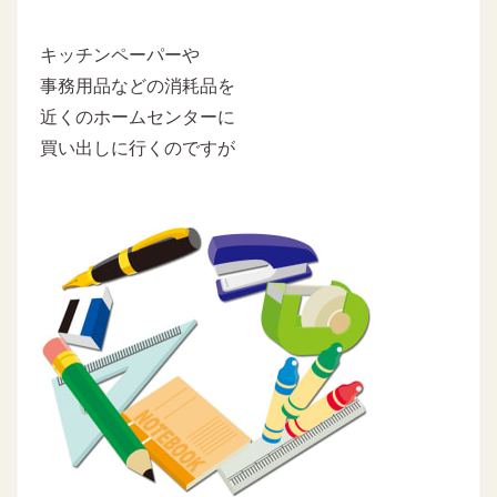
キッチンペーパーや
事務用品などの消耗品を
近くのホームセンターに
買い出しに行くのですが