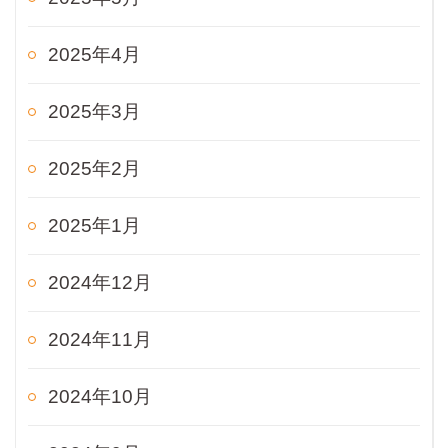
2025年4月
2025年3月
2025年2月
2025年1月
2024年12月
2024年11月
2024年10月