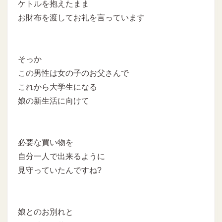
ケトルを抱えたまま
お財布を渡してお礼を言っています
そっか
この男性は女の子のお父さんで
これから大学生になる
娘の新生活に向けて
必要な買い物を
自分一人で出来るように
見守っていたんですね?
娘とのお別れと