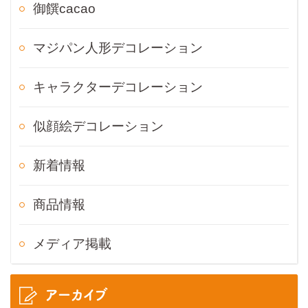
御饌cacao
マジパン人形デコレーション
キャラクターデコレーション
似顔絵デコレーション
新着情報
商品情報
メディア掲載
アーカイブ