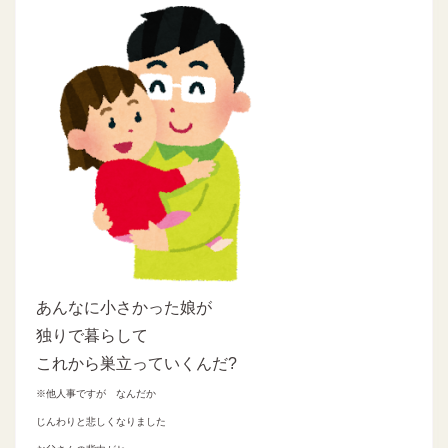
あんなに小さかった娘が
独りで暮らして
これから巣立っていくんだ?
※他人事ですが なんだか
じんわりと悲しくなりました