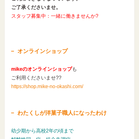
ご了承くださいませ。
スタッフ募集中：一緒に働きませんか?
オンラインショップ
mikeのオンラインショップ
も
ご利用くださいませ??
https://shop.mike-no-okashi.com/
わたくしが洋菓子職人になったわけ
幼少期から高校2年の頃まで