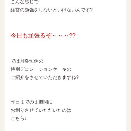
こんな感じで
経営の勉強をしないといけないんです?
今日も頑張るぞ～～～??
では月曜恒例の
特別デコレーションケーキの
ご紹介をさせていただきますね?
昨日までの１週間に
お創りさせていただいたのは
こちら↓