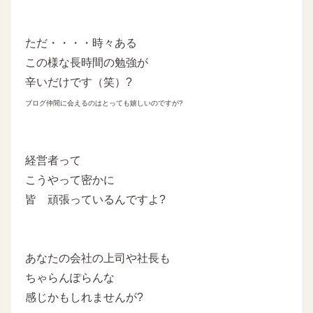
ただ・・・・時々ある
この様な長時間の勉強が
辛いだけです（笑）?
ブログ仲間に会えるのはとっても嬉しいのですが?
経営者って
こうやって密かに
皆 頑張っているんですよ?
あなたの会社の上司や社長も
ちゃらんぽらんな
感じかもしれませんが?