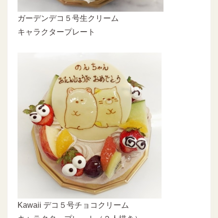
ガーデンデコ５号生クリーム
キャラクタープレート
Kawaii デコ５号チョコクリーム