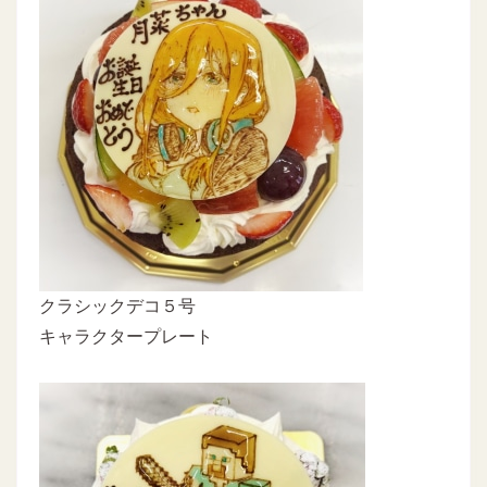
クラシックデコ５号
キャラクタープレート