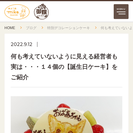
HOME
ブログ
特別デコレーションケーキ
何も考えていないよ
2022.9.12
何も考えていないように見える経営者も
実は・・・１４個の【誕生日ケーキ】を
ご紹介