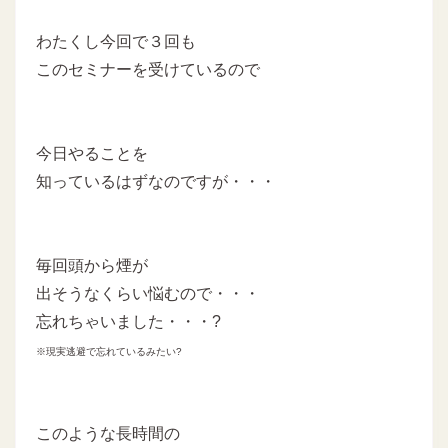
わたくし今回で３回も
このセミナーを受けているので
今日やることを
知っているはずなのですが・・・
毎回頭から煙が
出そうなくらい悩むので・・・
忘れちゃいました・・・?
※現実逃避で忘れているみたい?
このような長時間の