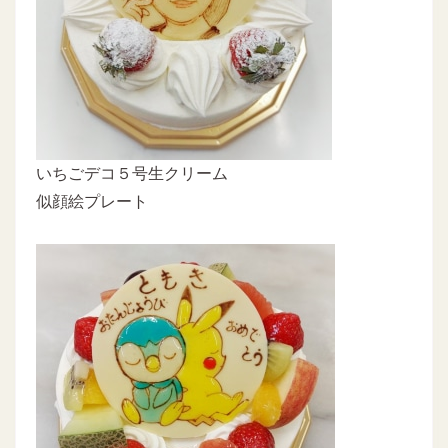
いちごデコ５号生クリーム
似顔絵プレート