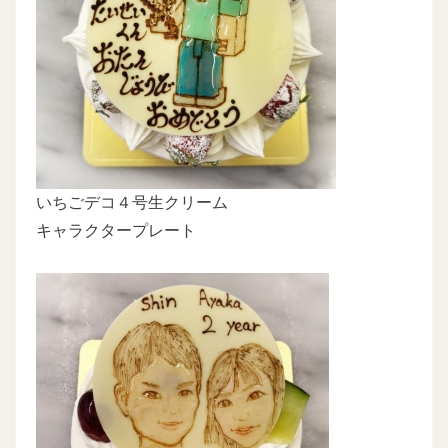
いちごデコ４号生クリーム
キャラクタープレート