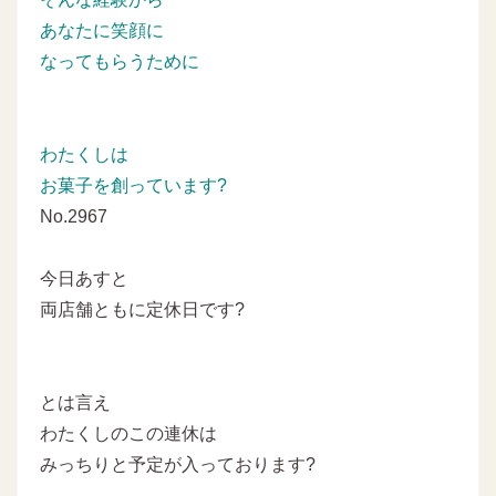
あなたに笑顔に
なってもらうために
わたくしは
お菓子を創っています?
No.2967
今日あすと
両店舗ともに定休日です?
とは言え
わたくしのこの連休は
みっちりと予定が入っております?