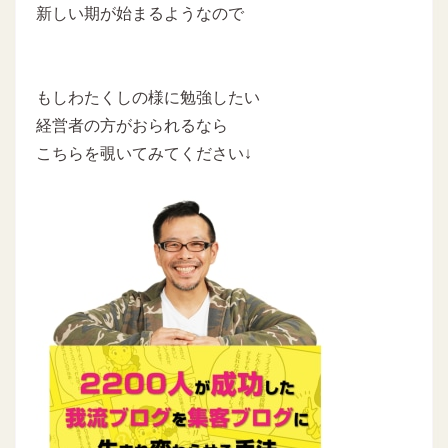
新しい期が始まるようなので
もしわたくしの様に勉強したい
経営者の方がおられるなら
こちらを覗いてみてください↓