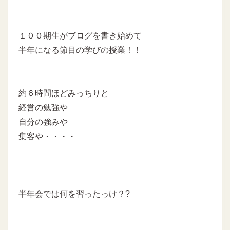
１００期生がブログを書き始めて
半年になる節目の学びの授業！！
約６時間ほどみっちりと
経営の勉強や
自分の強みや
集客や・・・・
半年会では何を習ったっけ？?