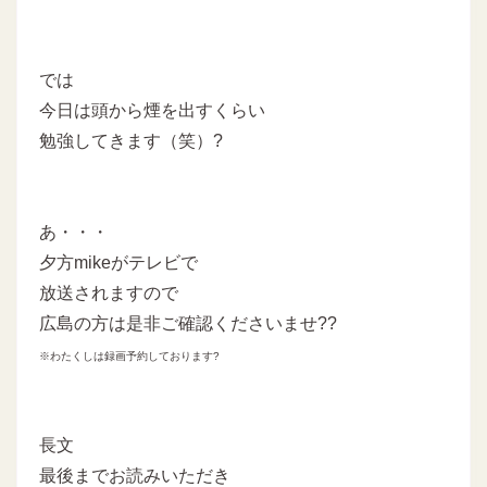
では
今日は頭から煙を出すくらい
勉強してきます（笑）?
あ・・・
夕方mikeがテレビで
放送されますので
広島の方は是非ご確認くださいませ??
※わたくしは録画予約しております?
長文
最後までお読みいただき