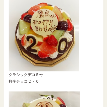
クラシックデコ５号
数字チョコ２・０