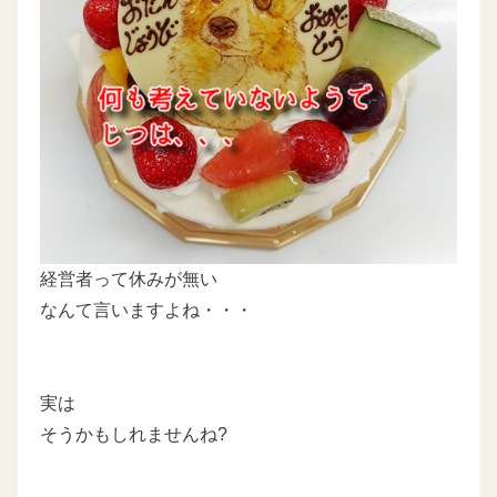
経営者って休みが無い
なんて言いますよね・・・
実は
そうかもしれませんね?