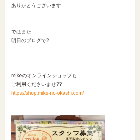
ありがとうございます
ではまた
明日のブログで?
mikeのオンラインショップも
ご利用くださいませ??
https://shop.mike-no-okashi.com/