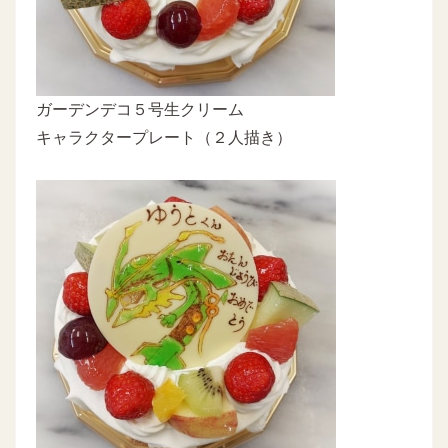
ガーデンデコ５号生クリーム
キャラクタープレート（２人描き）