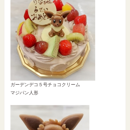
ガーデンデコ５号チョコクリーム
マジパン人形