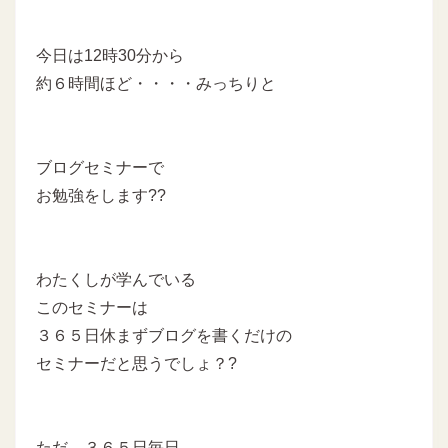
今日は12時30分から
約６時間ほど・・・・みっちりと
ブログセミナーで
お勉強をします??
わたくしが学んでいる
このセミナーは
３６５日休まずブログを書くだけの
セミナーだと思うでしょ？?
ただ、３６５日毎日