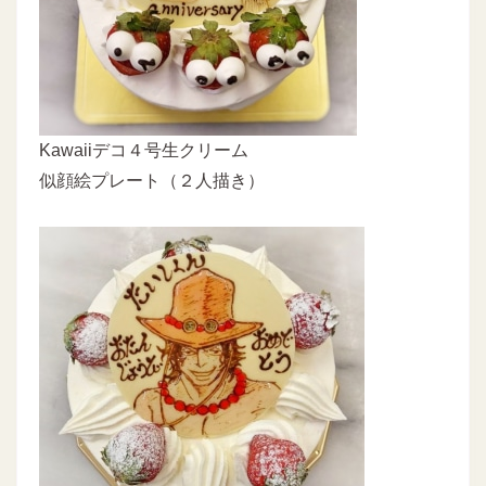
Kawaiiデコ４号生クリーム
似顔絵プレート（２人描き）