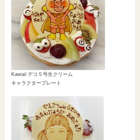
Kawaii デコ５号生クリーム
キャラクタープレート