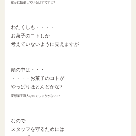
密かに勉強しているはずですよ?
わたくしも・・・・
お菓子のコトしか
考えていないように見えますが
頭の中は・・・
・・・・お菓子のコトが
やっぱりほとんどかな?
変態菓子職人なのでしょうがない??
なので
スタッフを守るためには