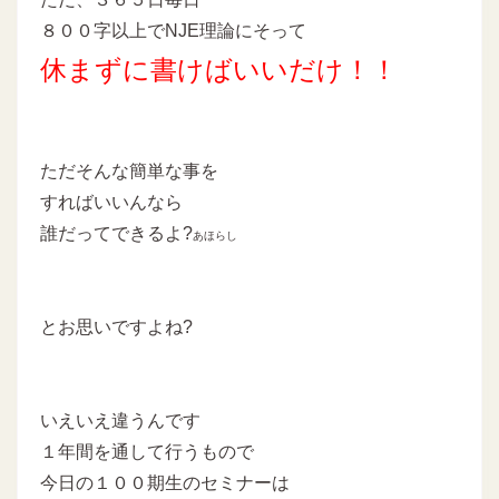
８００字以上でNJE理論にそって
休まずに書けばいいだけ！！
ただそんな簡単な事を
すればいいんなら
誰だってできるよ?
あほらし
とお思いですよね?
いえいえ違うんです
１年間を通して行うもので
今日の１００期生のセミナーは