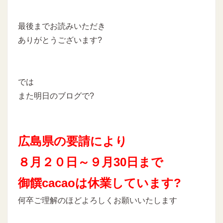
最後までお読みいただき
ありがとうございます?
では
また明日のブログで?
広島県の要請により
８月２０日～９月30
日まで
御饌cacaoは休業しています?
何卒ご理解のほどよろしくお願いいたします