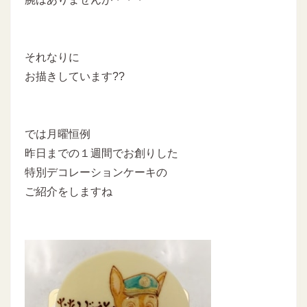
それなりに
お描きしています??
では月曜恒例
昨日までの１週間でお創りした
特別デコレーションケーキの
ご紹介をしますね