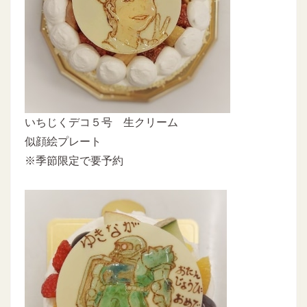
いちじくデコ５号 生クリーム
似顔絵プレート
※季節限定で要予約