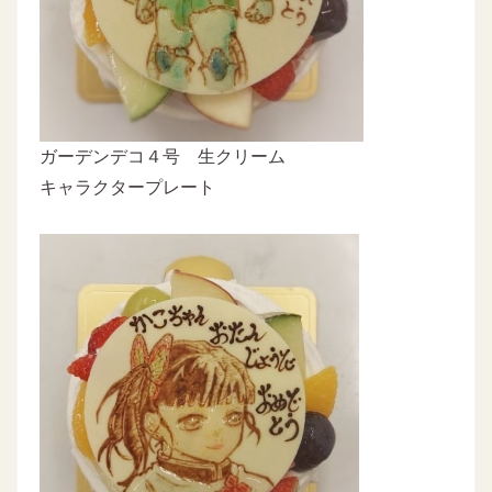
ガーデンデコ４号 生クリーム
キャラクタープレート