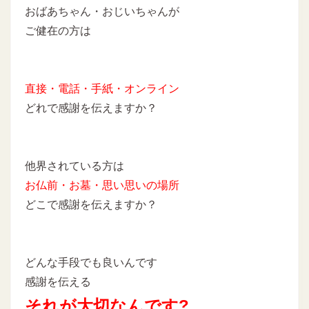
おばあちゃん・おじいちゃんが
ご健在の方は
直接・電話・手紙・オンライン
どれで感謝を伝えますか？
他界されている方は
お仏前・お墓・思い思いの場所
どこで感謝を伝えますか？
どんな手段でも良いんです
感謝を伝える
それが大切なんです?