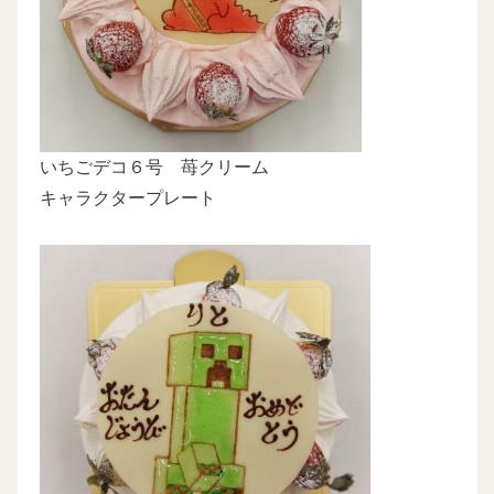
いちごデコ６号 苺クリーム
キャラクタープレート