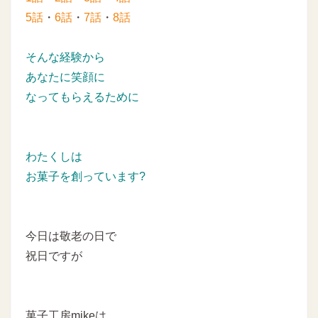
5話
・
6話
・
7話
・
8話
そんな経験から
あなたに笑顔に
なってもらえるために
わたくしは
お菓子を創っています?
今日は敬老の日で
祝日ですが
菓子工房mikeは