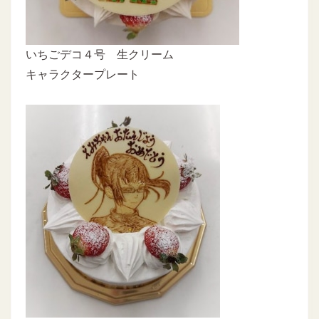
いちごデコ４号 生クリーム
キャラクタープレート