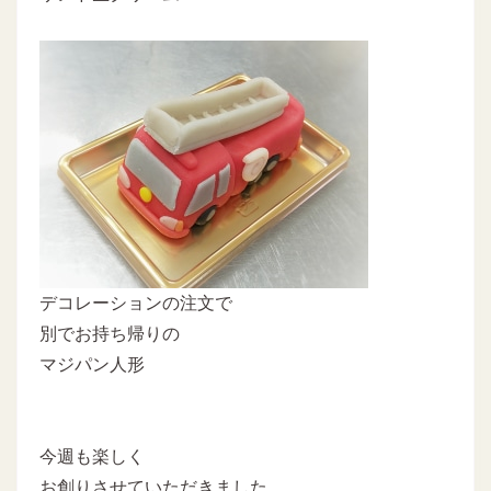
デコレーションの注文で
別でお持ち帰りの
マジパン人形
今週も楽しく
お創りさせていただきました