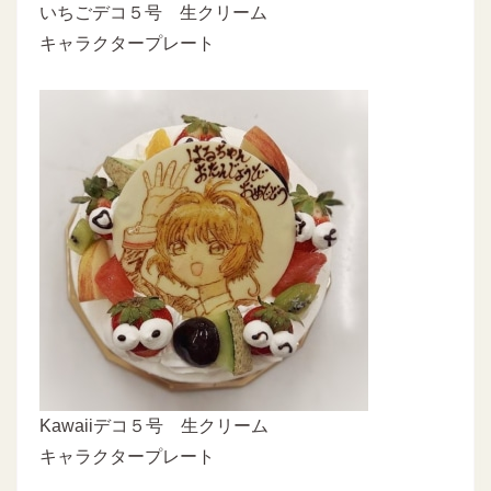
いちごデコ５号 生クリーム
キャラクタープレート
Kawaiiデコ５号 生クリーム
キャラクタープレート