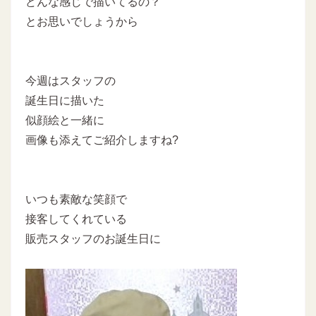
どんな感じで描いてるの？
とお思いでしょうから
今週はスタッフの
誕生日に描いた
似顔絵と一緒に
画像も添えてご紹介しますね?
いつも素敵な笑顔で
接客してくれている
販売スタッフのお誕生日に