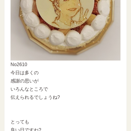
No2610
今日は多くの
感謝の思いが
いろんなところで
伝えられるでしょうね?
とっても
良い日ですね?