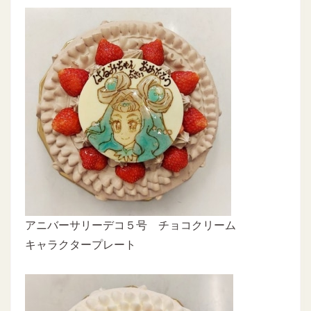
アニバーサリーデコ５号 チョコクリーム
キャラクタープレート