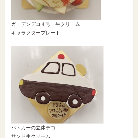
ガーデンデコ４号 生クリーム
キャラクタープレート
パトカーの立体デコ
サンド生クリーム