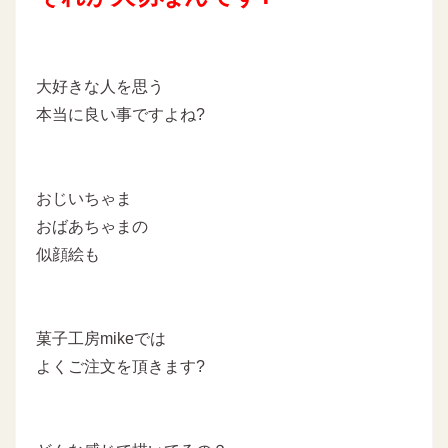
大好きな人を思う
本当に良い事ですよね?
おじいちゃま
おばあちゃまの
似顔絵も
菓子工房mikeでは
よくご注文を頂きます?