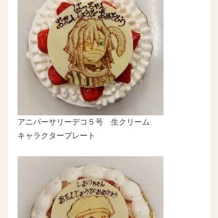
アニバーサリーデコ５号 生クリーム
キャラクタープレート