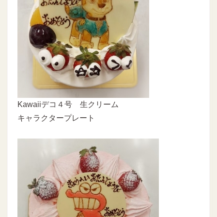
Kawaiiデコ４号 生クリーム
キャラクタープレート