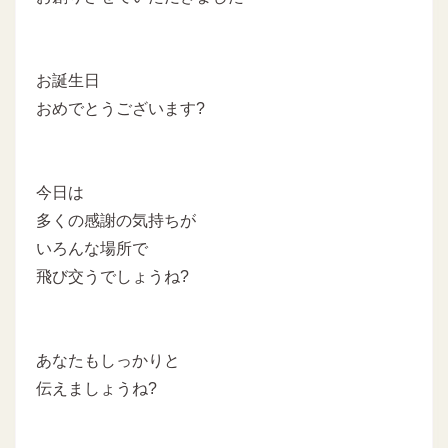
お誕生日
おめでとうございます?
今日は
多くの感謝の気持ちが
いろんな場所で
飛び交うでしょうね?
あなたもしっかりと
伝えましょうね?