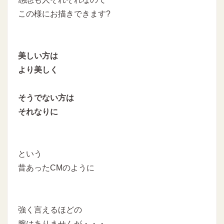
この様にお描きできます?
美しい方は
より美しく
そうでない方は
それなりに
という
昔あったCMのように
強く言えるほどの
腕はありませんが・・・