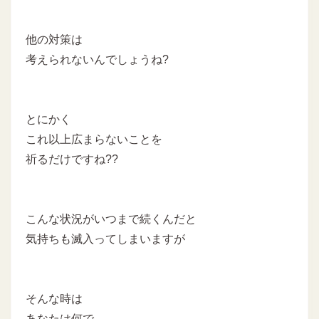
他の対策は
考えられないんでしょうね?
とにかく
これ以上広まらないことを
祈るだけですね??
こんな状況がいつまで続くんだと
気持ちも滅入ってしまいますが
そんな時は
あなたは何で