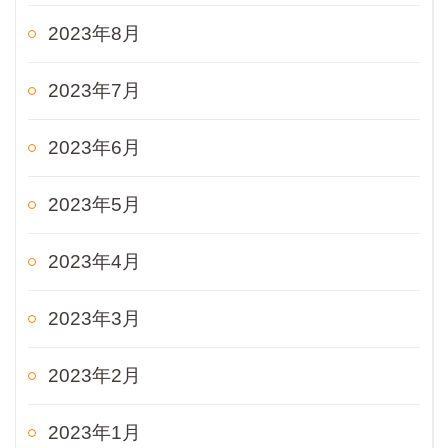
2023年8月
2023年7月
2023年6月
2023年5月
2023年4月
2023年3月
2023年2月
2023年1月