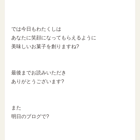
では今日もわたくしは
あなたに笑顔になってもらえるように
美味しいお菓子を創りますね?
最後までお読みいただき
ありがとうございます?
また
明日のブログで?