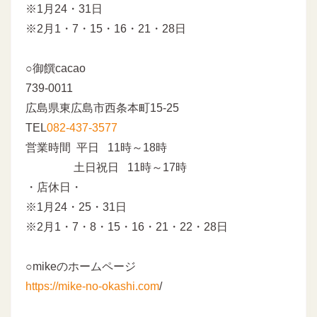
※1月24・31日
※2月1・7・15・16・21・28日
○御饌cacao
739-0011
広島県東広島市西条本町15-25
TEL
082-437-3577
営業時間 平日 11時～18時
土日祝日 11時～17時
・店休日・
※1月24・25・31日
※2月1・7・8・15・16・21・22・28日
○mikeのホームページ
https://mike-no-okashi.com
/