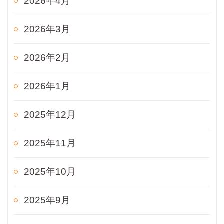
2026年4月
2026年3月
2026年2月
2026年1月
2025年12月
2025年11月
2025年10月
2025年9月