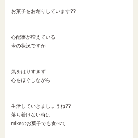
お菓子をお創りしています??
心配事が増えている
今の状況ですが
気をはりすぎず
心をほぐしながら
生活していきましょうね??
落ち着けない時は
mikeのお菓子でも食べて