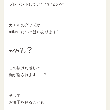
プレゼントしていただけるので
カエルのグッズが
mikeにはいっぱいあります?
?
?
?
?
?
?
?
?
この抜けた感じの
顔が癒されます～～?
そして
お菓子を創ることも