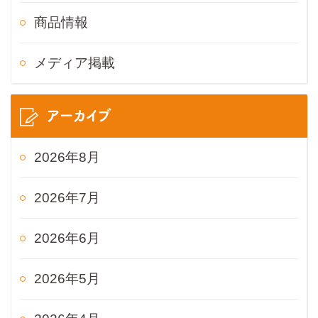
商品情報
メディア掲載
アーカイブ
2026年8月
2026年7月
2026年6月
2026年5月