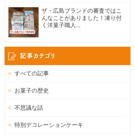
ザ・広島ブランドの審査ではこ
んなことがありました！凍り付
く洋菓子職人...
記事カテゴリ
すべての記事
お菓子の歴史
不思議な話
特別デコレーションケーキ