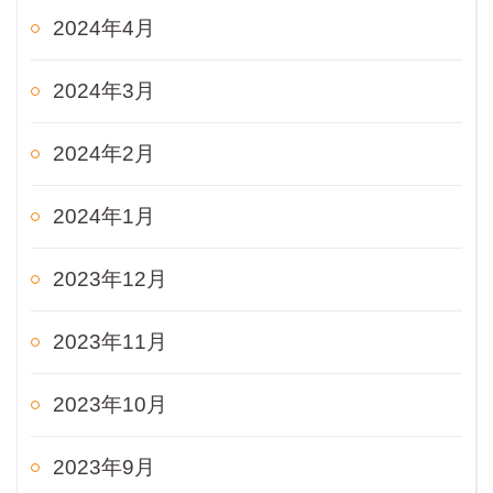
2024年4月
2024年3月
2024年2月
2024年1月
2023年12月
2023年11月
2023年10月
2023年9月