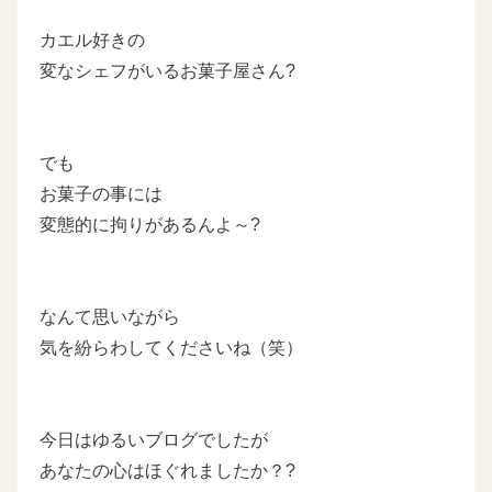
カエル好きの
変なシェフがいるお菓子屋さん?
でも
お菓子の事には
変態的に拘りがあるんよ～?
なんて思いながら
気を紛らわしてくださいね（笑）
今日はゆるいブログでしたが
あなたの心はほぐれましたか？?