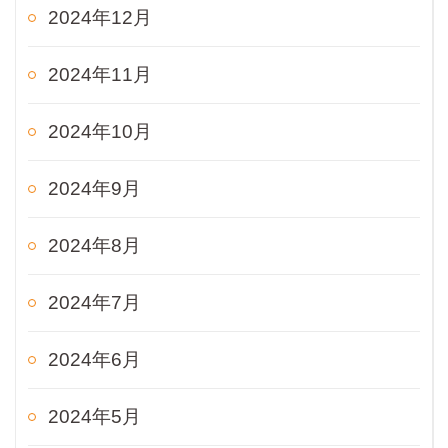
2024年12月
2024年11月
2024年10月
2024年9月
2024年8月
2024年7月
2024年6月
2024年5月