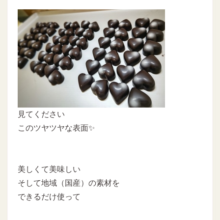
見てください
このツヤツヤな表面✨
美しくて美味しい
そして地域（国産）の素材を
できるだけ使って