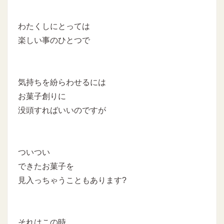
わたくしにとっては
楽しい事のひとつで
気持ちを紛らわせるには
お菓子創りに
没頭すればいいのですが
ついつい
できたお菓子を
見入っちゃうこともあります?
それはこの時