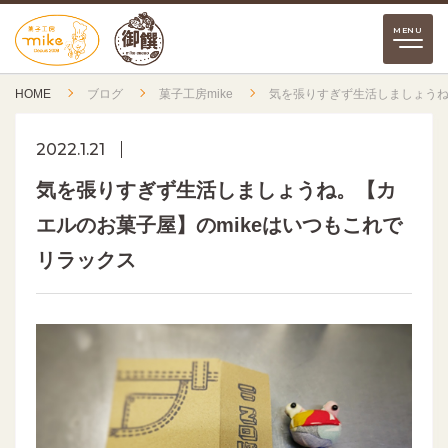
HOME
ブログ
菓子工房mike
気を張りすぎず生活しましょうね
2022.1.21
気を張りすぎず生活しましょうね。【カ
エルのお菓子屋】のmikeはいつもこれで
リラックス