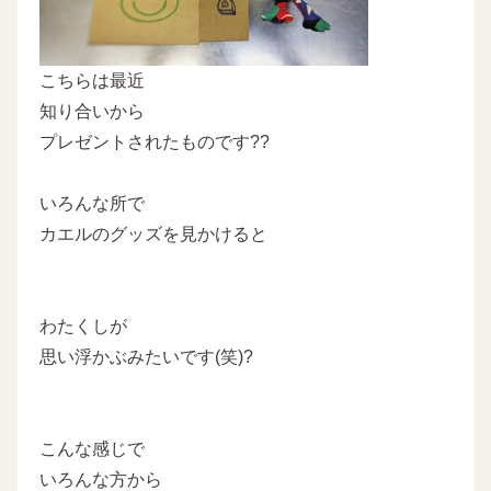
こちらは最近
知り合いから
プレゼントされたものです??
いろんな所で
カエルのグッズを見かけると
わたくしが
思い浮かぶみたいです(笑)?
こんな感じで
いろんな方から