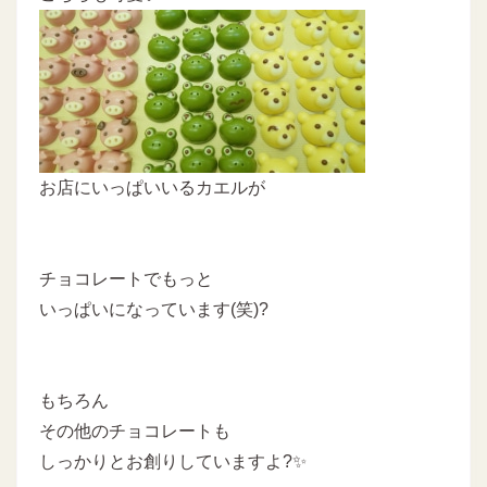
お店にいっぱいいるカエルが
チョコレートでもっと
いっぱいになっています(笑)?
もちろん
その他のチョコレートも
しっかりとお創りしていますよ?✨