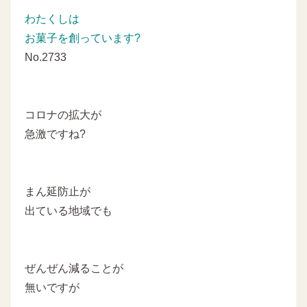
わたくしは
お菓子を創っています?
No.2733
コロナの拡大が
急激ですね?
まん延防止が
出ている地域でも
ぜんぜん減ることが
無いですが