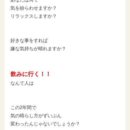
気を紛らわせますか？
リラックスしますか？
好きな事をすれば
嫌な気持ちが晴れますか？
飲みに行く！！
なんて人は
この2年間で
気の晴らし方がずいぶん
変わったんじゃないでしょうか？