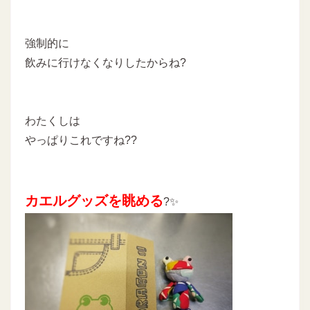
強制的に
飲みに行けなくなりしたからね?
わたくしは
やっぱりこれですね??
カエルグッズを眺める
?✨