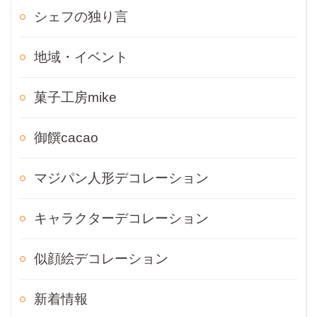
シェフの独り言
地域・イベント
菓子工房mike
御饌cacao
マジパン人形デコレーション
キャラクターデコレーション
似顔絵デコレーション
新着情報