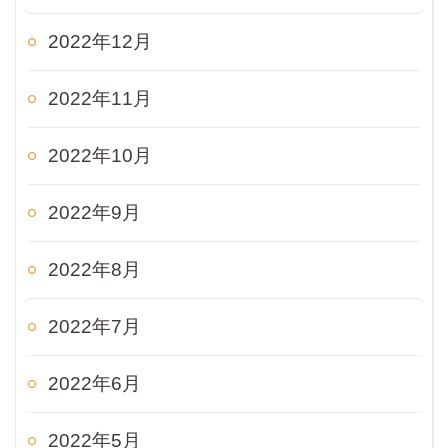
2022年12月
2022年11月
2022年10月
2022年9月
2022年8月
2022年7月
2022年6月
2022年5月