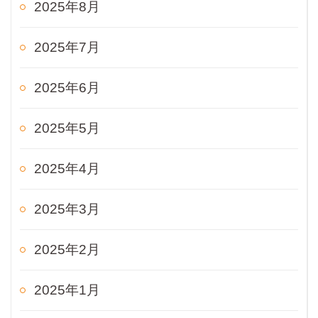
2025年8月
2025年7月
2025年6月
2025年5月
2025年4月
2025年3月
2025年2月
2025年1月