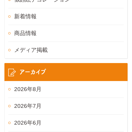
新着情報
商品情報
メディア掲載
アーカイブ
2026年8月
2026年7月
2026年6月