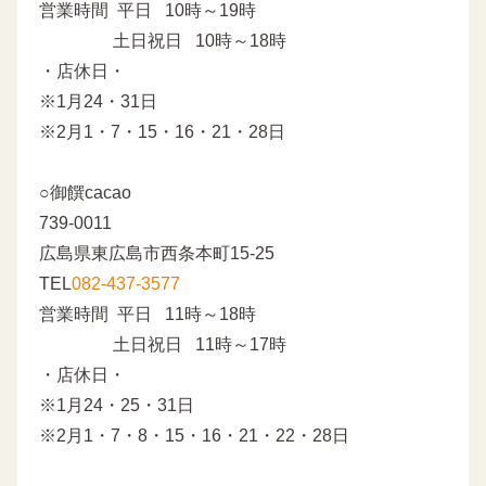
営業時間 平日 10時～19時
土日祝日 10時～18時
・店休日・
※1月24・31日
※2月1・7・15・16・21・28日
○御饌cacao
739-0011
広島県東広島市西条本町15-25
TEL
082-437-3577
営業時間 平日 11時～18時
土日祝日 11時～17時
・店休日・
※1月24・25・31日
※2月1・7・8・15・16・21・22・28日