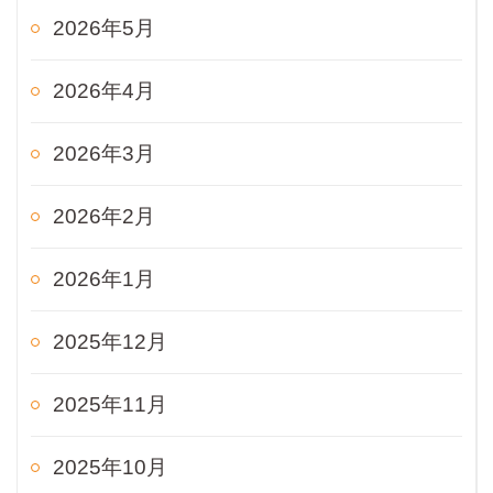
2026年5月
2026年4月
2026年3月
2026年2月
2026年1月
2025年12月
2025年11月
2025年10月