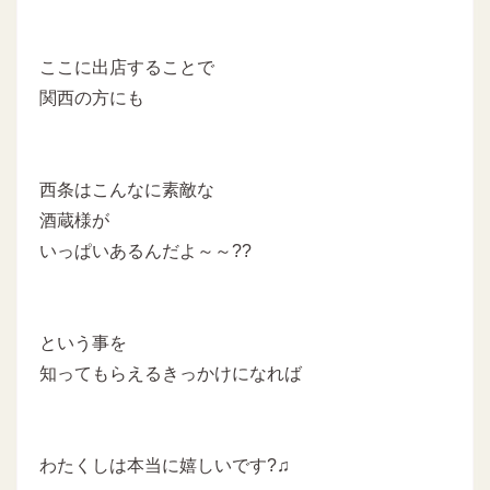
ここに出店することで
関西の方にも
西条はこんなに素敵な
酒蔵様が
いっぱいあるんだよ～～??
という事を
知ってもらえるきっかけになれば
わたくしは本当に嬉しいです?♫