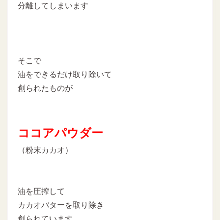
分離してしまいます
そこで
油をできるだけ取り除いて
創られたものが
ココアパウダー
（粉末カカオ）
油を圧搾して
カカオバターを取り除き
創られています