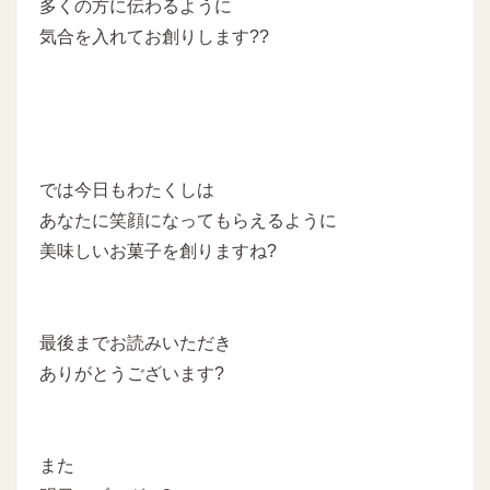
多くの方に伝わるように
気合を入れてお創りします??
では今日もわたくしは
あなたに笑顔になってもらえるように
美味しいお菓子を創りますね?
最後までお読みいただき
ありがとうございます?
また