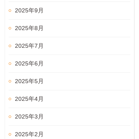
2025年9月
2025年8月
2025年7月
2025年6月
2025年5月
2025年4月
2025年3月
2025年2月