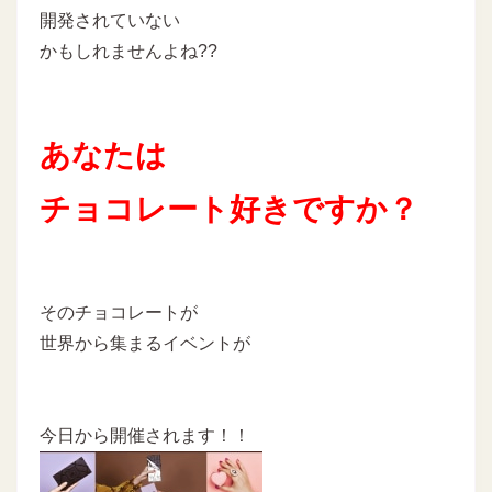
開発されていない
かもしれませんよね??
あなたは
チョコレート好きですか？
そのチョコレートが
世界から集まるイベントが
今日から開催されます！！