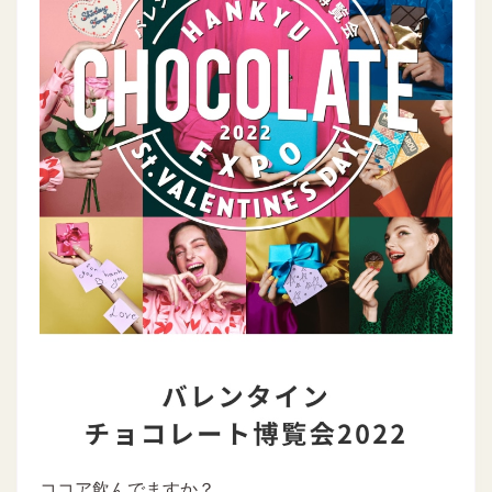
ココア飲んでますか？