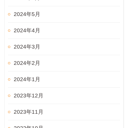
2024年5月
2024年4月
2024年3月
2024年2月
2024年1月
2023年12月
2023年11月