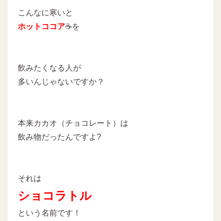
こんなに寒いと
ホットココア
☕を
飲みたくなる人が
多いんじゃないですか？
本来カカオ（チョコレート）は
飲み物だったんですよ?
それは
ショコラトル
という名前です！