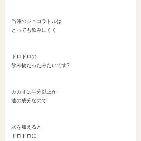
当時のショコラトルは
とっても飲みにくく
ドロドロの
飲み物だったみたいです?
カカオは半分以上が
油の成分なので
水を加えると
ドロドロに