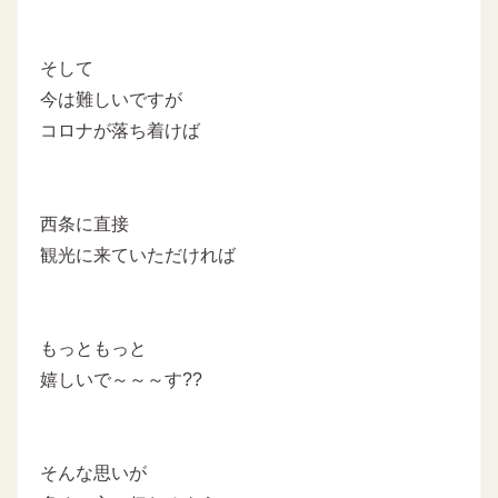
そして
今は難しいですが
コロナが落ち着けば
西条に直接
観光に来ていただければ
もっともっと
嬉しいで～～～す??
そんな思いが