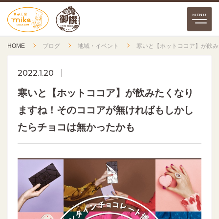
HOME
ブログ
地域・イベント
寒いと【ホットココア】が飲み
2022.1.20
寒いと【ホットココア】が飲みたくなり
ますね！そのココアが無ければもしかし
たらチョコは無かったかも