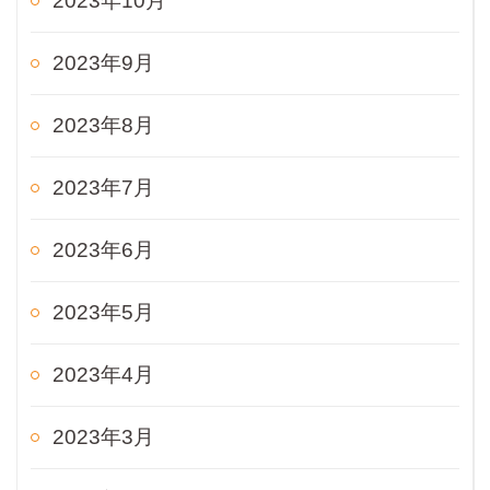
2023年10月
2023年9月
2023年8月
2023年7月
2023年6月
2023年5月
2023年4月
2023年3月