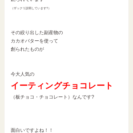
（ザックリ説明しています?）
その絞り出した副産物の
カカオバターを使って
創られたものが
今大人気の
イーティングチョコレート
（板チョコ・チョコレート）なんです?
面白いですよね！！