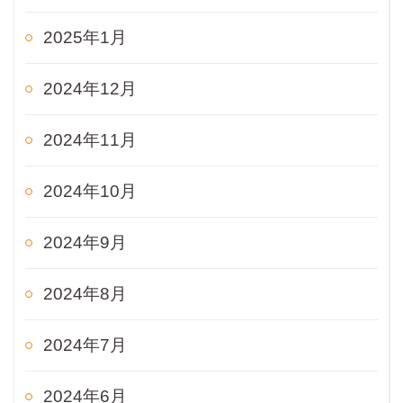
2025年1月
2024年12月
2024年11月
2024年10月
2024年9月
2024年8月
2024年7月
2024年6月