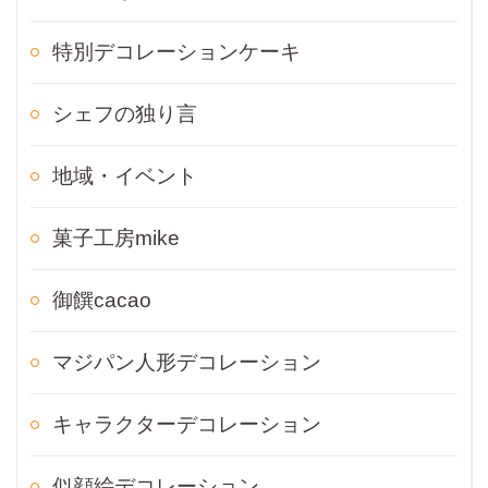
特別デコレーションケーキ
シェフの独り言
地域・イベント
菓子工房mike
御饌cacao
マジパン人形デコレーション
キャラクターデコレーション
似顔絵デコレーション