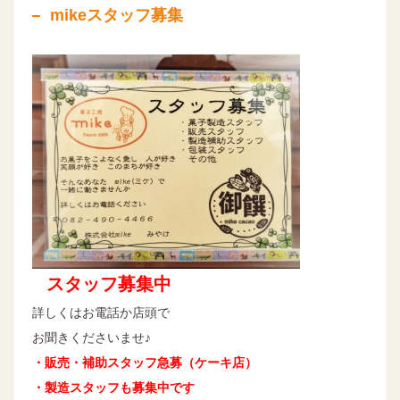
mikeスタッフ募集
スタッフ募集中
詳しくはお電話か店頭で
お聞きくださいませ♪
・販売・補助スタッフ急募（ケーキ店）
・製造スタッフも募集中です