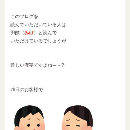
このブログを
読んでいただいている人は
御饌（
みけ
）と読んで
いただけているでしょうが
難しい漢字ですよね～～?
昨日のお客様で