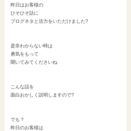
昨日はお客様の
ひそひそ話に
ブログネタと活力をいただけました?
是非わからない時は
勇気をもって
聞いてみてくださいね
こんな話を
面白おかしく説明しますので?
でも？
昨日のお客様は