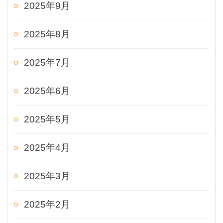
2025年9月
2025年8月
2025年7月
2025年6月
2025年5月
2025年4月
2025年3月
2025年2月