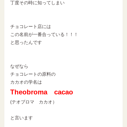
丁度その時に知ってしまい
チョコレート店には
この名前が一番合っている！！！
と思ったんです
なぜなら
チョコレートの原料の
カカオの学名は
Theobroma cacao
(テオブロマ カカオ）
と言います