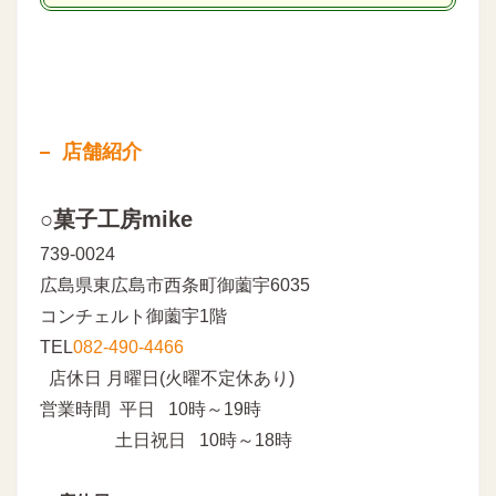
店舗紹介
○菓子工房mike
739-0024
広島県東広島市西条町御薗宇6035
コンチェルト御薗宇1階
TEL
082-490-4466
店休日 月曜日(火曜不定休あり)
営業時間 平日 10時～19時
土日祝日 10時～18時