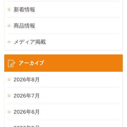
新着情報
商品情報
メディア掲載
アーカイブ
2026年8月
2026年7月
2026年6月