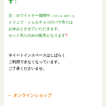
す：
注：ホワイトデー期間中
（３月１日～後半ごろ）
トリュフ・シェルチョコのバラ売りは
お休みとさせていただきます。
セット売りのみの販売となります
?
※イートインスペースはしばらく
ご利用できなくなっています。
ご了承くださいませ。
オンラインショップ