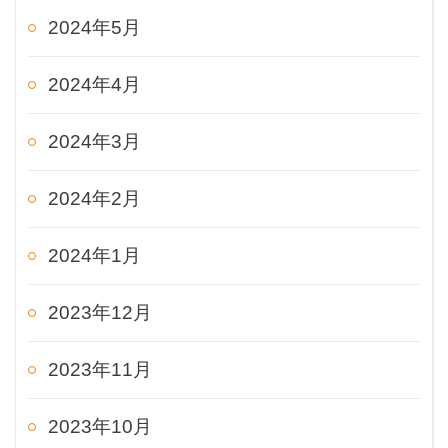
2024年5月
2024年4月
2024年3月
2024年2月
2024年1月
2023年12月
2023年11月
2023年10月