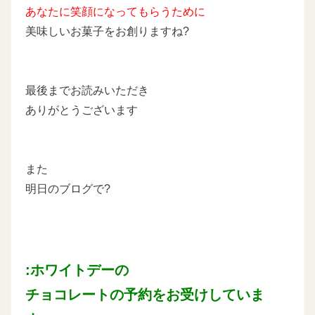
あなたに
笑顔になってもらうために
美味しいお菓子をお創りますね?
最後までお読みいただき
ありがとうございます
また
明日のブログで?
:ホワイトデーの
チョコレートの予約をお受けしていま