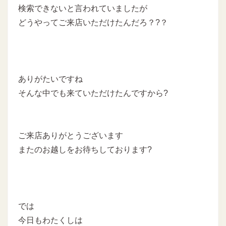
検索できないと言われていましたが
どうやってご来店いただけたんだろ？?？
ありがたいですね
そんな中でも来ていただけたんですから?
ご来店ありがとうございます
またのお越しをお待ちしております?
では
今日もわたくしは