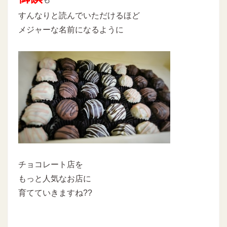
すんなりと読んでいただけるほど
メジャーな名前になるように
チョコレート店を
もっと人気なお店に
育てていきますね??