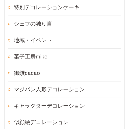
特別デコレーションケーキ
シェフの独り言
地域・イベント
菓子工房mike
御饌cacao
マジパン人形デコレーション
キャラクターデコレーション
似顔絵デコレーション