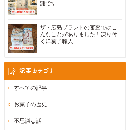
謝です...
ザ・広島ブランドの審査ではこ
んなことがありました！凍り付
く洋菓子職人...
記事カテゴリ
すべての記事
お菓子の歴史
不思議な話