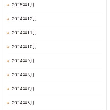
2025年1月
2024年12月
2024年11月
2024年10月
2024年9月
2024年8月
2024年7月
2024年6月