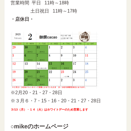
営業時間 平日 11時～18時
土日祝日 11時～17時
・店休日・
※2月20・21・27・28日
※３月６・7・15・16・20・21・27・28日
３/13（月）・１４（火）はホワイトデーのため営業します
○mikeのホームページ