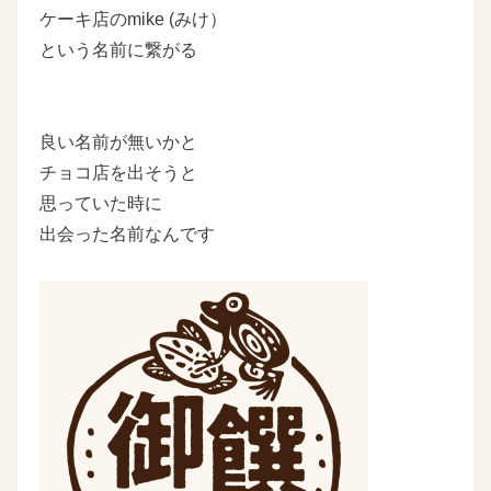
ケーキ店のmike (みけ）
という名前に繋がる
良い名前が無いかと
チョコ店を出そうと
思っていた時に
出会った名前なんです