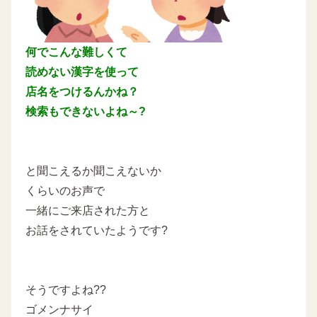
何でこんな難しくて
読めない漢字を使って
店名をつけるんかね？
検索もできないよね～?
と聞こえるか聞こえないか
くらいのお声で
一緒にご来店された方と
お話をされていたようです?
そうですよね??
ゴメンナサイ