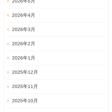
2026年5月
2026年4月
2026年3月
2026年2月
2026年1月
2025年12月
2025年11月
2025年10月