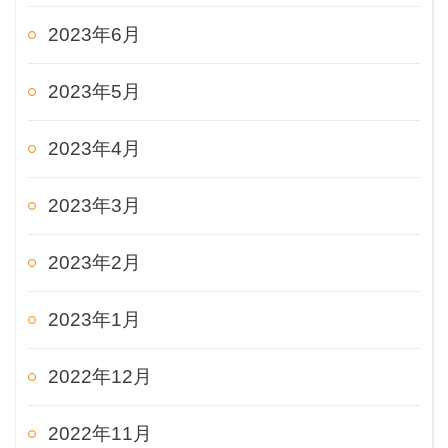
2023年6月
2023年5月
2023年4月
2023年3月
2023年2月
2023年1月
2022年12月
2022年11月