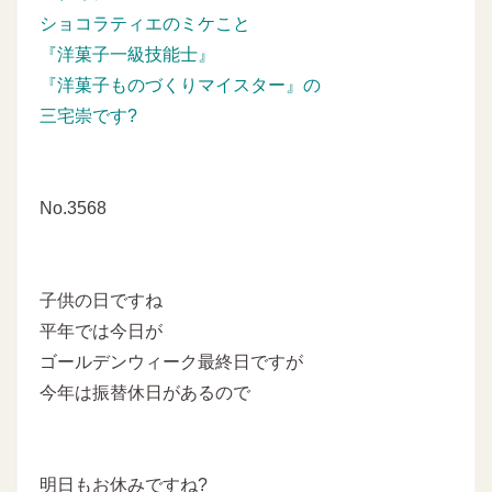
ショコラティエのミケこと
『洋菓子一級技能士』
『洋菓子ものづくりマイスター』の
三宅崇です?
No.3568
子供の日ですね
平年では今日が
ゴールデンウィーク最終日ですが
今年は振替休日があるので
明日もお休みですね?