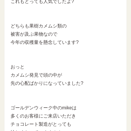
これもとっても人気でしたよ?
どちらも果樹カメムシ類の
被害が及ぶ果物なので
今年の収穫量を懸念しています?
おっと
カメムシ発見で頭の中が
先の心配ばかりになっていました?
ゴールデンウィーク中のmikeは
多くのお客様にご来店いただき
チョコレート製造がとっても