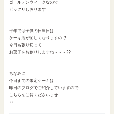
ゴールデンウィークなので
ビックリしおります
平年では子供の日当日は
ケーキ店が忙しくなりますので
今日も張り切って
お菓子をお創りしますね～～～??
ちなみに
今日までの限定ケーキは
昨日のブログでご紹介していますので
こちらをご覧くださいませ
↓↓