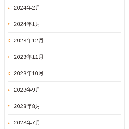
2024年2月
2024年1月
2023年12月
2023年11月
2023年10月
2023年9月
2023年8月
2023年7月