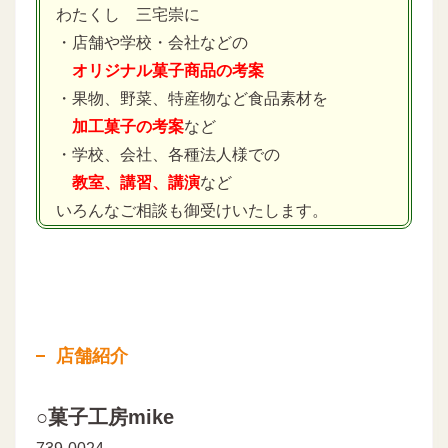
わたくし 三宅崇に
・店舗や学校・会社などの
オリジナル菓子商品の考案
・果物、野菜、特産物など食品素材を
加工菓子の考案
など
・学校、会社、各種法人様での
教室、講習、講演
など
いろんなご相談も御受けいたします。
店舗紹介
○菓子工房mike