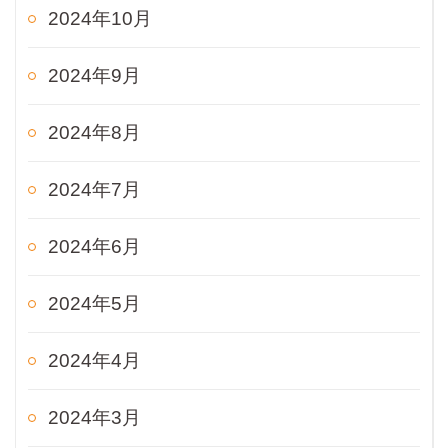
2024年10月
2024年9月
2024年8月
2024年7月
2024年6月
2024年5月
2024年4月
2024年3月