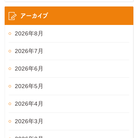
アーカイブ
2026年8月
2026年7月
2026年6月
2026年5月
2026年4月
2026年3月