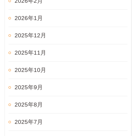
2026年2月
2026年1月
2025年12月
2025年11月
2025年10月
2025年9月
2025年8月
2025年7月