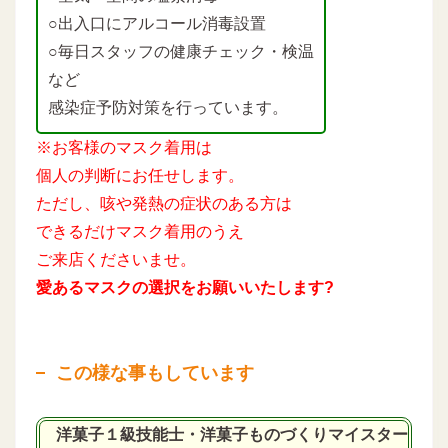
○出入口にアルコール消毒設置
○毎日スタッフの健康チェック・検温
など
感染症予防対策を行っています。
※お客様のマスク着用は
個人の判断にお任せします。
ただし、咳や発熱の症状のある方は
できるだけマスク着用のうえ
ご来店くださいませ。
愛あるマスクの選択をお願いいたします?
この様な事もしています
洋菓子１級技能士・洋菓子ものづくりマイスター