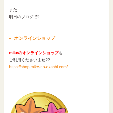
また
明日のブログで?
オンラインショップ
mikeのオンラインショップ
も
ご利用くださいませ??
https://shop.mike-no-okashi.com/