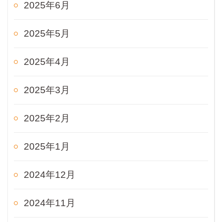
2025年6月
2025年5月
2025年4月
2025年3月
2025年2月
2025年1月
2024年12月
2024年11月