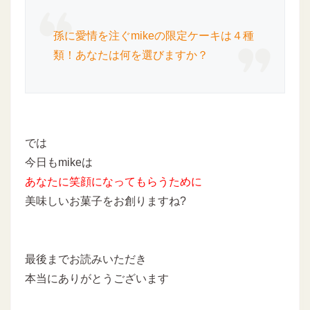
孫に愛情を注ぐmikeの限定ケーキは４種
類！あなたは何を選びますか？
では
今日もmikeは
あなたに
笑顔になってもらうために
美味しいお菓子をお創りますね?
最後までお読みいただき
本当にありがとうございます