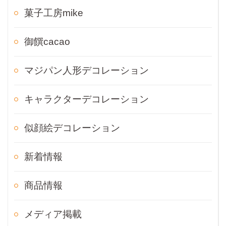
菓子工房mike
御饌cacao
マジパン人形デコレーション
キャラクターデコレーション
似顔絵デコレーション
新着情報
商品情報
メディア掲載