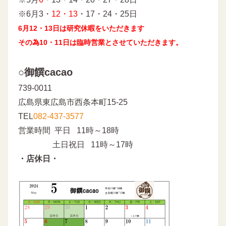
※6月3・
12・13
・17・24・25日
6月12・13日は研究休暇をいただきます
その為10・11日は臨時営業とさせていただきます。
○御饌cacao
739-0011
広島県東広島市西条本町15-25
TEL
082-437-3577
営業時間 平日 11時～18時
土日祝日 11時～17時
・店休日・