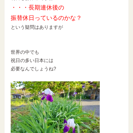
・・・長期連休後の
振替休日っているのかな？
という疑問はありますが
世界の中でも
祝日の多い日本には
必要なんでしょうね?