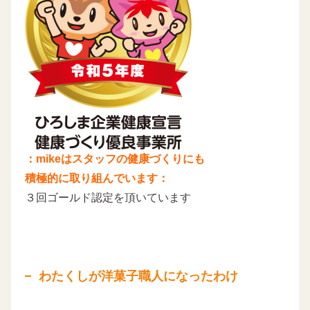
：mikeはスタッフの健康づくりにも
積極的に取り組んでいます：
３回ゴールド認定を頂いています
わたくしが洋菓子職人になったわけ