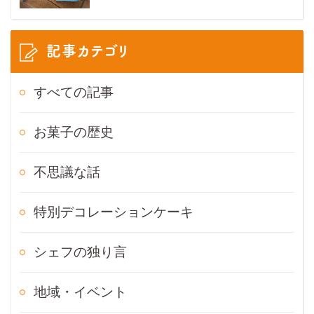
記事カテゴリ
すべての記事
お菓子の歴史
不思議な話
特別デコレーションケーキ
シェフの独り言
地域・イベント