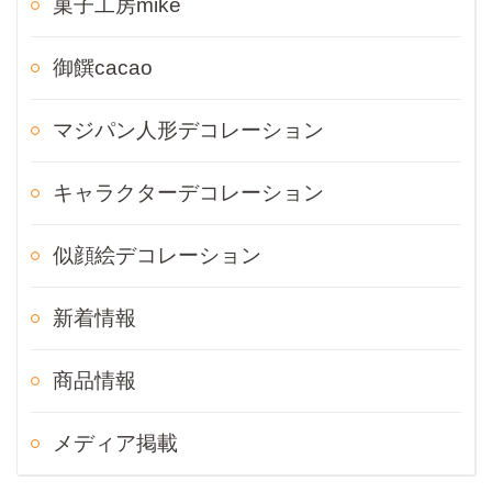
菓子工房mike
御饌cacao
マジパン人形デコレーション
キャラクターデコレーション
似顔絵デコレーション
新着情報
商品情報
メディア掲載