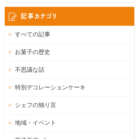
記事カテゴリ
すべての記事
お菓子の歴史
不思議な話
特別デコレーションケーキ
シェフの独り言
地域・イベント