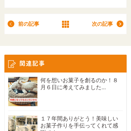
前の記事
次の記事
関連記事
何を想いお菓子を創るのか！８
月６日に考えてみました...
１７年間ありがとう！美味しい
お菓子作りを手伝ってくれて感