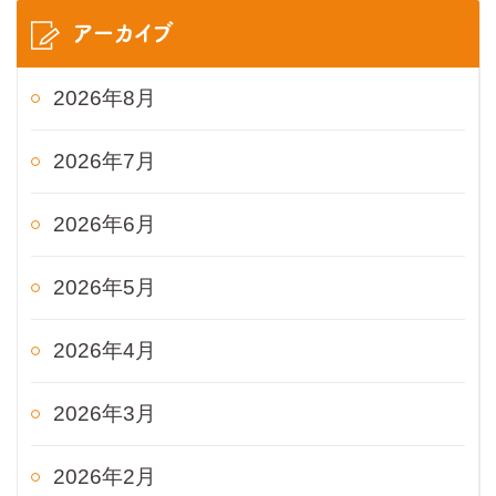
アーカイブ
2026年8月
2026年7月
2026年6月
2026年5月
2026年4月
2026年3月
2026年2月