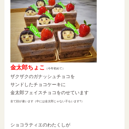
金太郎ちょこ
（今年初めて）
ザクザクのガナッシュチョコを
サンドしたチョコケーキに
金太郎フェイスチョコをのせています
全て顔が違います（中には金太郎じゃない子もいます?）
ショコラティエのわたくしが