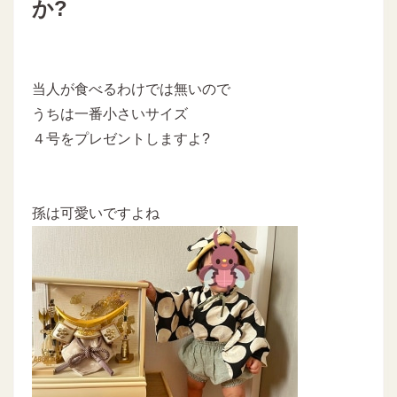
か?
当人が食べるわけでは無いので
うちは一番小さいサイズ
４号をプレゼントしますよ?
孫は可愛いですよね