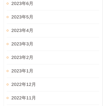
2023年6月
2023年5月
2023年4月
2023年3月
2023年2月
2023年1月
2022年12月
2022年11月