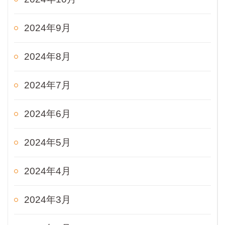
2024年9月
2024年8月
2024年7月
2024年6月
2024年5月
2024年4月
2024年3月