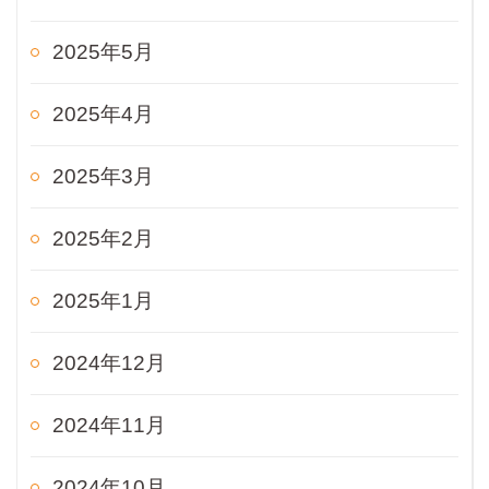
2025年5月
2025年4月
2025年3月
2025年2月
2025年1月
2024年12月
2024年11月
2024年10月