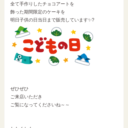
全て手作りしたチョコアートを
飾った期間限定のケーキを
明日子供の日当日まで販売しています✨?
ぜひぜひ
ご来店いただき
ご覧になってくださいね～～