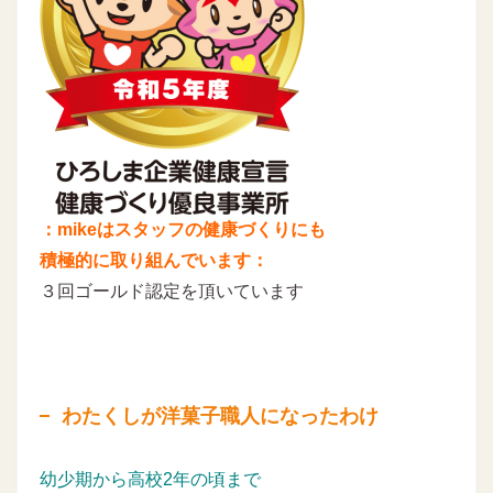
：mikeはスタッフの健康づくりにも
積極的に取り組んでいます：
３回ゴールド認定を頂いています
わたくしが洋菓子職人になったわけ
幼少期から高校2年の頃まで