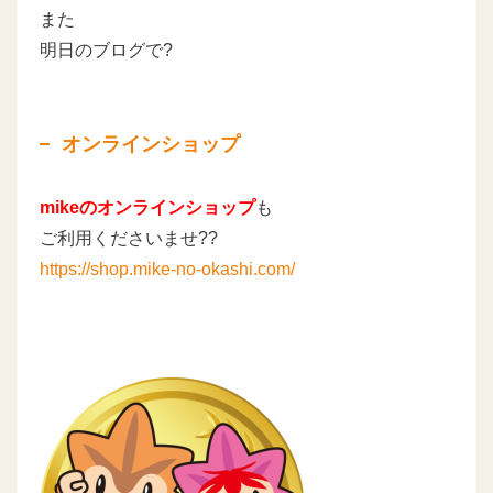
また
明日のブログで?
オンラインショップ
mikeのオンラインショップ
も
ご利用くださいませ??
https://shop.mike-no-okashi.com/