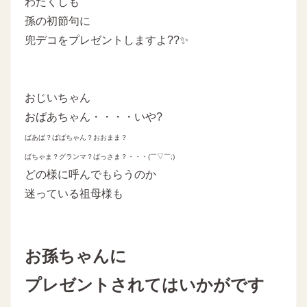
わたくしも
孫の初節句に
兜デコをプレゼントしますよ??✨
おじいちゃん
おばあちゃん・・・・いや?
ばあば？ばばちゃん？おおまま？
ばちゃま？グランマ？ばっさま？・・・(￣▽￣;)
どの様に呼んでもらうのか
迷っている祖母様も
お孫ちゃんに
プレゼントされてはいかがです