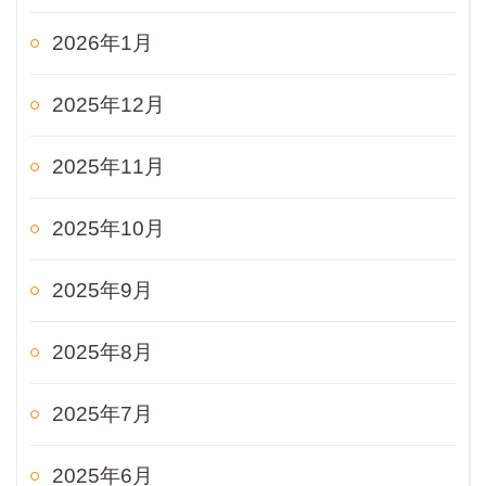
2026年1月
2025年12月
2025年11月
2025年10月
2025年9月
2025年8月
2025年7月
2025年6月