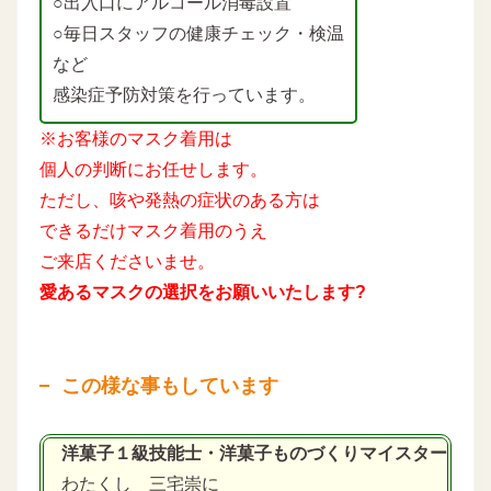
○出入口にアルコール消毒設置
○毎日スタッフの健康チェック・検温
など
感染症予防対策を行っています。
※お客様のマスク着用は
個人の判断にお任せします。
ただし、咳や発熱の症状のある方は
できるだけマスク着用のうえ
ご来店くださいませ。
愛あるマスクの選択をお願いいたします?
この様な事もしています
洋菓子１級技能士・洋菓子ものづくりマイスター
わたくし 三宅崇に