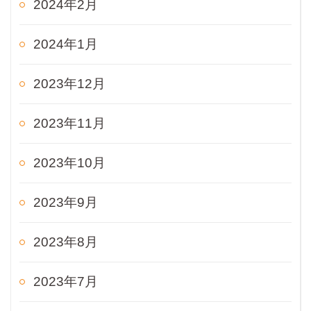
2024年2月
2024年1月
2023年12月
2023年11月
2023年10月
2023年9月
2023年8月
2023年7月