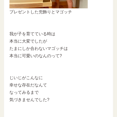
プレゼントした兜飾りとマゴッチ
我が子を育てている時は
本当に大変でしたが
たまにしか合わないマゴッチは
本当に可愛いのなんのって?
じいじがこんなに
幸せな存在だなんて
なってみるまで
気づきませんでした?