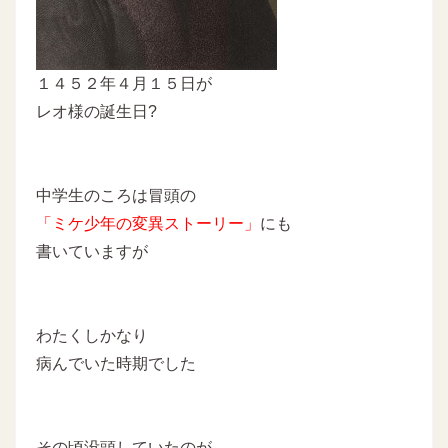
１４５２年４月１５日が
レオ様の誕生日?
中学生のころは冒頭の
「ミケ少年の変異ストーリー」
にも
書いていますが
わたくしかなり
病んでいた時期でした
その頃没頭していたのが