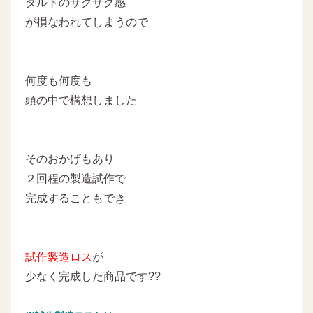
タルトのサクサク感
が損なわれてしまうので
何度も何度も
頭の中で構想しました
そのおかげもあり
２回程の製造試作で
完成することもでき
試作製造ロス
が
少なく完成した商品です??