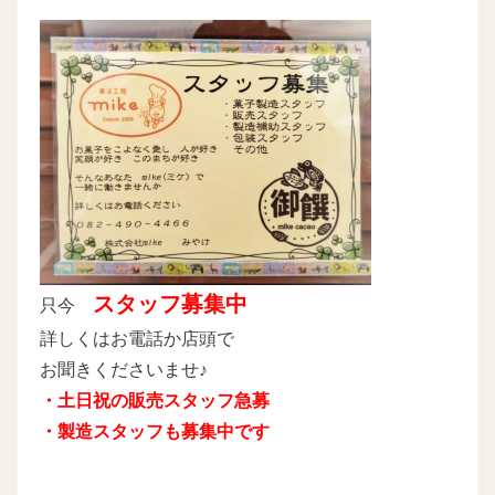
スタッフ募集中
只今
詳しくはお電話か店頭で
お聞きくださいませ♪
・土日祝の販売スタッフ急募
・製造スタッフも募集中です