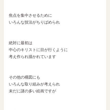
焦点を集中させるために
いろんな技法がちりばめられ
絶対に最初は
中心のキリストに目が行くように
考え作られ描かれています
その他の構図にも
いろんな取り組みが考えられ
未だに謎の多い絵画ですが