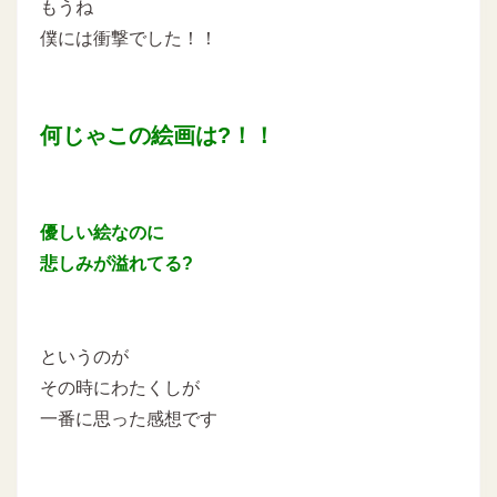
もうね
僕には衝撃でした！！
何じゃこの絵画は?！！
優しい絵なのに
悲しみが溢れてる?
というのが
その時にわたくしが
一番に思った感想です