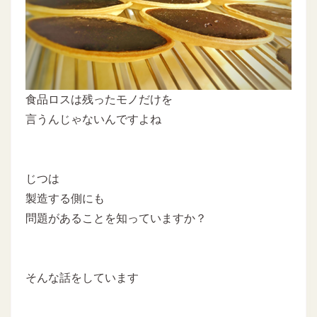
食品ロスは残ったモノだけを
言うんじゃないんですよね
じつは
製造する側にも
問題があることを知っていますか？
そんな話をしています