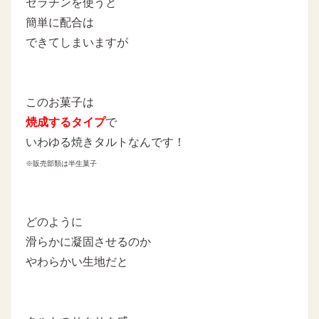
ゼラチンを使うと
簡単に配合は
できてしまいますが
このお菓子は
焼成するタイプ
で
いわゆる焼きタルトなんです！
※販売部類は半生菓子
どのように
滑らかに凝固させるのか
やわらかい生地だと