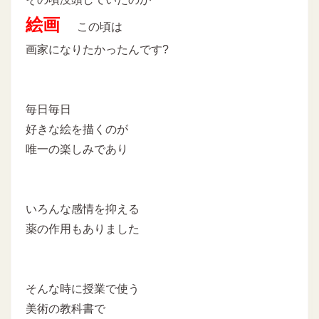
絵画
この頃は
画家になりたかったんです?
毎日毎日
好きな絵を描くのが
唯一の楽しみであり
いろんな感情を抑える
薬の作用もありました
そんな時に授業で使う
美術の教科書で