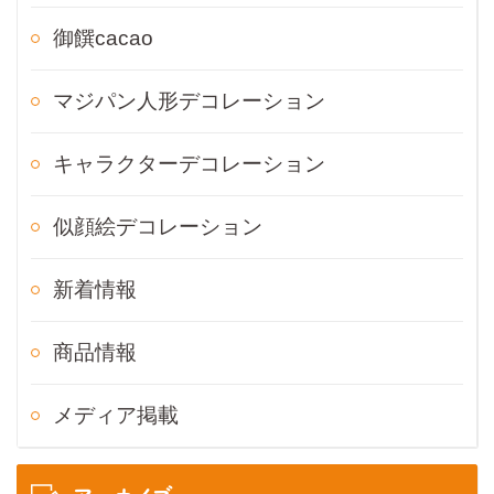
御饌cacao
マジパン人形デコレーション
キャラクターデコレーション
似顔絵デコレーション
新着情報
商品情報
メディア掲載