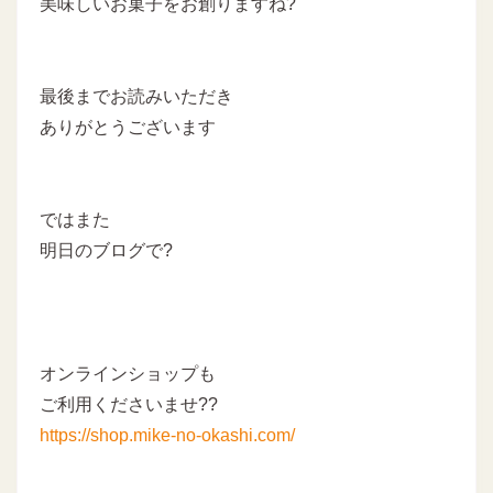
美味しいお菓子をお創りますね?
最後までお読みいただき
ありがとうございます
ではまた
明日のブログで?
オンラインショップも
ご利用くださいませ??
https://shop.mike-no-okashi.com/