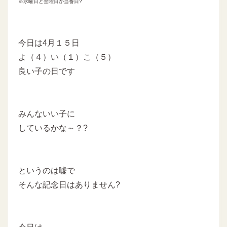
※水曜日と金曜日が当番日?
今日は4月１５日
よ（４）い（１）こ（５）
良い子の日です
みんないい子に
しているかな～？?
というのは嘘で
そんな記念日はありません?