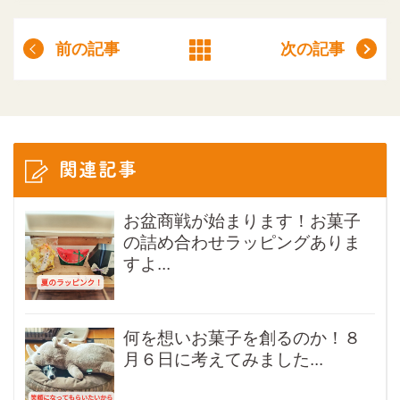
前の記事
次の記事
関連記事
お盆商戦が始まります！お菓子
の詰め合わせラッピングありま
すよ...
何を想いお菓子を創るのか！８
月６日に考えてみました...