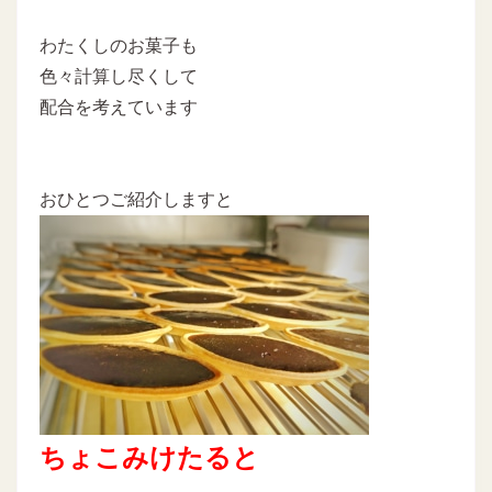
わたくしのお菓子も
色々計算し尽くして
配合を考えています
おひとつご紹介しますと
ちょこみけたると