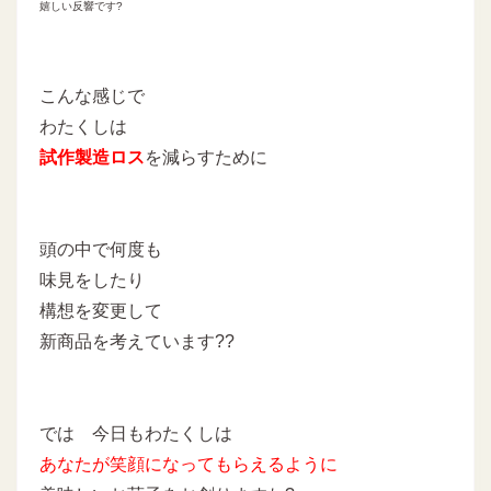
嬉しい反響です?
こんな感じで
わたくしは
試作製造ロス
を減らすために
頭の中で何度も
味見をしたり
構想を変更して
新商品を考えています??
では 今日もわたくしは
あなたが笑顔になってもらえるように