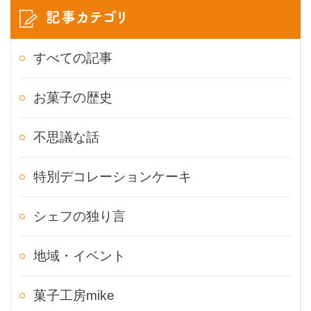
記事カテゴリ
すべての記事
お菓子の歴史
不思議な話
特別デコレーションケーキ
シェフの独り言
地域・イベント
菓子工房mike