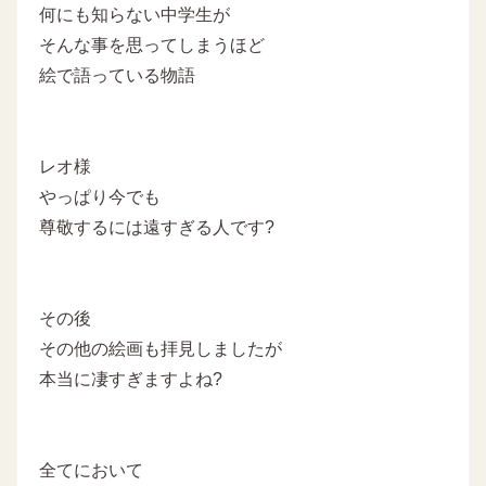
何にも知らない中学生が
そんな事を思ってしまうほど
絵で語っている物語
レオ様
やっぱり今でも
尊敬するには遠すぎる人です?
その後
その他の絵画も拝見しましたが
本当に凄すぎますよね?
全てにおいて