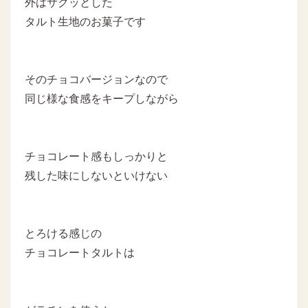
外はサクッとした
タルト生地のお菓子です
そのチョコバージョンなので
同じ様な食感をキープしながら
チョコレート感もしっかりと
残した味にしないといけない
とろける感じの
チョコレートタルトは