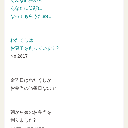
そんな経験から
あなたに笑顔に
なってもらうために
わたくしは
お菓子を創っています?
No.2817
金曜日はわたくしが
お弁当の当番日なので
朝から娘のお弁当を
創りました?