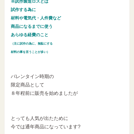
※試作製造ロスとは
試作する為に
材料や電気代・人件費など
商品になるまでに使う
あらゆる経費のこと
（主に試作の為に、無駄にする
材料の事を言うことが多い）
バレンタイン時期の
限定商品として
８年程前に販売を始めましたが
とっても人気が出たために
今では通年商品になっています?