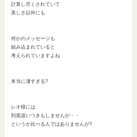
計算し尽くされていて
美しさ以外にも
何かのメッセージも
組み込まれていると
考えられていますよね
本当に凄すぎる?
レオ様には
到底追いつきもしませんが・・
というか比べる人ではありませんが?