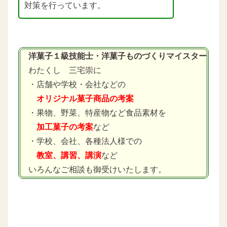
対策を行っています。
洋菓子１級技能士・洋菓子ものづくりマイスター
わたくし 三宅崇に
・店舗や学校・会社などの
オリジナル菓子商品の考案
・果物、野菜、特産物など食品素材を
加工菓子の考案
など
・学校、会社、各種法人様での
教室、講習、講演
など
いろんなご相談も御受けいたします。