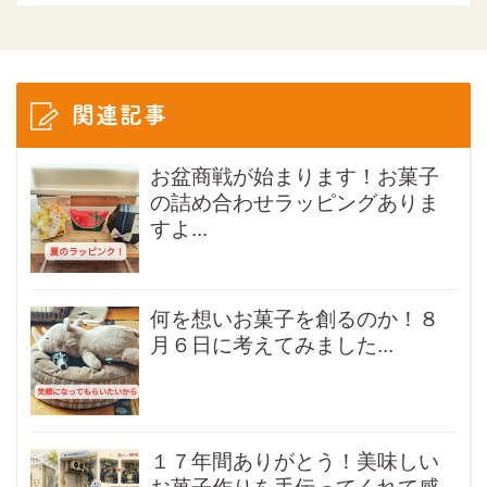
関連記事
お盆商戦が始まります！お菓子
の詰め合わせラッピングありま
すよ...
何を想いお菓子を創るのか！８
月６日に考えてみました...
１７年間ありがとう！美味しい