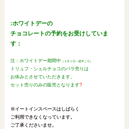
:ホワイトデーの
チョコレートの予約をお受けしていま
す：
注：ホワイトデー期間中
（３月１日～後半ごろ）
トリュフ・シェルチョコのバラ売りは
お休みとさせていただきます。
セット売りのみの販売となります
?
※イートインスペースはしばらく
ご利用できなくなっています。
ご了承くださいませ。