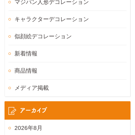
マジパン人形デコレーション
キャラクターデコレーション
似顔絵デコレーション
新着情報
商品情報
メディア掲載
アーカイブ
2026年8月