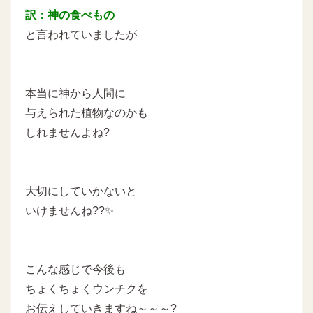
訳：神の食べもの
と言われていましたが
本当に神から人間に
与えられた植物なのかも
しれませんよね?
大切にしていかないと
いけませんね??✨
こんな感じで今後も
ちょくちょくウンチクを
お伝えしていきますね～～～?