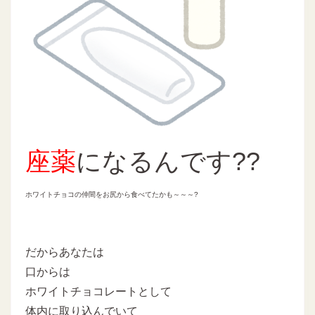
座薬
になるんです??
ホワイトチョコの仲間をお尻から食べてたかも～～～?
だからあなたは
口からは
ホワイトチョコレートとして
体内に取り込んでいて