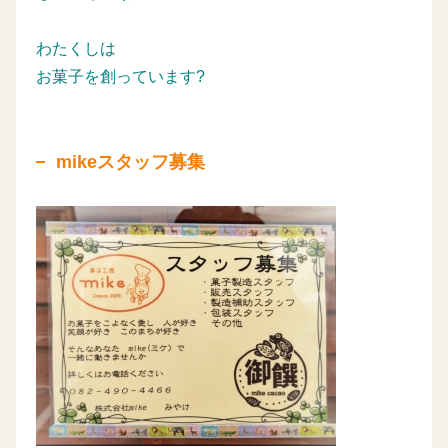
わたくしは
お菓子を創っています?
mikeスタッフ募集