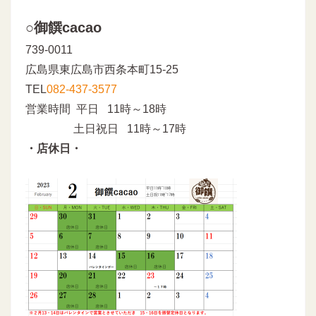
○御饌cacao
739-0011
広島県東広島市西条本町15-25
TEL
082-437-3577
営業時間 平日 11時～18時
土日祝日 11時～17時
・店休日・