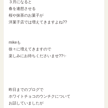
３月になると
春を連想させる
桜や抹茶のお菓子が
洋菓子店では増えてきますよね??
mikeも
徐々に増えてきますので
楽しみにお待ちくださいませ??✨
昨日までのブログで
ホワイトチョコのウンチクについて
お話していましたが