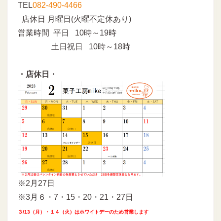
TEL
082-490-4466
店休日 月曜日(火曜不定休あり)
営業時間 平日 10時～19時
土日祝日 10時～18時
・店休日・
※2月27日
※3月６・7・15・20・21・27日
３/13（月）・１４（火）はホワイトデーのため営業します