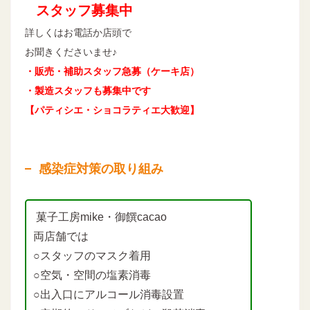
スタッフ募集中
詳しくはお電話か店頭で
お聞きくださいませ♪
・販売・補助スタッフ急募（ケーキ店）
・製造スタッフも募集中です
【パティシエ・ショコラティエ大歓迎】
感染症対策の取り組み
菓子工房mike・御饌cacao
両店舗では
○スタッフのマスク着用
○空気・空間の塩素消毒
○出入口にアルコール消毒設置