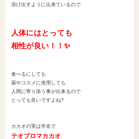
溶け出すように出来ているので
人体にはとっても
相性が良い！！✨
食べるにしても
薬やコスメに使用しても
人間に寄り添う事が出来るので
とっても良いですよね?
カカオの実は学名で
テオブロマカカオ