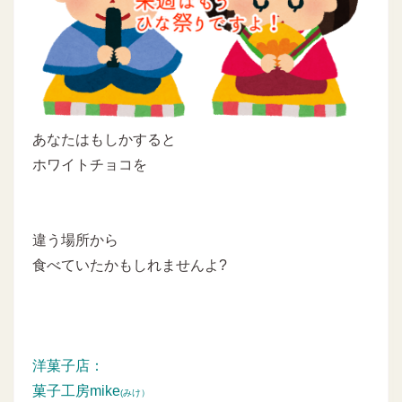
あなたはもしかすると
ホワイトチョコを
違う場所から
食べていたかもしれませんよ?
洋菓子店：
菓子工房mike
(みけ）