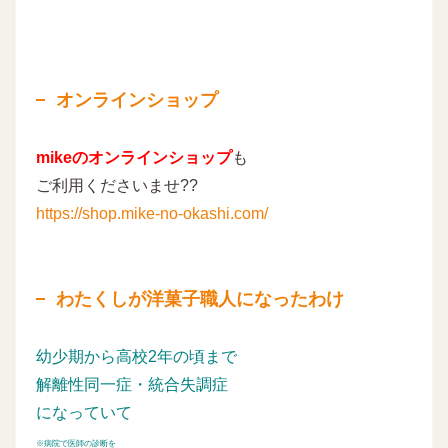
オンラインショップ
mikeのオンラインショップ
も
ご利用くださいませ??
https://shop.mike-no-okashi.com/
わたくしが洋菓子職人になったわけ
幼少期から高校2年の頃まで
解離性同一症・統合失調症
になっていて
※病院で医師の診断を