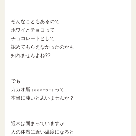
そんなこともあるので
ホワイとチョコって
チョコレートとして
認めてもらえなかったのかも
知れませんよね??
でも
カカオ脂
って
（カカオバター）
本当に凄いと思いませんか？
通常は固まっていますが
人の体温に近い温度になると