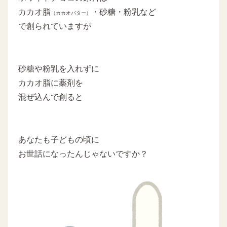
カカオ脂
・砂糖・粉乳など
（カカオバター）
で創られていますが
砂糖や粉乳を入れずに
カカオ脂に薬剤を
混ぜ込んで創ると
あなたも子どもの頃に
お世話になったんじゃないですか？