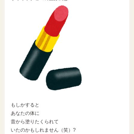
もしかすると
あなたの体に
昔から塗りたくられて
いたのかもしれません（笑）?