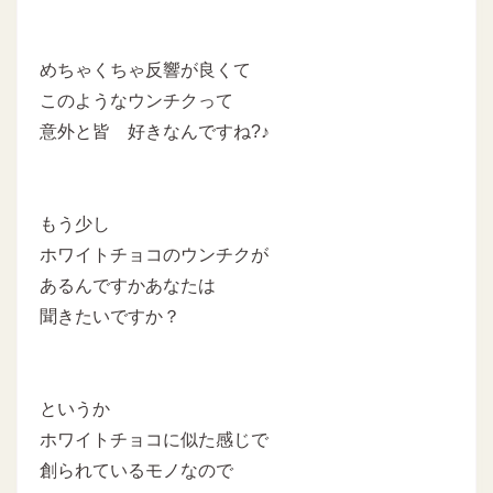
めちゃくちゃ反響が良くて
このようなウンチクって
意外と皆 好きなんですね?♪
もう少し
ホワイトチョコのウンチクが
あるんですかあなたは
聞きたいですか？
というか
ホワイトチョコに似た感じで
創られているモノなので