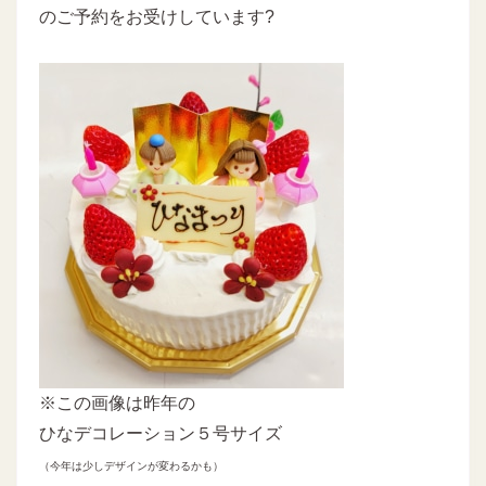
のご予約をお受けしています?
※この画像は昨年の
ひなデコレーション５号サイズ
（今年は少しデザインが変わるかも）