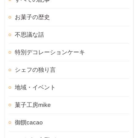
お菓子の歴史
不思議な話
特別デコレーションケーキ
シェフの独り言
地域・イベント
菓子工房mike
御饌cacao