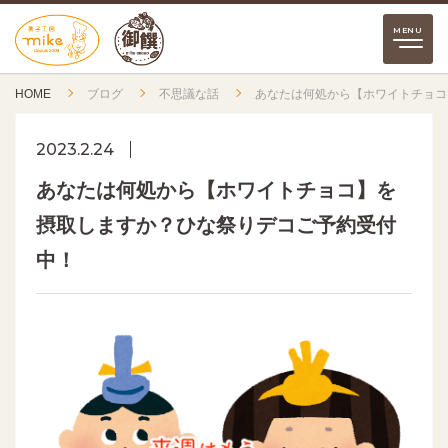
HOME
ブログ
不思議な話
あなたは何処から【ホワイトチョコ
2023.2.24
あなたは何処から【ホワイトチョコ】を
摂取しますか？ひな祭りデコご予約受付
中！