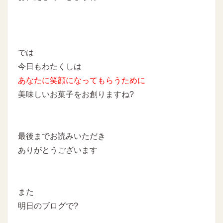
では
今日もわたくしは
あなたに
笑顔になってもらうために
美味しいお菓子をお創りますね?
最後までお読みいただき
ありがとうございます
また
明日のブログで?