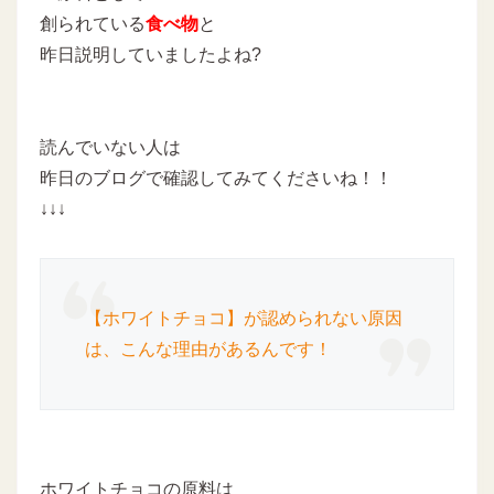
創られている
食べ物
と
昨日説明していましたよね?
読んでいない人は
昨日のブログで確認してみてくださいね！！
↓↓↓
【ホワイトチョコ】が認められない原因
は、こんな理由があるんです！
ホワイトチョコの原料は