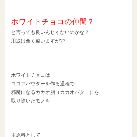
ホワイトチョコの仲間？
と言っても良いんじゃないのかな？
用途は全く違いますが??
ホワイトチョコは
ココアパウダーを作る過程で
邪魔になるカカオ脂（カカオバター）を
取り除いたモノを
主原料として