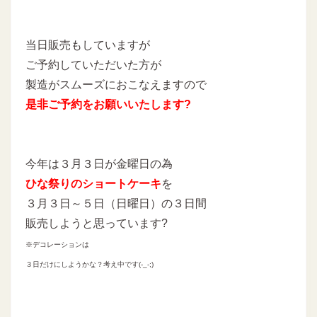
当日販売もしていますが
ご予約していただいた方が
製造がスムーズにおこなえますので
是非ご予約をお願いいたします?
今年は３月３日が金曜日の為
ひな祭りのショートケーキ
を
３月３日～５日（日曜日）の３日間
販売しようと思っています?
※デコレーションは
３日だけにしようかな？考え中です(-_-;)