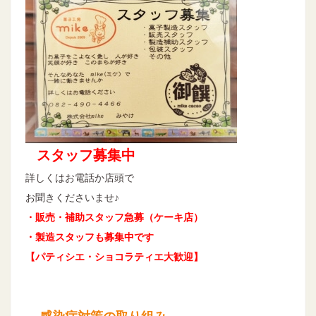
スタッフ募集中
詳しくはお電話か店頭で
お聞きくださいませ♪
・販売・補助スタッフ急募（ケーキ店）
・製造スタッフも募集中です
【パティシエ・ショコラティエ大歓迎】