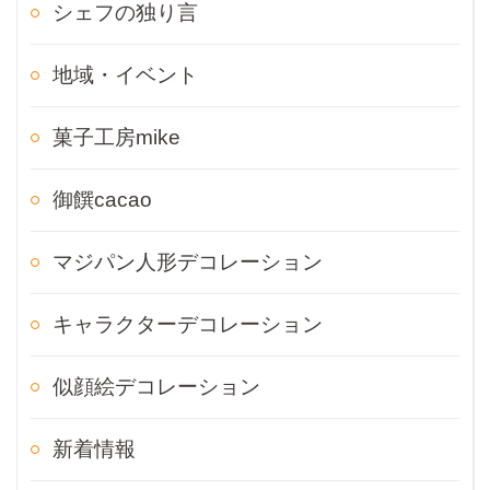
シェフの独り言
地域・イベント
菓子工房mike
御饌cacao
マジパン人形デコレーション
キャラクターデコレーション
似顔絵デコレーション
新着情報