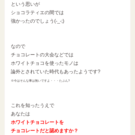
という思いが
ショコラティエの間では
強かったのでしょう(-_-;)
なので
チョコレートの大会などでは
ホワイトチョコを使ったモノは
論外とされていた時代もあったようです?
※今はそんな事は無いですよ・・・たぶん?
これを知ったうえで
あなたは
ホワイトチョコレートを
チョコレートだと認めますか？