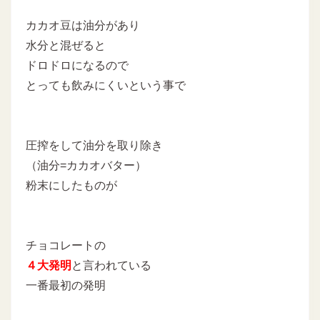
カカオ豆は油分があり
水分と混ぜると
ドロドロになるので
とっても飲みにくいという事で
圧搾をして油分を取り除き
（油分=カカオバター）
粉末にしたものが
チョコレートの
４大発明
と言われている
一番最初の発明