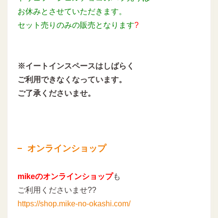
お休みとさせていただきます。
セット売りのみの販売となります
?
※イートインスペースはしばらく
ご利用できなくなっています。
ご了承くださいませ。
オンラインショップ
mikeのオンラインショップ
も
ご利用くださいませ??
https://shop.mike-no-okashi.com/