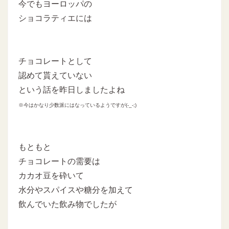
今でもヨーロッパの
ショコラティエには
チョコレートとして
認めて貰えていない
という話を昨日しましたよね
※今はかなり少数派にはなっているようですが(-_-;)
もともと
チョコレートの需要は
カカオ豆を砕いて
水分やスパイスや糖分を加えて
飲んでいた飲み物でしたが