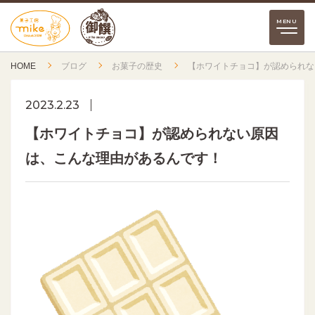
HOME
ブログ
お菓子の歴史
【ホワイトチョコ】が認められな
2023.2.23
【ホワイトチョコ】が認められない原因
は、こんな理由があるんです！