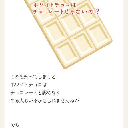
これを知ってしまうと
ホワイトチョコは
チョコレートと認めなく
なる人もいるかもしれませんね??
でも