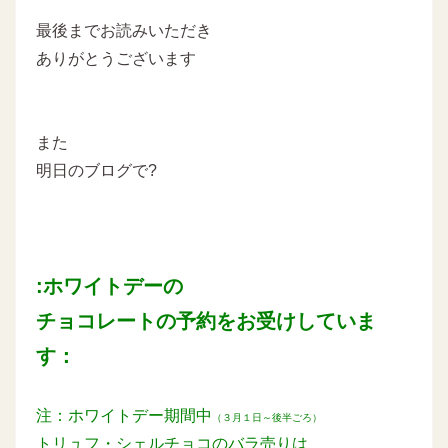
最後までお読みいただき
ありがとうございます
また
明日のブログで?
:ホワイトデーの
チョコレートの予約をお受けしていま
す：
注：ホワイトデー期間中
（３月１日～後半ごろ）
トリュフ・シェルチョコのバラ売りは