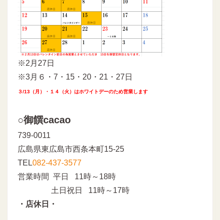
※2月27日
※3月６・7・15・20・21・27日
３/13（月）・１４（火）はホワイトデーのため営業します
○御饌cacao
739-0011
広島県東広島市西条本町15-25
TEL
082-437-3577
営業時間 平日 11時～18時
土日祝日 11時～17時
・店休日・