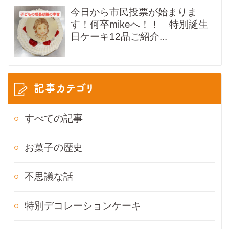
今日から市民投票が始まりま
す！何卒mikeへ！！ 特別誕生
日ケーキ12品ご紹介...
記事カテゴリ
すべての記事
お菓子の歴史
不思議な話
特別デコレーションケーキ