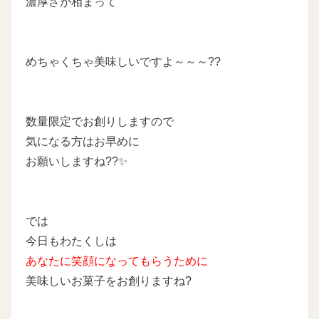
濃厚さが相まって
めちゃくちゃ美味しいですよ～～～??
数量限定でお創りしますので
気になる方はお早めに
お願いしますね??✨
では
今日もわたくしは
あなたに
笑顔になってもらうために
美味しいお菓子をお創りますね?