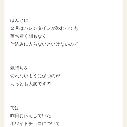
ほんとに
２月はバレンタインが終わっても
落ち着く間もなく
仕込みに入らないといけないので
気持ちを
切れないように保つのが
もっとも大変です??
では
昨日お伝えしていた
ホワイトチョコについて