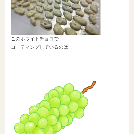
このホワイトチョコで
コーティングしているのは