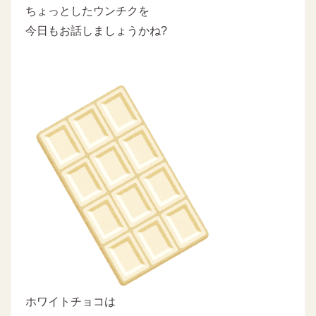
ちょっとしたウンチクを
今日もお話しましょうかね?
ホワイトチョコは