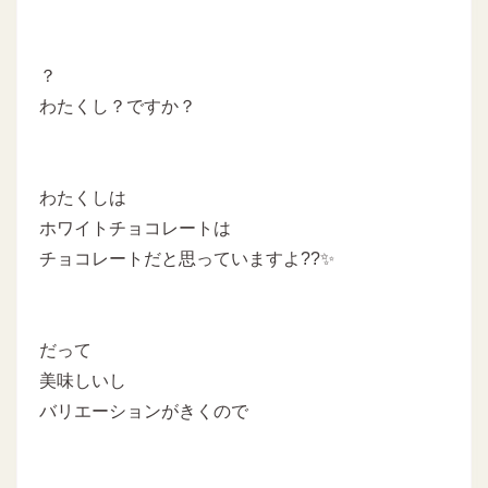
？
わたくし？ですか？
わたくしは
ホワイトチョコレートは
チョコレートだと思っていますよ??✨
だって
美味しいし
バリエーションがきくので