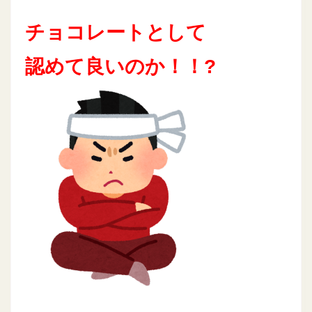
チョコレートとして
認めて良いのか！！?