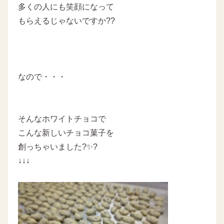
多くの人にも笑顔になって
もらえるじゃないですか??
なので・・・
そんなホワイトチョコで
こんな新しいチョコ菓子を
創っちゃいました?✨?
↓↓↓