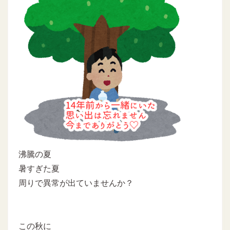
沸騰の夏
暑すぎた夏
周りで異常が出ていませんか？
この秋に