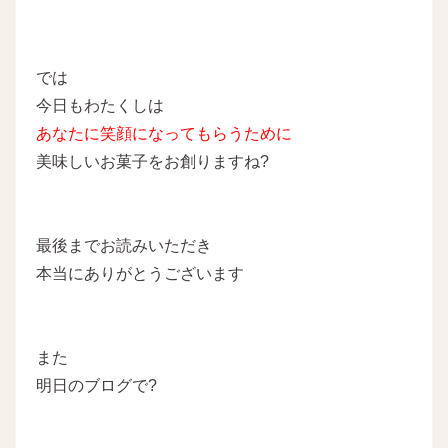
では
今日もわたくしは
あなたに
笑顔になってもらうために
美味しいお菓子をお創りますね?
最後までお読みいただき
本当にありがとうございます
また
明日のブログで?