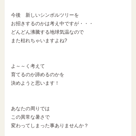
今後 新しいシンボルツリーを
お招きするのかは考え中ですが・・・
どんどん沸騰する地球気温なので
また枯れちゃいますよね?
よ～～く考えて
育てるのか諦めるのかを
決めようと思います！
あなたの周りでは
この異常な暑さで
変わってしまった事ありませんか？