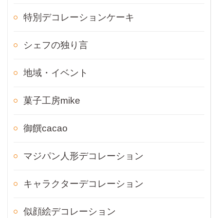
特別デコレーションケーキ
シェフの独り言
地域・イベント
菓子工房mike
御饌cacao
マジパン人形デコレーション
キャラクターデコレーション
似顔絵デコレーション