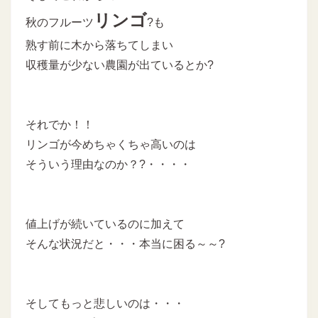
リンゴ
秋のフルーツ
?も
熟す前に木から落ちてしまい
収穫量が少ない農園が出ているとか?
それでか！！
リンゴが今めちゃくちゃ高いのは
そういう理由なのか？?・・・・
値上げが続いているのに加えて
そんな状況だと・・・本当に困る～～?
そしてもっと悲しいのは・・・