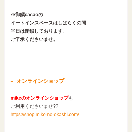
※御饌cacaoの
イートインスペースはしばらくの間
平日は閉鎖しております。
ご了承くださいませ。
オンラインショップ
mikeのオンラインショップ
も
ご利用くださいませ??
https://shop.mike-no-okashi.com/