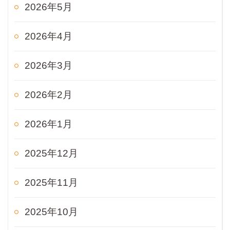
2026年5月
2026年4月
2026年3月
2026年2月
2026年1月
2025年12月
2025年11月
2025年10月