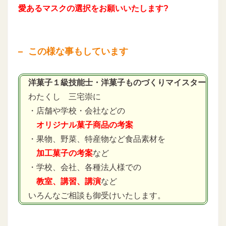
愛あるマスクの選択をお願いいたします?
この様な事もしています
洋菓子１級技能士・洋菓子ものづくりマイスター
わたくし 三宅崇に
・店舗や学校・会社などの
オリジナル菓子商品の考案
・果物、野菜、特産物など食品素材を
加工菓子の考案
など
・学校、会社、各種法人様での
教室、講習、講演
など
いろんなご相談も御受けいたします。