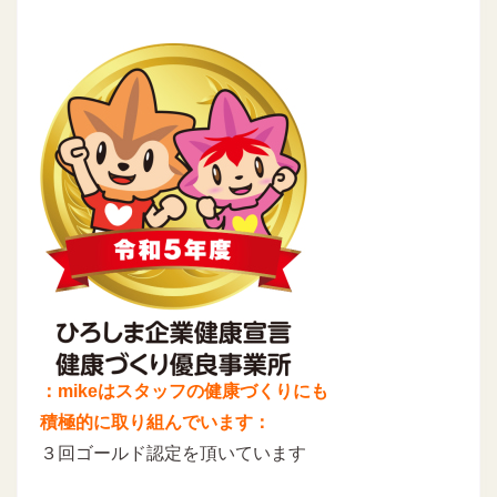
：mikeはスタッフの健康づくりにも
積極的に取り組んでいます：
３回ゴールド認定を頂いています