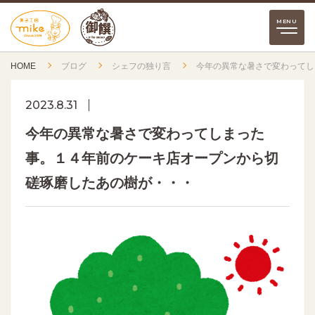
HOME
ブログ
シェフの独り言
今年の異常な暑さで変わってし
2023.8.31
今年の異常な暑さで変わってしまった
事。１４年前のケーキ店オープンから切
磋琢磨したあの樹が・・・