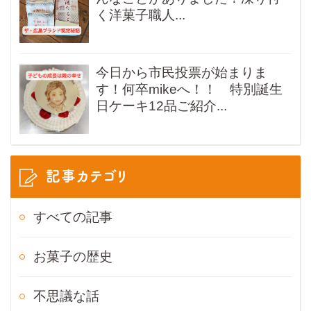
く洋菓子職人...
今日から市民投票が始まりま
す！何卒mikeへ！！ 特別誕生
日ケーキ12品ご紹介...
記事カテゴリ
すべての記事
お菓子の歴史
不思議な話