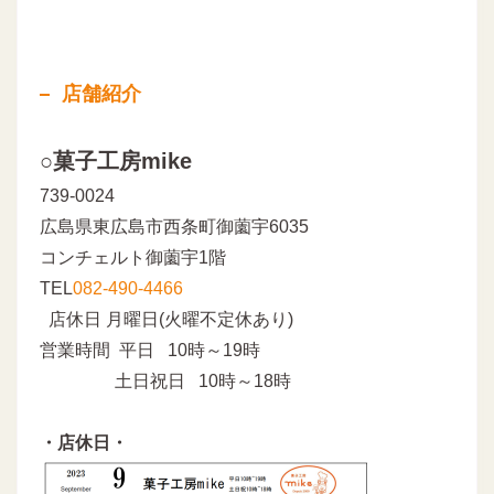
店舗紹介
○菓子工房mike
739-0024
広島県東広島市西条町御薗宇6035
コンチェルト御薗宇1階
TEL
082-490-4466
店休日 月曜日(火曜不定休あり)
営業時間 平日 10時～19時
土日祝日 10時～18時
・店休日・