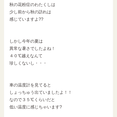
秋の花粉症のわたくしは
少し前から秋の訪れは
感じていますよ??
しかし今年の夏は
異常な暑さでしたよね！
４０℃越えなんて
珍しくないし・・・
車の温度計を見てると
しょっちゅう出ていましたよ！！
なので３５℃くらいだと
低い温度に感じちゃいます?