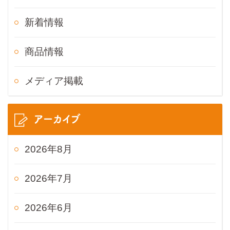
新着情報
商品情報
メディア掲載
アーカイブ
2026年8月
2026年7月
2026年6月