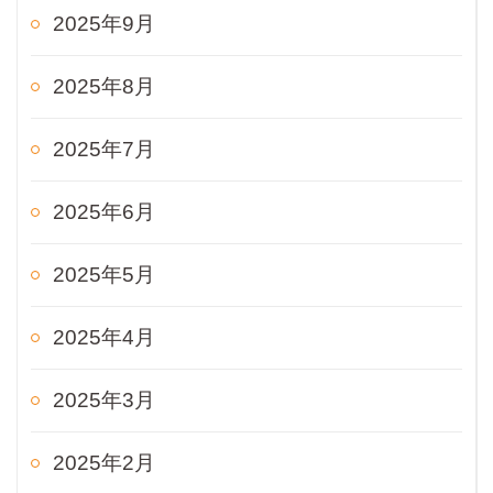
2025年9月
2025年8月
2025年7月
2025年6月
2025年5月
2025年4月
2025年3月
2025年2月