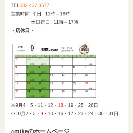
TEL
082-437-3577
営業時間 平日 11時～18時
土日祝日 11時～17時
・店休日・
※9月4・5・11・12・
18
・19・25・26日
※10月2・3・
9
・10・16・17・23・24・30・31日
○mikeのホームページ