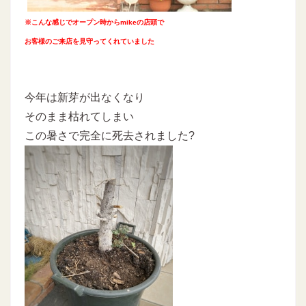
※こんな感じでオープン時からmikeの店頭で
お客様のご来店を見守ってくれていました
今年は新芽が出なくなり
そのまま枯れてしまい
この暑さで完全に死去されました?