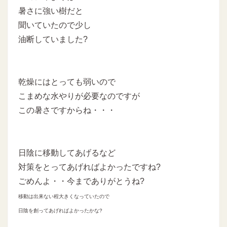
暑さに強い樹だと
聞いていたので少し
油断していました?
乾燥にはとっても弱いので
こまめな水やりが必要なのですが
この暑さですからね・・・
日陰に移動してあげるなど
対策をとってあげればよかったですね?
ごめんよ・・今までありがとうね?
移動は出来ない程大きくなっていたので
日陰を創ってあげればよかったかな?