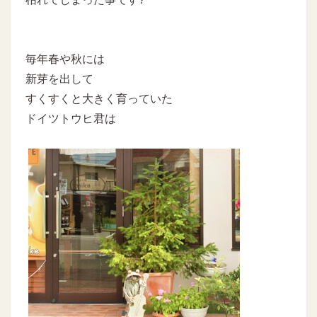
毎年春や秋には
新芽を出して
すくすくと大きく育っていた
ドイツトウヒ君は