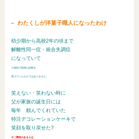
わたくしが洋菓子職人になったわけ
幼少期から高校2年の頃まで
解離性同一症・統合失調症
になっていて
※病院で医師の診断を
受けていたわけではありません。
笑えない・笑わない時に
父が家族の誕生日には
毎年
頼んでくれていた
特注デコレーションケーキで
笑顔を取り戻せた?
※ご興味のある人は