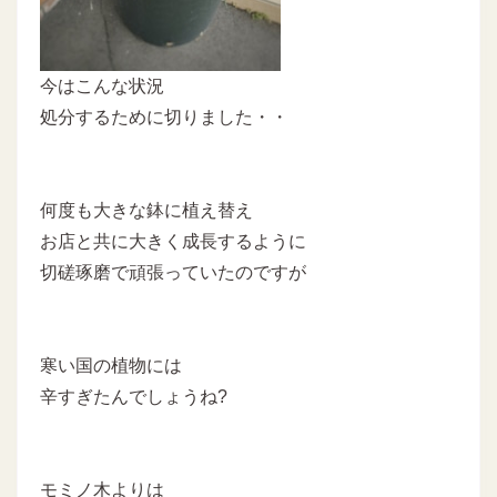
今はこんな状況
処分するために切りました・・
何度も大きな鉢に植え替え
お店と共に大きく成長するように
切磋琢磨で頑張っていたのですが
寒い国の植物には
辛すぎたんでしょうね?
モミノ木よりは