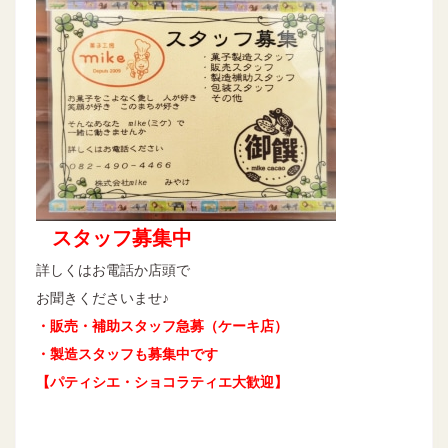
スタッフ募集中
詳しくはお電話か店頭で
お聞きくださいませ♪
・販売・補助スタッフ急募（ケーキ店）
・製造スタッフも募集中です
【パティシエ・ショコラティエ大歓迎】