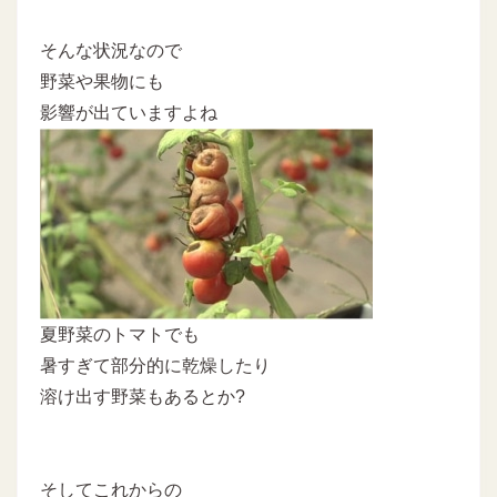
そんな状況なので
野菜や果物にも
影響が出ていますよね
夏野菜のトマトでも
暑すぎて部分的に乾燥したり
溶け出す野菜もあるとか?
そしてこれからの