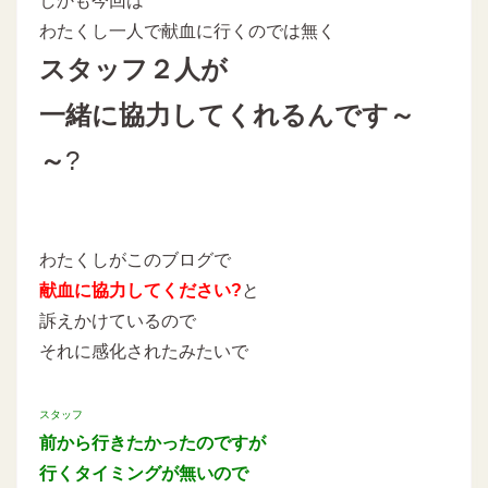
しかも今回は
わたくし一人で献血に行くのでは無く
スタッフ２人が
一緒に協力してくれるんです～
～
?
わたくしがこのブログで
献血に協力してください?
と
訴えかけているので
それに感化されたみたいで
スタッフ
前から行きたかったのですが
行くタイミングが無いので