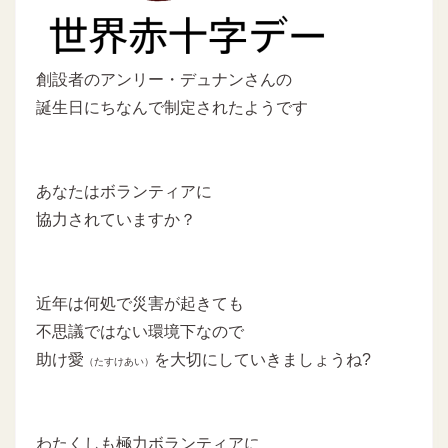
創設者のアンリー・デュナンさんの
誕生日にちなんで制定されたようです
あなたはボランティアに
協力されていますか？
近年は何処で災害が起きても
不思議ではない環境下なので
助け愛
を大切にしていきましょうね?
（たすけあい）
わたくしも極力ボランティアに