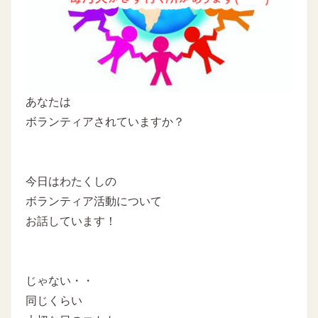
あなたは
ボランティアされていますか？
今日はわたくしの
ボランティア活動について
お話しています！
じゃない・・
同じくらい