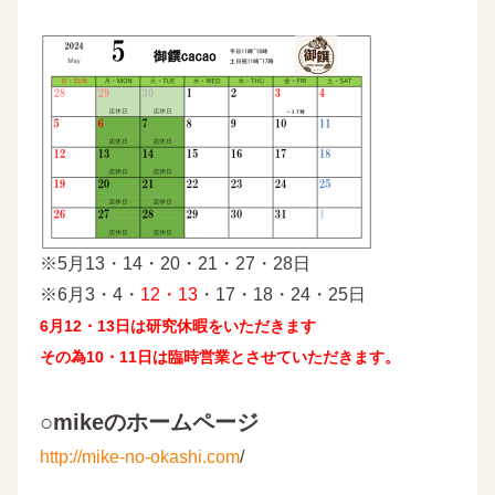
※5月13・14・20・21・27・28日
※6月3・4・
12・13
・17・18・24・25日
6月12・13日は研究休暇をいただきます
その為10・11日は臨時営業とさせていただきます。
○mikeのホームページ
http://mike-no-okashi.com
/