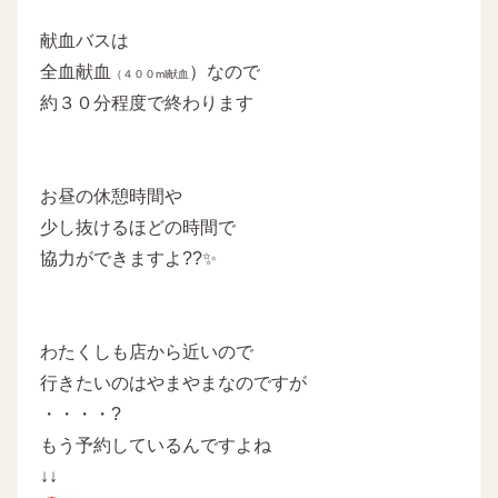
献血バスは
全血献血
）なので
（４００ml献血
約３０分程度で終わります
お昼の休憩時間や
少し抜けるほどの時間で
協力ができますよ??✨
わたくしも店から近いので
行きたいのはやまやまなのですが
・・・・?
もう予約しているんですよね
↓↓