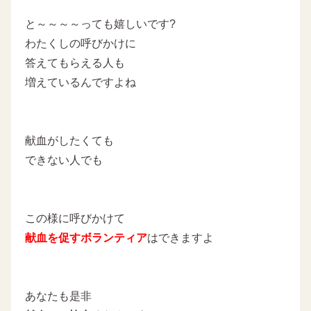
と～～～～っても嬉しいです?
わたくしの呼びかけに
答えてもらえる人も
増えているんですよね
献血がしたくても
できない人でも
この様に呼びかけて
献血を促すボランティア
はできますよ
あなたも是非