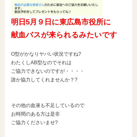
明日5月９日に
東広島市役所に
献血バスが来られるみたいです
O型がかなりヤバい状況ですね?
わたくしAB型なのでそれは
ご協力できないのですが・・・・
誰か協力してくれませんか？?
その他の血液も不足しているので
お時間のある方は是非
ご協力くださいませ?