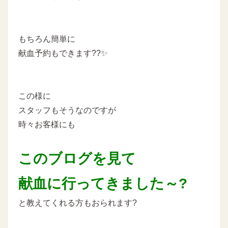
もちろん簡単に
献血予約もできます??✨
この様に
スタッフもそうなのですが
時々お客様にも
このブログを見て
献血に行ってきました～?
と教えてくれる方もおられます?