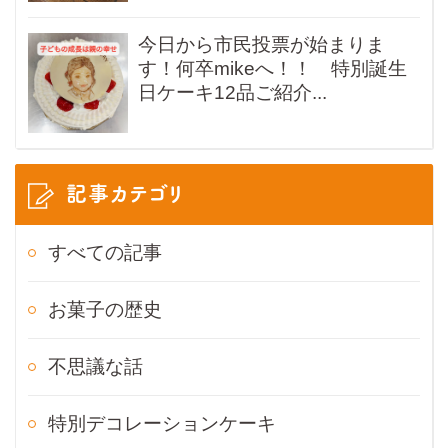
今日から市民投票が始まりま
す！何卒mikeへ！！ 特別誕生
日ケーキ12品ご紹介...
記事カテゴリ
すべての記事
お菓子の歴史
不思議な話
特別デコレーションケーキ