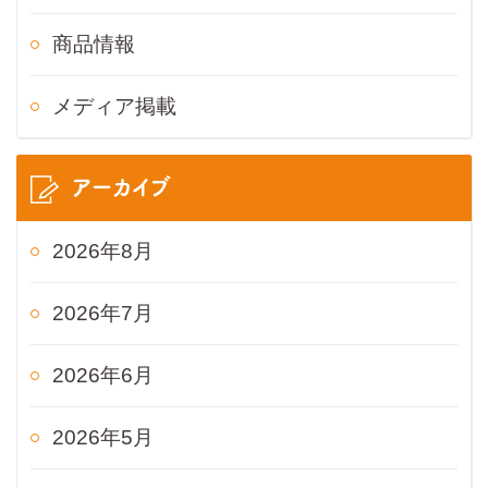
商品情報
メディア掲載
アーカイブ
2026年8月
2026年7月
2026年6月
2026年5月