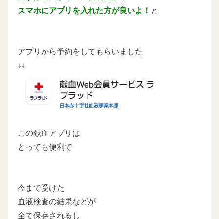
スマホにアプリを入れた方が良いよ！
と
アプリから予約をしてもらいました
↓↓
この献血アプリは
とっても便利で
今まで受けた
血液検査の結果などが
全て保存されるし