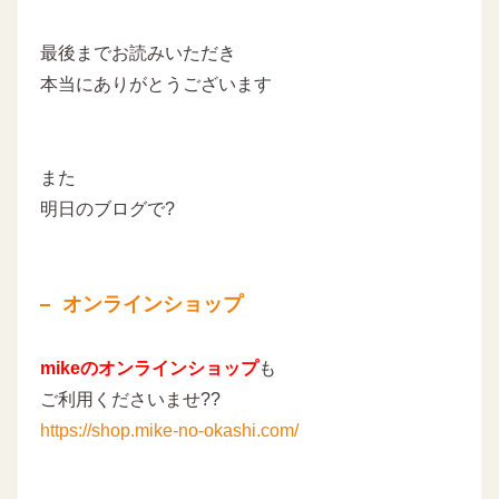
最後までお読みいただき
本当にありがとうございます
また
明日のブログで?
オンラインショップ
mikeのオンラインショップ
も
ご利用くださいませ??
https://shop.mike-no-okashi.com/