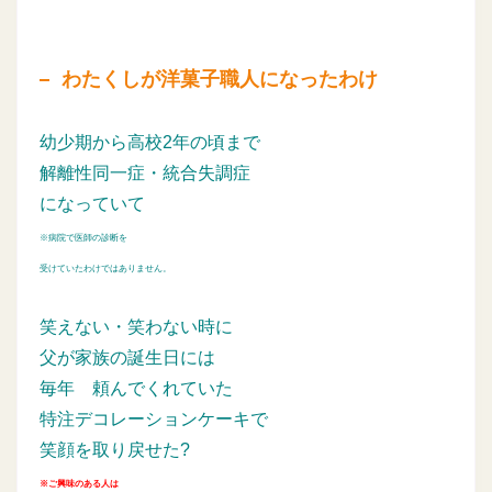
わたくしが洋菓子職人になったわけ
幼少期から高校2年の頃まで
解離性同一症・統合失調症
になっていて
※病院で医師の診断を
受けていたわけではありません。
笑えない・笑わない時に
父が家族の誕生日には
毎年
頼んでくれていた
特注デコレーションケーキで
笑顔を取り戻せた?
※ご興味のある人は