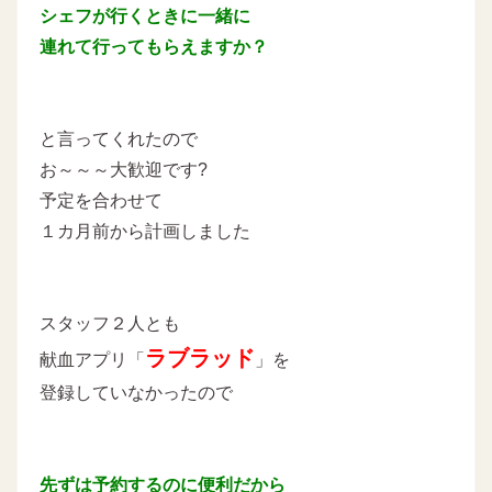
シェフが行くときに一緒に
連れて行ってもらえますか？
と言ってくれたので
お～～～大歓迎です?
予定を合わせて
１カ月前から計画しました
スタッフ２人とも
ラブラッド
献血アプリ「
」を
登録していなかったので
先ずは予約するのに便利だから