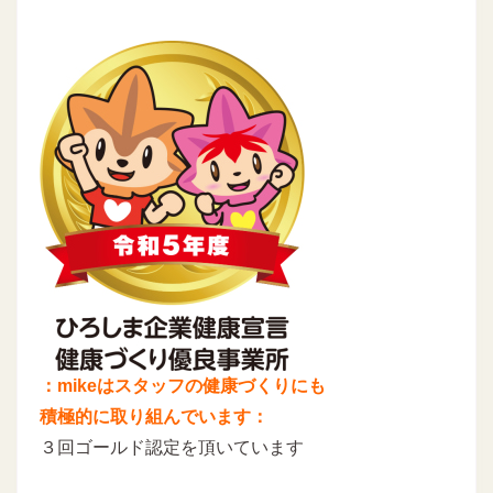
：mikeはスタッフの健康づくりにも
積極的に取り組んでいます：
３回ゴールド認定を頂いています