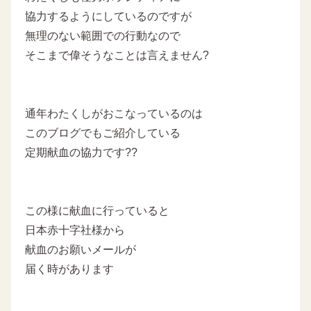
協力するようにしているのですが
無理のない範囲での行動なので
そこまで偉そうなことは言えません?
通年わたくしがおこなっているのは
このブログでもご紹介している
定期献血の協力です??
この様に献血に行っていると
日本赤十字社様から
献血のお願いメールが
届く時があります