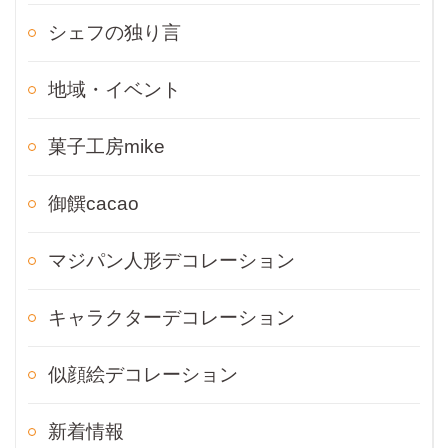
シェフの独り言
地域・イベント
菓子工房mike
御饌cacao
マジパン人形デコレーション
キャラクターデコレーション
似顔絵デコレーション
新着情報