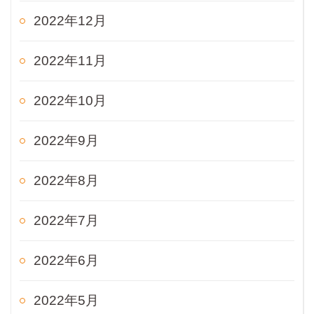
2022年12月
2022年11月
2022年10月
2022年9月
2022年8月
2022年7月
2022年6月
2022年5月