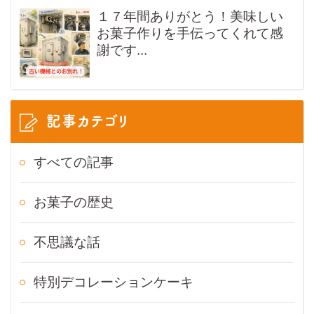
１７年間ありがとう！美味しい
お菓子作りを手伝ってくれて感
謝です...
記事カテゴリ
すべての記事
お菓子の歴史
不思議な話
特別デコレーションケーキ