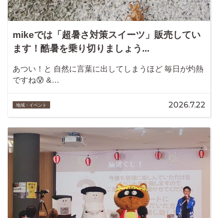
mikeでは「超暑さ対策スイーツ」販売してい
ます！酷暑を乗り切りましょう...
あつい！と 自然に言葉に出してしまうほど 毎日が灼熱
ですね😰 &…
2026.7.22
地域・イベント