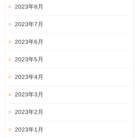
2023年8月
2023年7月
2023年6月
2023年5月
2023年4月
2023年3月
2023年2月
2023年1月