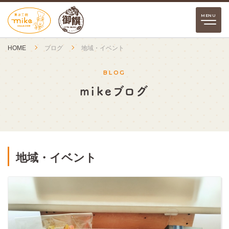
HOME
ブログ
地域・イベント
BLOG
mikeブログ
地域・イベント