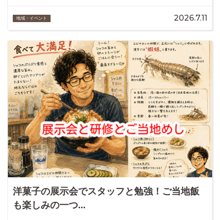
2026.7.11
地域・イベント
洋菓子の展示会でスタッフと勉強！ご当地飯
も楽しみの一つ...