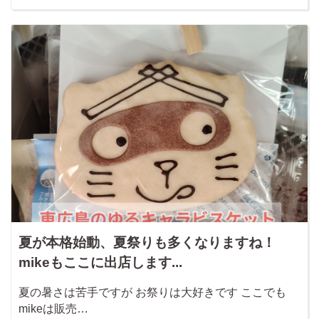
夏が本格始動、夏祭りも多くなりますね！
mikeもここに出店します...
夏の暑さは苦手ですが お祭りは大好きです ここでも
mikeは販売…