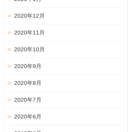
2020年12月
2020年11月
2020年10月
2020年9月
2020年8月
2020年7月
2020年6月