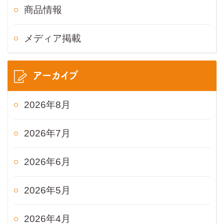
商品情報
メディア掲載
アーカイブ
2026年8月
2026年7月
2026年6月
2026年5月
2026年4月