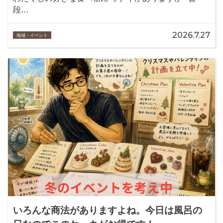
段…
2026.7.27
地域・イベント
いろんな商法がありますよね。今日は風呂の