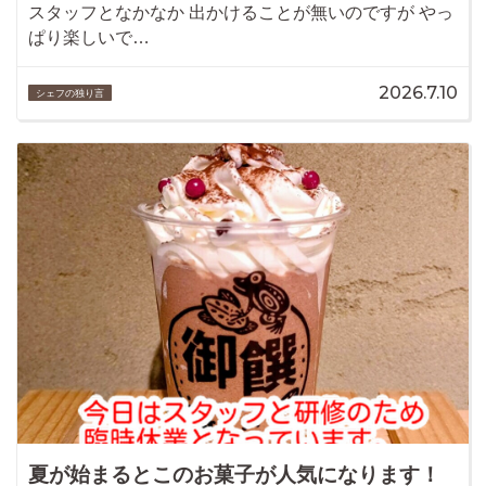
スタッフとなかなか 出かけることが無いのですが やっ
ぱり楽しいで…
2026.7.10
シェフの独り言
夏が始まるとこのお菓子が人気になります！