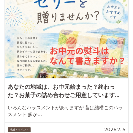
あなたの地域は、お中元始まった？終わっ
た？お菓子の詰め合わせご用意しています...
いろんなハラスメントがありますが 昔は結構このハラ
スメント 多か…
2026.7.15
地域・イベント