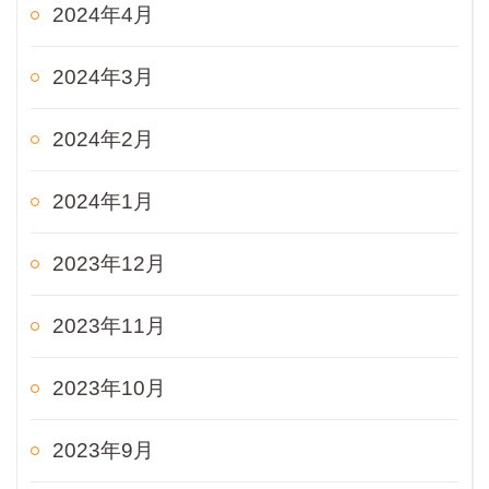
2024年4月
2024年3月
2024年2月
2024年1月
2023年12月
2023年11月
2023年10月
2023年9月