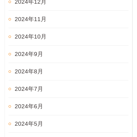
2024年12月
2024年11月
2024年10月
2024年9月
2024年8月
2024年7月
2024年6月
2024年5月