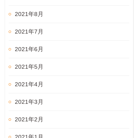
2021年8月
2021年7月
2021年6月
2021年5月
2021年4月
2021年3月
2021年2月
2021年1月