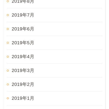
2019年8月
2019年7月
2019年6月
2019年5月
2019年4月
2019年3月
2019年2月
2019年1月