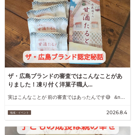
ザ・広島ブランドの審査ではこんなことがあ
りました！凍り付く洋菓子職人...
実はこんなことが 前の審査ではあったんです😅 &n…
2026.8.4
地域・イベント