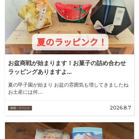
お盆商戦が始まります！お菓子の詰め合わせ
ラッピングありますよ...
夏の甲子園が始まり お盆の雰囲気も増してきましたね
お土産には何…
2026.8.7
地域・イベント