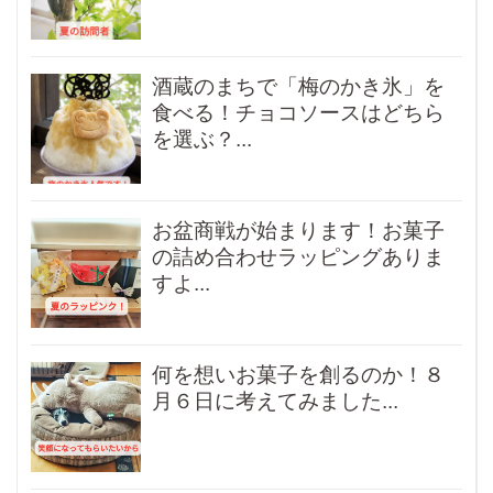
酒蔵のまちで「梅のかき氷」を
食べる！チョコソースはどちら
を選ぶ？...
お盆商戦が始まります！お菓子
の詰め合わせラッピングありま
すよ...
何を想いお菓子を創るのか！８
月６日に考えてみました...