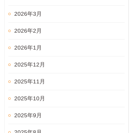
2026年3月
2026年2月
2026年1月
2025年12月
2025年11月
2025年10月
2025年9月
2025年8月