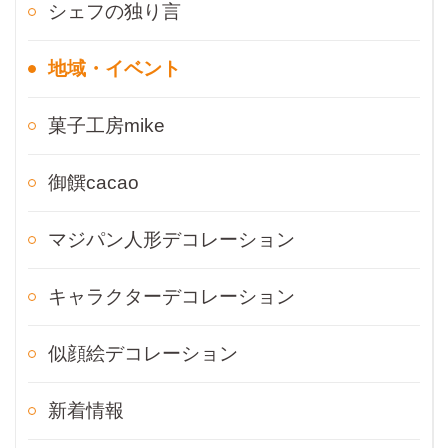
シェフの独り言
地域・イベント
菓子工房mike
御饌cacao
マジパン人形デコレーション
キャラクターデコレーション
似顔絵デコレーション
新着情報