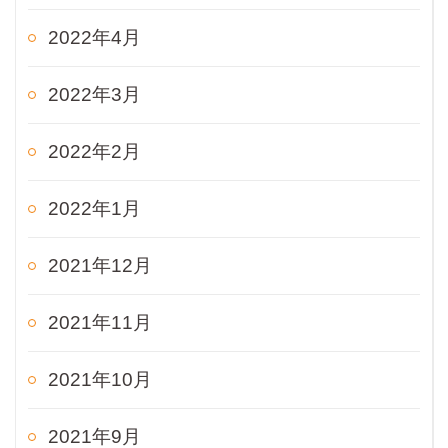
2022年4月
2022年3月
2022年2月
2022年1月
2021年12月
2021年11月
2021年10月
2021年9月