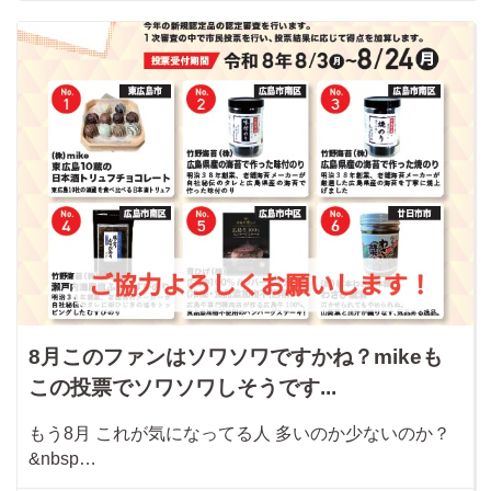
8月このファンはソワソワですかね？mikeも
この投票でソワソワしそうです...
もう8月 これが気になってる人 多いのか少ないのか？
&nbsp…