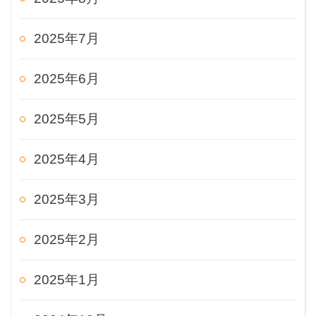
2025年7月
2025年6月
2025年5月
2025年4月
2025年3月
2025年2月
2025年1月