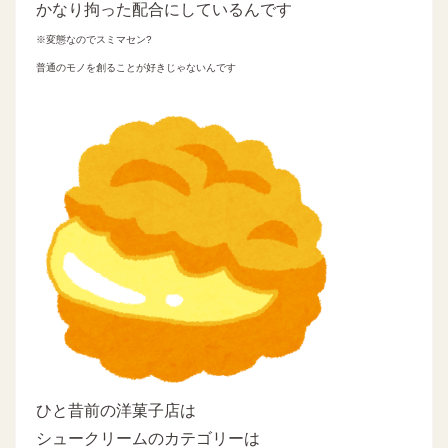
かなり拘った配合にしているんです
※変態なのでスミマセン?
普通のモノを創ることが好きじゃないんです
ひと昔前の洋菓子店は
シュークリームのカテゴリーは