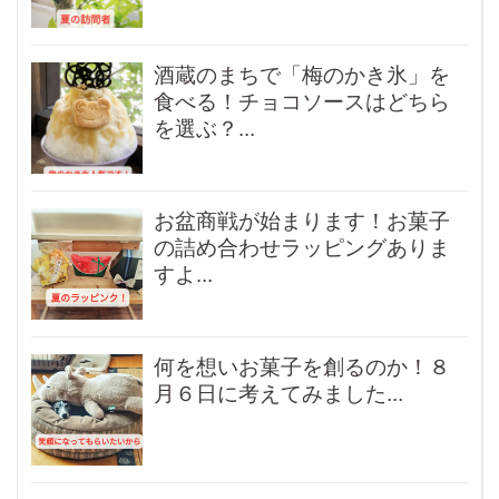
酒蔵のまちで「梅のかき氷」を
食べる！チョコソースはどちら
を選ぶ？...
お盆商戦が始まります！お菓子
の詰め合わせラッピングありま
すよ...
何を想いお菓子を創るのか！８
月６日に考えてみました...