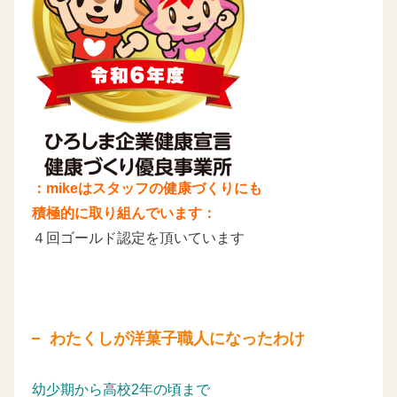
：mikeはスタッフの健康づくりにも
積極的に取り組んでいます：
４回ゴールド認定を頂いています
わたくしが洋菓子職人になったわけ
幼少期から高校2年の頃まで