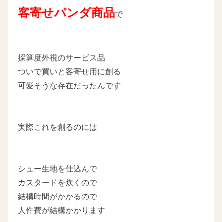
客寄せパンダ商品
で
採算度外視のサービス品
ついで買いと客寄せ用に創る
可愛そうな存在だったんです
実際これを創るのには
シュー生地を仕込んで
カスタードを炊くので
結構時間がかかるので
人件費が結構かかります