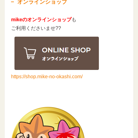
オンラインショップ
mikeのオンラインショップ
も
ご利用くださいませ??
https://shop.mike-no-okashi.com/