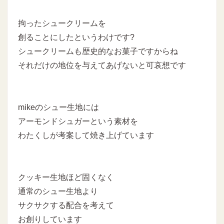
拘ったシュークリームを
創ることにしたというわけです?
シュークリームも歴史的なお菓子ですからね
それだけの地位を与えてあげないと可哀想です
mikeのシュー生地には
アーモンドシュガーという素材を
わたくしが考案して焼き上げています
クッキー生地ほど固くなく
通常のシュー生地より
サクサクする配合を考えて
お創りしています