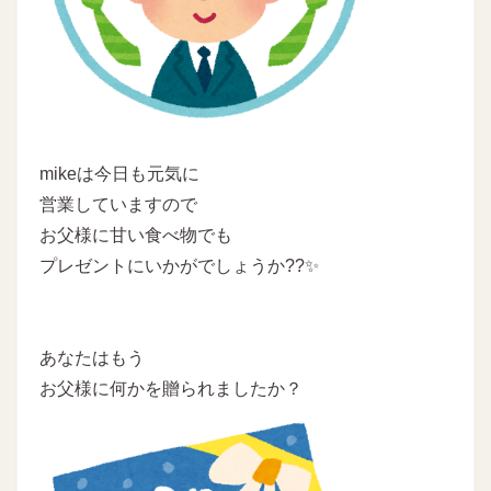
mikeは今日も元気に
営業していますので
お父様に甘い食べ物でも
プレゼントにいかがでしょうか??✨
あなたはもう
お父様に何かを贈られましたか？