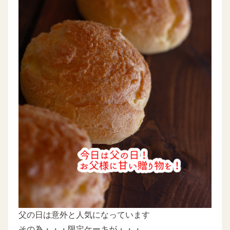
父の日は意外と人気になっています
その為・・・限定ケーキが・・・