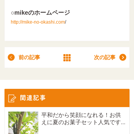
○mikeのホームページ
http://mike-no-okashi.com
/
前の記事
次の記事
関連記事
平和だから笑顔になれる！お供
えに夏のお菓子セット人気です...