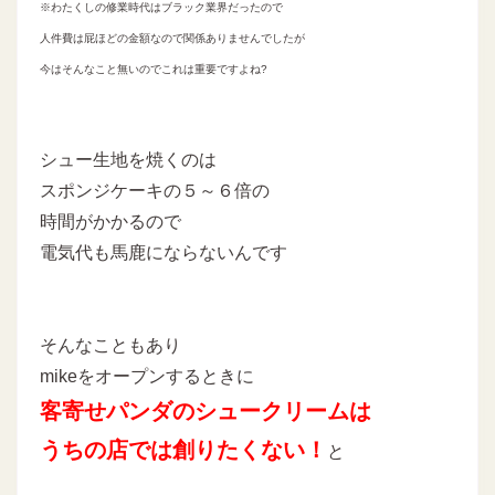
※わたくしの修業時代はブラック業界だったので
人件費は屁ほどの金額なので関係ありませんでしたが
今はそんなこと無いのでこれは重要ですよね?
シュー生地を焼くのは
スポンジケーキの５～６倍の
時間がかかるので
電気代も馬鹿にならないんです
そんなこともあり
mikeをオープンするときに
客寄せパンダのシュークリームは
うちの店では創りたくない！
と