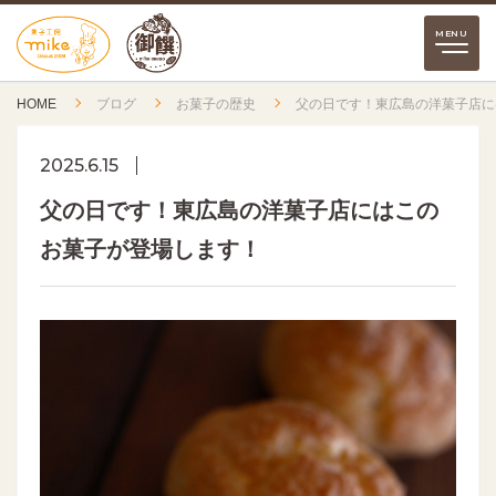
HOME
ブログ
お菓子の歴史
父の日です！東広島の洋菓子店に
2025.6.15
父の日です！東広島の洋菓子店にはこの
お菓子が登場します！