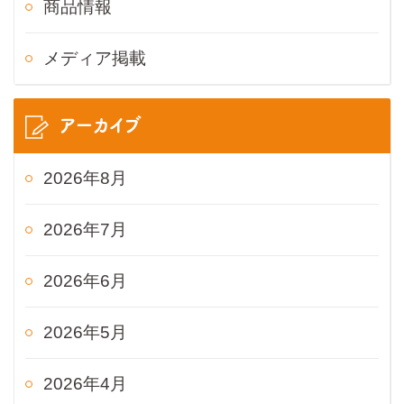
商品情報
メディア掲載
アーカイブ
2026年8月
2026年7月
2026年6月
2026年5月
2026年4月