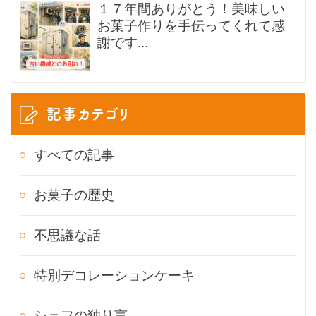
１７年間ありがとう！美味しい
お菓子作りを手伝ってくれて感
謝です...
記事カテゴリ
すべての記事
お菓子の歴史
不思議な話
特別デコレーションケーキ
シェフの独り言