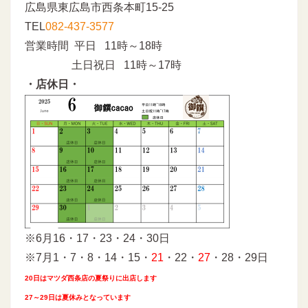
広島県東広島市西条本町15-25
TEL
082-437-3577
営業時間 平日 11時～18時
土日祝日 11時～17時
・店休日・
※6月16・17・23・24・30日
※7月1・7・8・14・15・
21
・22・
27
・28・29日
20日はマツダ西条店の夏祭りに出店します
27～29日は夏休みとなっています