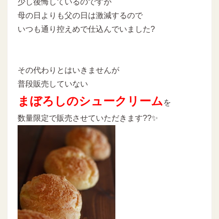
少し後悔しているのですが
母の日よりも父の日は激減するので
いつも通り控えめで仕込んでいました?
その代わりとはいきませんが
普段販売していない
まぼろしのシュークリーム
を
数量限定で販売させていただきます??✨