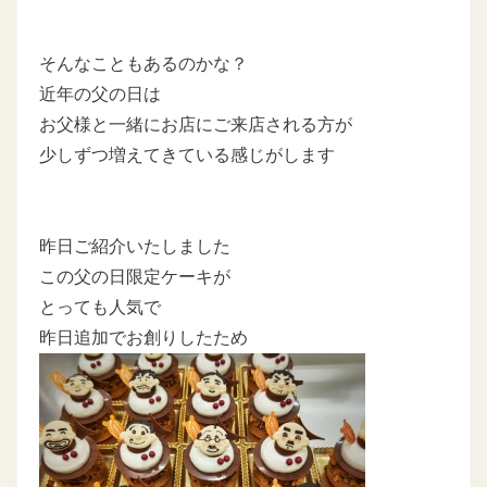
そんなこともあるのかな？
近年の父の日は
お父様と一緒にお店にご来店される方が
少しずつ増えてきている感じがします
昨日ご紹介いたしました
この父の日限定ケーキが
とっても人気で
昨日追加でお創りしたため