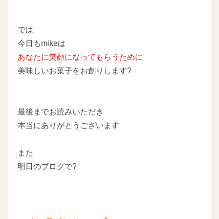
では
今日もmikeは
あなたに
笑顔になってもらうために
美味しいお菓子をお創りします
?
最後までお読みいただき
本当にありがとうございます
また
明日のブログで?