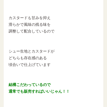
カスタードも甘みを抑え
滑らかで風味の残る味を
調整して配合しているので
シュー生地とカスタードが
どちらも存在感のある
頃合いで仕上げています
結構こだわっているので
通常でも販売すればいいじゃん！！