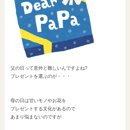
父の日って意外と難しいんですよね?
プレゼントを選ぶのが・・・
母の日は甘いモノやお花を
プレゼントする文化があるので
あまり悩まないのですが