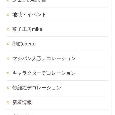
地域・イベント
菓子工房mike
御饌cacao
マジパン人形デコレーション
キャラクターデコレーション
似顔絵デコレーション
新着情報