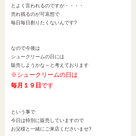
とよく言われるのですが・・・・
売れ残るのが可哀想で
毎日毎日創りたくないんです?
なので今後は
シュークリームの日には
販売しようかな～と考えております
※シュークリームの日は
毎月１９日
です
という事で
今日は特別に販売していますので
お父様と一緒にご来店くださいませ?