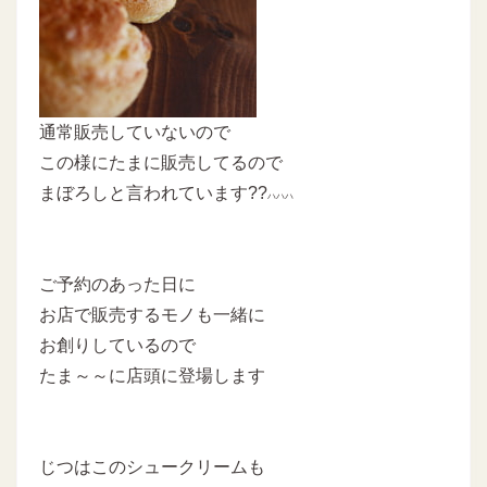
通常販売していないので
この様にたまに販売してるので
まぼろしと言われています??
ハハハ
ご予約のあった日に
お店で販売するモノも一緒に
お創りしているので
たま～～に店頭に登場します
じつはこのシュークリームも