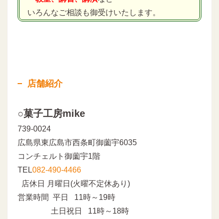
いろんなご相談も御受けいたします。
店舗紹介
○菓子工房mike
739-0024
広島県東広島市西条町御薗宇6035
コンチェルト御薗宇1階
TEL
082-490-4466
店休日 月曜日(火曜不定休あり)
営業時間 平日 11時～19時
土日祝日 11時～18時