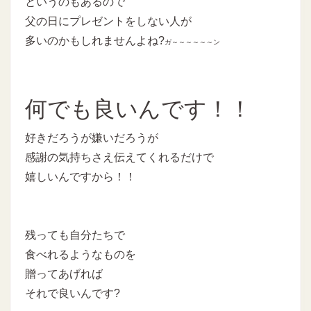
というのもあるので
父の日にプレゼントをしない人が
多いのかもしれませんよね?
ガ～～～～～～ン
何でも良いんです！！
好きだろうが嫌いだろうが
感謝の気持ちさえ伝えてくれるだけで
嬉しいんですから！！
残っても自分たちで
食べれるようなものを
贈ってあげれば
それで良いんです?