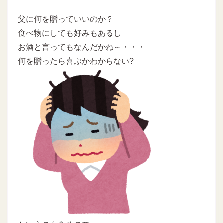
父に何を贈っていいのか？
食べ物にしても好みもあるし
お酒と言ってもなんだかね～・・・
何を贈ったら喜ぶかわからない?