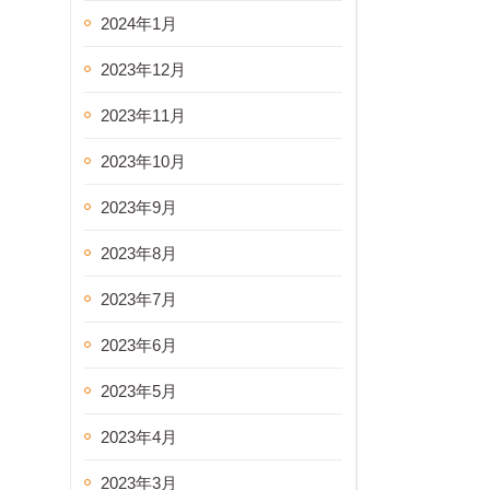
2024年1月
2023年12月
2023年11月
2023年10月
2023年9月
2023年8月
2023年7月
2023年6月
2023年5月
2023年4月
2023年3月