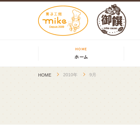
HOME
ホーム
2010年
9月
HOME