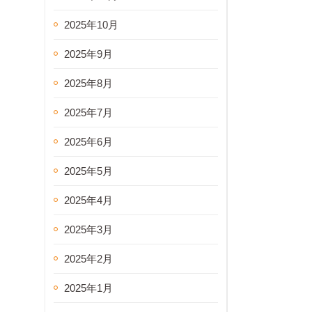
2025年10月
2025年9月
2025年8月
2025年7月
2025年6月
2025年5月
2025年4月
2025年3月
2025年2月
2025年1月