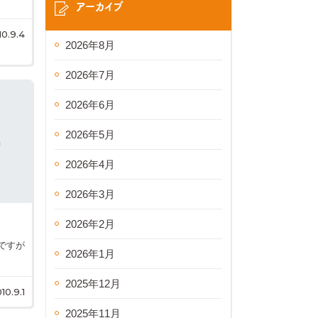
アーカイブ
10.9.4
2026年8月
2026年7月
2026年6月
2026年5月
2026年4月
2026年3月
2026年2月
ですが
2026年1月
2025年12月
10.9.1
2025年11月