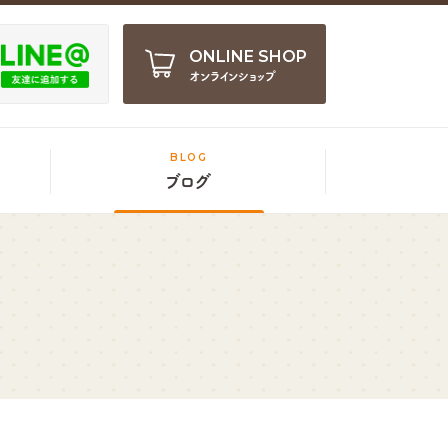
ONLINE SHOP
オンラインショップ
BLOG
ブログ