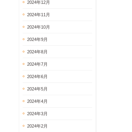
2024年12月
2024年11月
2024年10月
2024年9月
2024年8月
2024年7月
2024年6月
2024年5月
2024年4月
2024年3月
2024年2月