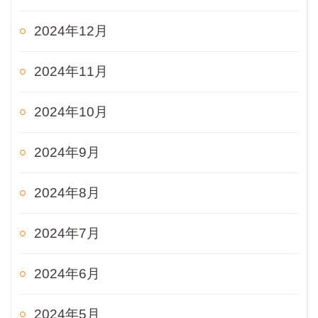
2024年12月
2024年11月
2024年10月
2024年9月
2024年8月
2024年7月
2024年6月
2024年5月