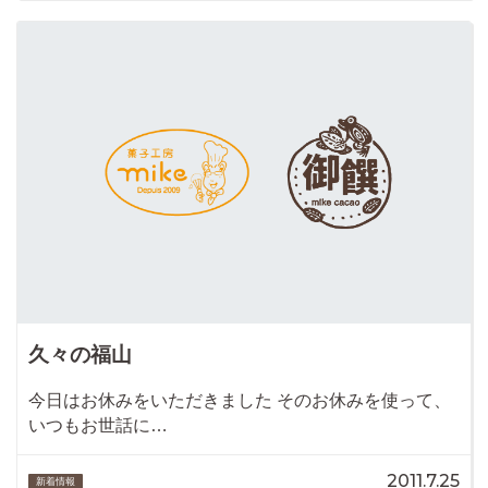
久々の福山
今日はお休みをいただきました そのお休みを使って、
いつもお世話に…
2011.7.25
新着情報