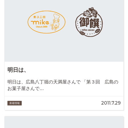
明日は、
明日は、広島八丁堀の天満屋さんで 「第３回 広島の
お菓子屋さんで…
2011.7.29
新着情報