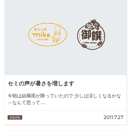
セミの声が暑さを増します
今朝は結構雨が降っていたので 少しは涼しくなるかな
～なんて思って…
2011.7.27
新着情報