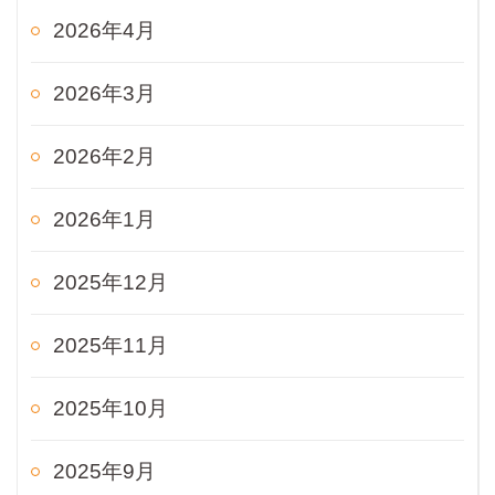
2026年4月
2026年3月
2026年2月
2026年1月
2025年12月
2025年11月
2025年10月
2025年9月