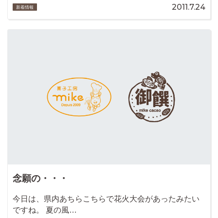
2011.7.24
新着情報
念願の・・・
今日は、県内あちらこちらで花火大会があったみたい
ですね。 夏の風…