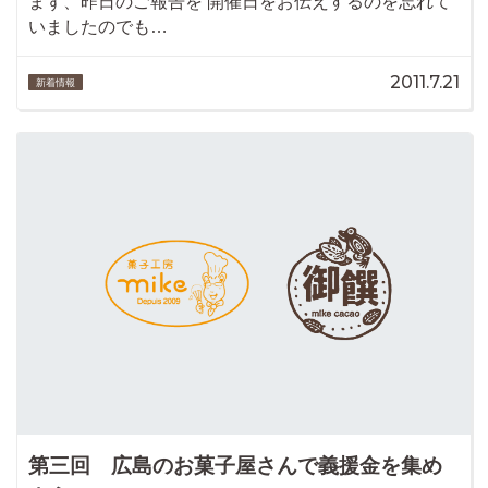
まず、昨日のご報告を 開催日をお伝えするのを忘れて
いましたのでも…
2011.7.21
新着情報
第三回 広島のお菓子屋さんで義援金を集め