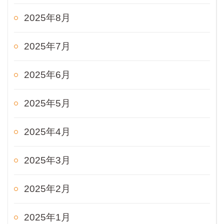
2025年8月
2025年7月
2025年6月
2025年5月
2025年4月
2025年3月
2025年2月
2025年1月