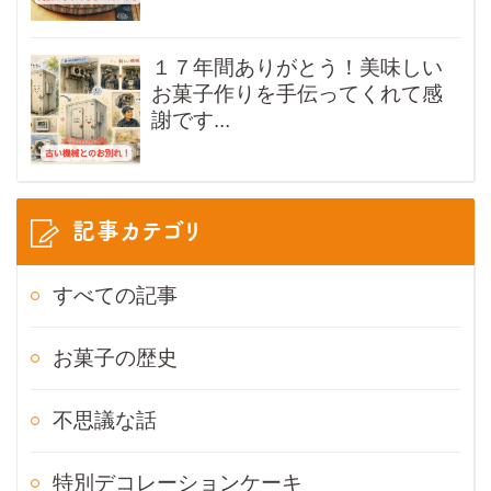
１７年間ありがとう！美味しい
お菓子作りを手伝ってくれて感
謝です...
記事カテゴリ
すべての記事
お菓子の歴史
不思議な話
特別デコレーションケーキ