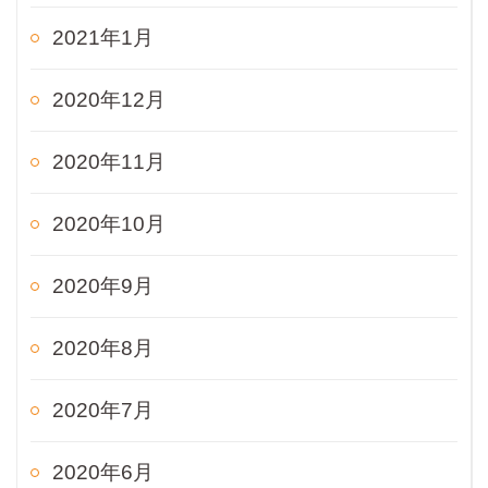
2021年1月
2020年12月
2020年11月
2020年10月
2020年9月
2020年8月
2020年7月
2020年6月