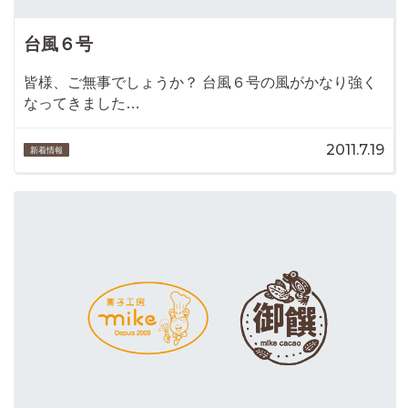
台風６号
皆様、ご無事でしょうか？ 台風６号の風がかなり強く
なってきました…
2011.7.19
新着情報