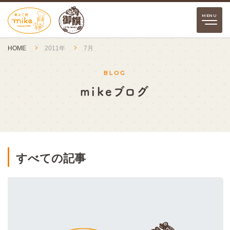
HOME
2011年
7月
BLOG
mikeブログ
すべての記事