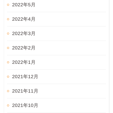
2022年5月
2022年4月
2022年3月
2022年2月
2022年1月
2021年12月
2021年11月
2021年10月