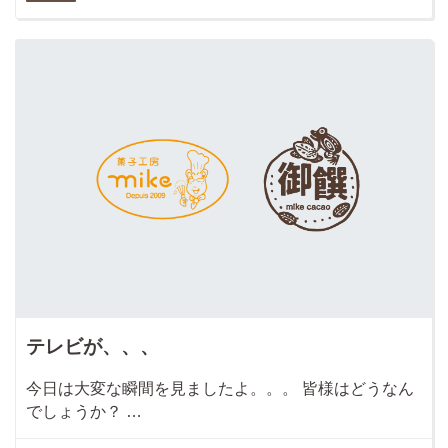
テレビが、、、
今日は大変な瞬間を見ましたよ。。。 皆様はどうなん
でしょうか？ …