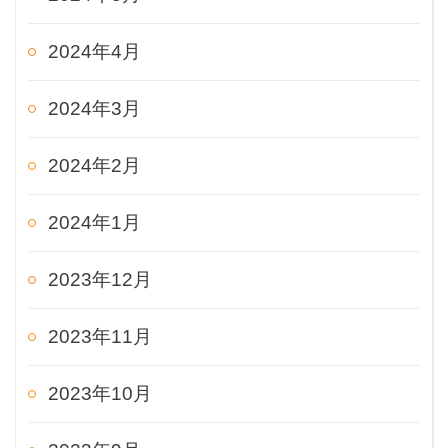
2024年4月
2024年3月
2024年2月
2024年1月
2023年12月
2023年11月
2023年10月