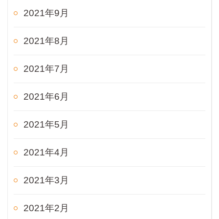
2021年9月
2021年8月
2021年7月
2021年6月
2021年5月
2021年4月
2021年3月
2021年2月