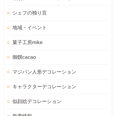
シェフの独り言
地域・イベント
菓子工房mike
御饌cacao
マジパン人形デコレーション
キャラクターデコレーション
似顔絵デコレーション