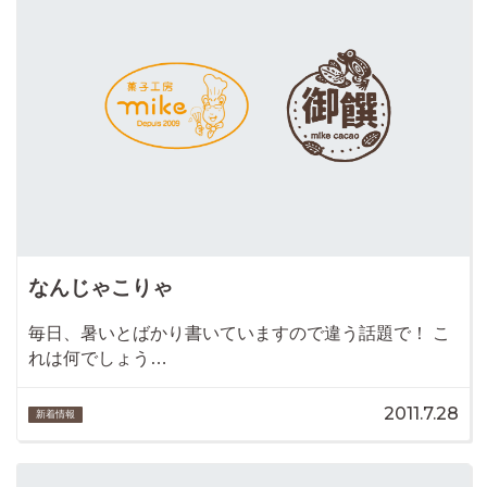
なんじゃこりゃ
毎日、暑いとばかり書いていますので違う話題で！ こ
れは何でしょう…
2011.7.28
新着情報