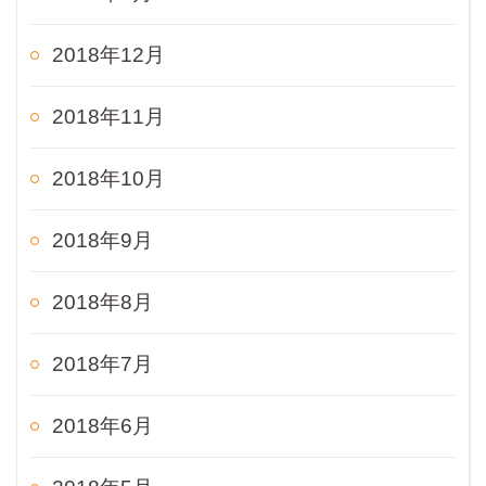
2018年12月
2018年11月
2018年10月
2018年9月
2018年8月
2018年7月
2018年6月