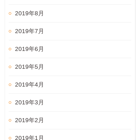
2019年8月
2019年7月
2019年6月
2019年5月
2019年4月
2019年3月
2019年2月
2019年1月