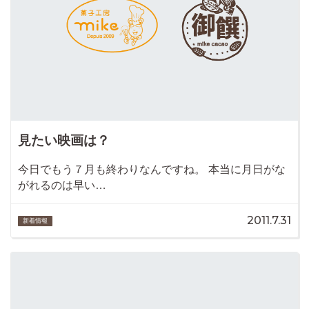
見たい映画は？
今日でもう７月も終わりなんですね。 本当に月日がな
がれるのは早い…
2011.7.31
新着情報