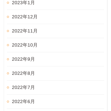
2023年1月
2022年12月
2022年11月
2022年10月
2022年9月
2022年8月
2022年7月
2022年6月