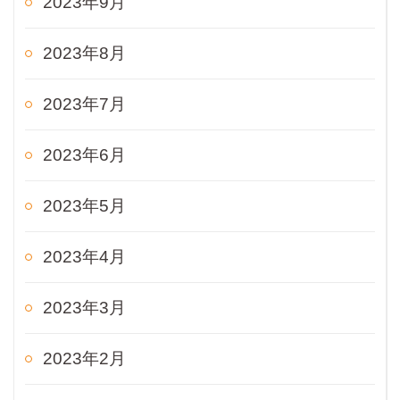
2023年9月
2023年8月
2023年7月
2023年6月
2023年5月
2023年4月
2023年3月
2023年2月