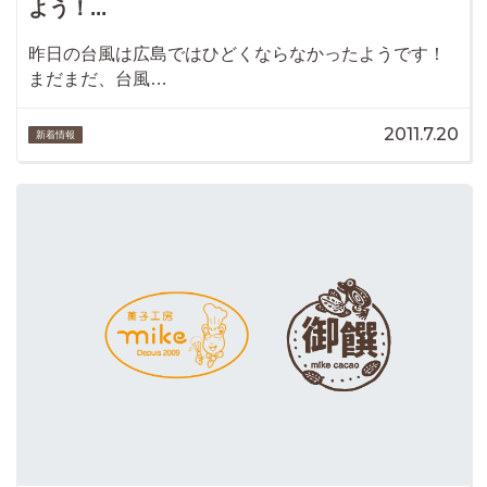
よう！...
昨日の台風は広島ではひどくならなかったようです！
まだまだ、台風…
2011.7.20
新着情報