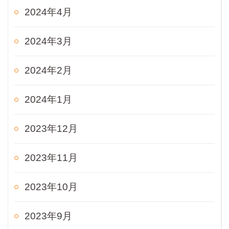
2024年4月
2024年3月
2024年2月
2024年1月
2023年12月
2023年11月
2023年10月
2023年9月