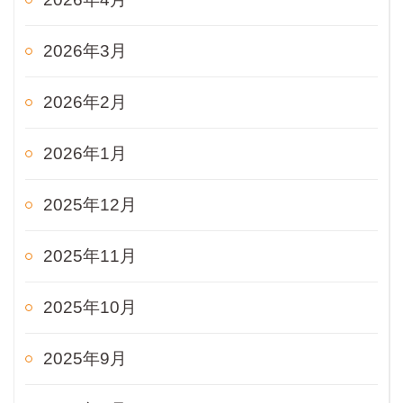
2026年3月
2026年2月
2026年1月
2025年12月
2025年11月
2025年10月
2025年9月