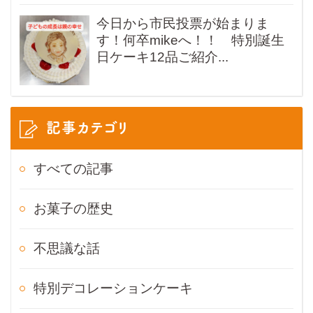
今日から市民投票が始まりま
す！何卒mikeへ！！ 特別誕生
日ケーキ12品ご紹介...
記事カテゴリ
すべての記事
お菓子の歴史
不思議な話
特別デコレーションケーキ