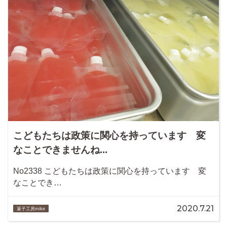
こどもたちは政策に関心を持っています 変
なことできませんね...
No2338 こどもたちは政策に関心を持っています 変
なことでき…
2020.7.21
菓子工房mike