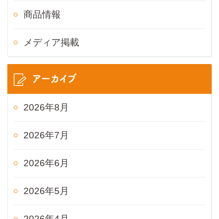
商品情報
メディア掲載
アーカイブ
2026年8月
2026年7月
2026年6月
2026年5月
2026年4月