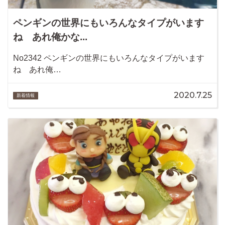
ペンギンの世界にもいろんなタイプがいます
ね あれ俺かな...
No2342 ペンギンの世界にもいろんなタイプがいます
ね あれ俺…
2020.7.25
新着情報