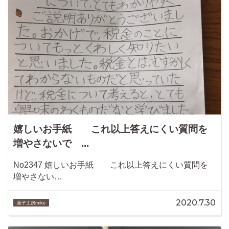
嬉しいお手紙 これ以上答えにくい質問を
増やさないで ...
No2347 嬉しいお手紙 これ以上答えにくい質問を
増やさない…
2020.7.30
菓子工房mike