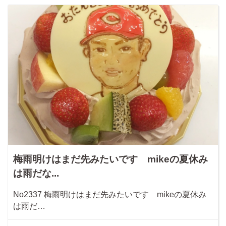
梅雨明けはまだ先みたいです mikeの夏休み
は雨だな...
No2337 梅雨明けはまだ先みたいです mikeの夏休み
は雨だ…