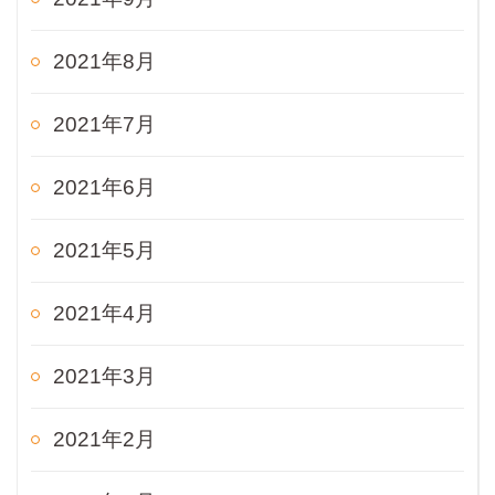
2021年8月
2021年7月
2021年6月
2021年5月
2021年4月
2021年3月
2021年2月