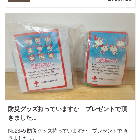
防災グッズ持っていますか プレゼントで頂
きました...
No2345 防災グッズ持っていますか プレゼントで頂
きました …