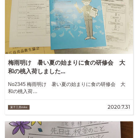
梅雨明け 暑い夏の始まりに食の研修会 大
和の桃入荷しました...
No2345 梅雨明け 暑い夏の始まりに食の研修会 大
和の桃入荷…
2020.7.31
菓子工房mike