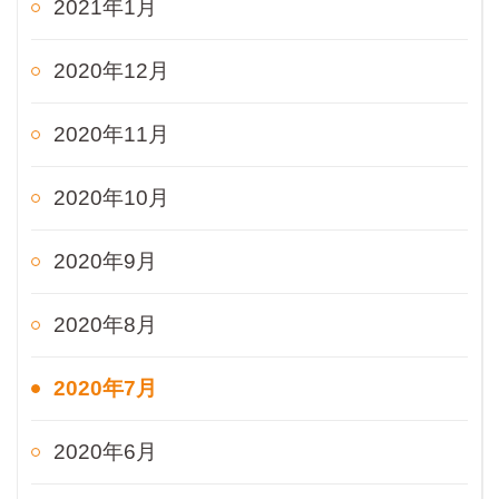
2021年1月
2020年12月
2020年11月
2020年10月
2020年9月
2020年8月
2020年7月
2020年6月