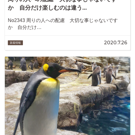
か 自分だけ楽しむのは違う...
No2343 周りの人への配慮 大切な事じゃないです
か 自分だけ…
2020.7.26
新着情報