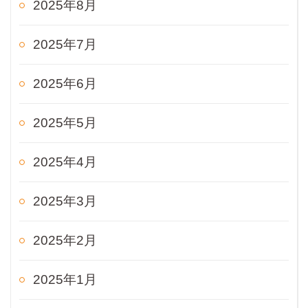
2025年8月
2025年7月
2025年6月
2025年5月
2025年4月
2025年3月
2025年2月
2025年1月