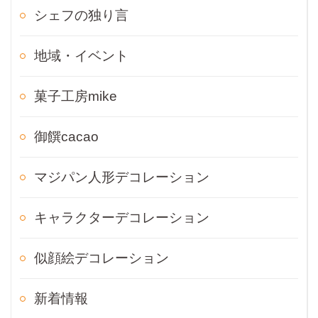
シェフの独り言
地域・イベント
菓子工房mike
御饌cacao
マジパン人形デコレーション
キャラクターデコレーション
似顔絵デコレーション
新着情報