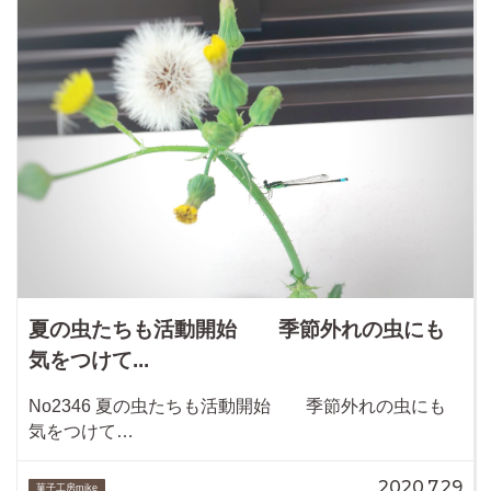
夏の虫たちも活動開始 季節外れの虫にも
気をつけて...
No2346 夏の虫たちも活動開始 季節外れの虫にも
気をつけて…
2020.7.29
菓子工房mike