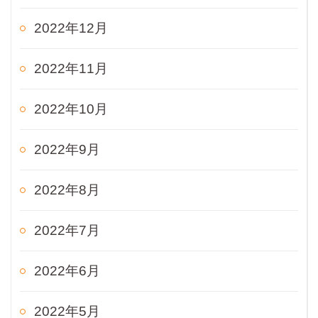
2022年12月
2022年11月
2022年10月
2022年9月
2022年8月
2022年7月
2022年6月
2022年5月