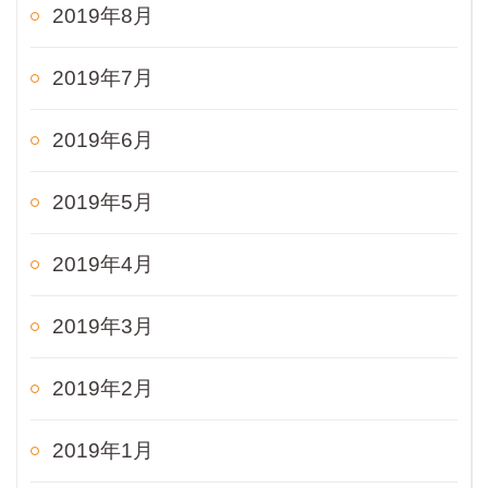
2019年8月
2019年7月
2019年6月
2019年5月
2019年4月
2019年3月
2019年2月
2019年1月