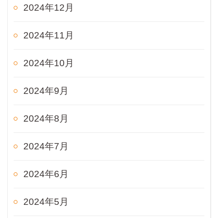
2024年12月
2024年11月
2024年10月
2024年9月
2024年8月
2024年7月
2024年6月
2024年5月