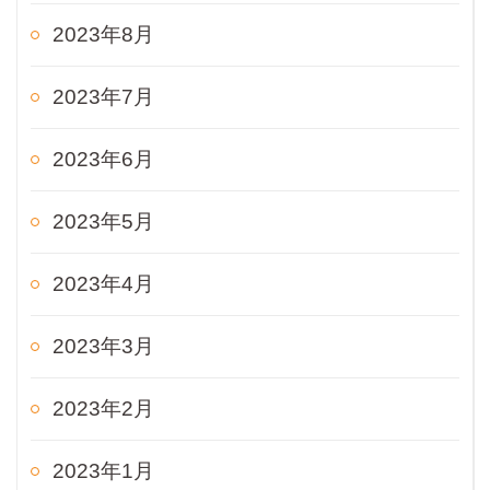
2023年8月
2023年7月
2023年6月
2023年5月
2023年4月
2023年3月
2023年2月
2023年1月