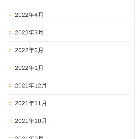
2022年4月
2022年3月
2022年2月
2022年1月
2021年12月
2021年11月
2021年10月
2021年9月