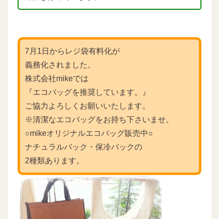
7月1日からレジ袋有料化が
義務化されました。
株式会社mikeでは
『エコバッグを推奨しています。』
ご協力よろしくお願いいたします。
※清潔なエコバッグをお持ち下さいませ。
○mikeオリジナルエコバッグ販売中○
ナチュラルバック・保冷バックの
2種類あります。