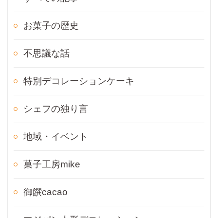
お菓子の歴史
不思議な話
特別デコレーションケーキ
シェフの独り言
地域・イベント
菓子工房mike
御饌cacao