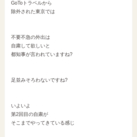
GoToトラベルから
除外された東京では
不要不急の外出は
自粛して欲しいと
都知事が言われていますね?
足並みそろわないですね?
いよいよ
第2回目の自粛が
そこまでやってきている感じ