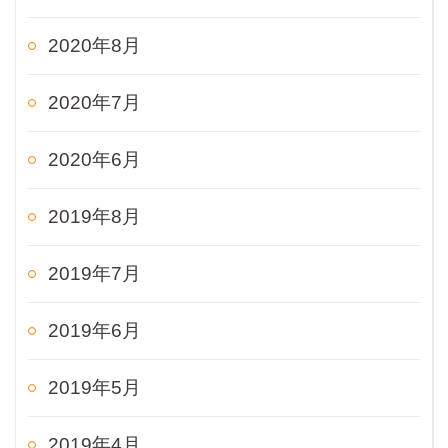
2020年8月
2020年7月
2020年6月
2019年8月
2019年7月
2019年6月
2019年5月
2019年4月