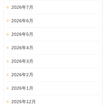
2026年7月
2026年6月
2026年5月
2026年4月
2026年3月
2026年2月
2026年1月
2025年12月