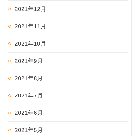
2021年12月
2021年11月
2021年10月
2021年9月
2021年8月
2021年7月
2021年6月
2021年5月