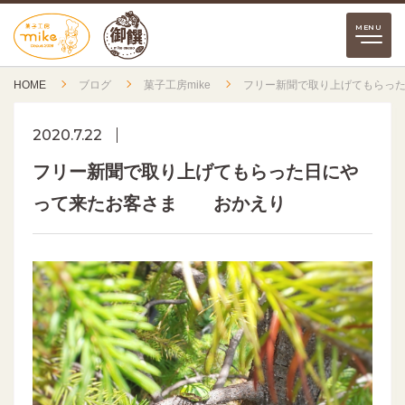
HOME
ブログ
菓子工房mike
フリー新聞で取り上げてもらっ
2020.7.22
フリー新聞で取り上げてもらった日にや
って来たお客さま おかえり