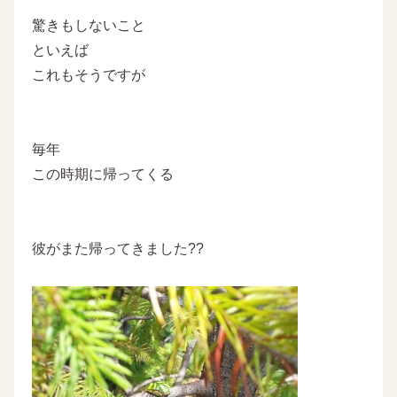
驚きもしないこと
といえば
これもそうですが
毎年
この時期に帰ってくる
彼がまた帰ってきました??