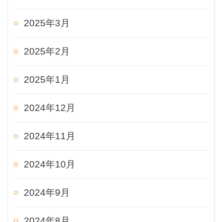
2025年3月
2025年2月
2025年1月
2024年12月
2024年11月
2024年10月
2024年9月
2024年8月