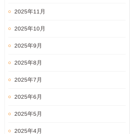
2025年11月
2025年10月
2025年9月
2025年8月
2025年7月
2025年6月
2025年5月
2025年4月