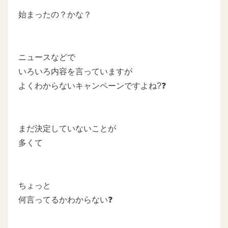
始まったの？かな？
ニュースなどで
いろいろ内容を言っていますが
よくわからないキャンペーンですよね?❓
まだ決定していないことが
多くて
ちょっと
何言ってるかわからない❓