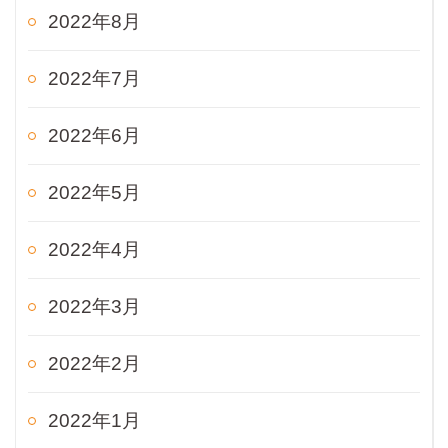
2022年8月
2022年7月
2022年6月
2022年5月
2022年4月
2022年3月
2022年2月
2022年1月