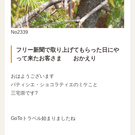
No2339
フリー新聞で取り上げてもらった日にや
って来たお客さま おかえり
おはようございます
パティシエ・ショコラティエのミケこと
三宅崇です?
GoToトラベル始まりましたね