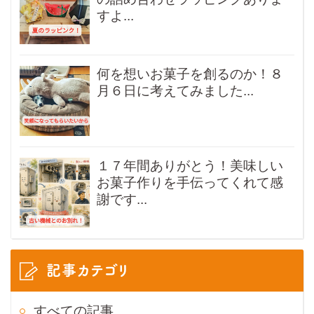
すよ...
何を想いお菓子を創るのか！８
月６日に考えてみました...
１７年間ありがとう！美味しい
お菓子作りを手伝ってくれて感
謝です...
記事カテゴリ
すべての記事