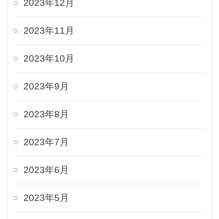
2023年12月
2023年11月
2023年10月
2023年9月
2023年8月
2023年7月
2023年6月
2023年5月