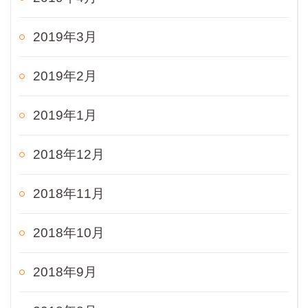
2019年3月
2019年2月
2019年1月
2018年12月
2018年11月
2018年10月
2018年9月