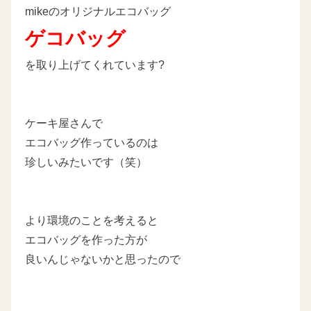
mikeのオリジナルエコバッグ
ゲコバッグ
を取り上げてくれています?
ケーキ屋さんで
エコバッグ作っているのは
珍しいみたいです（笑）
より環境のことを考えると
エコバッグを作った方が
良いんじゃないかと思ったので