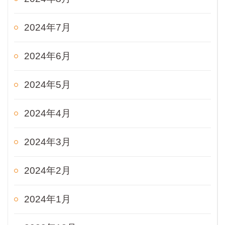
2024年7月
2024年6月
2024年5月
2024年4月
2024年3月
2024年2月
2024年1月