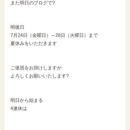
また明日のブログで?
明後日
7月24日（金曜日）～28日（火曜日）まで
夏休みをいただきます
ご迷惑をお掛けしますが
よろしくお願いいたします?
明日から始まる
4連休は