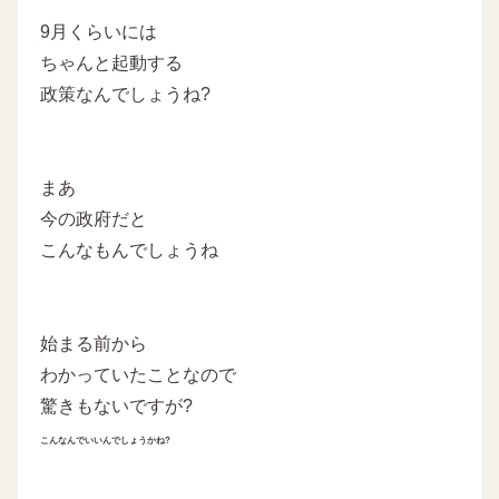
9月くらいには
ちゃんと起動する
政策なんでしょうね?
まあ
今の政府だと
こんなもんでしょうね
始まる前から
わかっていたことなので
驚きもないですが?
こんなんでいいんでしょうかね?