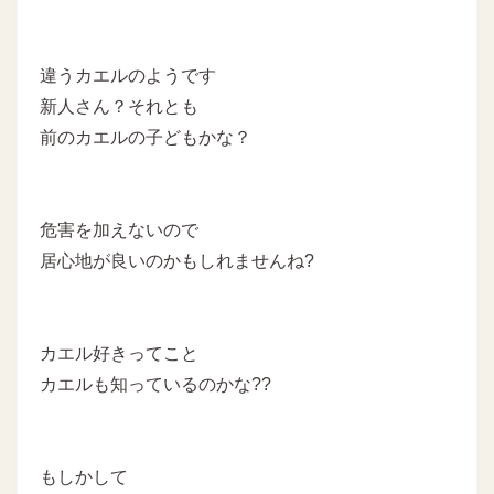
違うカエルのようです
新人さん？それとも
前のカエルの子どもかな？
危害を加えないので
居心地が良いのかもしれませんね?
カエル好きってこと
カエルも知っているのかな??
もしかして