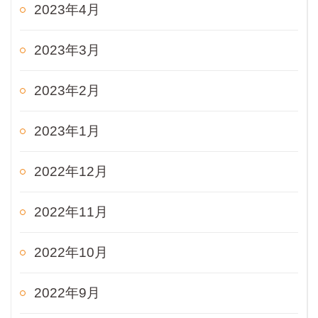
2023年4月
2023年3月
2023年2月
2023年1月
2022年12月
2022年11月
2022年10月
2022年9月