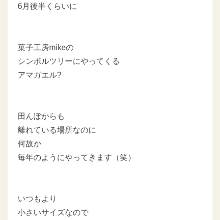
6月後半くらいに
菓子工房mikeの
シンボルツリーにやってくる
アマガエル?
田んぼからも
離れている場所なのに
何故か
毎年のようにやってきます（笑）
いつもより
小さいサイズなので