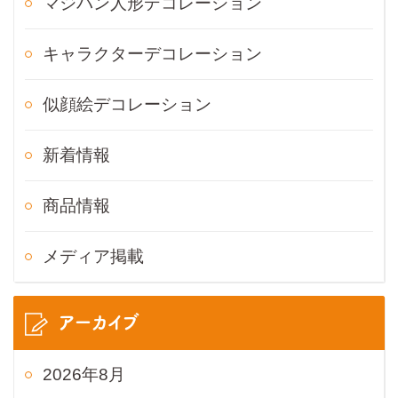
マジパン人形デコレーション
キャラクターデコレーション
似顔絵デコレーション
新着情報
商品情報
メディア掲載
アーカイブ
2026年8月