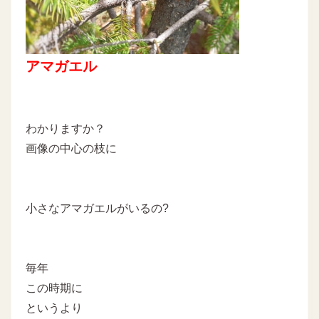
アマガエル
わかりますか？
画像の中心の枝に
小さなアマガエルがいるの?
毎年
この時期に
というより