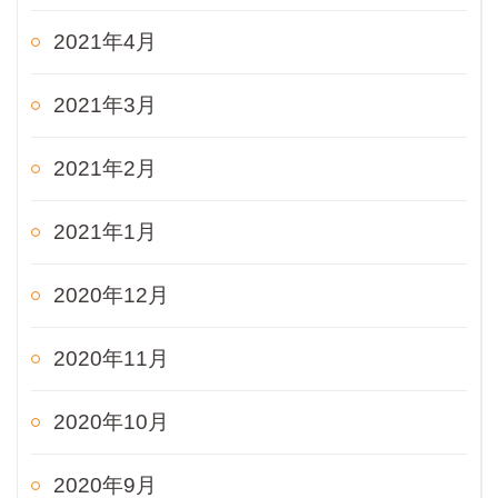
2021年4月
2021年3月
2021年2月
2021年1月
2020年12月
2020年11月
2020年10月
2020年9月