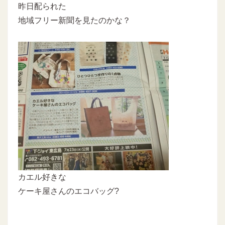
昨日配られた
地域フリー新聞を見たのかな？
カエル好きな
ケーキ屋さんのエコバッグ?