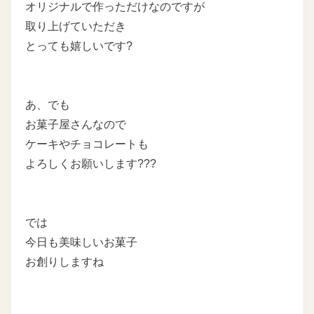
オリジナルで作っただけなのですが
取り上げていただき
とっても嬉しいです?
あ、でも
お菓子屋さんなので
ケーキやチョコレートも
よろしくお願いします???
では
今日も美味しいお菓子
お創りしますね