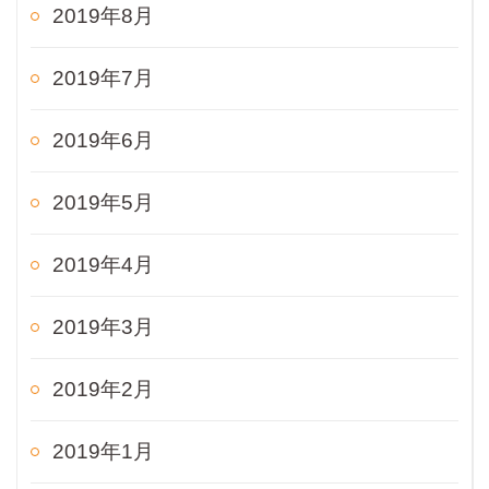
2019年8月
2019年7月
2019年6月
2019年5月
2019年4月
2019年3月
2019年2月
2019年1月