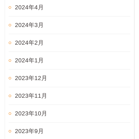
2024年4月
2024年3月
2024年2月
2024年1月
2023年12月
2023年11月
2023年10月
2023年9月