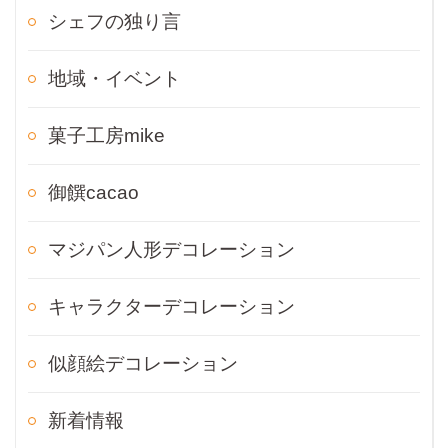
シェフの独り言
地域・イベント
菓子工房mike
御饌cacao
マジパン人形デコレーション
キャラクターデコレーション
似顔絵デコレーション
新着情報