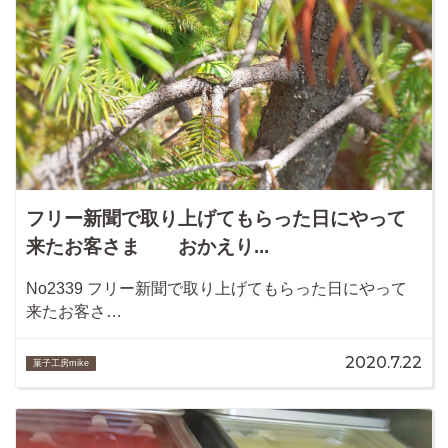
フリー新聞で取り上げてもらった日にやって
来たお客さま おかえり...
No2339 フリー新聞で取り上げてもらった日にやって
来たお客さ…
2020.7.22
菓子工房mike