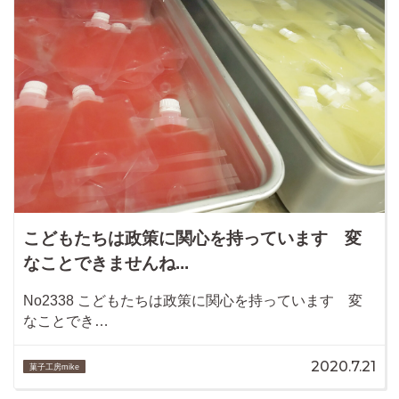
こどもたちは政策に関心を持っています 変
なことできませんね...
No2338 こどもたちは政策に関心を持っています 変
なことでき…
2020.7.21
菓子工房mike