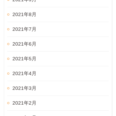
2021年8月
2021年7月
2021年6月
2021年5月
2021年4月
2021年3月
2021年2月