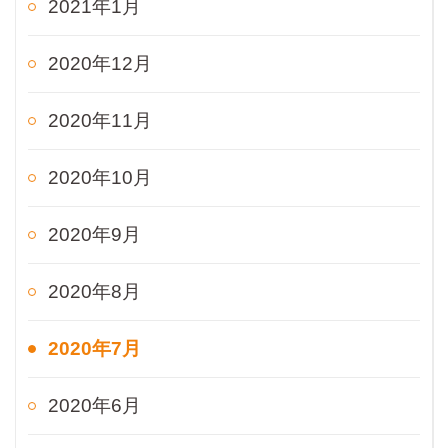
2021年1月
2020年12月
2020年11月
2020年10月
2020年9月
2020年8月
2020年7月
2020年6月