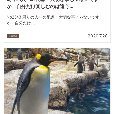
か 自分だけ楽しむのは違う...
No2343 周りの人への配慮 大切な事じゃないです
か 自分だけ…
2020.7.26
新着情報