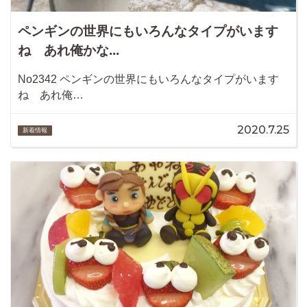
ペンギンの世界にもいろんなタイプがいます
ね あれ俺かな...
No2342 ペンギンの世界にもいろんなタイプがいます
ね あれ俺…
2020.7.25
新着情報