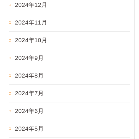
2024年12月
2024年11月
2024年10月
2024年9月
2024年8月
2024年7月
2024年6月
2024年5月