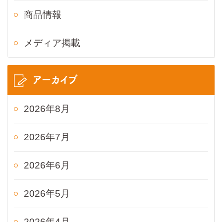
商品情報
メディア掲載
アーカイブ
2026年8月
2026年7月
2026年6月
2026年5月
2026年4月