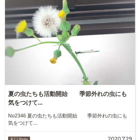
夏の虫たちも活動開始 季節外れの虫にも
気をつけて...
No2346 夏の虫たちも活動開始 季節外れの虫にも
気をつけて…
2020.7.29
菓子工房mike