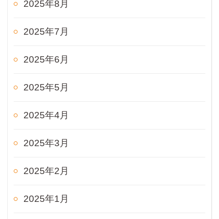
2025年8月
2025年7月
2025年6月
2025年5月
2025年4月
2025年3月
2025年2月
2025年1月