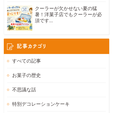
クーラーが欠かせない夏の猛
暑！洋菓子店でもクーラーが必
須です...
記事カテゴリ
すべての記事
お菓子の歴史
不思議な話
特別デコレーションケーキ