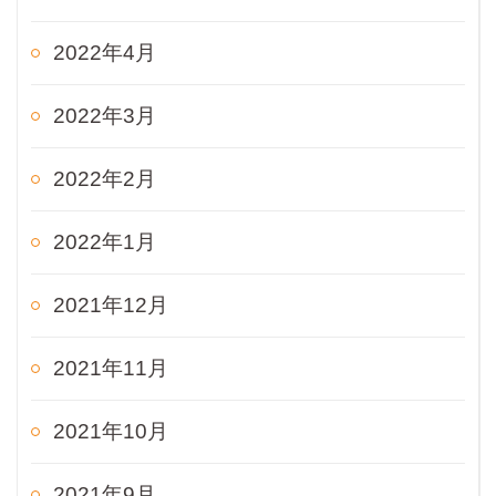
2022年4月
2022年3月
2022年2月
2022年1月
2021年12月
2021年11月
2021年10月
2021年9月