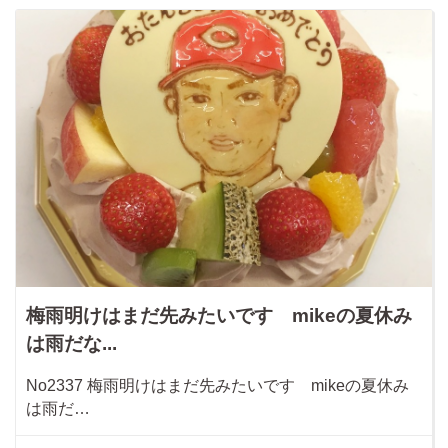
梅雨明けはまだ先みたいです mikeの夏休み
は雨だな...
No2337 梅雨明けはまだ先みたいです mikeの夏休み
は雨だ…