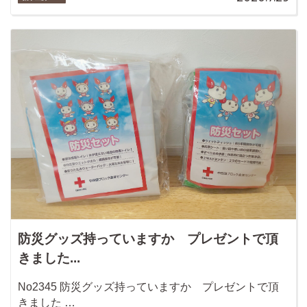
防災グッズ持っていますか プレゼントで頂
きました...
No2345 防災グッズ持っていますか プレゼントで頂
きました …