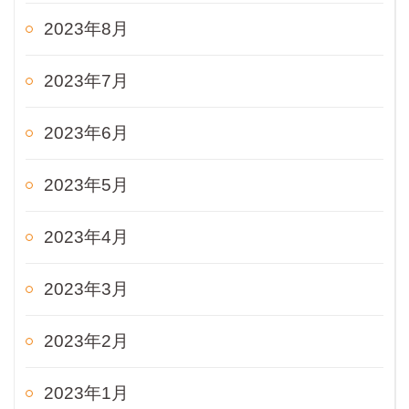
2023年8月
2023年7月
2023年6月
2023年5月
2023年4月
2023年3月
2023年2月
2023年1月