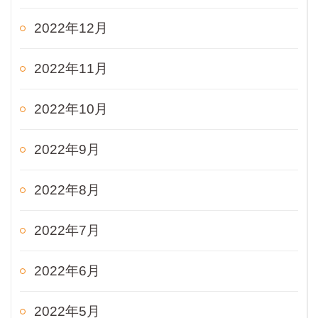
2022年12月
2022年11月
2022年10月
2022年9月
2022年8月
2022年7月
2022年6月
2022年5月