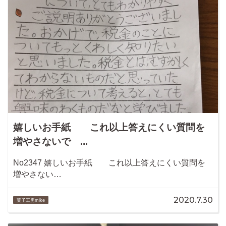
嬉しいお手紙 これ以上答えにくい質問を
増やさないで ...
No2347 嬉しいお手紙 これ以上答えにくい質問を
増やさない…
2020.7.30
菓子工房mike