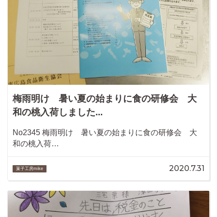
梅雨明け 暑い夏の始まりに食の研修会 大
和の桃入荷しました...
No2345 梅雨明け 暑い夏の始まりに食の研修会 大
和の桃入荷…
2020.7.31
菓子工房mike