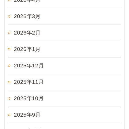
2026年3月
2026年2月
2026年1月
2025年12月
2025年11月
2025年10月
2025年9月