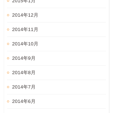
2015年1月
2014年12月
2014年11月
2014年10月
2014年9月
2014年8月
2014年7月
2014年6月