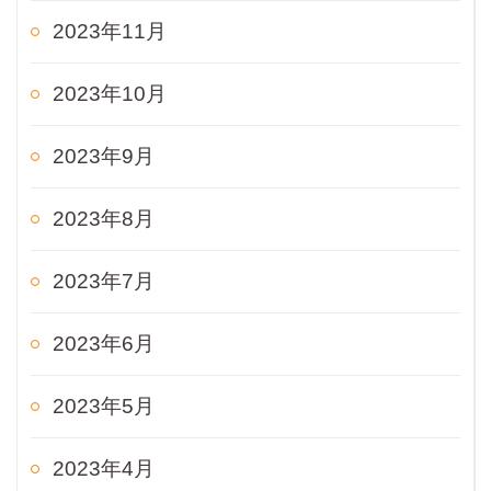
2023年11月
2023年10月
2023年9月
2023年8月
2023年7月
2023年6月
2023年5月
2023年4月