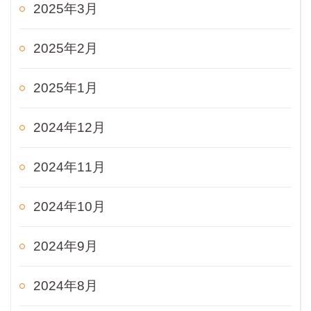
2025年3月
2025年2月
2025年1月
2024年12月
2024年11月
2024年10月
2024年9月
2024年8月