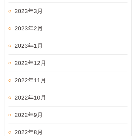
2023年3月
2023年2月
2023年1月
2022年12月
2022年11月
2022年10月
2022年9月
2022年8月