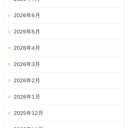
2026年6月
2026年5月
2026年4月
2026年3月
2026年2月
2026年1月
2025年12月