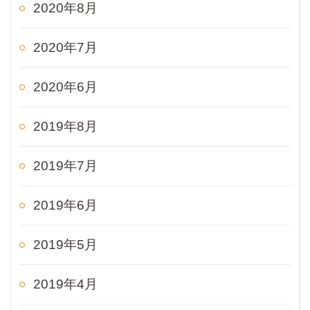
2020年8月
2020年7月
2020年6月
2019年8月
2019年7月
2019年6月
2019年5月
2019年4月