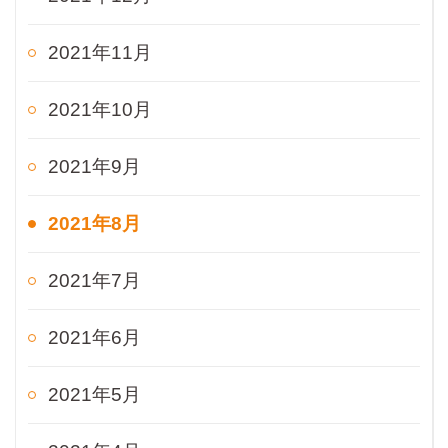
2021年11月
2021年10月
2021年9月
2021年8月
2021年7月
2021年6月
2021年5月