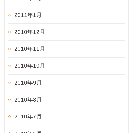
2011年1月
2010年12月
2010年11月
2010年10月
2010年9月
2010年8月
2010年7月