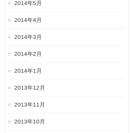
2014年5月
2014年4月
2014年3月
2014年2月
2014年1月
2013年12月
2013年11月
2013年10月