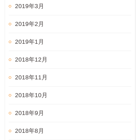
2019年3月
2019年2月
2019年1月
2018年12月
2018年11月
2018年10月
2018年9月
2018年8月