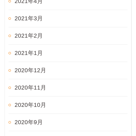
2021年4月
2021年3月
2021年2月
2021年1月
2020年12月
2020年11月
2020年10月
2020年9月