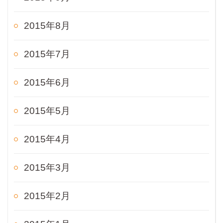
2015年8月
2015年7月
2015年6月
2015年5月
2015年4月
2015年3月
2015年2月