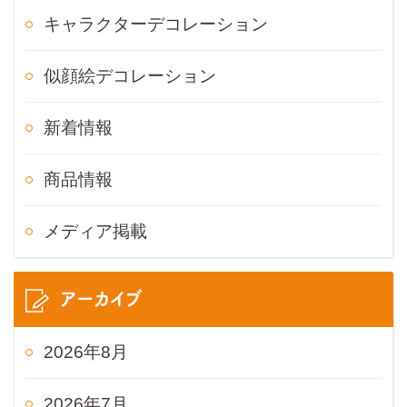
キャラクターデコレーション
似顔絵デコレーション
新着情報
商品情報
メディア掲載
アーカイブ
2026年8月
2026年7月