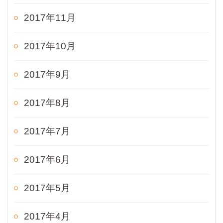
2017年11月
2017年10月
2017年9月
2017年8月
2017年7月
2017年6月
2017年5月
2017年4月