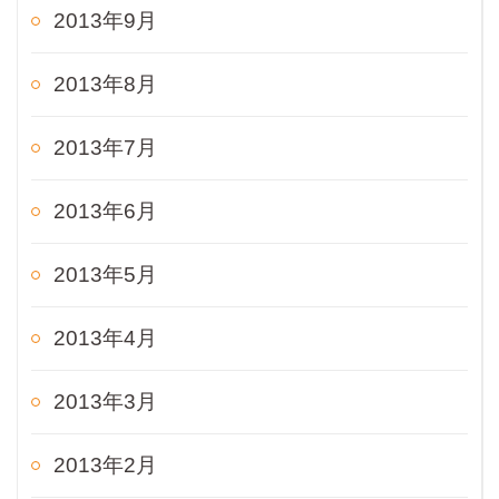
2013年9月
2013年8月
2013年7月
2013年6月
2013年5月
2013年4月
2013年3月
2013年2月