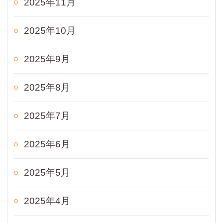
2025年11月
2025年10月
2025年9月
2025年8月
2025年7月
2025年6月
2025年5月
2025年4月