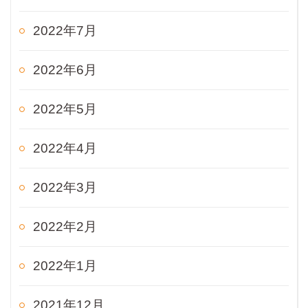
2022年7月
2022年6月
2022年5月
2022年4月
2022年3月
2022年2月
2022年1月
2021年12月