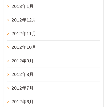
2013年1月
2012年12月
2012年11月
2012年10月
2012年9月
2012年8月
2012年7月
2012年6月