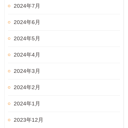
2024年7月
2024年6月
2024年5月
2024年4月
2024年3月
2024年2月
2024年1月
2023年12月