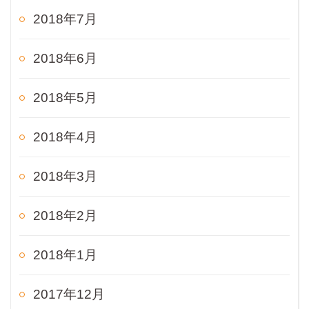
2018年7月
2018年6月
2018年5月
2018年4月
2018年3月
2018年2月
2018年1月
2017年12月