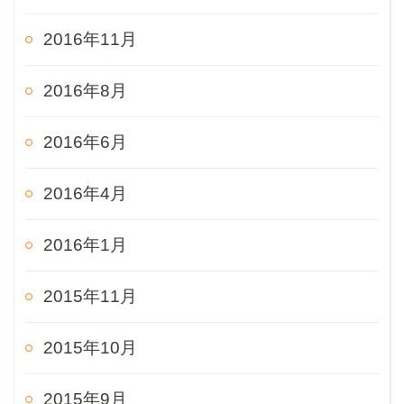
2016年11月
2016年8月
2016年6月
2016年4月
2016年1月
2015年11月
2015年10月
2015年9月