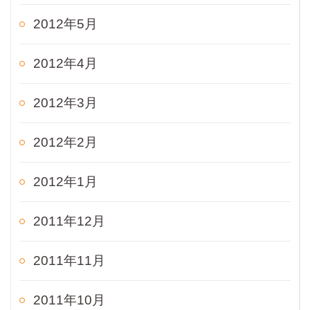
2012年5月
2012年4月
2012年3月
2012年2月
2012年1月
2011年12月
2011年11月
2011年10月