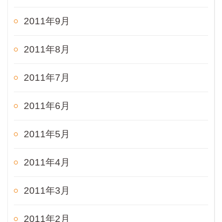
2011年9月
2011年8月
2011年7月
2011年6月
2011年5月
2011年4月
2011年3月
2011年2月