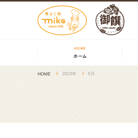
HOME
ホーム
2023年
5月
HOME