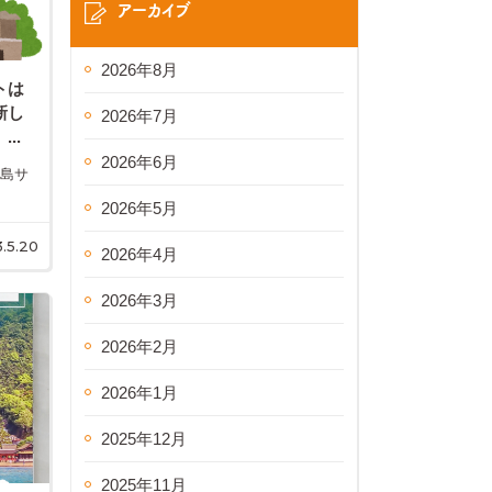
アーカイブ
2026年8月
トは
新し
2026年7月
..
2026年6月
広島サ
2026年5月
.5.20
2026年4月
2026年3月
2026年2月
2026年1月
2025年12月
2025年11月