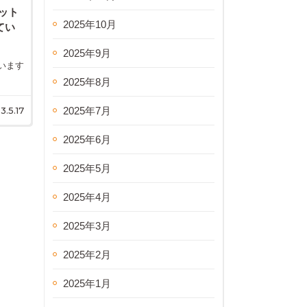
ット
2025年10月
てい
2025年9月
います
2025年8月
2025年7月
3.5.17
2025年6月
2025年5月
2025年4月
2025年3月
2025年2月
2025年1月