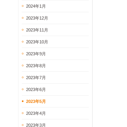
2024年1月
2023年12月
2023年11月
2023年10月
2023年9月
2023年8月
2023年7月
2023年6月
2023年5月
2023年4月
2023年3月