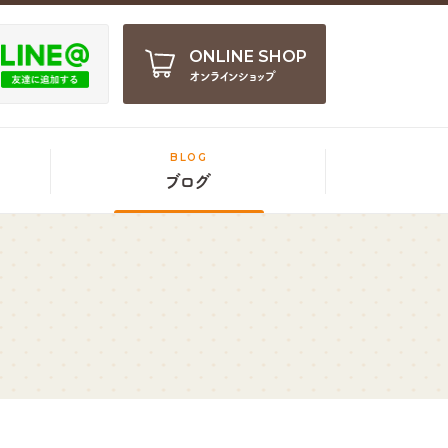
ONLINE SHOP
オンラインショップ
BLOG
ブログ