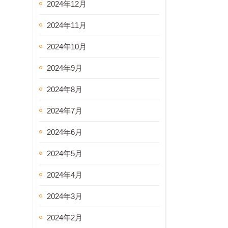
2024年12月
2024年11月
2024年10月
2024年9月
2024年8月
2024年7月
2024年6月
2024年5月
2024年4月
2024年3月
2024年2月