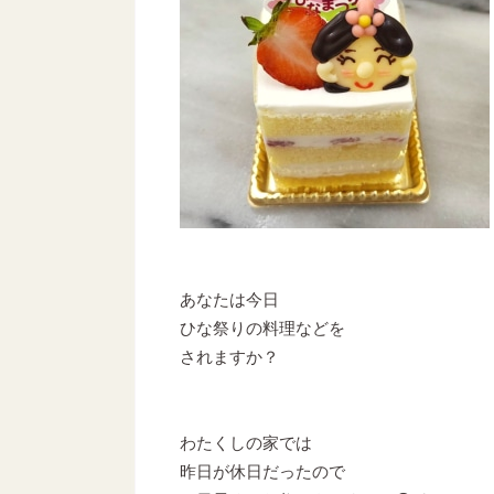
あなたは今日
ひな祭りの料理などを
されますか？
わたくしの家では
昨日が休日だったので