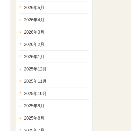
2026年5月
2026年4月
2026年3月
2026年2月
2026年1月
2025年12月
2025年11月
2025年10月
2025年9月
2025年8月
2025年7月