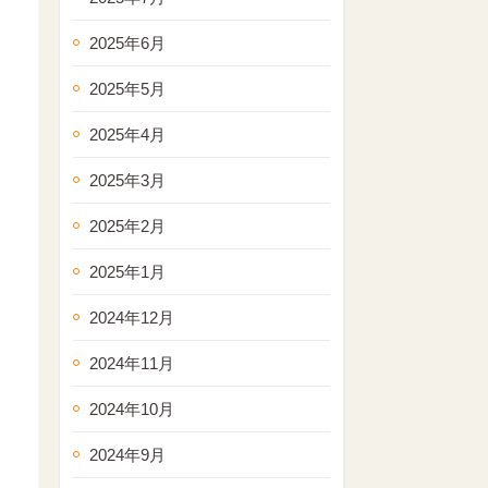
2025年6月
2025年5月
2025年4月
2025年3月
2025年2月
2025年1月
2024年12月
2024年11月
2024年10月
2024年9月