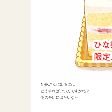
NHKさんに出るには
どうすればいいんですかね？
あの番組に出たいな～