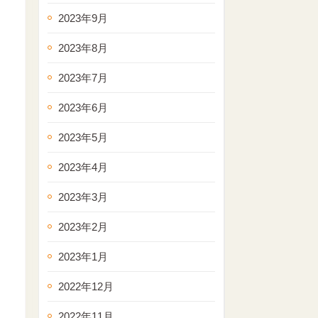
2023年9月
2023年8月
2023年7月
2023年6月
2023年5月
2023年4月
2023年3月
2023年2月
2023年1月
2022年12月
2022年11月