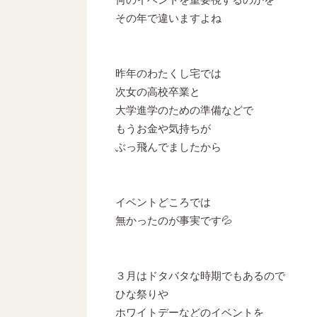
その年で違いますよね
昨年のわたくし宅では
次女の高校卒業と
大学進学のための準備などで
もうお金や気持ちが
ぶっ飛んでましたから
イベントどころでは
無かったのが事実です💦
３月はドタバタな時期でもあるので
ひな祭りや
ホワイトデーなどのイベントを