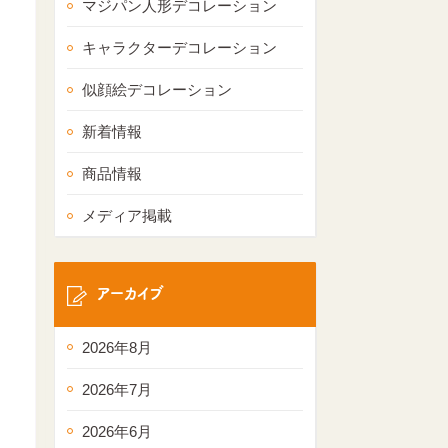
マジパン人形デコレーション
キャラクターデコレーション
似顔絵デコレーション
新着情報
商品情報
メディア掲載
アーカイブ
2026年8月
2026年7月
2026年6月