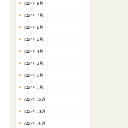
2024年8月
2024年7月
2024年6月
2024年5月
2024年4月
2024年3月
2024年2月
2024年1月
2023年12月
2023年11月
2023年10月