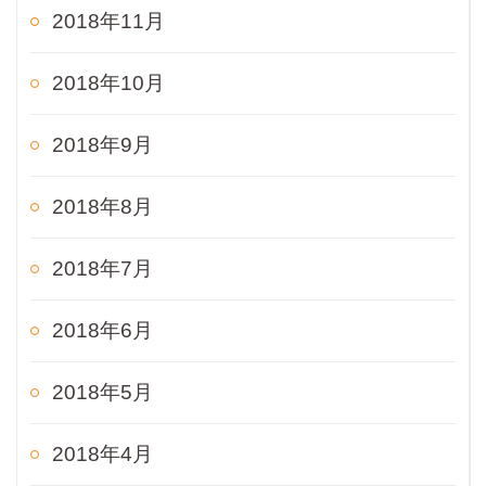
2018年11月
2018年10月
2018年9月
2018年8月
2018年7月
2018年6月
2018年5月
2018年4月