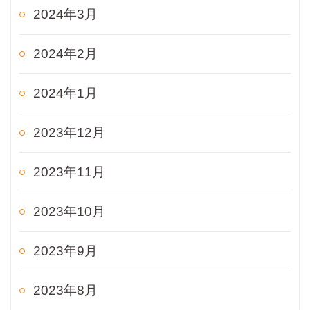
2024年3月
2024年2月
2024年1月
2023年12月
2023年11月
2023年10月
2023年9月
2023年8月