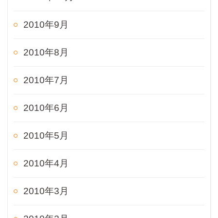
2010年9月
2010年8月
2010年7月
2010年6月
2010年5月
2010年4月
2010年3月