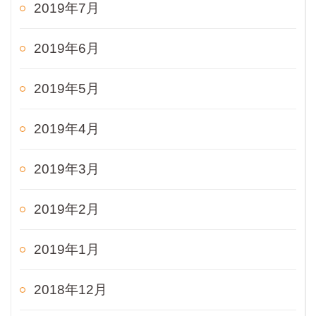
2019年7月
2019年6月
2019年5月
2019年4月
2019年3月
2019年2月
2019年1月
2018年12月