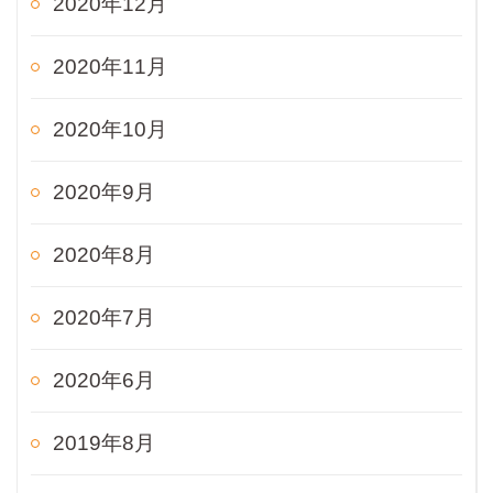
2020年12月
2020年11月
2020年10月
2020年9月
2020年8月
2020年7月
2020年6月
2019年8月