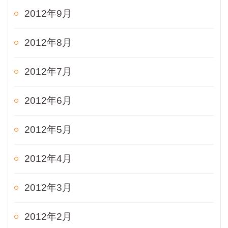
2012年9月
2012年8月
2012年7月
2012年6月
2012年5月
2012年4月
2012年3月
2012年2月