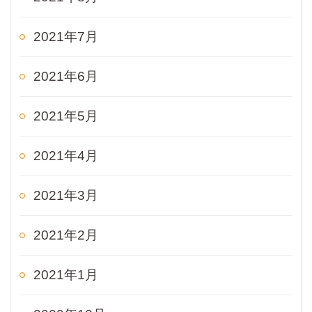
2021年7月
2021年6月
2021年5月
2021年4月
2021年3月
2021年2月
2021年1月