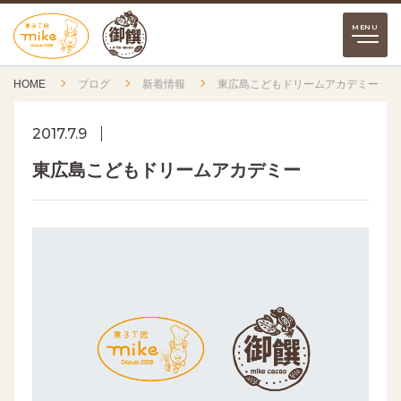
HOME
ブログ
新着情報
東広島こどもドリームアカデミー
2017.7.9
東広島こどもドリームアカデミー