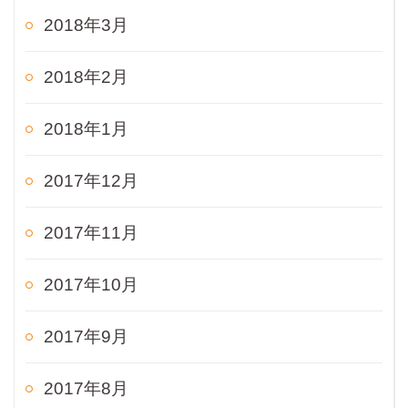
2018年3月
2018年2月
2018年1月
2017年12月
2017年11月
2017年10月
2017年9月
2017年8月