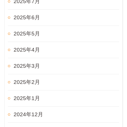
2025年7月
2025年6月
2025年5月
2025年4月
2025年3月
2025年2月
2025年1月
2024年12月