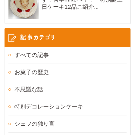
日ケーキ12品ご紹介...
記事カテゴリ
すべての記事
お菓子の歴史
不思議な話
特別デコレーションケーキ
シェフの独り言