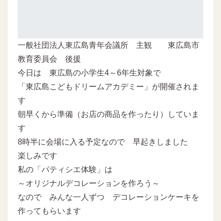
一般社団法人東広島青年会議所 主観 東広島市
教育委員会 後援
今日は 東広島の小学生4～6年生対象で
「東広島こどもドリームアカデミー」が開催されま
す
朝早くから準備（お店の商品を作ったり）していま
す
8時半に会場に入る予定なので 早起きしました
楽しみです
私の「パティシエ体験」は
～オリジナルデコレーションを作ろう～
なので みんな一人ずつ デコレーションケーキを
作ってもらいます