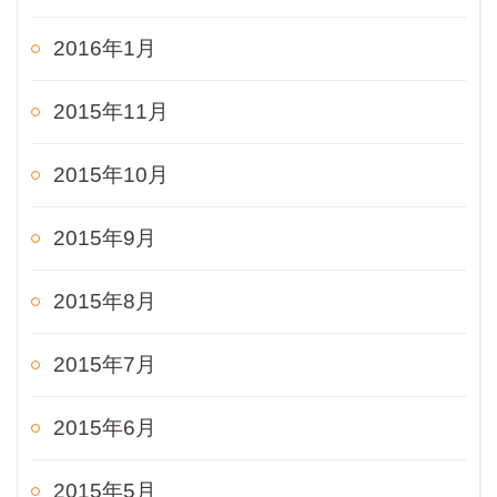
2016年1月
2015年11月
2015年10月
2015年9月
2015年8月
2015年7月
2015年6月
2015年5月