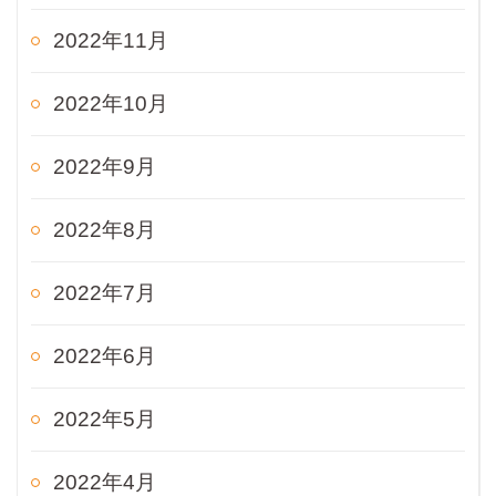
2022年11月
2022年10月
2022年9月
2022年8月
2022年7月
2022年6月
2022年5月
2022年4月