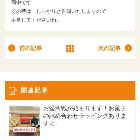
画中です
その時は しっかりと告知いたしますので
応募してくださいね。
前の記事
次の記事
関連記事
お盆商戦が始まります！お菓子
の詰め合わせラッピングありま
すよ...