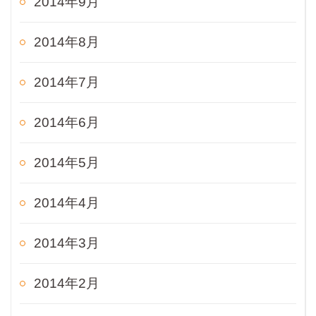
2014年9月
2014年8月
2014年7月
2014年6月
2014年5月
2014年4月
2014年3月
2014年2月