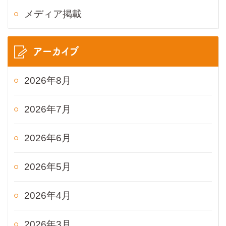
メディア掲載
アーカイブ
2026年8月
2026年7月
2026年6月
2026年5月
2026年4月
2026年3月