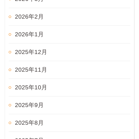
2026年2月
2026年1月
2025年12月
2025年11月
2025年10月
2025年9月
2025年8月