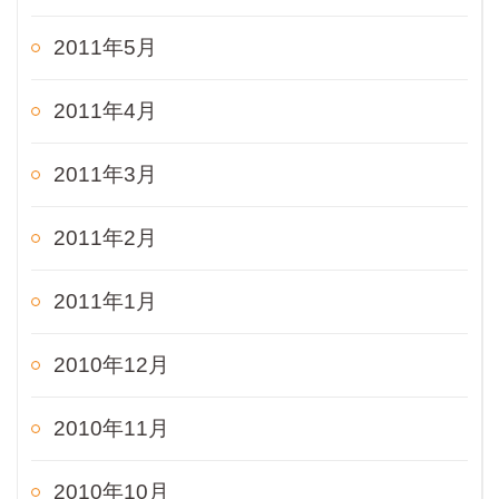
2011年5月
2011年4月
2011年3月
2011年2月
2011年1月
2010年12月
2010年11月
2010年10月