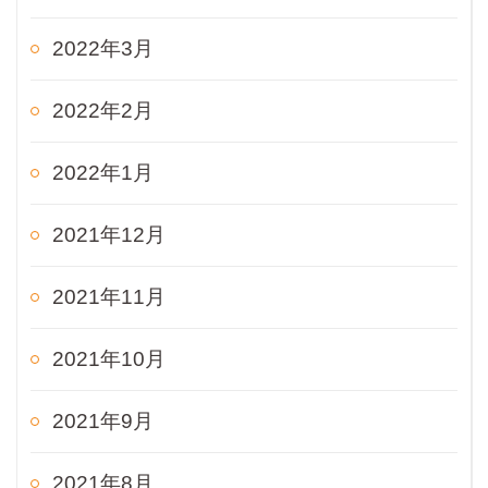
2022年3月
2022年2月
2022年1月
2021年12月
2021年11月
2021年10月
2021年9月
2021年8月