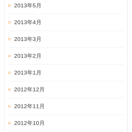
2013年5月
2013年4月
2013年3月
2013年2月
2013年1月
2012年12月
2012年11月
2012年10月