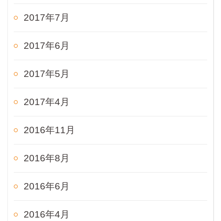
2017年7月
2017年6月
2017年5月
2017年4月
2016年11月
2016年8月
2016年6月
2016年4月