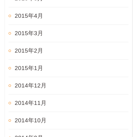
2015年4月
2015年3月
2015年2月
2015年1月
2014年12月
2014年11月
2014年10月