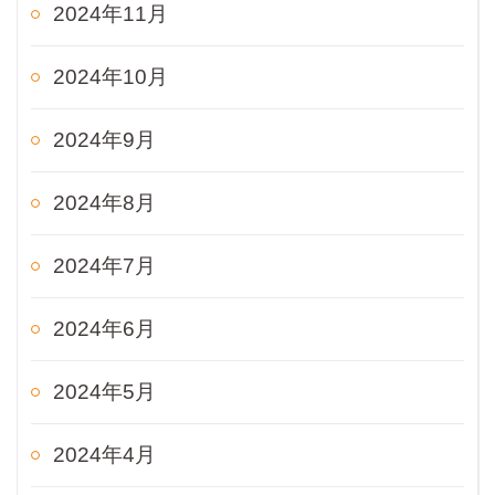
2024年11月
2024年10月
2024年9月
2024年8月
2024年7月
2024年6月
2024年5月
2024年4月