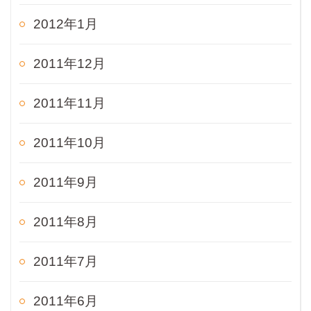
2012年1月
2011年12月
2011年11月
2011年10月
2011年9月
2011年8月
2011年7月
2011年6月