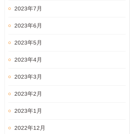
2023年7月
2023年6月
2023年5月
2023年4月
2023年3月
2023年2月
2023年1月
2022年12月