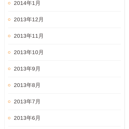
2014年1月
2013年12月
2013年11月
2013年10月
2013年9月
2013年8月
2013年7月
2013年6月