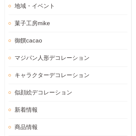
地域・イベント
菓子工房mike
御饌cacao
マジパン人形デコレーション
キャラクターデコレーション
似顔絵デコレーション
新着情報
商品情報