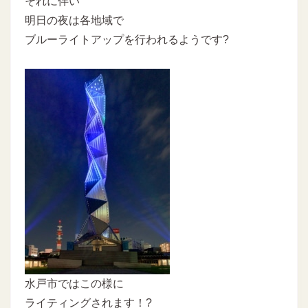
それに伴い
明日の夜は各地域で
ブルーライトアップを行われるようです?
水戸市ではこの様に
ライティングされます！?