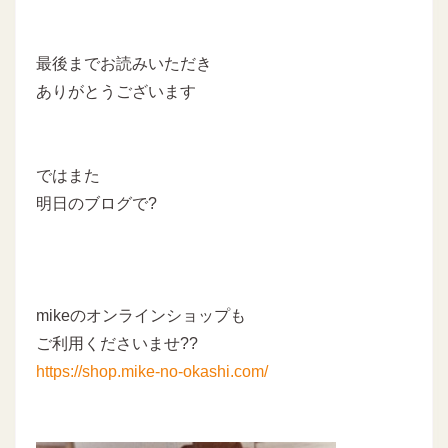
最後までお読みいただき
ありがとうございます
ではまた
明日のブログで?
mikeのオンラインショップも
ご利用くださいませ??
https://shop.mike-no-okashi.com/