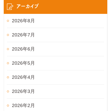
アーカイブ
2026年8月
2026年7月
2026年6月
2026年5月
2026年4月
2026年3月
2026年2月