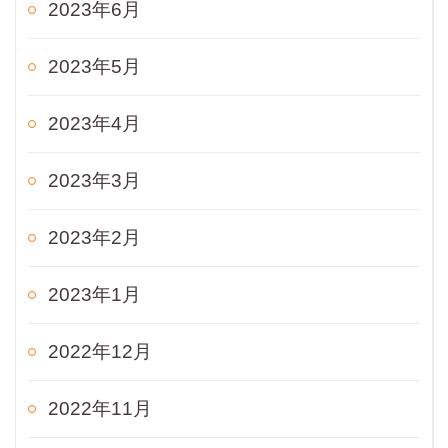
2023年6月
2023年5月
2023年4月
2023年3月
2023年2月
2023年1月
2022年12月
2022年11月