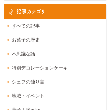
記事カテゴリ
すべての記事
お菓子の歴史
不思議な話
特別デコレーションケーキ
シェフの独り言
地域・イベント
菓子工房mike