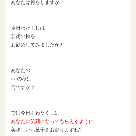
あなたは何をしますか？
今日わたくしは
芸術の秋を
お勧めしてみましたが?
あなたの
○○の秋は
何ですか？
では今日もわたくしは
あなたに
笑顔になってもらえるように
美味しいお菓子をお創りますね?