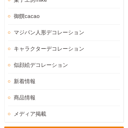
御饌cacao
マジパン人形デコレーション
キャラクターデコレーション
似顔絵デコレーション
新着情報
商品情報
メディア掲載