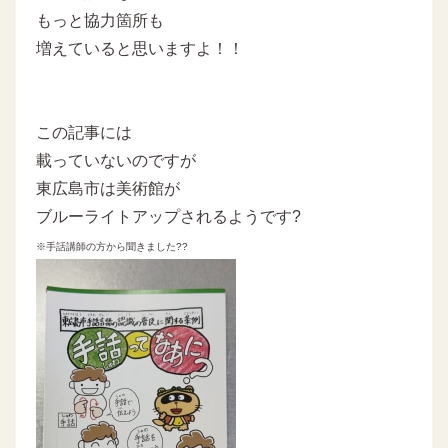
もっと協力箇所も
増えていると思いますよ！！
この記事には
載っていないのですが
東広島市は美術館が
ブルーライトアップされるようです?
※手話講師の方から聞きました??