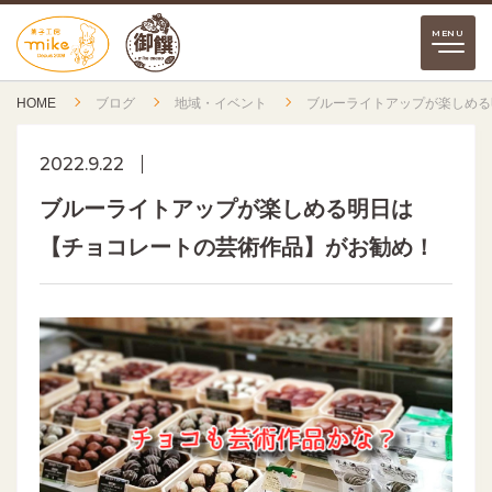
HOME
ブログ
地域・イベント
ブルーライトアップが楽しめる
2022.9.22
ブルーライトアップが楽しめる明日は
【チョコレートの芸術作品】がお勧め！