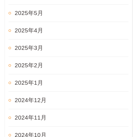
2025年5月
2025年4月
2025年3月
2025年2月
2025年1月
2024年12月
2024年11月
2024年10月