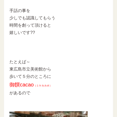
手話の事を
少しでも認識してもらう
時間を創って頂けると
嬉しいです??
たとえば～
東広島市立美術館から
歩いて５分のところに
御饌cacao
（ミケカカオ）
があるので