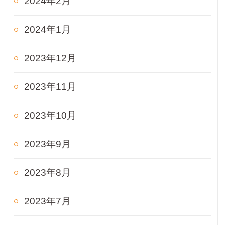
2024年2月
2024年1月
2023年12月
2023年11月
2023年10月
2023年9月
2023年8月
2023年7月