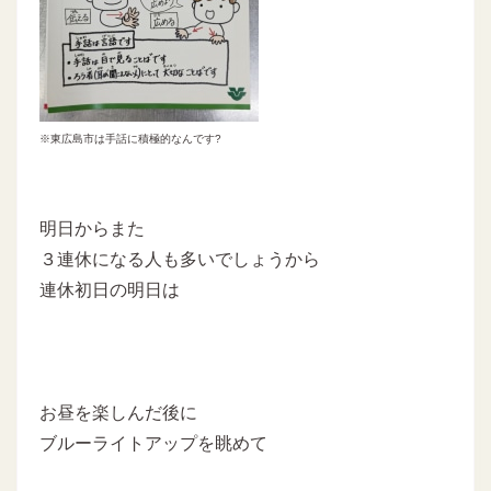
※東広島市は手話に積極的なんです?
明日からまた
３連休になる人も多いでしょうから
連休初日の明日は
お昼を楽しんだ後に
ブルーライトアップを眺めて