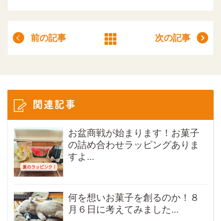
前の記事
次の記事
関連記事
お盆商戦が始まります！お菓子
の詰め合わせラッピングありま
すよ...
何を想いお菓子を創るのか！８
月６日に考えてみました...