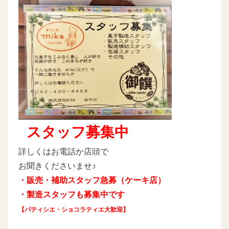
スタッフ募集中
詳しくはお電話か店頭で
お聞きくださいませ♪
・販売・補助スタッフ急募（ケーキ店）
・製造スタッフも募集中です
【パティシエ・ショコラティエ大歓迎】