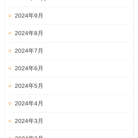
2024年9月
2024年8月
2024年7月
2024年6月
2024年5月
2024年4月
2024年3月