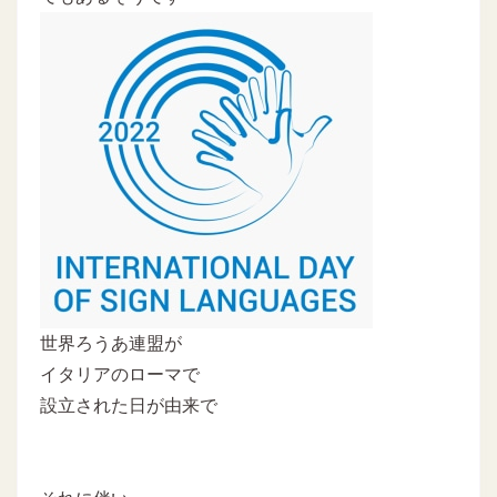
世界ろうあ連盟が
イタリアのローマで
設立された日が由来で