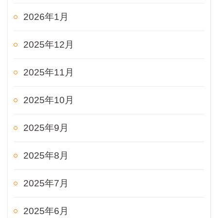
2026年1月
2025年12月
2025年11月
2025年10月
2025年9月
2025年8月
2025年7月
2025年6月