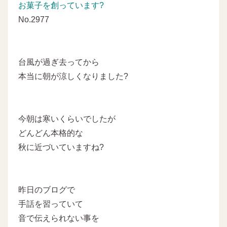
お菓子を創っています?
No.2977
台風が過ぎ去ってから
本当に朝が涼しくなりました?
今朝は寒いくらいでしたが
どんどん本格的な
秋に近づいていますね?
昨日のブログで
手話を習っていて
音で伝えられない事を