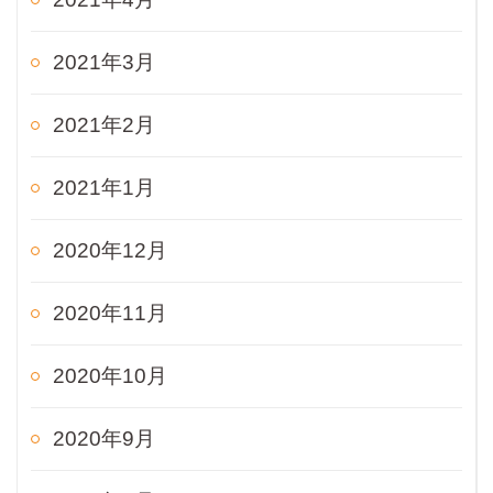
2021年3月
2021年2月
2021年1月
2020年12月
2020年11月
2020年10月
2020年9月