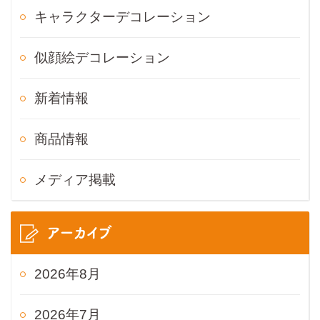
キャラクターデコレーション
似顔絵デコレーション
新着情報
商品情報
メディア掲載
アーカイブ
2026年8月
2026年7月