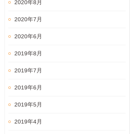
2020年8月
2020年7月
2020年6月
2019年8月
2019年7月
2019年6月
2019年5月
2019年4月