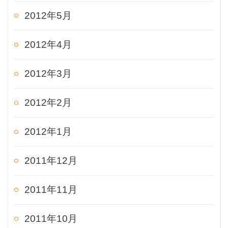
2012年5月
2012年4月
2012年3月
2012年2月
2012年1月
2011年12月
2011年11月
2011年10月