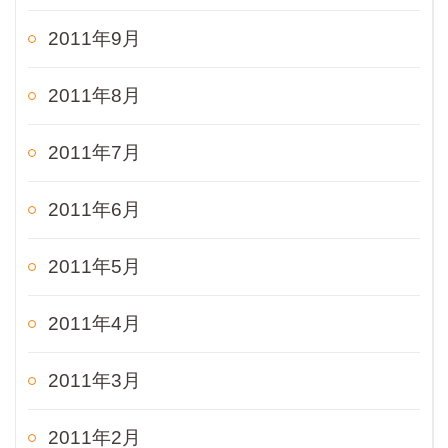
2011年9月
2011年8月
2011年7月
2011年6月
2011年5月
2011年4月
2011年3月
2011年2月