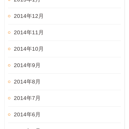
2014年12月
2014年11月
2014年10月
2014年9月
2014年8月
2014年7月
2014年6月