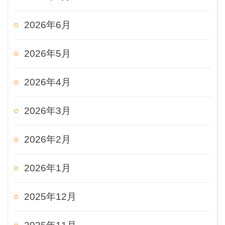
2026年6月
2026年5月
2026年4月
2026年3月
2026年2月
2026年1月
2025年12月