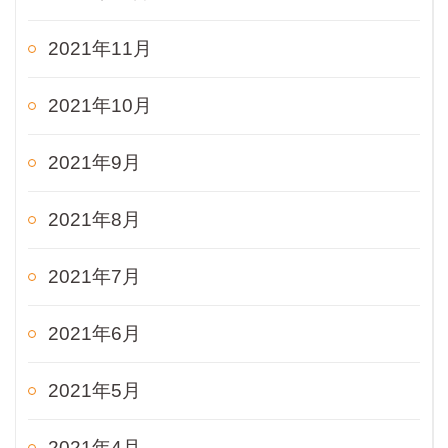
2021年11月
2021年10月
2021年9月
2021年8月
2021年7月
2021年6月
2021年5月
2021年4月