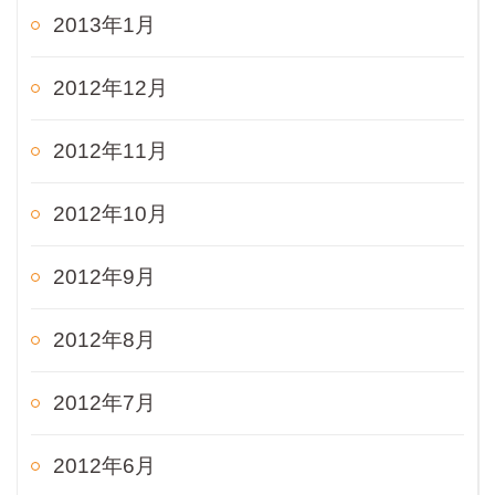
2013年1月
2012年12月
2012年11月
2012年10月
2012年9月
2012年8月
2012年7月
2012年6月