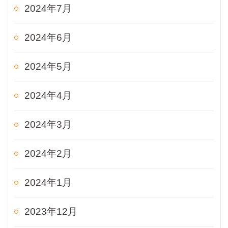
2024年7月
2024年6月
2024年5月
2024年4月
2024年3月
2024年2月
2024年1月
2023年12月