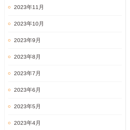
2023年11月
2023年10月
2023年9月
2023年8月
2023年7月
2023年6月
2023年5月
2023年4月