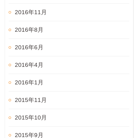
2016年11月
2016年8月
2016年6月
2016年4月
2016年1月
2015年11月
2015年10月
2015年9月