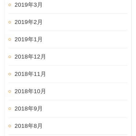
2019年3月
2019年2月
2019年1月
2018年12月
2018年11月
2018年10月
2018年9月
2018年8月