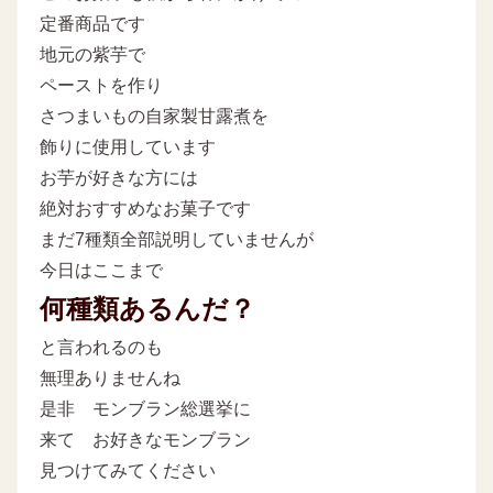
定番商品です
地元の紫芋で
ペーストを作り
さつまいもの自家製甘露煮を
飾りに使用しています
お芋が好きな方には
絶対おすすめなお菓子です
まだ7種類全部説明していませんが
今日はここまで
何種類あるんだ？
と言われるのも
無理ありませんね
是非 モンブラン総選挙に
来て お好きなモンブラン
見つけてみてください