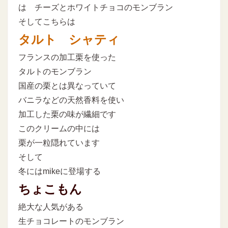
は チーズとホワイトチョコのモンブラン
そしてこちらは
タルト シャティ
フランスの加工栗を使った
タルトのモンブラン
国産の栗とは異なっていて
バニラなどの天然香料を使い
加工した栗の味が繊細です
このクリームの中には
栗が一粒隠れています
そして
冬にはmikeに登場する
ちょこもん
絶大な人気がある
生チョコレートのモンブラン