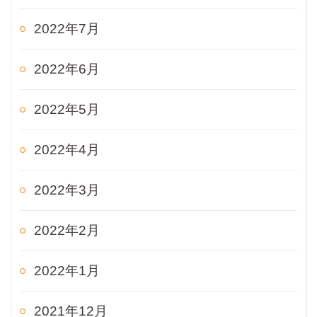
2022年7月
2022年6月
2022年5月
2022年4月
2022年3月
2022年2月
2022年1月
2021年12月