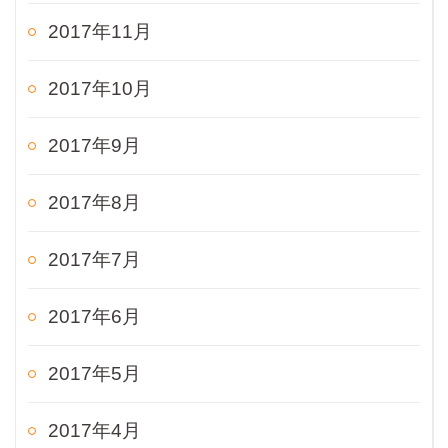
2017年11月
2017年10月
2017年9月
2017年8月
2017年7月
2017年6月
2017年5月
2017年4月