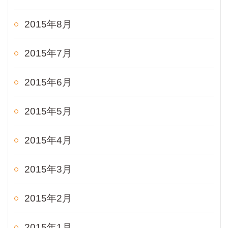
2015年8月
2015年7月
2015年6月
2015年5月
2015年4月
2015年3月
2015年2月
2015年1月