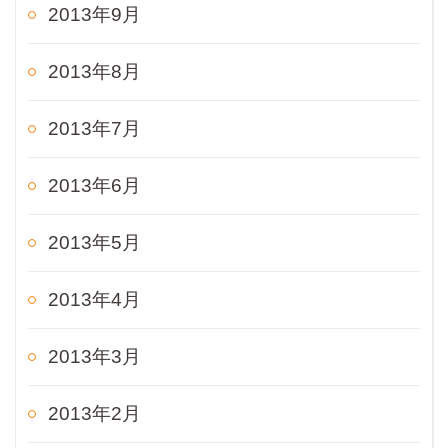
2013年9月
2013年8月
2013年7月
2013年6月
2013年5月
2013年4月
2013年3月
2013年2月