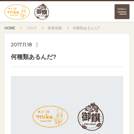
HOME
ブログ
新着情報
何種類あるんだ?
2017.11.18
何種類あるんだ?