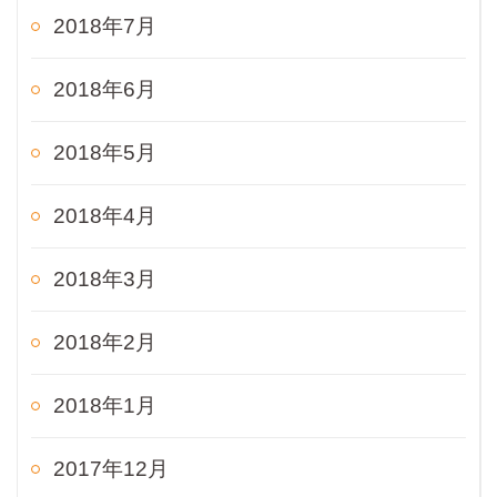
2018年7月
2018年6月
2018年5月
2018年4月
2018年3月
2018年2月
2018年1月
2017年12月