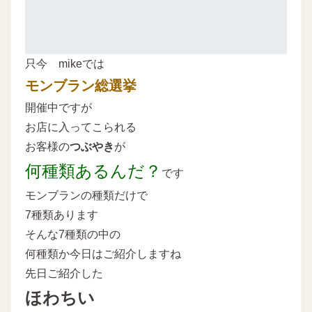
只今 mikeでは
モンブラン総選挙
開催中ですが
お店に入ってこられる
お客様の
つぶやき
が
何種類あるんだ？
です
モンブランの種類だけで
7種類あります
そんな7種類の中の
何種類か今日はご紹介しますね
先日ご紹介した
ほわちい