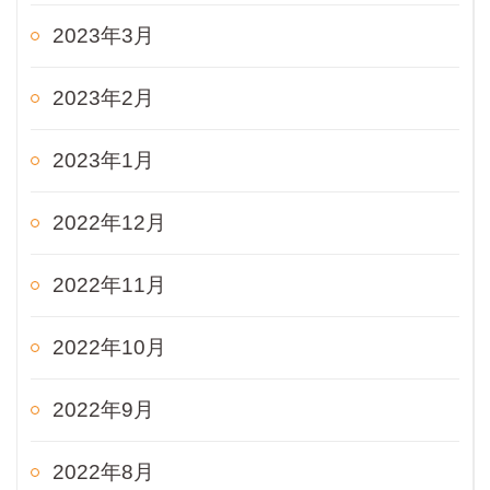
2023年3月
2023年2月
2023年1月
2022年12月
2022年11月
2022年10月
2022年9月
2022年8月