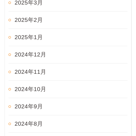
2025年3月
2025年2月
2025年1月
2024年12月
2024年11月
2024年10月
2024年9月
2024年8月