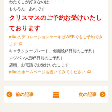
わたくしが好きなのは・・・・
もちろん あれです
クリスマスのご予約お受けいたし
ております
mikeのデコレーションケーキはWEBでもご予約でき
ます
キャラクタープレート、似顔絵(3日前のご予約）
マジパン人形(5日前のご予約）
店頭、お電話でお受けいたします
mikeのホームページも覗いてみてください
前の記事
次の記事