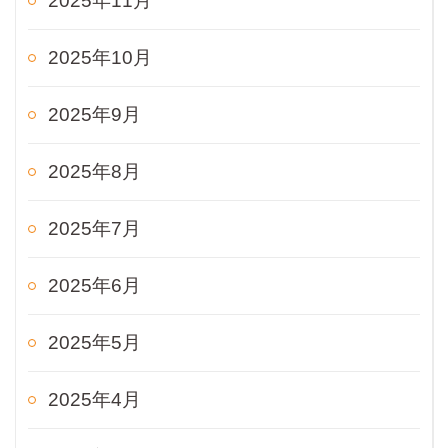
2025年11月
2025年10月
2025年9月
2025年8月
2025年7月
2025年6月
2025年5月
2025年4月