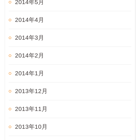
2014年5月
2014年4月
2014年3月
2014年2月
2014年1月
2013年12月
2013年11月
2013年10月