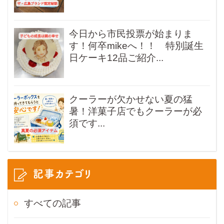
今日から市民投票が始まりま
す！何卒mikeへ！！ 特別誕生
日ケーキ12品ご紹介...
クーラーが欠かせない夏の猛
暑！洋菓子店でもクーラーが必
須です...
記事カテゴリ
すべての記事