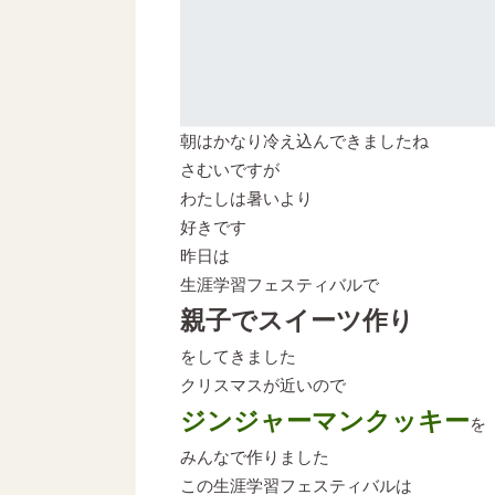
朝はかなり冷え込んできましたね
さむいですが
わたしは暑いより
好きです
昨日は
生涯学習フェスティバルで
親子でスイーツ作り
をしてきました
クリスマスが近いので
ジンジャーマンクッキー
を
みんなで作りました
この生涯学習フェスティバルは