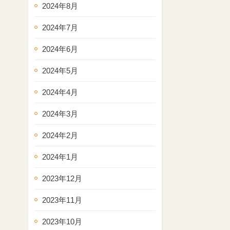
2024年8月
2024年7月
2024年6月
2024年5月
2024年4月
2024年3月
2024年2月
2024年1月
2023年12月
2023年11月
2023年10月