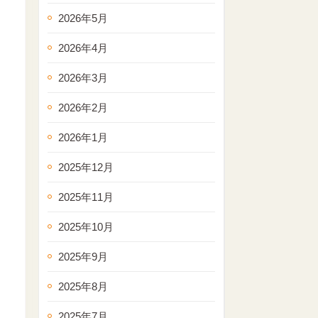
2026年5月
2026年4月
2026年3月
2026年2月
2026年1月
2025年12月
2025年11月
2025年10月
2025年9月
2025年8月
2025年7月