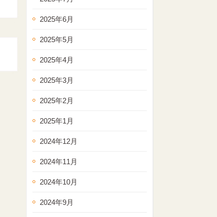
2025年6月
2025年5月
2025年4月
2025年3月
2025年2月
2025年1月
2024年12月
2024年11月
2024年10月
2024年9月