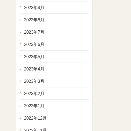
2023年9月
2023年8月
2023年7月
2023年6月
2023年5月
2023年4月
2023年3月
2023年2月
2023年1月
2022年12月
2022年11月