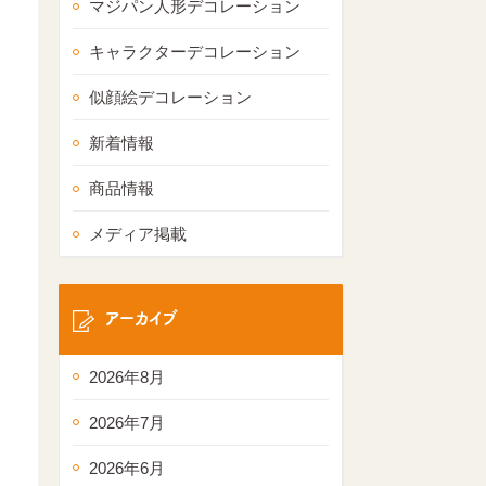
マジパン人形デコレーション
キャラクターデコレーション
似顔絵デコレーション
新着情報
商品情報
メディア掲載
アーカイブ
2026年8月
2026年7月
2026年6月