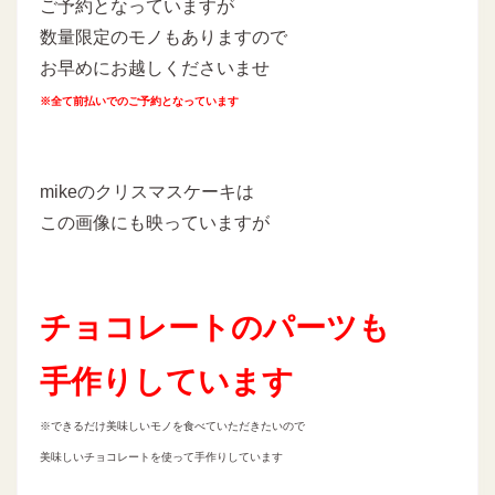
ご予約となっていますが
数量限定のモノもありますので
お早めにお越しくださいませ
※全て前払いでのご予約となっています
mikeのクリスマスケーキは
この画像にも映っていますが
チョコレートのパーツも
手作りしています
※できるだけ美味しいモノを食べていただきたいので
美味しいチョコレートを使って手作りしています