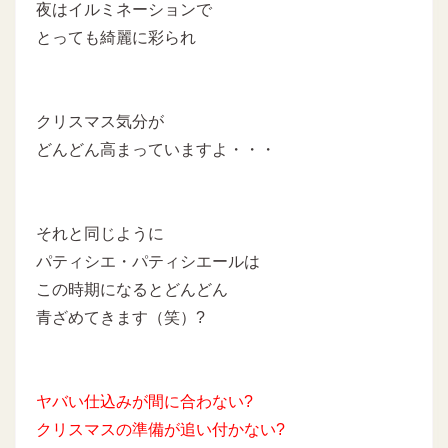
夜はイルミネーションで
とっても綺麗に彩られ
クリスマス気分が
どんどん高まっていますよ・・・
それと同じように
パティシエ・パティシエールは
この時期になるとどんどん
青ざめてきます（笑）?
ヤバい仕込みが間に合わない?
クリスマスの準備が追い付かない?