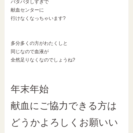
バタバタしすぎで
献血センターに
行けなくなっちゃいます?
多分多くの方がわたくしと
同じなので血液が
全然足りなくなのでしょうね?
年末年始
献血にご協力できる方は
どうかよろしくお願いい