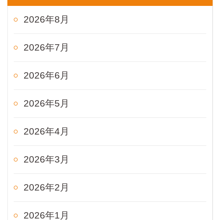
2026年8月
2026年7月
2026年6月
2026年5月
2026年4月
2026年3月
2026年2月
2026年1月