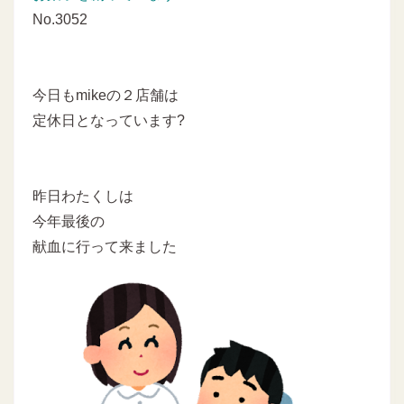
No.3052
今日もmikeの２店舗は
定休日となっています?
昨日わたくしは
今年最後の
献血に行って来ました