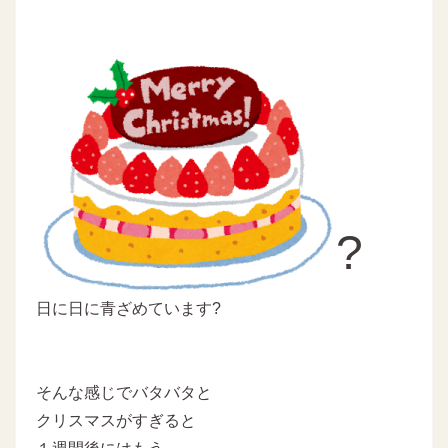
?
日に日に青ざめています?
そんな感じでバタバタと
クリスマスがすぎると