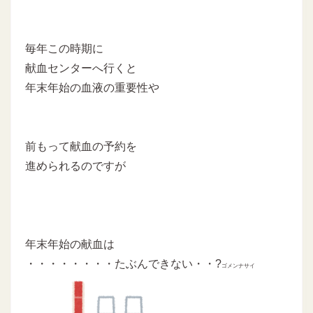
毎年この時期に
献血センターへ行くと
年末年始の血液の重要性や
前もって献血の予約を
進められるのですが
年末年始の献血は
・・・・・・・・たぶんできない・・?
ゴメンナサイ