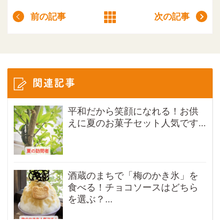
前の記事
次の記事
関連記事
平和だから笑顔になれる！お供
えに夏のお菓子セット人気です...
酒蔵のまちで「梅のかき氷」を
食べる！チョコソースはどちら
を選ぶ？...