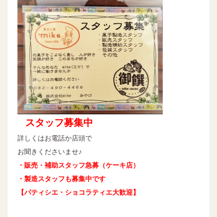
スタッフ募集中
詳しくはお電話か店頭で
お聞きくださいませ♪
・販売・補助スタッフ急募（ケーキ店）
・製造スタッフも募集中です
【パティシエ・ショコラティエ大歓迎】