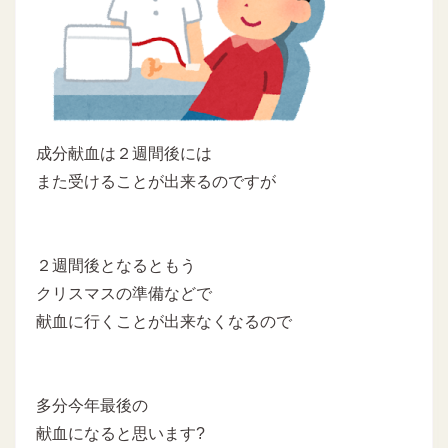
成分献血は２週間後には
また受けることが出来るのですが
２週間後となるともう
クリスマスの準備などで
献血に行くことが出来なくなるので
多分今年最後の
献血になると思います?