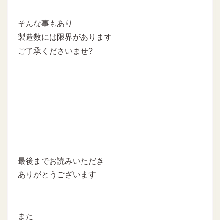
そんな事もあり
製造数には限界があります
ご了承くださいませ?
最後までお読みいただき
ありがとうございます
また