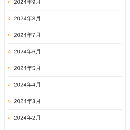
2024年9月
2024年8月
2024年7月
2024年6月
2024年5月
2024年4月
2024年3月
2024年2月