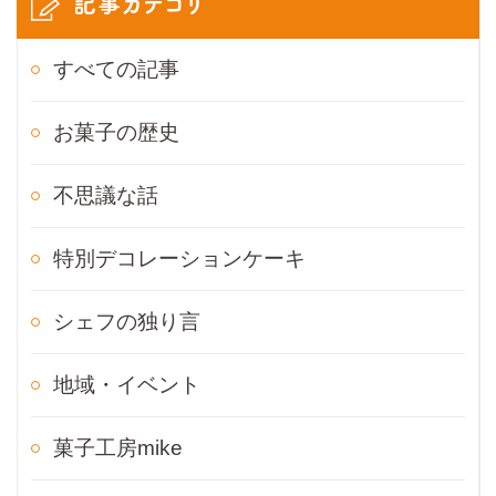
記事カテゴリ
すべての記事
お菓子の歴史
不思議な話
特別デコレーションケーキ
シェフの独り言
地域・イベント
菓子工房mike