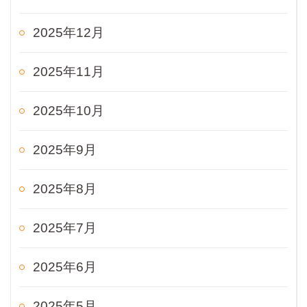
2025年12月
2025年11月
2025年10月
2025年9月
2025年8月
2025年7月
2025年6月
2025年5月