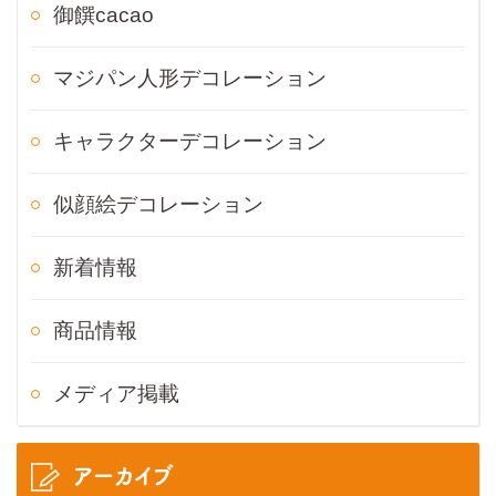
御饌cacao
マジパン人形デコレーション
キャラクターデコレーション
似顔絵デコレーション
新着情報
商品情報
メディア掲載
アーカイブ