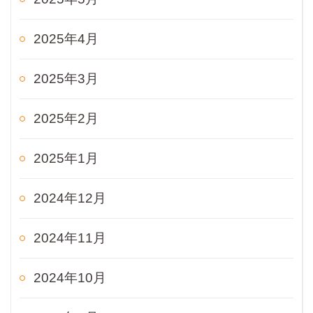
2025年4月
2025年3月
2025年2月
2025年1月
2024年12月
2024年11月
2024年10月