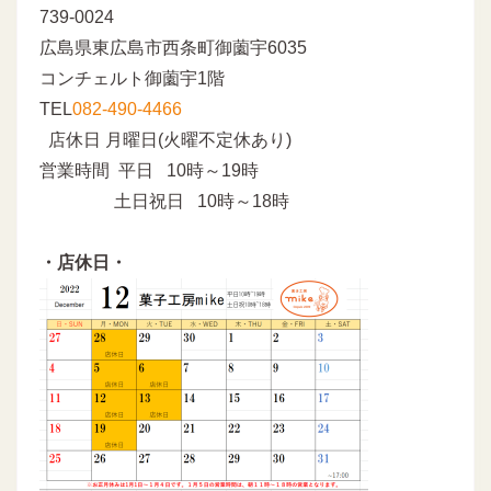
739-0024
広島県東広島市西条町御薗宇6035
コンチェルト御薗宇1階
TEL
082-490-4466
店休日 月曜日(火曜不定休あり)
営業時間 平日 10時～19時
土日祝日 10時～18時
・店休日・