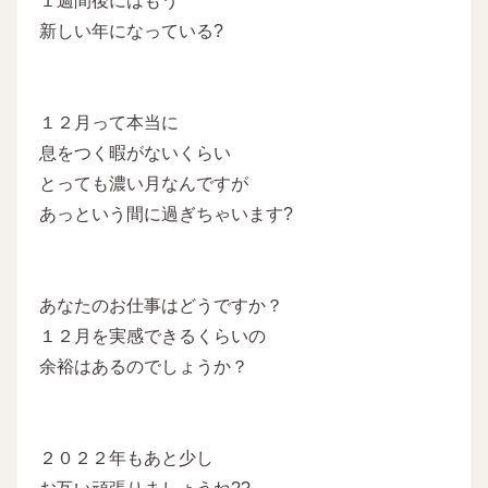
１週間後にはもう
新しい年になっている?
１２月って本当に
息をつく暇がないくらい
とっても濃い月なんですが
あっという間に過ぎちゃいます?
あなたのお仕事はどうですか？
１２月を実感できるくらいの
余裕はあるのでしょうか？
２０２２年もあと少し