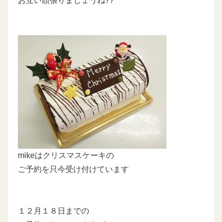
お互い頑張りましょうね??
mikeはクリスマスケーキの
ご予約を只今受け付けています
１２月１８日までの