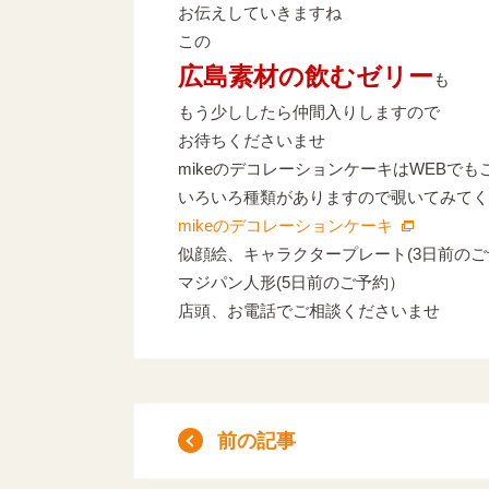
お伝えしていきますね
この
広島素材の飲むゼリー
も
もう少ししたら仲間入りしますので
お待ちくださいませ
mikeのデコレーションケーキはWEBで
いろいろ種類がありますので覗いてみてく
mikeのデコレーションケーキ
似顔絵、キャラクタープレート(3日前の
マジパン人形(5日前のご予約）
店頭、お電話でご相談くださいませ
前の記事