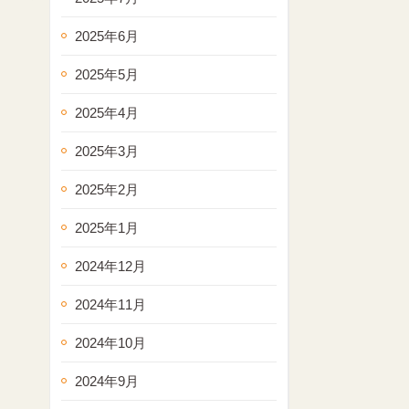
2025年6月
2025年5月
2025年4月
2025年3月
2025年2月
2025年1月
2024年12月
2024年11月
2024年10月
2024年9月