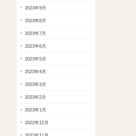
2023年9月
2023年8月
2023年7月
2023年6月
2023年5月
2023年4月
2023年3月
2023年2月
2023年1月
2022年12月
2022年11月