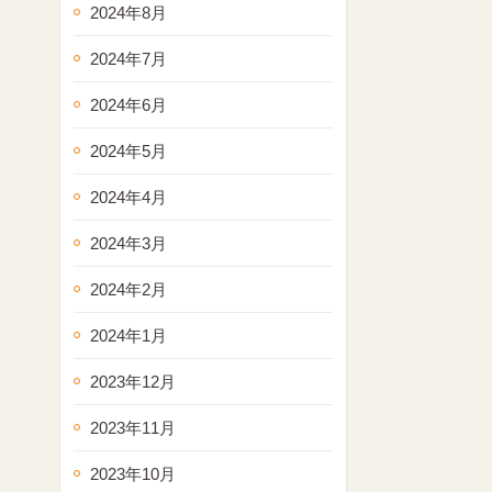
2024年8月
2024年7月
2024年6月
2024年5月
2024年4月
2024年3月
2024年2月
2024年1月
2023年12月
2023年11月
2023年10月