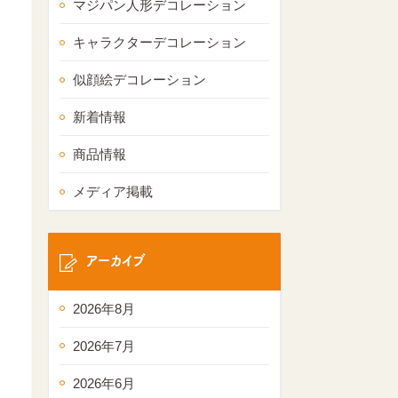
マジパン人形デコレーション
キャラクターデコレーション
似顔絵デコレーション
新着情報
商品情報
メディア掲載
アーカイブ
2026年8月
2026年7月
2026年6月