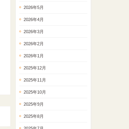
2026年5月
2026年4月
2026年3月
2026年2月
2026年1月
2025年12月
2025年11月
2025年10月
2025年9月
2025年8月
2025年7月