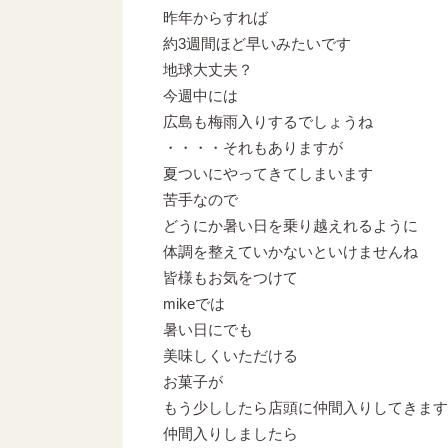
昨年からすれば
約3週間ほど早いみたいです
地球大丈夫？
今週中には
広島も梅雨入りするでしょうね
・・・・それもありますが
夏ついにやってきてしまいます
苦手なので
どうにか暑い日を乗り越えれるように
体調を整えていかないといけませんね
皆様もお気をつけて
mikeでは
暑い日にでも
美味しくいただける
お菓子が
もう少ししたら店頭に仲間入りしてきます
仲間入りしましたら