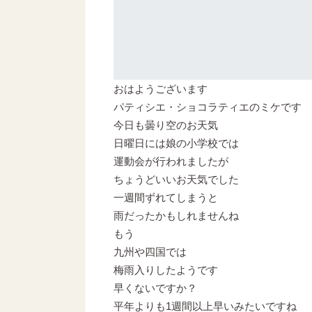
おはようございます
パティシエ・ショコラティエのミケです
今日も曇り空のお天気
日曜日には娘の小学校では
運動会が行われましたが
ちょうどいいお天気でした
一週間ずれてしまうと
雨だったかもしれませんね
もう
九州や四国では
梅雨入りしたようです
早くないですか？
平年よりも1週間以上早いみたいですね