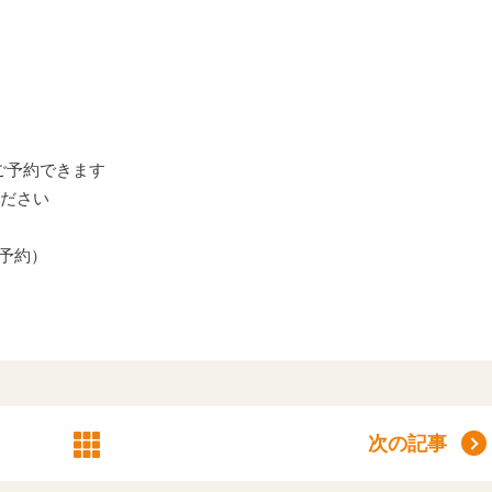
もご予約できます
ださい
ご予約）
次の記事