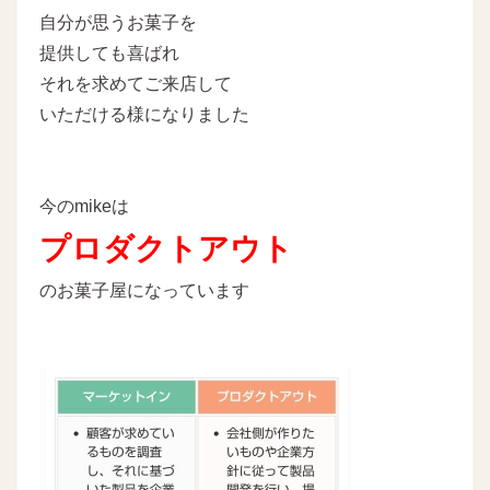
自分が思うお菓子を
提供しても喜ばれ
それを求めてご来店して
いただける様になりました
今のmikeは
プロダクトアウト
のお菓子屋になっています