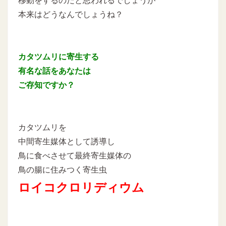
移動をするのだと思われるでしょうが
本来はどうなんでしょうね？
カタツムリに寄生する
有名な話をあなたは
ご存知ですか？
カタツムリを
中間寄生媒体として誘導し
鳥に食べさせて最終寄生媒体の
鳥の腸に住みつく寄生虫
ロイコクロリディウム