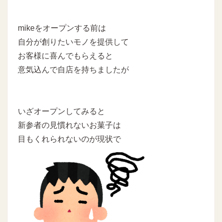
mikeをオープンする前は
自分が創りたいモノを提供して
お客様に喜んでもらえると
意気込んで自店を持ちましたが
いざオープンしてみると
新参者の見慣れないお菓子は
目もくれられないのが現状で