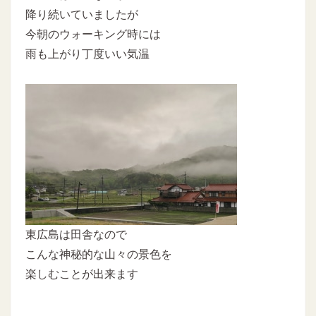
降り続いていましたが
今朝のウォーキング時には
雨も上がり丁度いい気温
東広島は田舎なので
こんな神秘的な山々の景色を
楽しむことが出来ます