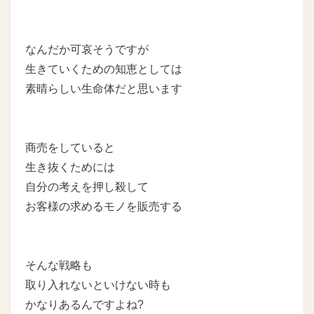
なんだか可哀そうですが
生きていくための知恵としては
素晴らしい生命体だと思います
商売をしていると
生き抜くためには
自分の考えを押し殺して
お客様の求めるモノを販売する
そんな戦略も
取り入れないといけない時も
かなりあるんですよね?