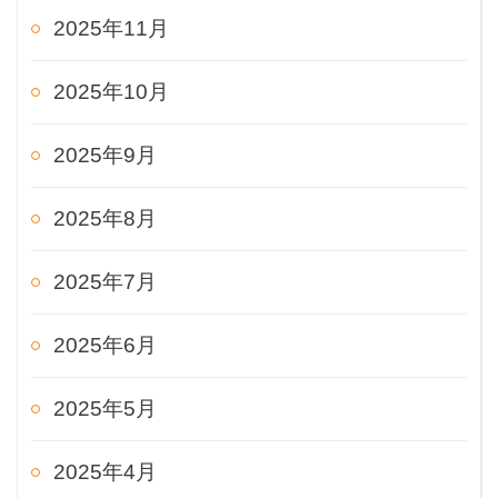
2025年11月
2025年10月
2025年9月
2025年8月
2025年7月
2025年6月
2025年5月
2025年4月