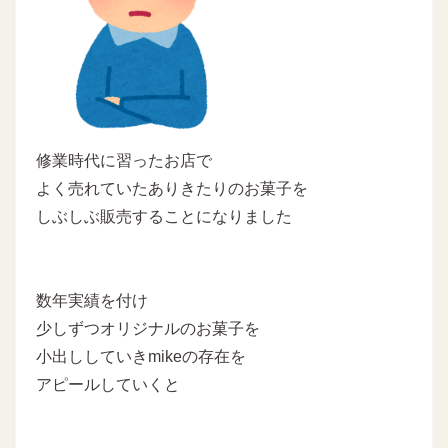
修業時代に習ったお店で
よく売れていたありきたりのお菓子を
しぶしぶ販売することになりました
数年実績を付け
少しずつオリジナルのお菓子を
小出ししていきmikeの存在を
アピールしていくと