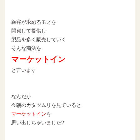
顧客が求めるモノを
開発して提供し
製品を多く販売していく
そんな商法を
マーケットイン
と言います
なんだか
今朝のカタツムリを見ていると
マーケットイン
を
思い出しちゃいました?