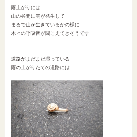
雨上がりには
山の谷間に雲が発生して
まるで山が生きているかの様に
木々の呼吸音が聞こえてきそうです
道路がまだまだ湿っている
雨の上がりたての道路には