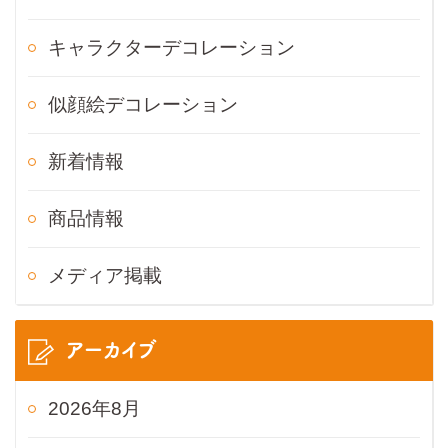
キャラクターデコレーション
似顔絵デコレーション
新着情報
商品情報
メディア掲載
アーカイブ
2026年8月