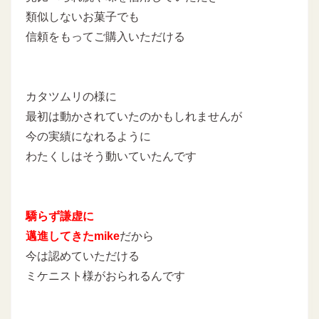
類似しないお菓子でも
信頼をもってご購入いただける
カタツムリの様に
最初は動かされていたのかもしれませんが
今の実績になれるように
わたくしはそう動いていたんです
驕らず謙虚に
邁進してきたmike
だから
今は認めていただける
ミケニスト様がおられるんです