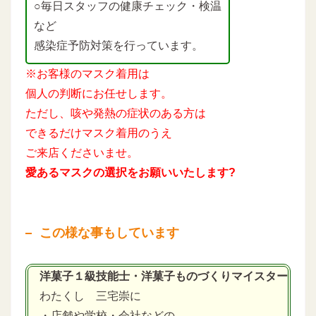
○毎日スタッフの健康チェック・検温
など
感染症予防対策を行っています。
※お客様のマスク着用は
個人の判断にお任せします。
ただし、咳や発熱の症状のある方は
できるだけマスク着用のうえ
ご来店くださいませ。
愛あるマスクの選択をお願いいたします?
この様な事もしています
洋菓子１級技能士・洋菓子ものづくりマイスター
わたくし 三宅崇に
・店舗や学校・会社などの