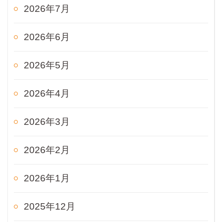
2026年7月
2026年6月
2026年5月
2026年4月
2026年3月
2026年2月
2026年1月
2025年12月