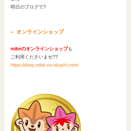
明日のブログで?
オンラインショップ
mikeのオンラインショップ
も
ご利用くださいませ??
https://shop.mike-no-okashi.com/