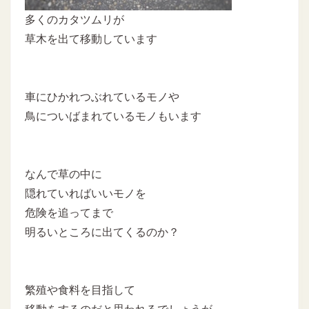
多くのカタツムリが
草木を出て移動しています
車にひかれつぶれているモノや
鳥についばまれているモノもいます
なんで草の中に
隠れていればいいモノを
危険を追ってまで
明るいところに出てくるのか？
繁殖や食料を目指して