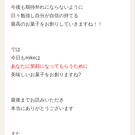
今後も期待外れにならないように
日々勉強し自分が自信の持てる
最高のお菓子をお創りしていきますね！！
では
今日もmikeは
あなたに
笑顔になってもらうために
美味しいお菓子をお創りますね?
最後までお読みいただき
本当にありがとうございます
また