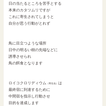
日の当たるところを苦手とする
本来のカタツムリですが
これに寄生されてしまうと
自分が思う行動がとれず
鳥に目立つような場所
日中の明るい樹の先端などに
誘導させられ
鳥の餌食となります
ロイコクロリディウム
は
（寄生虫）
最終宿に到達するために
中間宿を指示し行動させ
目的を達成します