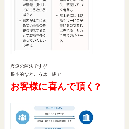
真逆の商法ですが
根本的なところは一緒で
お客様に喜んで頂く?