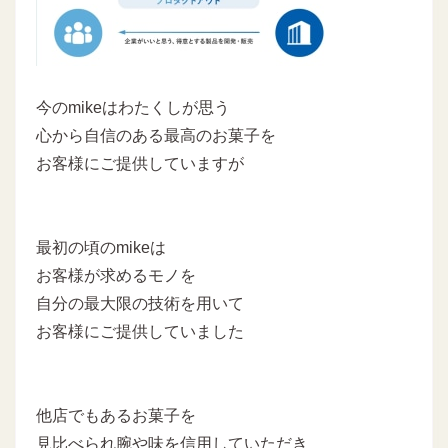
今のmikeはわたくしが思う
心から自信のある最高のお菓子を
お客様にご提供していますが
最初の頃のmikeは
お客様が求めるモノを
自分の最大限の技術を用いて
お客様にご提供していました
他店でもあるお菓子を
見比べられ腕や味を信用していただき