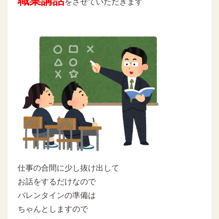
職業講話
をさせていただきます
仕事の合間に少し抜け出して
お話をするだけなので
バレンタインの準備は
ちゃんとしますので