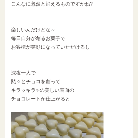
こんなに忽然と消えるものですかね?
楽しいんだけどな～
毎日自分が創るお菓子で
お客様が笑顔になっていただけるし
深夜一人で
黙々とチョコを創って
キラッキラ✨の美しい表面の
チョコレートが仕上がると