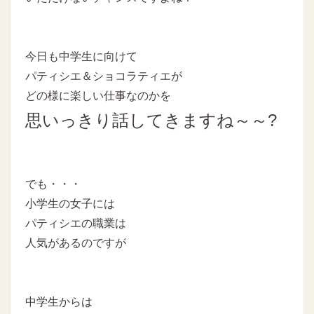
今日も中学生に向けて
パティシエ＆ショコラティエが
どの様に楽しい仕事なのかを
思いっきり話してきますね～～?
でも・・・
小学生の女子には
パティシエの職業は
人気があるのですが
中学生からは