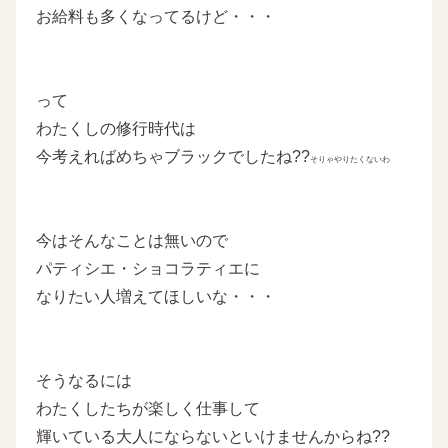
お給料も多くなってるけど・・・
って
わたくしの修行時代は
今考えればめちゃブラックでしたね??
そりゃやりたくないわ
今はそんなことは無いので
パティシエ・ショコラティエに
なりたい人増えてほしいな・・・
そうなるには
わたくしたちが楽しく仕事して
輝いている大人にならないといけませんからね??