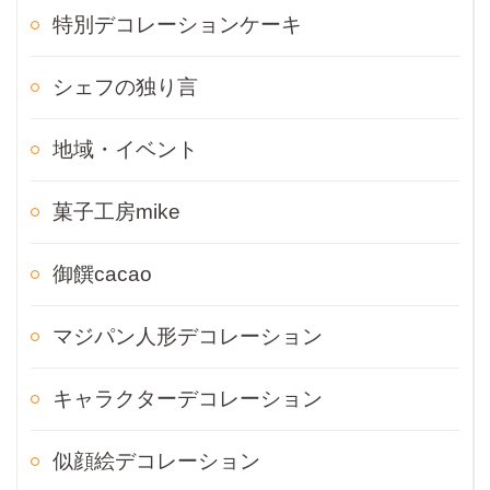
特別デコレーションケーキ
シェフの独り言
地域・イベント
菓子工房mike
御饌cacao
マジパン人形デコレーション
キャラクターデコレーション
似顔絵デコレーション