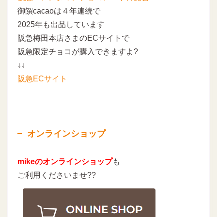
御饌cacaoは４年連続で
2025年も出品しています
阪急梅田本店さまのECサイトで
阪急限定チョコが購入できますよ?
↓↓
阪急ECサイト
オンラインショップ
mikeのオンラインショップ
も
ご利用くださいませ??