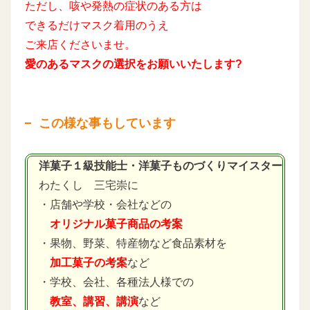
ただし、咳や発熱の症状のある方は
できるだけマスク着用のうえ
ご来店くださいませ。
愛のあるマスクの選択をお願いいたします?
この様な事もしています
洋菓子１級技能士・洋菓子ものづくりマイスター
わたくし 三宅崇に
・店舗や学校・会社などの
オリジナル菓子商品の考案
・果物、野菜、特産物など食品素材を
加工菓子の考案
など
・学校、会社、各種法人様での
教室、講習、講演
など