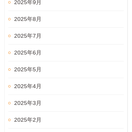
2025年9月
2025年8月
2025年7月
2025年6月
2025年5月
2025年4月
2025年3月
2025年2月