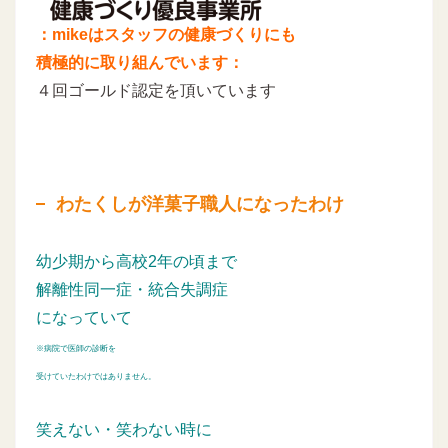
：mikeはスタッフの健康づくりにも
積極的に取り組んでいます：
４回ゴールド認定を頂いています
わたくしが洋菓子職人になったわけ
幼少期から高校2年の頃まで
解離性同一症・統合失調症
になっていて
※病院で医師の診断を
受けていたわけではありません。
笑えない・笑わない時に