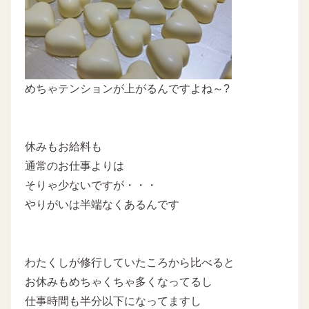
めちゃテンションが上がるんですよね～?
休みもお給料も
通常のお仕事よりは
そりゃ少ないですが・・・
やりがいは半端なくあるんです
わたくしが修行していたころから比べると
お休みもめちゃくちゃ多くなってるし
仕事時間も半分以下になってますし