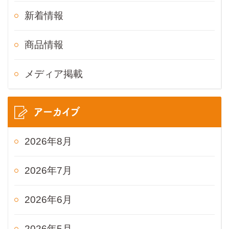
新着情報
商品情報
メディア掲載
アーカイブ
2026年8月
2026年7月
2026年6月
2026年5月