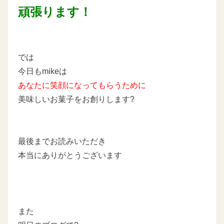
頑張ります！
では
今日もmikeは
あなたに
笑顔になってもらうために
美味しいお菓子をお創りします?
最後までお読みいただき
本当にありがとうございます
また