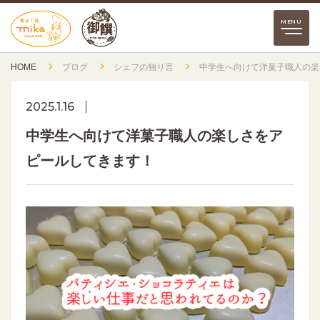
HOME
ブログ
シェフの独り言
中学生へ向けて洋菓子職人の楽
2025.1.16
中学生へ向けて洋菓子職人の楽しさをア
ピールしてきます！