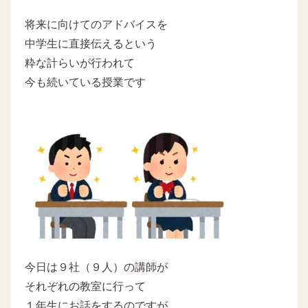
将来に向けてのアドバイスを
中学生に直接伝えるという
粋な計らいが行われて
今も続いている授業です
今日は９社（９人）の講師が
それぞれの教室に行って
１年生にお話をするのですが