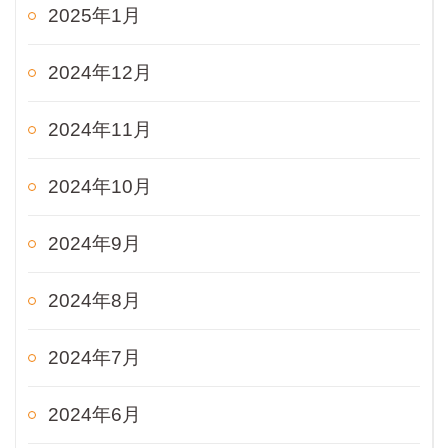
2025年1月
2024年12月
2024年11月
2024年10月
2024年9月
2024年8月
2024年7月
2024年6月