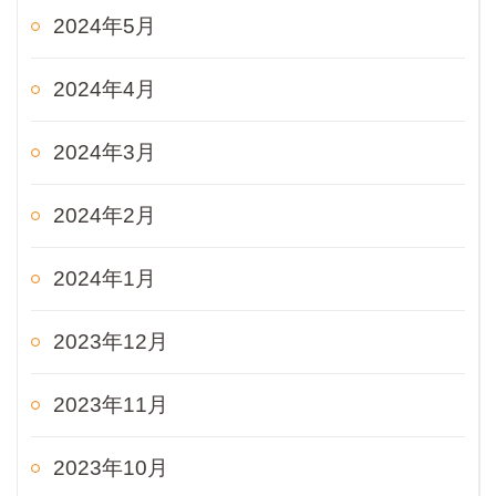
2024年5月
2024年4月
2024年3月
2024年2月
2024年1月
2023年12月
2023年11月
2023年10月