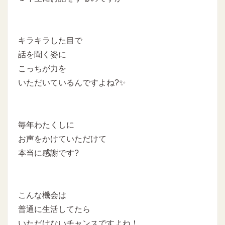
キラキラした目で
話を聞く姿に
こっちが力を
いただいているんですよね?✨
毎年わたくしに
お声をかけていただけて
本当に感謝です?
こんな機会は
普通に生活してたら
いただけないチャンスですよね！