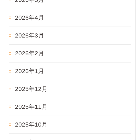
2026年4月
2026年3月
2026年2月
2026年1月
2025年12月
2025年11月
2025年10月