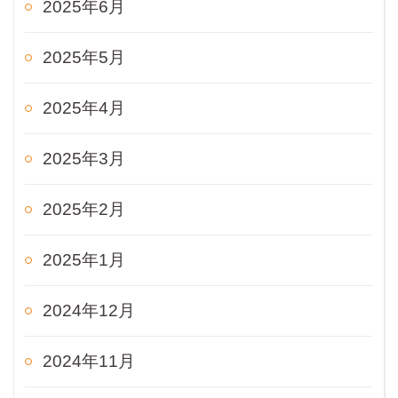
2025年6月
2025年5月
2025年4月
2025年3月
2025年2月
2025年1月
2024年12月
2024年11月