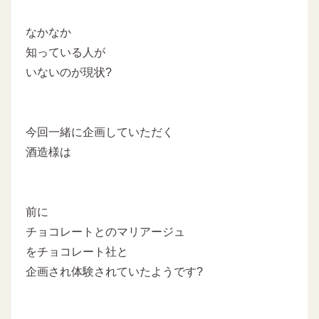
なかなか
知っている人が
いないのが現状?
今回一緒に企画していただく
酒造様は
前に
チョコレートとのマリアージュ
をチョコレート社と
企画され体験されていたようです?