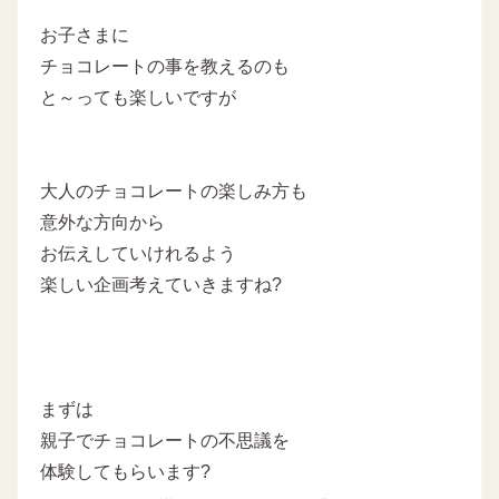
お子さまに
チョコレートの事を教えるのも
と～っても楽しいですが
大人のチョコレートの楽しみ方も
意外な方向から
お伝えしていけれるよう
楽しい企画考えていきますね?
まずは
親子でチョコレートの不思議を
体験してもらいます?