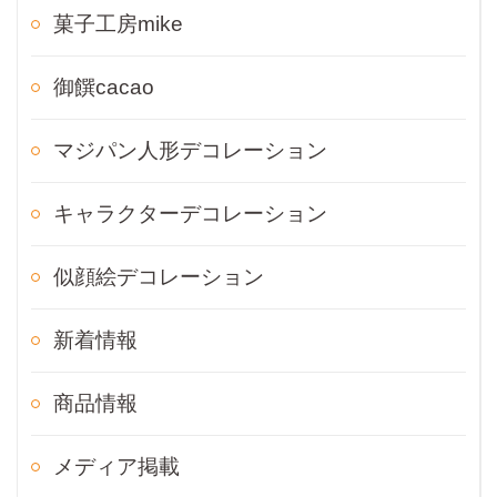
菓子工房mike
御饌cacao
マジパン人形デコレーション
キャラクターデコレーション
似顔絵デコレーション
新着情報
商品情報
メディア掲載