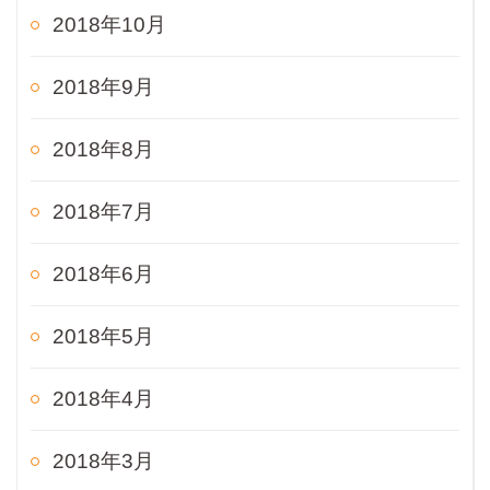
2018年10月
2018年9月
2018年8月
2018年7月
2018年6月
2018年5月
2018年4月
2018年3月