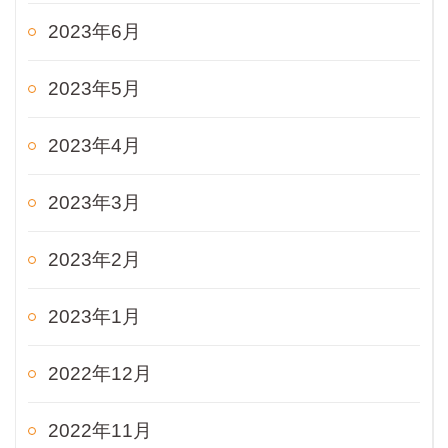
2023年6月
2023年5月
2023年4月
2023年3月
2023年2月
2023年1月
2022年12月
2022年11月