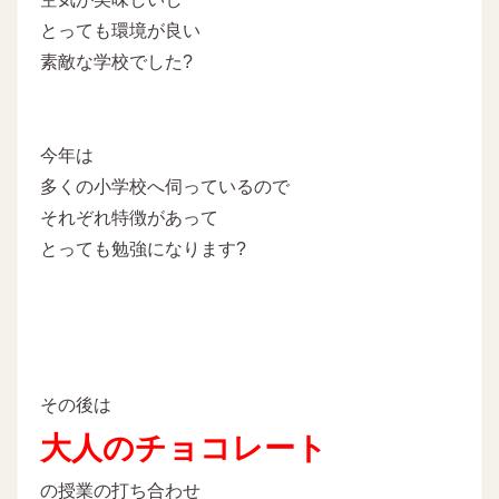
とっても環境が良い
素敵な学校でした?
今年は
多くの小学校へ伺っているので
それぞれ特徴があって
とっても勉強になります?
その後は
大人のチョコレート
の授業の打ち合わせ