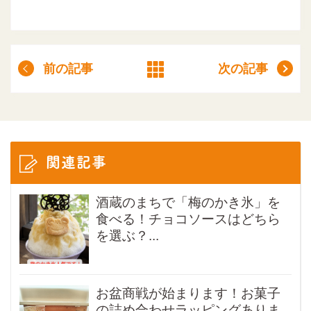
前の記事
次の記事
関連記事
酒蔵のまちで「梅のかき氷」を
食べる！チョコソースはどちら
を選ぶ？...
お盆商戦が始まります！お菓子
の詰め合わせラッピングありま