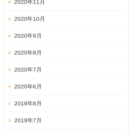
2020年11月
2020年10月
2020年9月
2020年8月
2020年7月
2020年6月
2019年8月
2019年7月