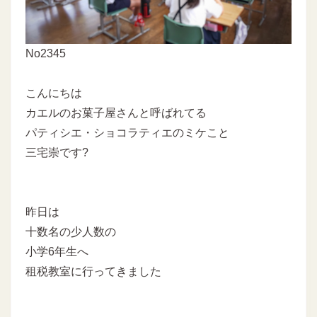
No2345
こんにちは
カエルのお菓子屋さんと呼ばれてる
パティシエ・ショコラティエのミケこと
三宅崇です?
昨日は
十数名の少人数の
小学6年生へ
租税教室に行ってきました