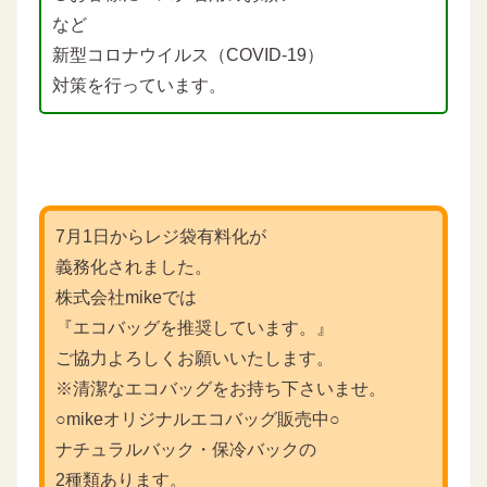
など
新型コロナウイルス（COVID-19）
対策を行っています。
7月1日からレジ袋有料化が
義務化されました。
株式会社mikeでは
『エコバッグを推奨しています。』
ご協力よろしくお願いいたします。
※清潔なエコバッグをお持ち下さいませ。
○mikeオリジナルエコバッグ販売中○
ナチュラルバック・保冷バックの
2種類あります。