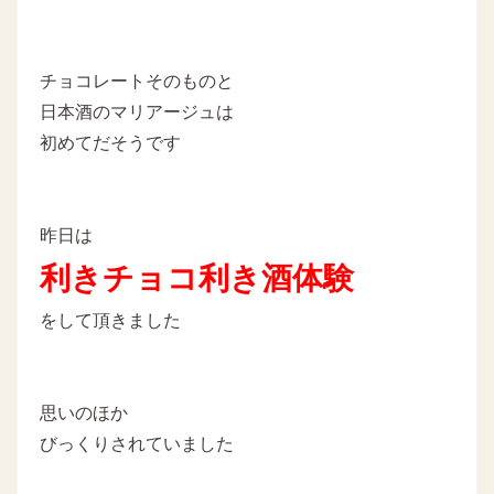
チョコレートそのものと
日本酒のマリアージュは
初めてだそうです
昨日は
利きチョコ利き酒体験
をして頂きました
思いのほか
びっくりされていました