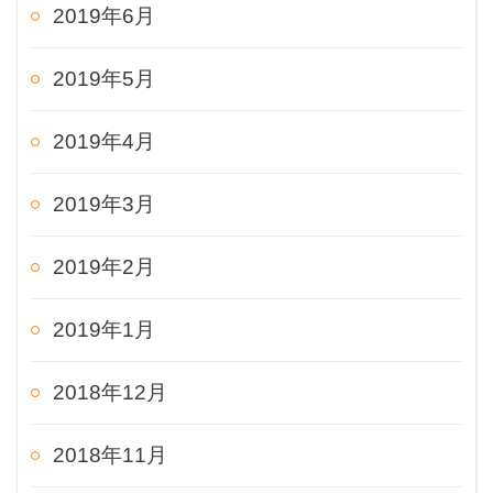
2019年6月
2019年5月
2019年4月
2019年3月
2019年2月
2019年1月
2018年12月
2018年11月