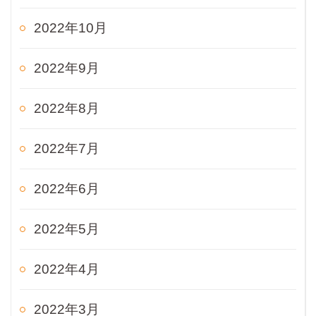
2022年10月
2022年9月
2022年8月
2022年7月
2022年6月
2022年5月
2022年4月
2022年3月