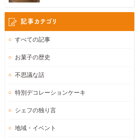
記事カテゴリ
すべての記事
お菓子の歴史
不思議な話
特別デコレーションケーキ
シェフの独り言
地域・イベント