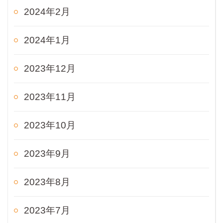
2024年2月
2024年1月
2023年12月
2023年11月
2023年10月
2023年9月
2023年8月
2023年7月