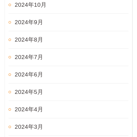
2024年10月
2024年9月
2024年8月
2024年7月
2024年6月
2024年5月
2024年4月
2024年3月