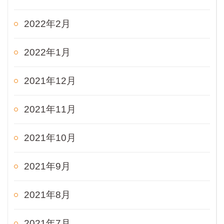
2022年2月
2022年1月
2021年12月
2021年11月
2021年10月
2021年9月
2021年8月
2021年7月