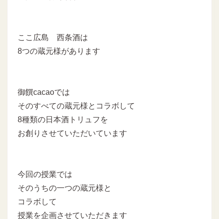
ここ広島 西条酒は
8つの蔵元様があります
御饌cacaoでは
そのすべての蔵元様とコラボして
8種類の日本酒トリュフを
お創りさせていただいています
今回の授業では
そのうちの一つの蔵元様と
コラボして
授業を企画させていただきます