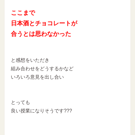
ここまで
日本酒とチョコレートが
合うとは思わなかった
と感想をいただき
組み合わせをどうするかなど
いろいろ意見を出し合い
とっても
良い授業になりそうです???