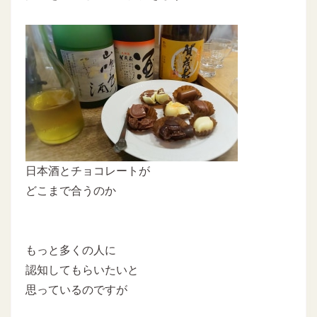
日本酒とチョコレートが
どこまで合うのか
もっと多くの人に
認知してもらいたいと
思っているのですが