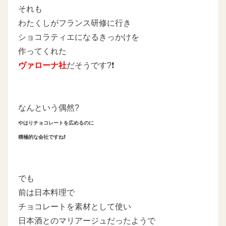
それも
わたくしがフランス研修に行き
ショコラティエになるきっかけを
作ってくれた
ヴァローナ社
だそうです?❗
なんという偶然?
やはりチョコレートを広めるのに
積極的な会社ですね❗
でも
前は日本料理で
チョコレートを素材として使い
日本酒とのマリアージュだったようで