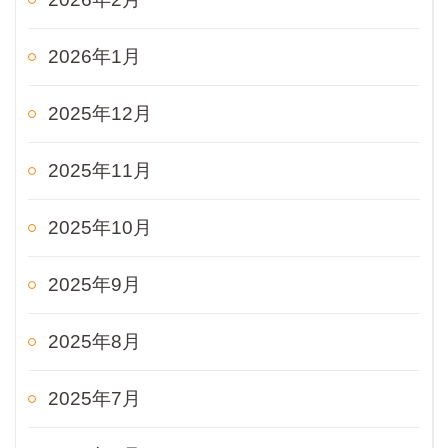
2026年1月
2025年12月
2025年11月
2025年10月
2025年9月
2025年8月
2025年7月