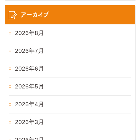
アーカイブ
2026年8月
2026年7月
2026年6月
2026年5月
2026年4月
2026年3月
2026年2月