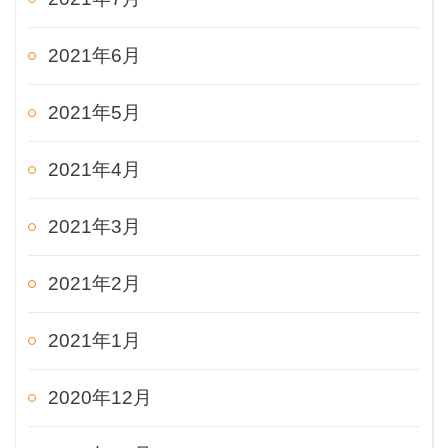
2021年6月
2021年5月
2021年4月
2021年3月
2021年2月
2021年1月
2020年12月