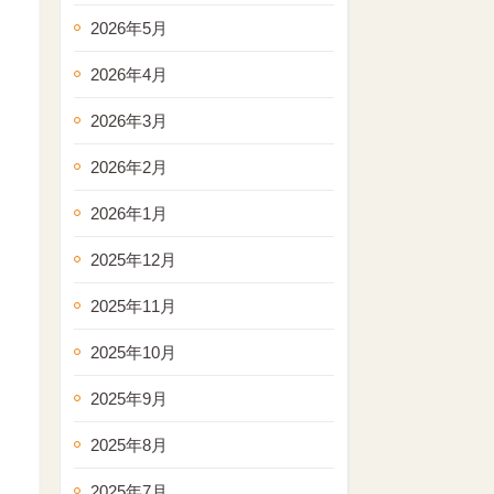
2026年5月
2026年4月
2026年3月
2026年2月
2026年1月
2025年12月
2025年11月
2025年10月
2025年9月
2025年8月
2025年7月