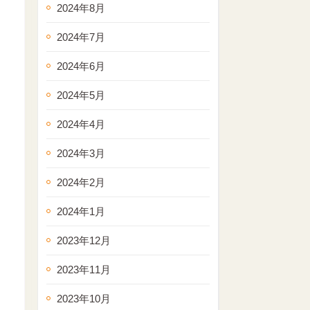
2024年8月
2024年7月
2024年6月
2024年5月
2024年4月
2024年3月
2024年2月
2024年1月
2023年12月
2023年11月
2023年10月