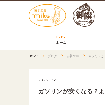
HOME
ホーム
ブログ
新着情報
ガソリンが
HOME
2025.5.22
ガソリンが安くなる？よ