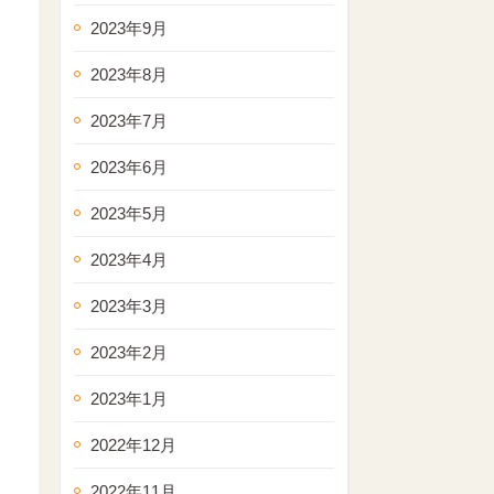
2023年9月
2023年8月
2023年7月
2023年6月
2023年5月
2023年4月
2023年3月
2023年2月
2023年1月
2022年12月
2022年11月