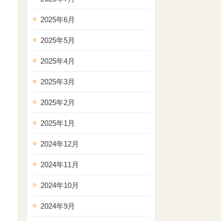
2025年6月
2025年5月
2025年4月
2025年3月
2025年2月
2025年1月
2024年12月
2024年11月
2024年10月
2024年9月