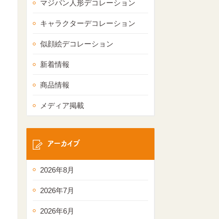
マジパン人形デコレーション
キャラクターデコレーション
似顔絵デコレーション
新着情報
商品情報
メディア掲載
アーカイブ
2026年8月
2026年7月
2026年6月