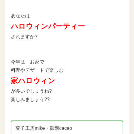
あなたは
ハロウィンパーティー
されますか?
今年は お家で
料理やデザートで楽しむ
家ハロウィン
が多いでしょうね?
楽しみましょう??
菓子工房mike・御饌cacao