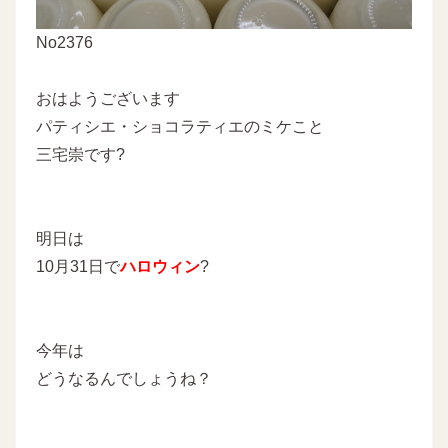
No2376
おはようございます
パティシエ・ショコラティエのミケこと
三宅崇です?
明日は
10月31日で
ハロウィン
?
今年は
どうなるんでしょうね？