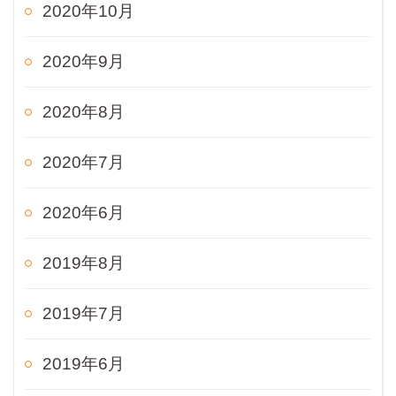
2020年10月
2020年9月
2020年8月
2020年7月
2020年6月
2019年8月
2019年7月
2019年6月