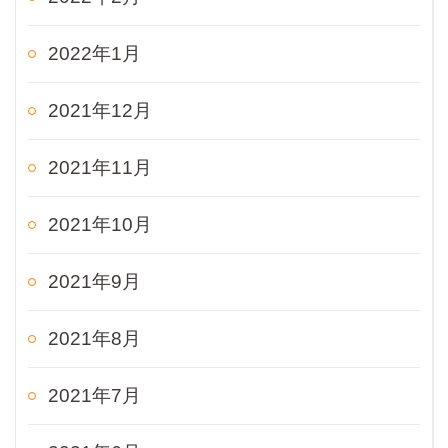
2022年1月
2021年12月
2021年11月
2021年10月
2021年9月
2021年8月
2021年7月