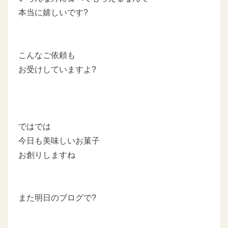
本当に嬉しいです?
こんなご依頼も
お受けしていますよ?
ではでは
今日も美味しいお菓子
お創りしますね
また明日のブログで?