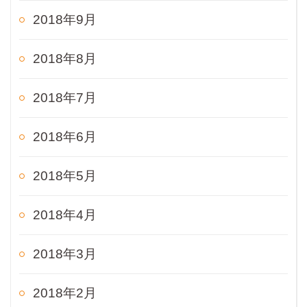
2018年9月
2018年8月
2018年7月
2018年6月
2018年5月
2018年4月
2018年3月
2018年2月