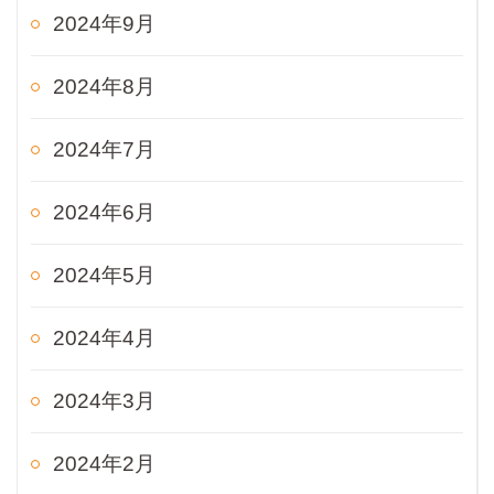
2024年9月
2024年8月
2024年7月
2024年6月
2024年5月
2024年4月
2024年3月
2024年2月