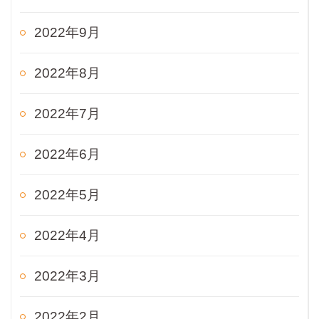
2022年9月
2022年8月
2022年7月
2022年6月
2022年5月
2022年4月
2022年3月
2022年2月