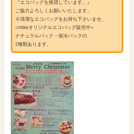
『エコバッグを推奨しています。』
ご協力よろしくお願いいたします。
※清潔なエコバッグをお持ち下さいませ。
○mikeオリジナルエコバッグ販売中○
ナチュラルバック・保冷バックの
2種類あります。