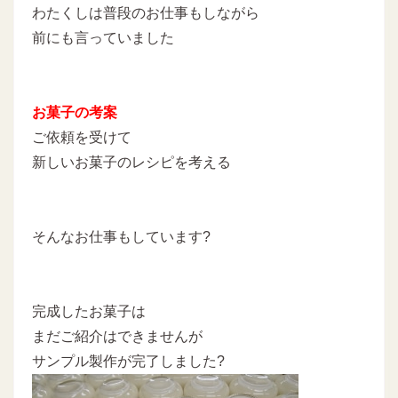
わたくしは普段のお仕事もしながら
前にも言っていました
お菓子の考案
ご依頼を受けて
新しいお菓子のレシピを考える
そんなお仕事もしています?
完成したお菓子は
まだご紹介はできませんが
サンプル製作が完了しました?