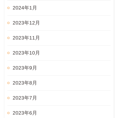
2024年1月
2023年12月
2023年11月
2023年10月
2023年9月
2023年8月
2023年7月
2023年6月