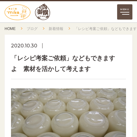
HOME
ブログ
新着情報
「レシピ考案ご依頼」などもできます
2020.10.30
「レシピ考案ご依頼」などもできます
よ 素材を活かして考えます