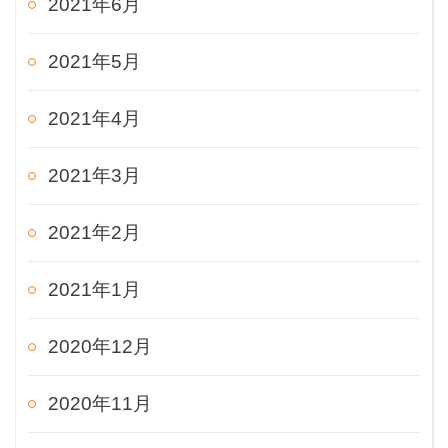
2021年6月
2021年5月
2021年4月
2021年3月
2021年2月
2021年1月
2020年12月
2020年11月