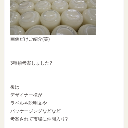
画像だけご紹介(笑)
3種類考案しました?
後は
デザイナー様が
ラベルや説明文や
パッケージングなどなど
考案されて市場に仲間入り?