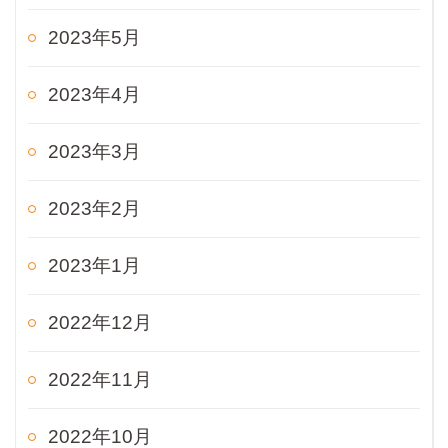
2023年5月
2023年4月
2023年3月
2023年2月
2023年1月
2022年12月
2022年11月
2022年10月