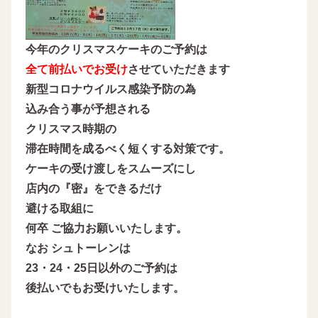
今年のクリスマスケーキのご予約は
全て前払いでお受け
させていただきます
新型コロナウイルス感染予防の為
込み合う事が予想される
クリスマス時期の
滞在時間を成るべく短くする対策です。
ケーキの受け渡しをスムーズにし
店内の『密』をできるだけ
避ける取組に
何卒 ご協力お願いいたします。
なお シュトーレンは
23・24・25日以外のご予約は
後払いでもお受けいたします。