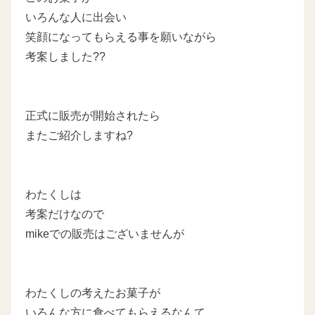
いろんな人に出会い
笑顔になってもらえる事を願いながら
考案しました??
正式に販売が開始されたら
またご紹介しますね?
わたくしは
考案だけなので
mikeでの販売はございませんが
わたくしの考えたお菓子が
いろんな方に食べてもらえるなんて