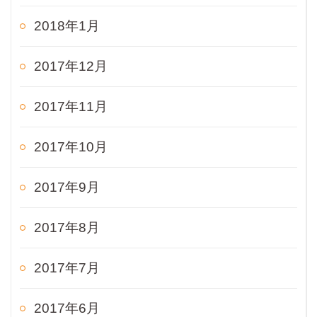
2018年1月
2017年12月
2017年11月
2017年10月
2017年9月
2017年8月
2017年7月
2017年6月