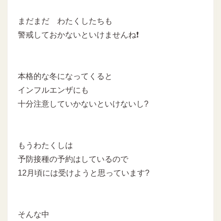
まだまだ わたくしたちも
警戒しておかないといけませんね❗
本格的な冬になってくると
インフルエンザにも
十分注意していかないといけないし?
もうわたくしは
予防接種の予約はしているので
12月頃には受けようと思っています?
そんな中