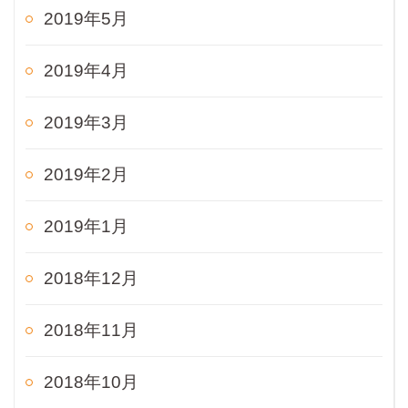
2019年5月
2019年4月
2019年3月
2019年2月
2019年1月
2018年12月
2018年11月
2018年10月