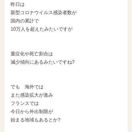
昨日は
新型コロナウイルス感染者数が
国内の累計で
10万人を超えたみたいですが
重症化や死亡割合は
減少傾向にあるみたいですね?
でも 海外では
また感染拡大が進み
フランスでは
今日から外出制限が
始まる地域もあるとか?