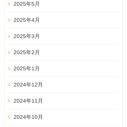
2025年5月
2025年4月
2025年3月
2025年2月
2025年1月
2024年12月
2024年11月
2024年10月