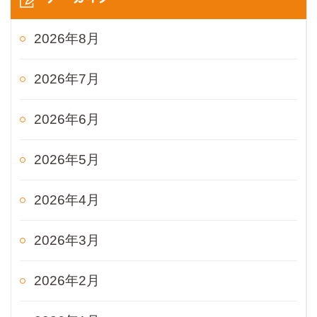
2026年8月
2026年7月
2026年6月
2026年5月
2026年4月
2026年3月
2026年2月