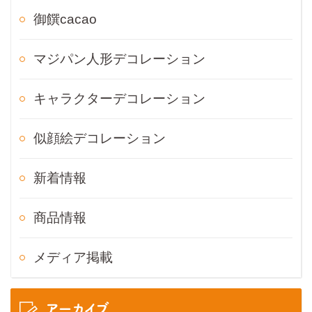
御饌cacao
マジパン人形デコレーション
キャラクターデコレーション
似顔絵デコレーション
新着情報
商品情報
メディア掲載
アーカイブ