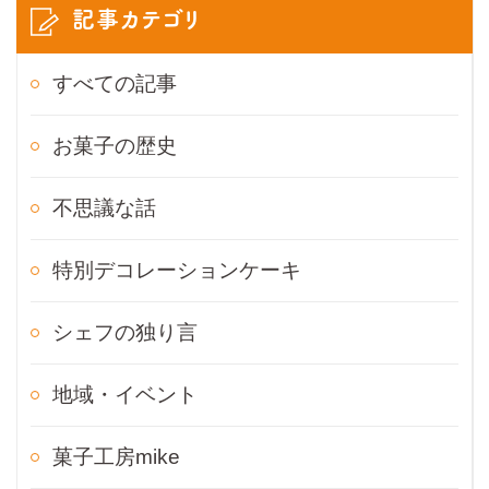
記事カテゴリ
すべての記事
お菓子の歴史
不思議な話
特別デコレーションケーキ
シェフの独り言
地域・イベント
菓子工房mike