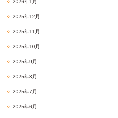
2026年1月
2025年12月
2025年11月
2025年10月
2025年9月
2025年8月
2025年7月
2025年6月