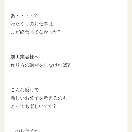
あ・・・・?
わたくしのお仕事は
まだ終わってなかった?
加工業者様へ
作り方の講習をしなければ?
こんな感じで
新しいお菓子を考えるのも
とっても楽しいです?
このお菓子が