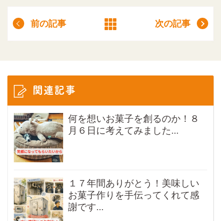
前の記事
次の記事
関連記事
何を想いお菓子を創るのか！８
月６日に考えてみました...
１７年間ありがとう！美味しい
お菓子作りを手伝ってくれて感
謝です...