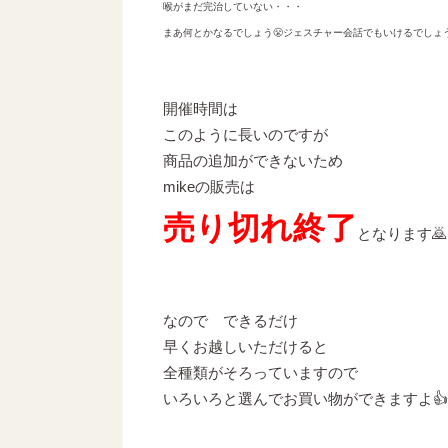
喉がまだ完治していない・・・
まあ何とかなるでしょう😤ジェスチャー会話でもいけるでしょ
開催時間は
このように長いのですが
商品の追加ができないため
mikeの販売は
売り切れ終了
となります🙇
なので できるだけ
早くお越しいただけると
全種類がそろっていますので
いろいろと選んでお買い物ができますよ👍