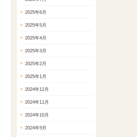
2025年6月
2025年5月
2025年4月
2025年3月
2025年2月
2025年1月
2024年12月
2024年11月
2024年10月
2024年9月