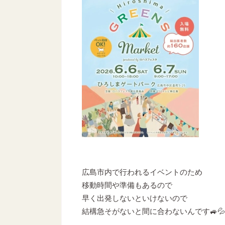
広島市内で行われるイベントのため
移動時間や準備もあるので
早く出発しないといけないので
結構急そがないと間に合わないんです🚙💦