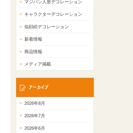
マジパン人形デコレーション
キャラクターデコレーション
似顔絵デコレーション
新着情報
商品情報
メディア掲載
アーカイブ
2026年8月
2026年7月
2026年6月