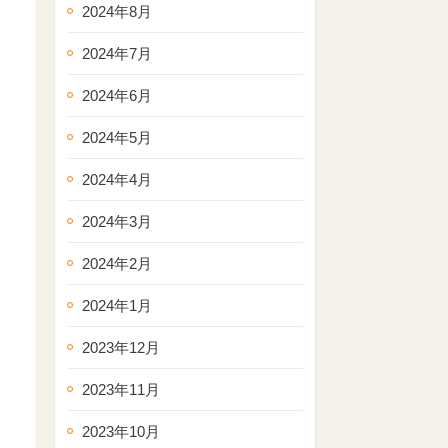
2024年8月
2024年7月
2024年6月
2024年5月
2024年4月
2024年3月
2024年2月
2024年1月
2023年12月
2023年11月
2023年10月