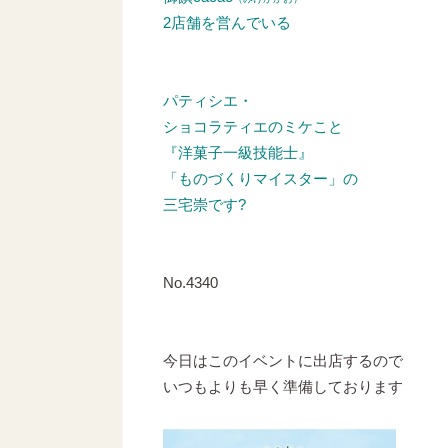
2店舗を営んでいる
パティシエ・
ショコラティエのミケこと
『洋菓子一級技能士』
「ものづくりマイスター」の
三宅崇です?
No.4340
今日はこのイベントに出店するので
いつもよりも早く準備しております