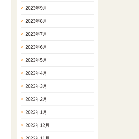
2023年9月
2023年8月
2023年7月
2023年6月
2023年5月
2023年4月
2023年3月
2023年2月
2023年1月
2022年12月
2022年11月