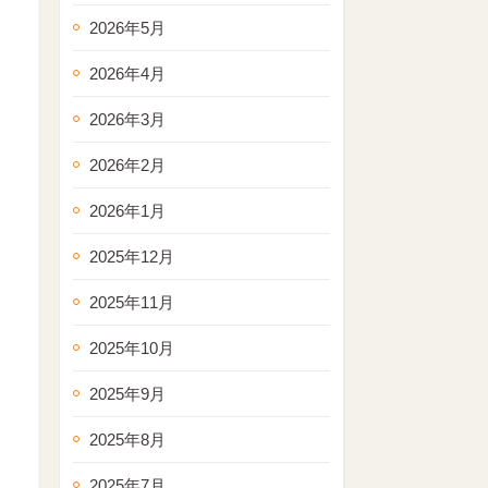
2026年5月
2026年4月
2026年3月
2026年2月
2026年1月
2025年12月
2025年11月
2025年10月
2025年9月
2025年8月
2025年7月