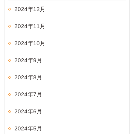
2024年12月
2024年11月
2024年10月
2024年9月
2024年8月
2024年7月
2024年6月
2024年5月