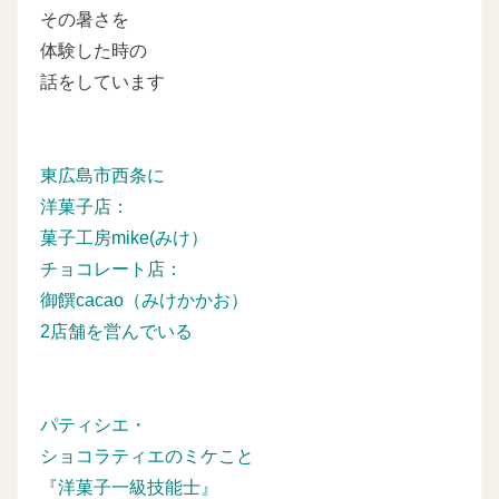
その暑さを
体験した時の
話をしています
東広島市西条に
洋菓子店：
菓子工房mike(みけ）
チョコレート店：
御饌cacao（みけかかお）
2店舗を営んでいる
パティシエ・
ショコラティエのミケこと
『洋菓子一級技能士』