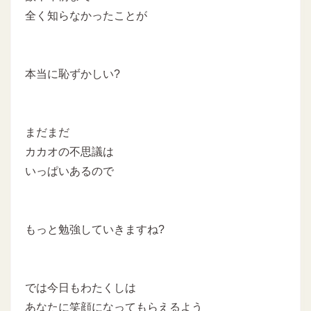
全く知らなかったことが
本当に恥ずかしい?
まだまだ
カカオの不思議は
いっぱいあるので
もっと勉強していきますね?
では今日もわたくしは
あなたに笑顔になってもらえるよう