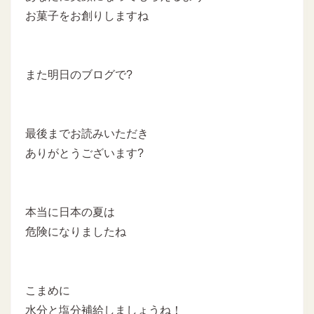
お菓子をお創りしますね
また明日のブログで?
最後までお読みいただき
ありがとうございます?
本当に日本の夏は
危険になりましたね
こまめに
水分と塩分補給しましょうね！