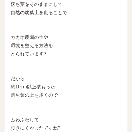
落ち葉をそのままにして
自然の腐葉土を創ることで
カカオ農園の土や
環境を整える方法を
とられています?
だから
約10cm以上積もった
落ち葉の上を歩くので
ふわふわして
歩きにくかったですね?