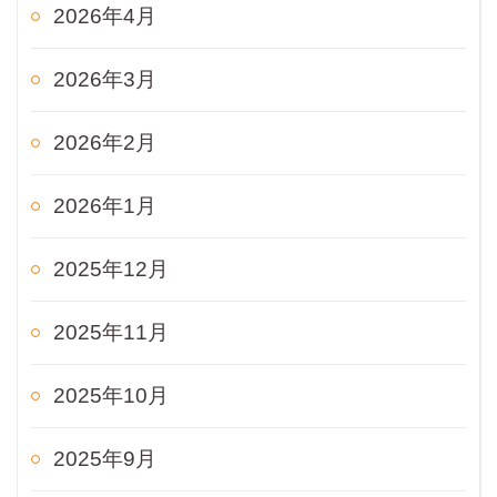
2026年4月
2026年3月
2026年2月
2026年1月
2025年12月
2025年11月
2025年10月
2025年9月