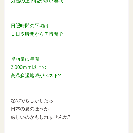
気温の上下幅が狭い地域
日照時間の平均は
１日５時間から７時間で
降雨量は年間
2,000ｍｍ以上の
高温多湿地域がベスト?
なのでもしかしたら
日本の夏のほうが
厳しいのかもしれませんね?