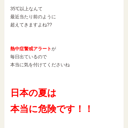
35℃以上なんて
最近当たり前のように
超えてきますよね??
熱中症警戒アラート
が
毎日出ているので
本当に気を付けてくださいね
日本の夏は
本当に危険です！！