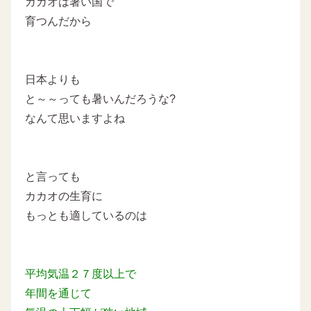
カカオは暑い国で
育つんだから
日本よりも
と～～っても暑いんだろうな?
なんて思いますよね
と言っても
カカオの生育に
もっとも適しているのは
平均気温２７度以上で
年間を通じて