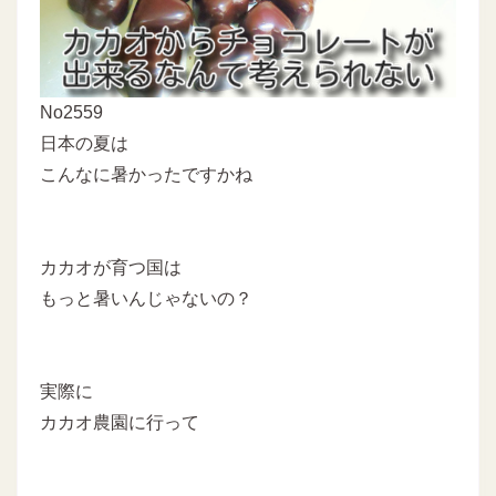
No2559
日本の夏は
こんなに暑かったですかね
カカオが育つ国は
もっと暑いんじゃないの？
実際に
カカオ農園に行って