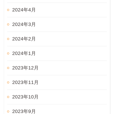
2024年4月
2024年3月
2024年2月
2024年1月
2023年12月
2023年11月
2023年10月
2023年9月