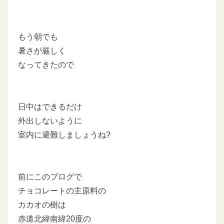
もう朝でも
暑さが厳しく
なってきたので
日中はできるだけ
外出しないように
室内に避難しましょうね?
前にこのブログで
チョコレートの主原料の
カカオの樹は
赤道北緯南緯20度の