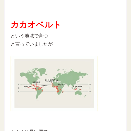
カカオベルト
という地域で育つ
と言っていましたが