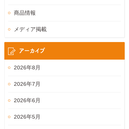
商品情報
メディア掲載
アーカイブ
2026年8月
2026年7月
2026年6月
2026年5月