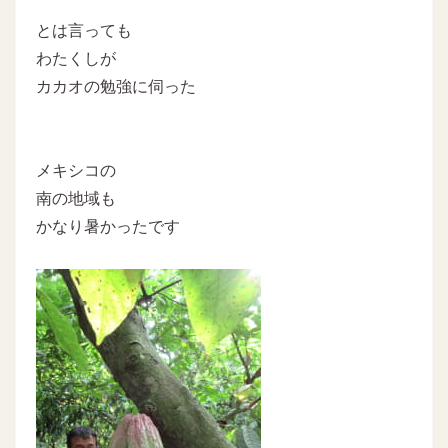
とは言っても
わたくしが
カカオの勉強に伺った
メキシコの
南の地域も
かなり暑かったです