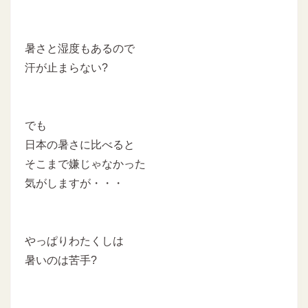
暑さと湿度もあるので
汗が止まらない?
でも
日本の暑さに比べると
そこまで嫌じゃなかった
気がしますが・・・
やっぱりわたくしは
暑いのは苦手?