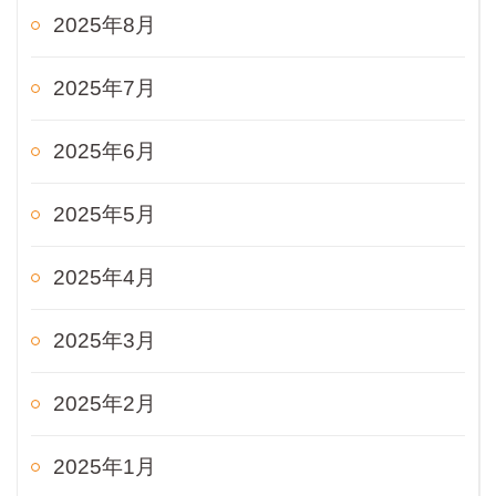
2025年8月
2025年7月
2025年6月
2025年5月
2025年4月
2025年3月
2025年2月
2025年1月