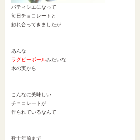
パティシエになって
毎日チョコレートと
触れ合ってきましたが
あんな
ラグビーボール
みたいな
木の実から
こんなに美味しい
チョコレートが
作られているなんて
数十年前まで