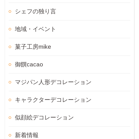
シェフの独り言
地域・イベント
菓子工房mike
御饌cacao
マジパン人形デコレーション
キャラクターデコレーション
似顔絵デコレーション
新着情報