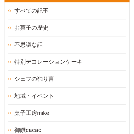
すべての記事
お菓子の歴史
不思議な話
特別デコレーションケーキ
シェフの独り言
地域・イベント
菓子工房mike
御饌cacao