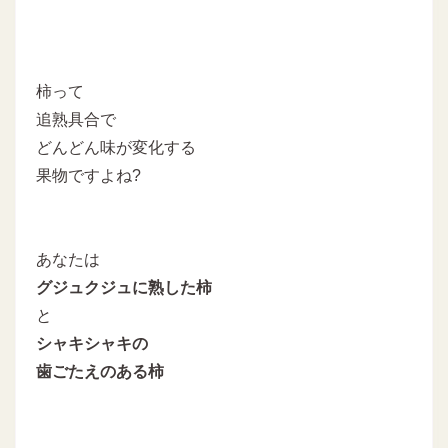
柿って
追熟具合で
どんどん味が変化する
果物ですよね?
あなたは
グジュクジュに熟した柿
と
シャキシャキの
歯ごたえのある柿