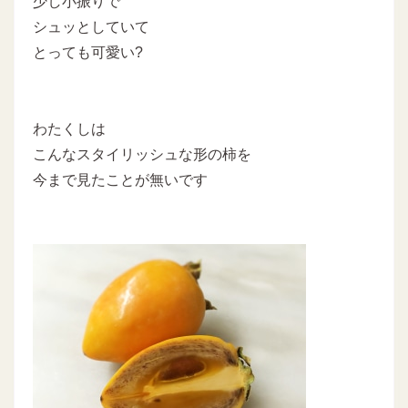
少し小振りで
シュッとしていて
とっても可愛い?
わたくしは
こんなスタイリッシュな形の柿を
今まで見たことが無いです