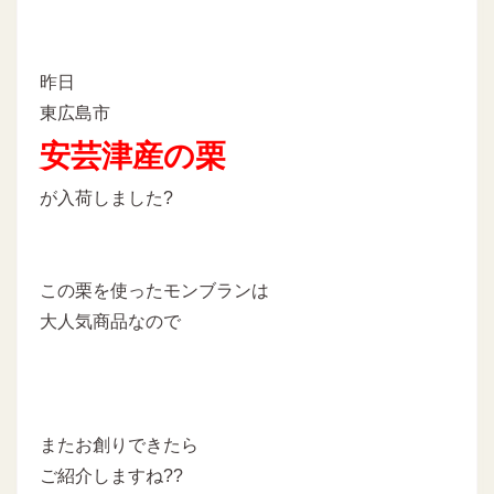
昨日
東広島市
安芸津産の栗
が入荷しました?
この栗を使ったモンブランは
大人気商品なので
またお創りできたら
ご紹介しますね??