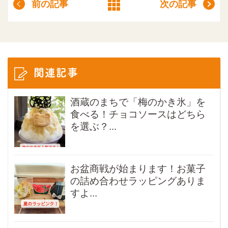
前の記事
次の記事
関連記事
酒蔵のまちで「梅のかき氷」を
食べる！チョコソースはどちら
を選ぶ？...
お盆商戦が始まります！お菓子
の詰め合わせラッピングありま
すよ...