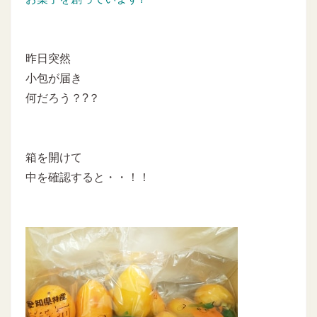
昨日突然
小包が届き
何だろう？?？
箱を開けて
中を確認すると・・！！