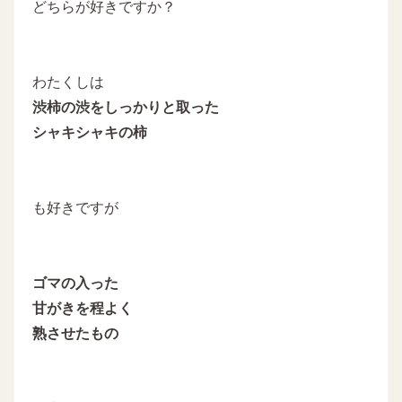
どちらが好きですか？
わたくしは
渋柿の渋をしっかりと取った
シャキシャキの柿
も好きですが
ゴマの入った
甘がきを程よく
熟させたもの