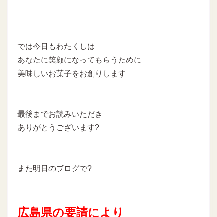
では今日もわたくしは
あなたに笑顔になってもらうために
美味しいお菓子をお創りします
最後までお読みいただき
ありがとうございます?
また明日のブログで?
広島県の要請により