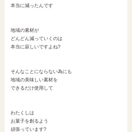
本当に減ったんです
地域の素材が
どんどん減っていくのは
本当に寂しいですよね?
そんなことにならない為にも
地域の美味しい素材を
できるだけ使用して
わたくしは
お菓子を創るよう
頑張っています?