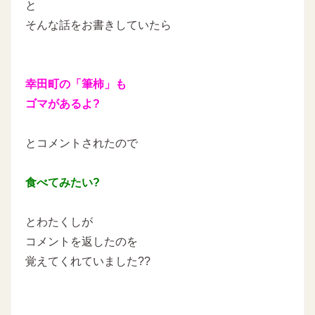
と
そんな話をお書きしていたら
幸田町の「筆柿」も
ゴマがあるよ?
とコメントされたので
食べてみたい?
とわたくしが
コメントを返したのを
覚えてくれていました??