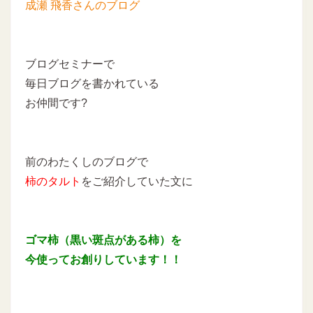
成瀬 飛香さんのブログ
ブログセミナーで
毎日ブログを書かれている
お仲間です?
前のわたくしのブログで
柿のタルト
をご紹介していた文に
ゴマ柿（黒い斑点がある柿）を
今使ってお創りしています！！