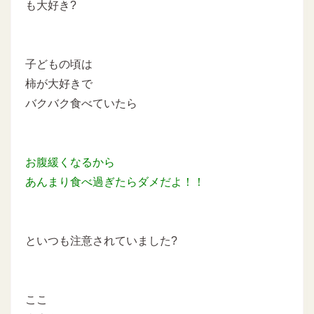
も大好き?
子どもの頃は
柿が大好きで
バクバク食べていたら
お腹緩くなるから
あんまり食べ過ぎたらダメだよ！！
といつも注意されていました?
ここ