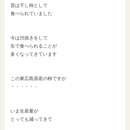
昔は干し柿として
食べられていました
今は渋抜きをして
生で食べられることが
多くなってきています
この東広島原産の柿ですが
・・・・・・
いま生産量が
とっても減ってきて