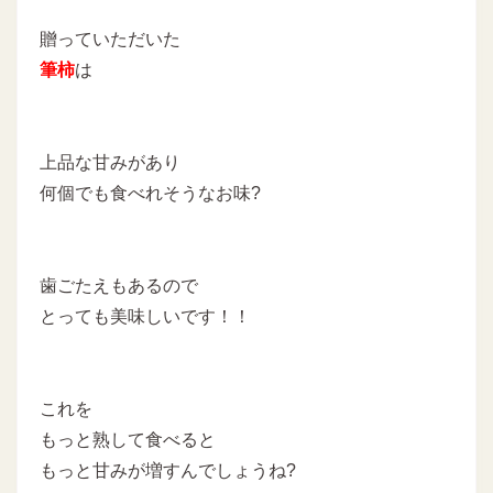
贈っていただいた
筆柿
は
上品な甘みがあり
何個でも食べれそうなお味?
歯ごたえもあるので
とっても美味しいです！！
これを
もっと熟して食べると
もっと甘みが増すんでしょうね?