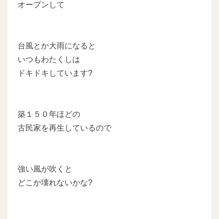
オープンして
台風とか大雨になると
いつもわたくしは
ドキドキしています?
築１５０年ほどの
古民家を再生しているので
強い風が吹くと
どこか壊れないかな?