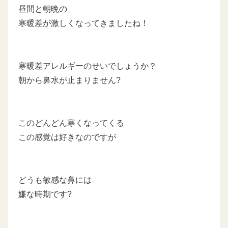
昼間と朝晩の
寒暖差が激しくなってきましたね！
寒暖差アレルギーのせいでしょうか？
朝から鼻水が止まりません?
このどんどん寒くなってくる
この感覚は好きなのですが
どうも敏感な鼻には
嫌な時期です?