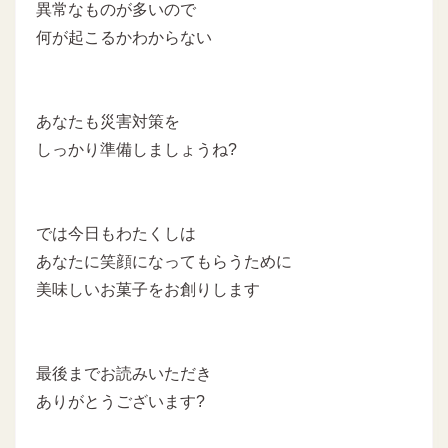
異常なものが多いので
何が起こるかわからない
あなたも災害対策を
しっかり準備しましょうね?
では今日もわたくしは
あなたに笑顔になってもらうために
美味しいお菓子をお創りします
最後までお読みいただき
ありがとうございます?