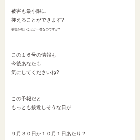
被害も最小限に
抑えることができます?
被害が無いことが一番なのですが?
この１６号の情報も
今後あなたも
気にしてくださいね?
この予報だと
もっとも接近しそうな日が
９月３０日か１０月１日あたり？