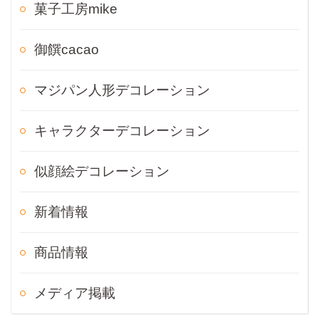
菓子工房mike
御饌cacao
マジパン人形デコレーション
キャラクターデコレーション
似顔絵デコレーション
新着情報
商品情報
メディア掲載