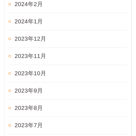
2024年2月
2024年1月
2023年12月
2023年11月
2023年10月
2023年9月
2023年8月
2023年7月