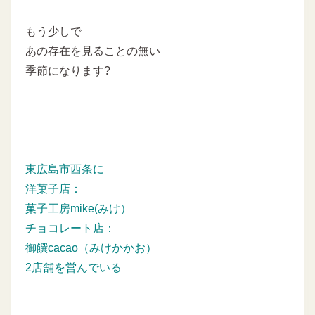
もう少しで
あの存在を見ることの無い
季節になります?
東広島市西条に
洋菓子店：
菓子工房mike(みけ）
チョコレート店：
御饌cacao（みけかかお）
2店舗を営んでいる