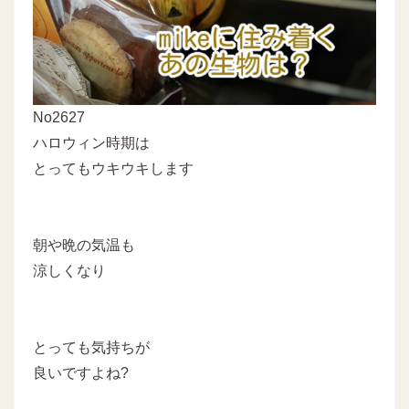
No2627
ハロウィン時期は
とってもウキウキします
朝や晩の気温も
涼しくなり
とっても気持ちが
良いですよね?