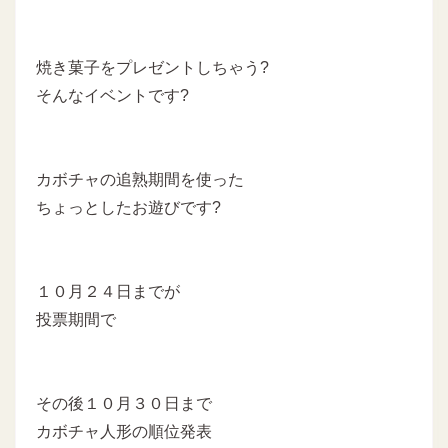
焼き菓子をプレゼントしちゃう?
そんなイベントです?
カボチャの追熟期間を使った
ちょっとしたお遊びです?
１０月２４日までが
投票期間で
その後１０月３０日まで
カボチャ人形の順位発表