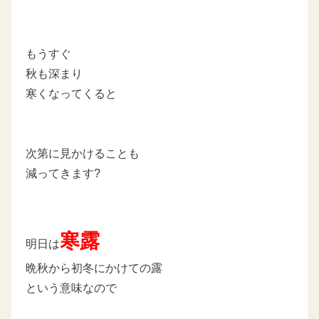
もうすぐ
秋も深まり
寒くなってくると
次第に見かけることも
減ってきます?
寒露
明日は
晩秋から初冬にかけての露
という意味なので