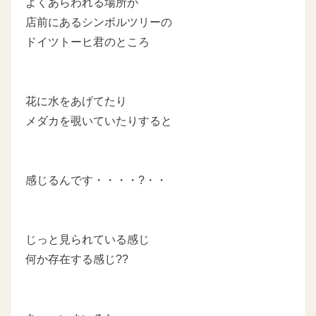
よくあらわれる場所が
店前にあるシンボルツリーの
ドイツトーヒ君のところ
花に水をあげてたり
メダカを覗いていたりすると
感じるんです・・・・?・・
じっと見られている感じ
何か存在する感じ??