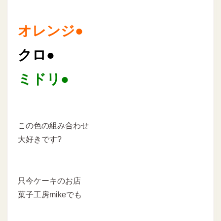
オレンジ●
クロ●
ミドリ●
この色の組み合わせ
大好きです?
只今ケーキのお店
菓子工房mikeでも