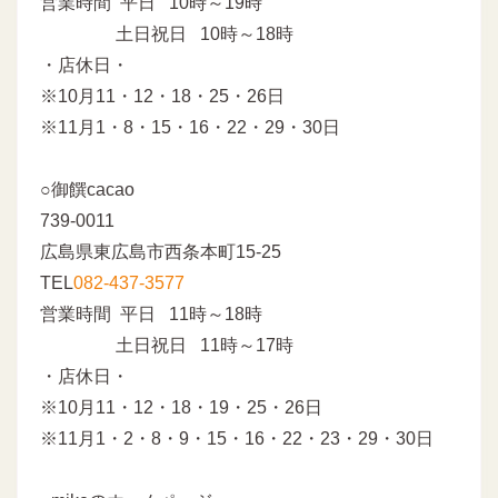
営業時間 平日 10時～19時
土日祝日 10時～18時
・店休日・
※10月11・12・18・25・26日
※11月1・8・15・16・22・29・30日
○御饌cacao
739-0011
広島県東広島市西条本町15-25
TEL
082-437-3577
営業時間 平日 11時～18時
土日祝日 11時～17時
・店休日・
※10月11・12・18・19・25・26日
※11月1・2・8・9・15・16・22・23・29・30日