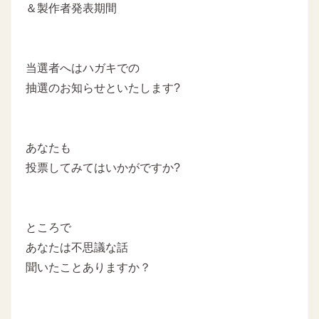
＆製作者発表期間
当選者へはハガキでの
抽選のお知らせといたします?
あなたも
投票してみてはいかがですか?
ところで
あなたは不思議な話
聞いたことありますか？