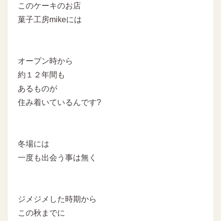
このケーキのお店
菓子工房mikeには
オープン時から
約１２年間も
あるものが
住み着いているんです?
冬場には
一度も出会う事は無く
ジメジメした時期から
この秋までに