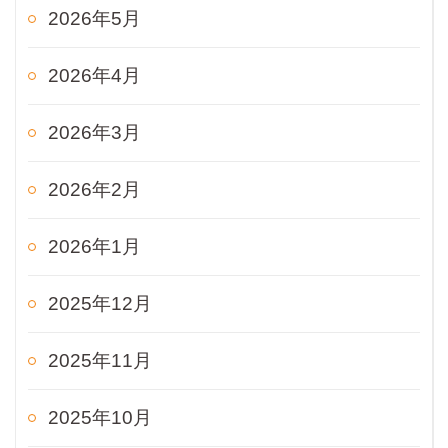
2026年5月
2026年4月
2026年3月
2026年2月
2026年1月
2025年12月
2025年11月
2025年10月