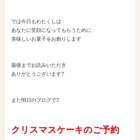
では今日もわたくしは
あなたに笑顔になってもらうために
美味しいお菓子をお創りします
最後までお読みいただき
ありがとうございます?
また明日のブログで?
クリスマスケーキのご予約