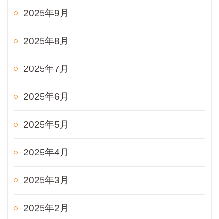
2025年9月
2025年8月
2025年7月
2025年6月
2025年5月
2025年4月
2025年3月
2025年2月