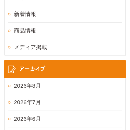
新着情報
商品情報
メディア掲載
アーカイブ
2026年8月
2026年7月
2026年6月