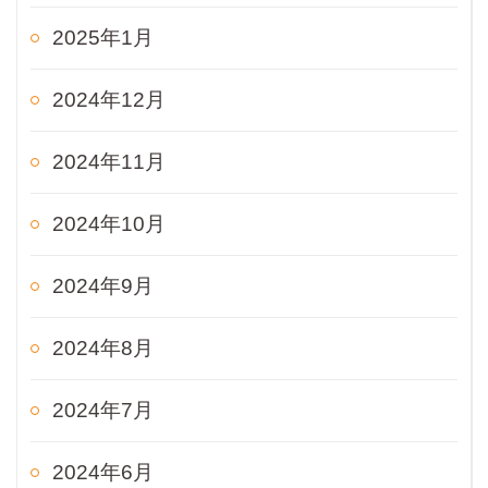
2025年1月
2024年12月
2024年11月
2024年10月
2024年9月
2024年8月
2024年7月
2024年6月