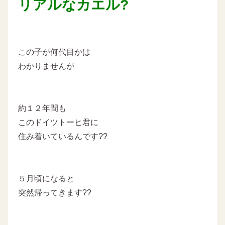
リアルなカエル?
この子が何代目かは
わかりませんが
約１２年間も
このドイツトーヒ君に
住み着いているんです??
５月頃になると
突然帰ってきます??