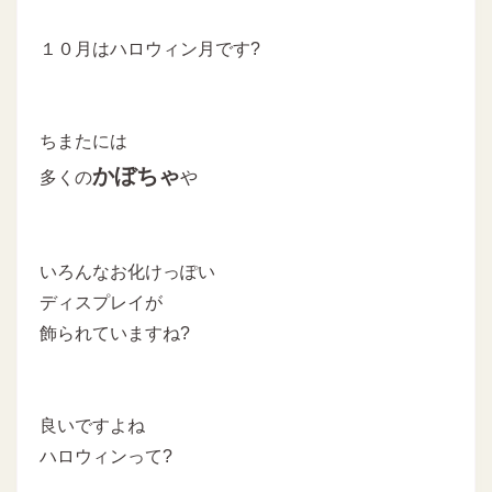
１０月はハロウィン月です?
ちまたには
かぼちゃ
多くの
や
いろんなお化けっぽい
ディスプレイが
飾られていますね?
良いですよね
ハロウィンって?