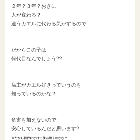
２年？３年？おきに
人が変わる？
違うカエルに代わる気がするので
だからこの子は
何代目なんでしょう??
店主がカエル好きっていうのを
知っているのかな？
危害を加えないので
安心しているんだと思います?
※だから何代にかけて住み着くのかな？