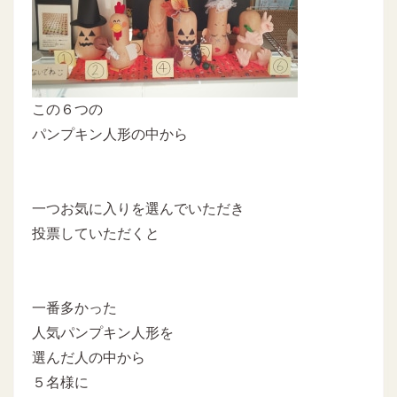
この６つの
パンプキン人形の中から
一つお気に入りを選んでいただき
投票していただくと
一番多かった
人気パンプキン人形を
選んだ人の中から
５名様に