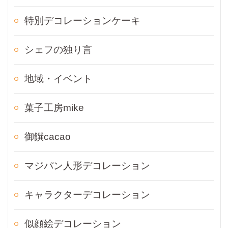
特別デコレーションケーキ
シェフの独り言
地域・イベント
菓子工房mike
御饌cacao
マジパン人形デコレーション
キャラクターデコレーション
似顔絵デコレーション