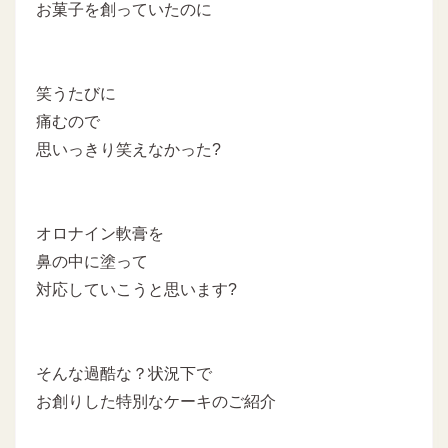
お菓子を創っていたのに
笑うたびに
痛むので
思いっきり笑えなかった?
オロナイン軟膏を
鼻の中に塗って
対応していこうと思います?
そんな過酷な？状況下で
お創りした特別なケーキのご紹介