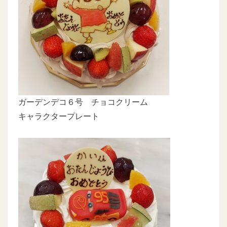
ガーデンデコ６号 チョコクリーム
キャラクタープレート