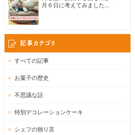
月６日に考えてみました...
記事カテゴリ
すべての記事
お菓子の歴史
不思議な話
特別デコレーションケーキ
シェフの独り言