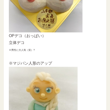
OPデコ（おっぱい）
立体デコ
※男性に大人気（笑）?
※マジパン人形のアップ