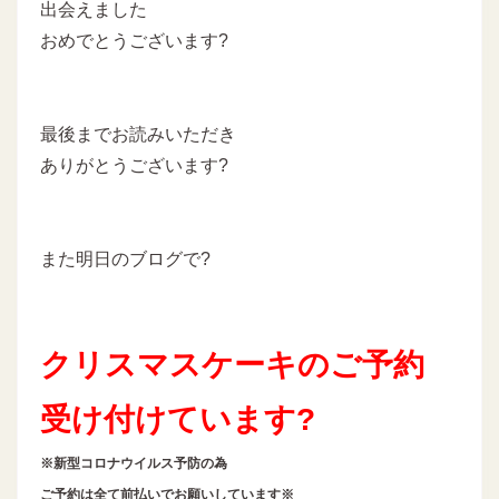
出会えました
おめでとうございます?
最後までお読みいただき
ありがとうございます?
また明日のブログで?
クリスマスケーキのご予約
受け付けています?
※新型コロナウイルス予防の為
ご予約は全て前払いでお願いしています※