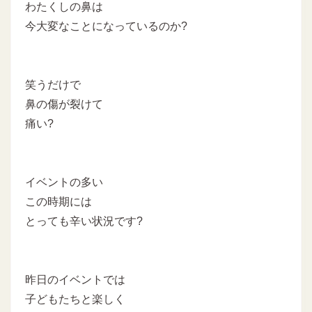
わたくしの鼻は
今大変なことになっているのか?
笑うだけで
鼻の傷が裂けて
痛い?
イベントの多い
この時期には
とっても辛い状況です?
昨日のイベントでは
子どもたちと楽しく