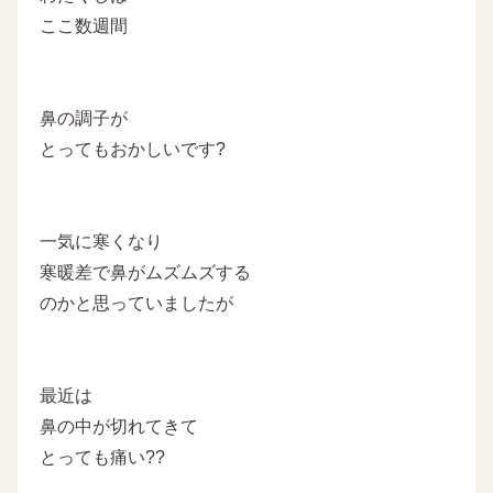
ここ数週間
鼻の調子が
とってもおかしいです?
一気に寒くなり
寒暖差で鼻がムズムズする
のかと思っていましたが
最近は
鼻の中が切れてきて
とっても痛い??