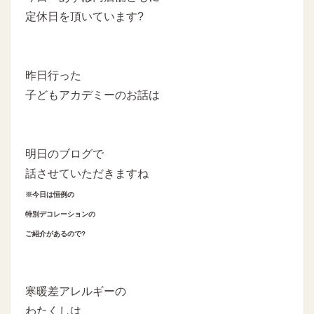
定休日を頂いています?
昨日行った
子どもアカデミーのお話は
明日のブログで
話させていただきますね
※今日は恒例の
特別デコレーションの
ご紹介があるので?
寒暖差アレルギーの
わたくしは