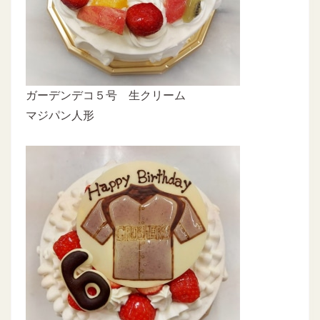
ガーデンデコ５号 生クリーム
マジパン人形