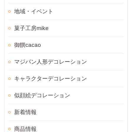
地域・イベント
菓子工房mike
御饌cacao
マジパン人形デコレーション
キャラクターデコレーション
似顔絵デコレーション
新着情報
商品情報