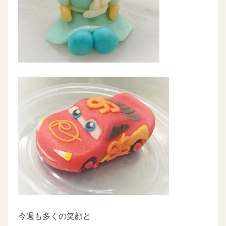
今週も多くの笑顔と