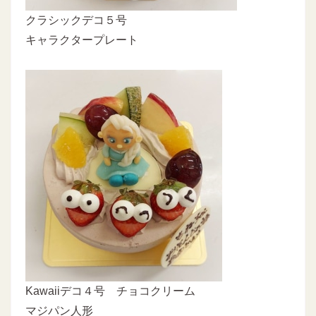
クラシックデコ５号
キャラクタープレート
Kawaiiデコ４号 チョコクリーム
マジパン人形