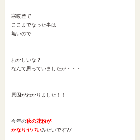
寒暖差で
ここまでなった事は
無いので
おかしいな？
なんて思っていましたが・・・
原因がわかりました！！
今年の
秋の花粉が
かなりヤバい
みたいです?⚡