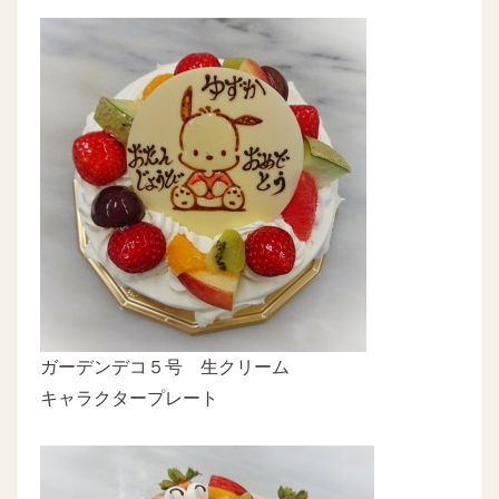
ガーデンデコ５号 生クリーム
キャラクタープレート