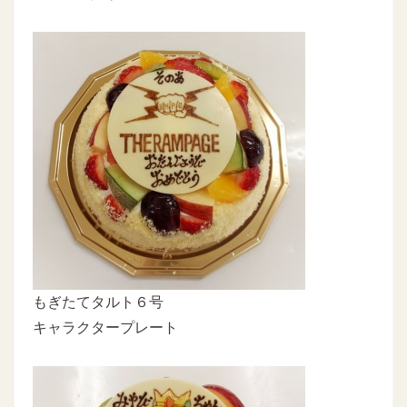
もぎたてタルト６号
キャラクタープレート