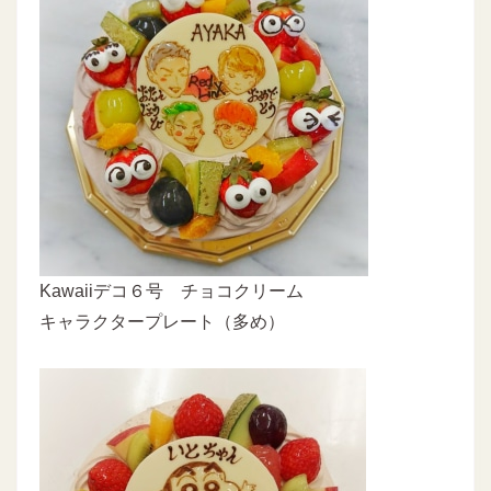
Kawaiiデコ６号 チョコクリーム
キャラクタープレート（多め）