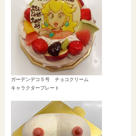
ガーデンデコ５号 チョコクリーム
キャラクタープレート