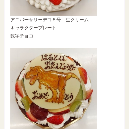
アニバーサリーデコ５号 生クリーム
キャラクタープレート
数字チョコ