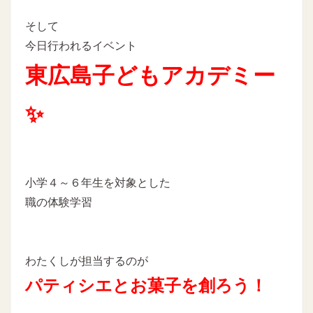
そして
今日行われるイベント
東広島子どもアカデミー
✨
小学４～６年生を対象とした
職の体験学習
わたくしが担当するのが
パティシエとお菓子を創ろう！