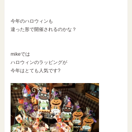
今年のハロウィンも
違った形で開催されるのかな？
mikeでは
ハロウィンのラッピングが
今年はとても人気です?