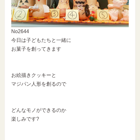
No2644
今日は子どもたちと一緒に
お菓子を創ってきます
お絵描きクッキーと
マジパン人形を創るので
どんなモノができるのか
楽しみです?