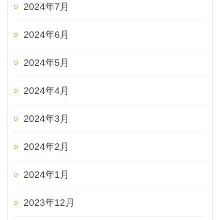
2024年7月
2024年6月
2024年5月
2024年4月
2024年3月
2024年2月
2024年1月
2023年12月