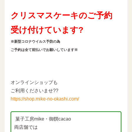
クリスマスケーキのご予約
受け付けています?
※新型コロナウイルス予防の為
ご予約は全て前払いでお願いしています※
オンラインショップも
ご利用くださいませ??
https://shop.mike-no-okashi.com/
菓子工房mike・御饌cacao
両店舗では