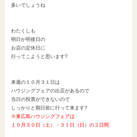
多いでしょうね
わたくしも
明日か明後日の
お店の定休日に
行ってこようと思います?
来週の１０月３１日は
ハウジングフェアの出店があるので
当日の投票ができないので
しっかりと期日前に行って来ます?
※東広島ハウジングフェアは
１０月３０日（土）・３１日（日）の２日間