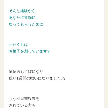
そんな経験から
あなたに笑顔に
なってもらうために
わたくしは
お菓子を創っています?
衆院選も半ばになり
残り1週間の戦いになりましたね
もう期日前投票を
されている方も