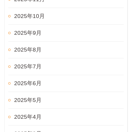
2025年10月
2025年9月
2025年8月
2025年7月
2025年6月
2025年5月
2025年4月