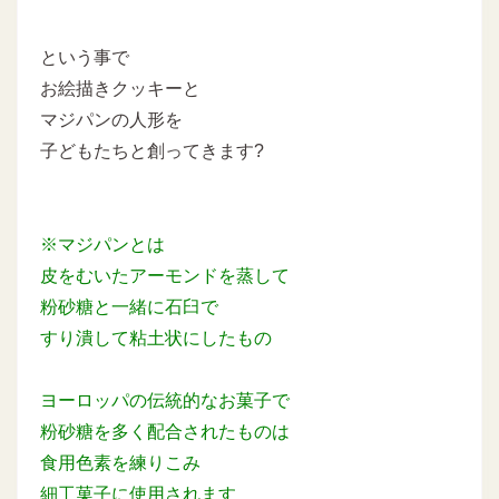
という事で
お絵描きクッキーと
マジパンの人形を
子どもたちと創ってきます?
※マジパンとは
皮をむいたアーモンドを蒸して
粉砂糖と一緒に石臼で
すり潰して粘土状にしたもの
ヨーロッパの伝統的なお菓子で
粉砂糖を多く配合されたものは
食用色素を練りこみ
細工菓子に使用されます