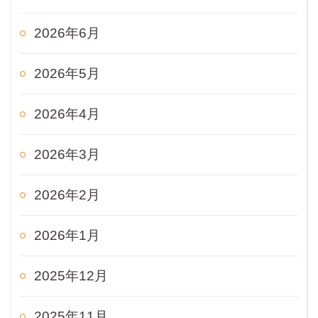
2026年6月
2026年5月
2026年4月
2026年3月
2026年2月
2026年1月
2025年12月
2025年11月