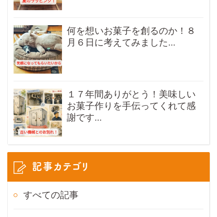
何を想いお菓子を創るのか！８
月６日に考えてみました...
１７年間ありがとう！美味しい
お菓子作りを手伝ってくれて感
謝です...
記事カテゴリ
すべての記事