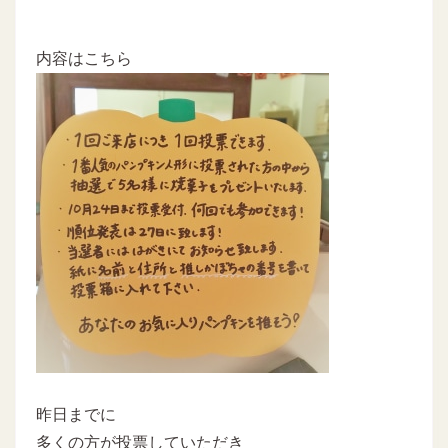
内容はこちら
昨日までに
多くの方が投票していただき