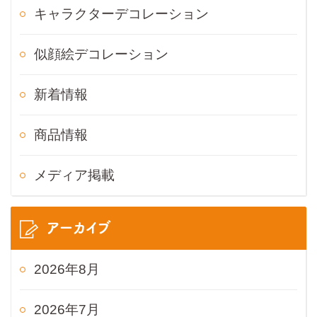
キャラクターデコレーション
似顔絵デコレーション
新着情報
商品情報
メディア掲載
アーカイブ
2026年8月
2026年7月