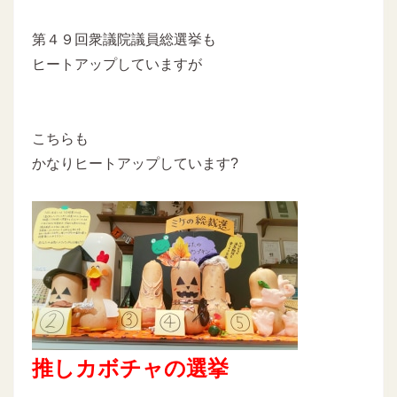
第４９回衆議院議員総選挙も
ヒートアップしていますが
こちらも
かなりヒートアップしています?
推しカボチャの選挙