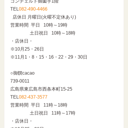
コンチェルト御薗宇1階
TEL
082-490-4466
店休日 月曜日(火曜不定休あり)
営業時間 平日 10時～19時
土日祝日 10時～18時
・店休日・
※10月25・26日
※11月1・8・15・16・22・29・30日
○御饌cacao
739-0011
広島県東広島市西条本町15-25
TEL
082-437-3577
営業時間 平日 11時～18時
土日祝日 11時～17時
・店休日・