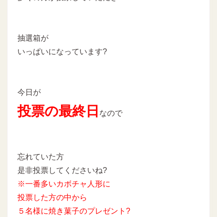
抽選箱が
いっぱいになっています?
今日が
投票の最終日
なので
忘れていた方
是非投票してくださいね?
※一番多いカボチャ人形に
投票した方の中から
５名様に焼き菓子のプレゼント?