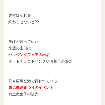
先ずはそれを
終わらせないと??
先ほど言っていた
来週の土日は
ハウジングフェアの出店
ホットチョコドリンクやお菓子の販売
只今広島空港で行われている
東広島酒まつりのイベント
お土産菓子の販売