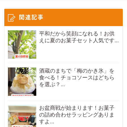
関連記事
平和だから笑顔になれる！お供
えに夏のお菓子セット人気です...
酒蔵のまちで「梅のかき氷」を
食べる！チョコソースはどちら
を選ぶ？...
お盆商戦が始まります！お菓子
の詰め合わせラッピングありま
すよ...