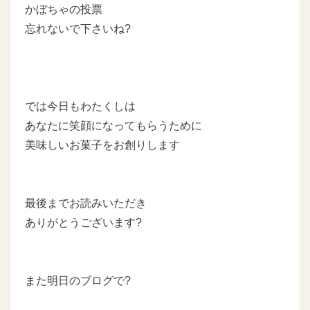
かぼちゃの投票
忘れないで下さいね?
では今日もわたくしは
あなたに笑顔になってもらうために
美味しいお菓子をお創りします
最後までお読みいただき
ありがとうございます?
また明日のブログで?