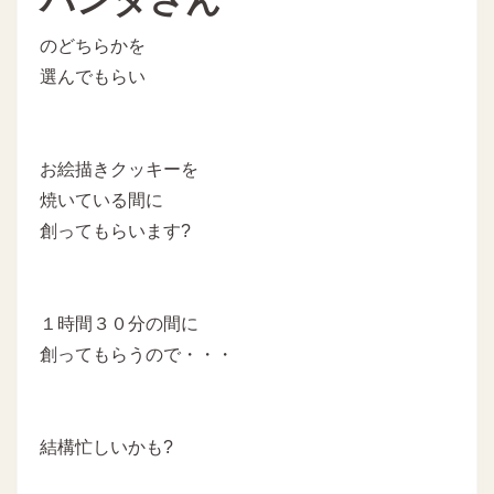
のどちらかを
選んでもらい
お絵描きクッキーを
焼いている間に
創ってもらいます?
１時間３０分の間に
創ってもらうので・・・
結構忙しいかも?