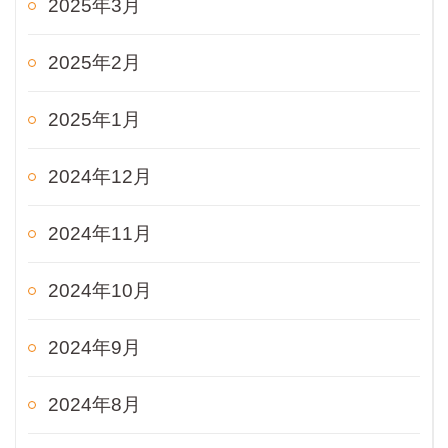
2025年3月
2025年2月
2025年1月
2024年12月
2024年11月
2024年10月
2024年9月
2024年8月