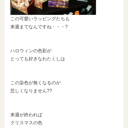
この可愛いラッピングたちも
来週までなんですね・・・?
ハロウィンの色彩が
とっても好きなわたくしは
この染色が無くなるのが
悲しくなりません??
来週が終われば
クリスマスの色