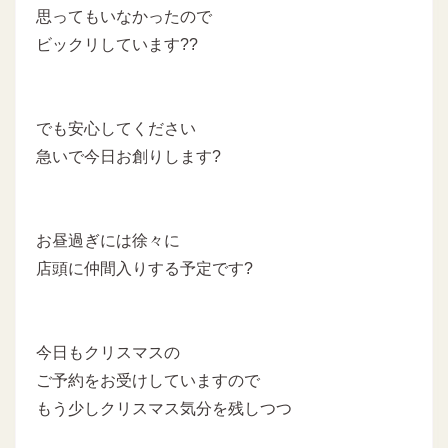
思ってもいなかったので
ビックリしています??
でも安心してください
急いで今日お創りします?
お昼過ぎには徐々に
店頭に仲間入りする予定です?
今日もクリスマスの
ご予約をお受けしていますので
もう少しクリスマス気分を残しつつ