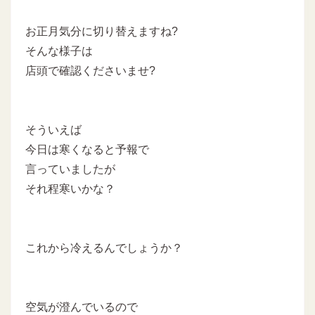
お正月気分に切り替えますね?
そんな様子は
店頭で確認くださいませ?
そういえば
今日は寒くなると予報で
言っていましたが
それ程寒いかな？
これから冷えるんでしょうか？
空気が澄んでいるので