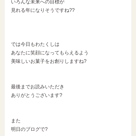
いろんな未来への目標が
見れる年になりそうですね??
では今日もわたくしは
あなたに笑顔になってもらえるよう
美味しいお菓子をお創りしますね?
最後までお読みいただき
ありがとうございます?
また
明日のブログで?