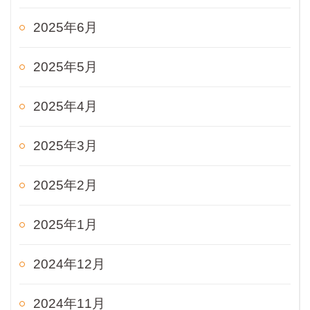
2025年6月
2025年5月
2025年4月
2025年3月
2025年2月
2025年1月
2024年12月
2024年11月