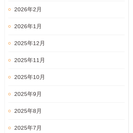
2026年2月
2026年1月
2025年12月
2025年11月
2025年10月
2025年9月
2025年8月
2025年7月