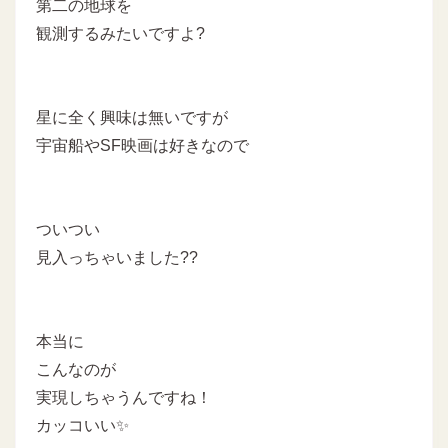
第二の地球を
観測するみたいですよ?
星に全く興味は無いですが
宇宙船やSF映画は好きなので
ついつい
見入っちゃいました??
本当に
こんなのが
実現しちゃうんですね！
カッコいい✨