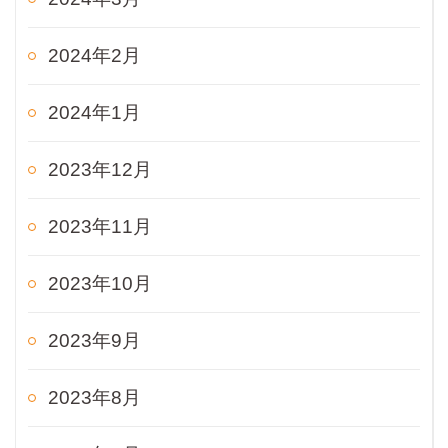
2024年2月
2024年1月
2023年12月
2023年11月
2023年10月
2023年9月
2023年8月