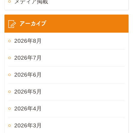
メディア掲載
アーカイブ
2026年8月
2026年7月
2026年6月
2026年5月
2026年4月
2026年3月