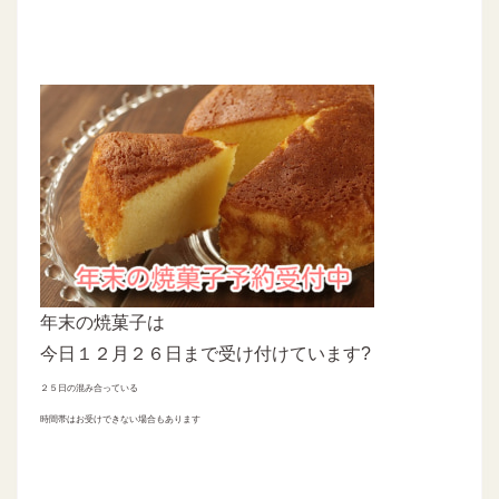
年末の焼菓子は
今日１２月２６日まで受け付けています?
２５日の混み合っている
時間帯はお受けできない場合もあります