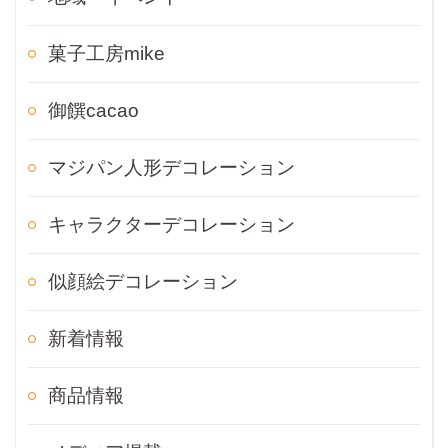
菓子工房mike
御饌cacao
マジパン人形デコレーション
キャラクターデコレーション
似顔絵デコレーション
新着情報
商品情報