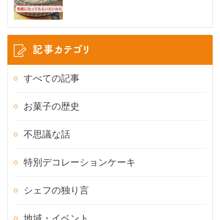
記事カテゴリ
すべての記事
お菓子の歴史
不思議な話
特別デコレーションケーキ
シェフの独り言
地域・イベント