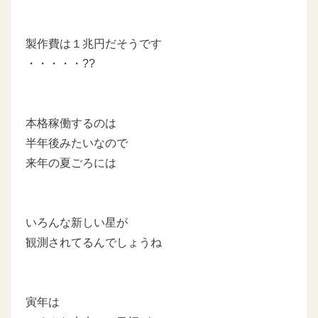
製作費は１兆円だそうです
・・・・・??
本格稼働するのは
半年後みたいなので
来年の夏ごろには
いろんな新しい星が
観測されてるんでしょうね
寅年は