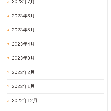
2023年7月
2023年6月
2023年5月
2023年4月
2023年3月
2023年2月
2023年1月
2022年12月