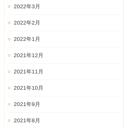
2022年3月
2022年2月
2022年1月
2021年12月
2021年11月
2021年10月
2021年9月
2021年8月