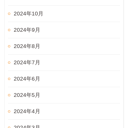
2024年10月
2024年9月
2024年8月
2024年7月
2024年6月
2024年5月
2024年4月
2024年3月