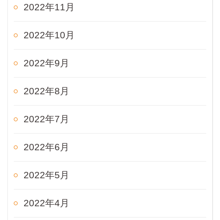
2022年11月
2022年10月
2022年9月
2022年8月
2022年7月
2022年6月
2022年5月
2022年4月