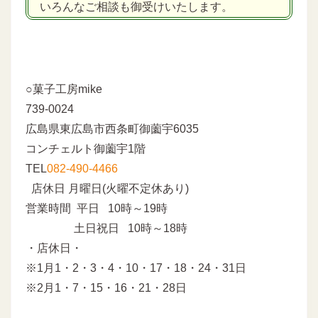
いろんなご相談も御受けいたします。
○菓子工房mike
739-0024
広島県東広島市西条町御薗宇6035
コンチェルト御薗宇1階
TEL
082-490-4466
店休日 月曜日(火曜不定休あり)
営業時間 平日 10時～19時
土日祝日 10時～18時
・店休日・
※1月1・2・3・4・10・17・18・24・31日
※2月1・7・15・16・21・28日