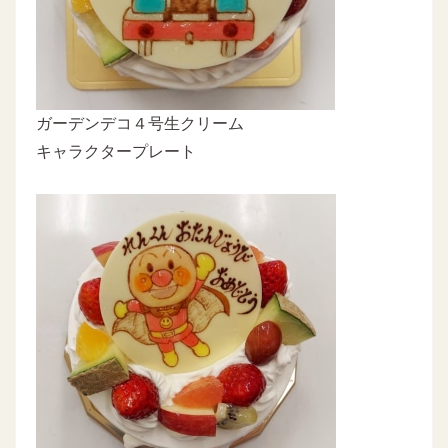
ガーデンデコ４号生クリーム
キャラクタープレート