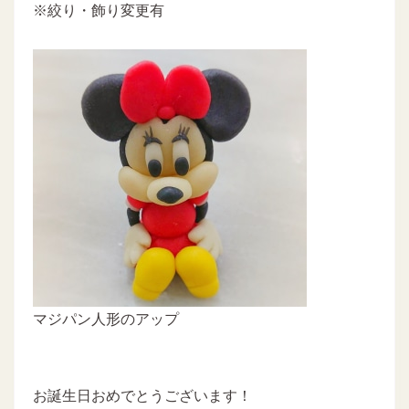
※絞り・飾り変更有
マジパン人形のアップ
お誕生日おめでとうございます！