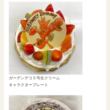
ガーデンデコ５号生クリーム
キャラクタープレート