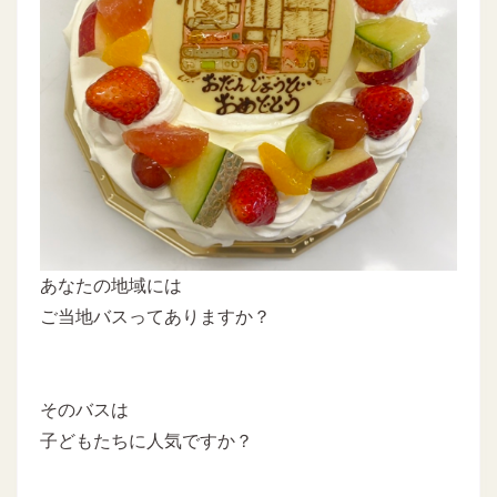
あなたの地域には
ご当地バスってありますか？
そのバスは
子どもたちに人気ですか？