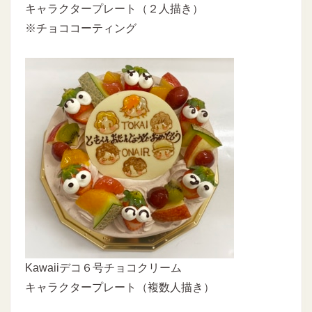
キャラクタープレート（２人描き）
※チョココーティング
Kawaiiデコ６号チョコクリーム
キャラクタープレート（複数人描き）