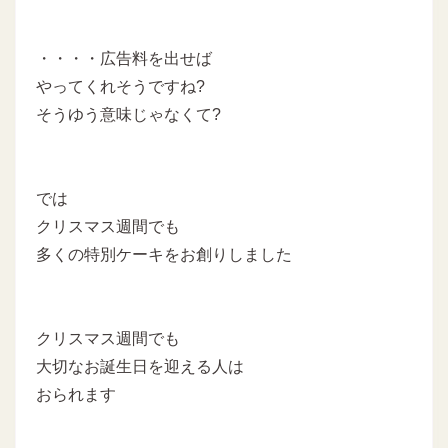
・・・・広告料を出せば
やってくれそうですね?
そうゆう意味じゃなくて?
では
クリスマス週間でも
多くの特別ケーキをお創りしました
クリスマス週間でも
大切なお誕生日を迎える人は
おられます