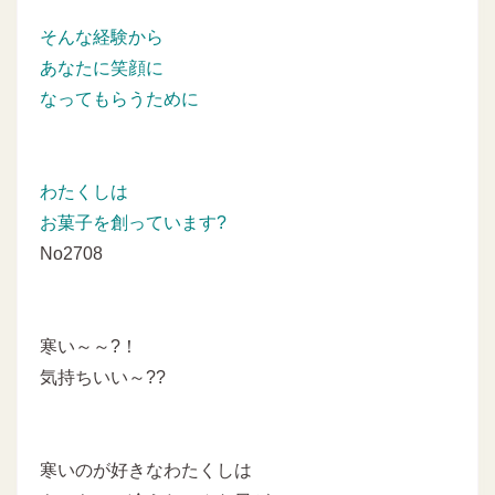
そんな経験から
あなたに笑顔に
なってもらうために
わたくしは
お菓子を創っています?
No2708
寒い～～?！
気持ちいい～??
寒いのが好きなわたくしは