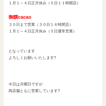
１月１～４日正月休み（５日１１時開店）
御饌cacao
３０日まで営業（３０日１６時閉店）
１月１～４日正月休み（５日通常営業）
となっています
よろしくお願いいたします?
今日は月曜日ですが
両店舗ともに営業しています?