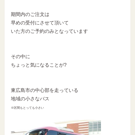
期間内のご注文は
早めの受付にさせて頂いて
いた方のご予約のみとなっています
その中に
ちょっと気になることが?
東広島市の中心部を走っている
地域の小さなバス
※区間もとっても小さい