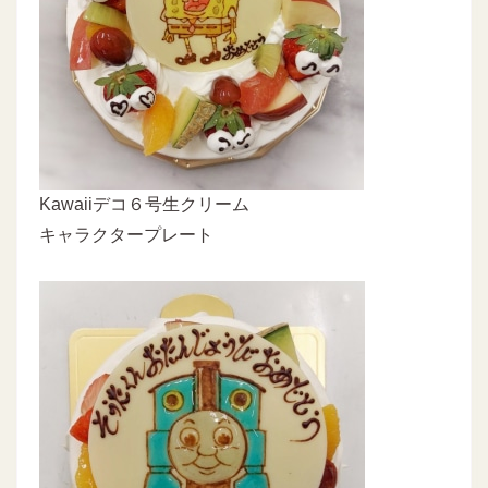
Kawaiiデコ６号生クリーム
キャラクタープレート