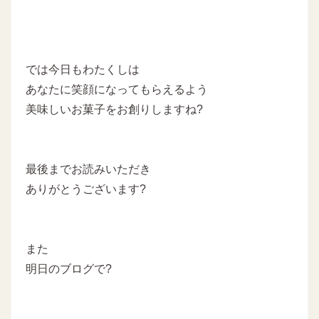
では今日もわたくしは
あなたに笑顔になってもらえるよう
美味しいお菓子をお創りしますね?
最後までお読みいただき
ありがとうございます?
また
明日のブログで?