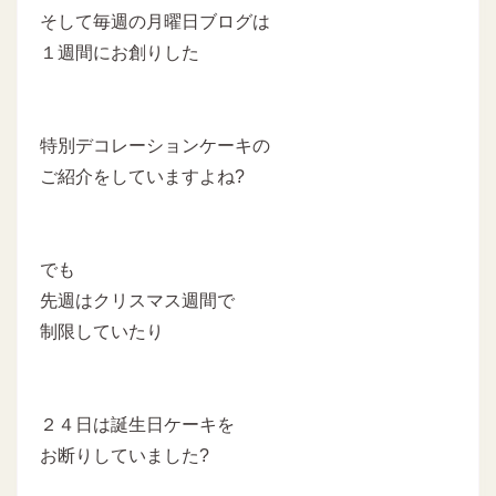
そして毎週の月曜日ブログは
１週間にお創りした
特別デコレーションケーキの
ご紹介をしていますよね?
でも
先週はクリスマス週間で
制限していたり
２４日は誕生日ケーキを
お断りしていました?