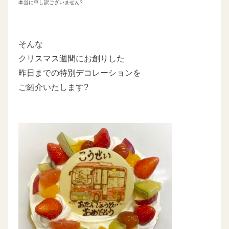
本当に申し訳ございません?
そんな
クリスマス週間にお創りした
昨日までの特別デコレーションを
ご紹介いたします?