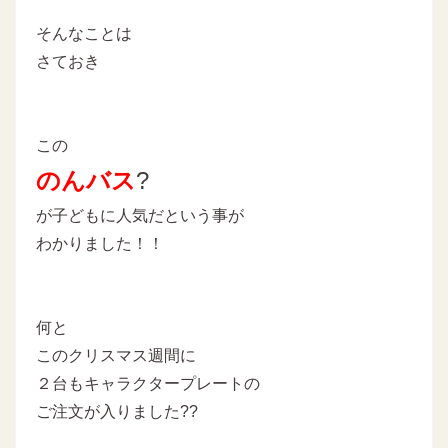
そんなことは
さておき
この
のんバス
?
が子どもに人気だという事が
わかりました！！
何と
このクリスマス週間に
２台もキャラクタープレートの
ご注文が入りました??