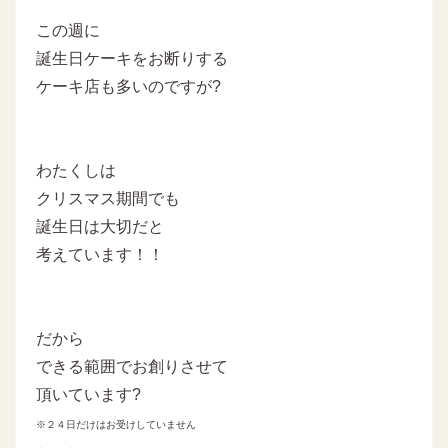
この週に
誕生日ケーキをお断りする
ケーキ店も多いのですが?
わたくしは
クリスマス期間でも
誕生日は大切だと
考えています！！
だから
できる範囲でお創りさせて
頂いています?
※２４日だけはお受けしていません