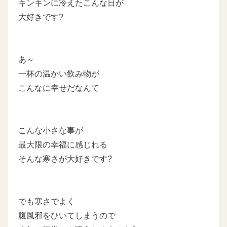
キンキンに冷えたこんな日が
大好きです?
あ～
一杯の温かい飲み物が
こんなに幸せだなんて
こんな小さな事が
最大限の幸福に感じれる
そんな寒さが大好きです?
でも寒さでよく
腹風邪をひいてしまうので