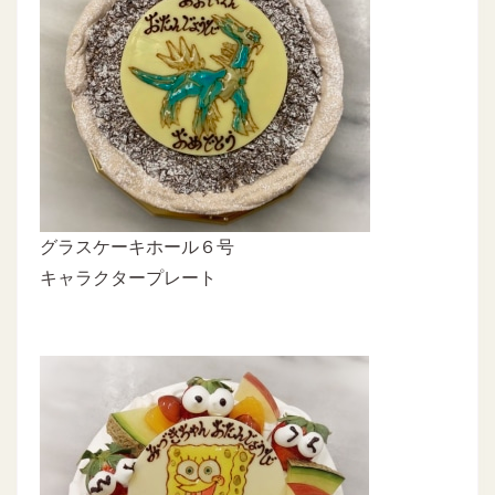
グラスケーキホール６号
キャラクタープレート