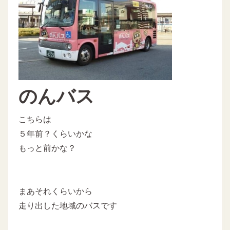
のんバス
こちらは
５年前？くらいかな
もっと前かな？
まあそれくらいから
走り出した地域のバスです