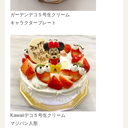
ガーデンデコ５号生クリーム
キャラクタープレート
Kawaiiデコ５号生クリーム
マジパン人形