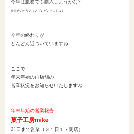
今年は腹巻でも購入しようかな?
※自分のクリスマスプレゼントにしよ?
今年の終わりが
どんどん近づいていますね
ここで
年末年始の両店舗の
営業状況をお知らせいたしますね
年末年始の営業報告
菓子工房mike
31日まで営業（３１日１７閉店）