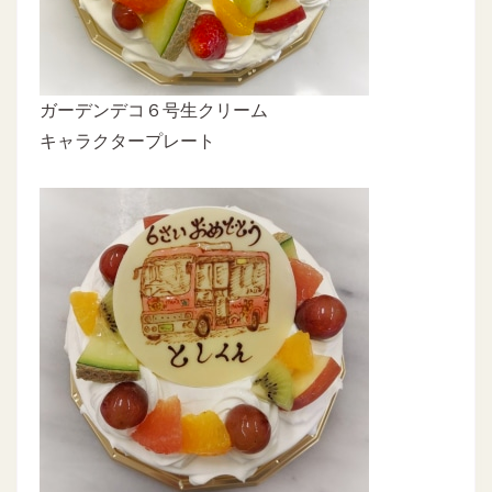
ガーデンデコ６号生クリーム
キャラクタープレート