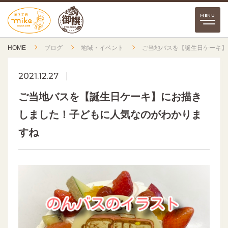
HOME
ブログ
地域・イベント
ご当地バスを【誕生日ケーキ】
2021.12.27
ご当地バスを【誕生日ケーキ】にお描き
しました！子どもに人気なのがわかりま
すね