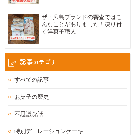
ザ・広島ブランドの審査ではこ
んなことがありました！凍り付
く洋菓子職人...
記事カテゴリ
すべての記事
お菓子の歴史
不思議な話
特別デコレーションケーキ