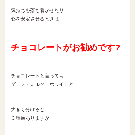
気持ちを落ち着かせたり
心を安定させるときは
チョコレートがお勧めです?
チョコレートと言っても
ダーク・ミルク・ホワイトと
大きく分けると
３種類ありますが