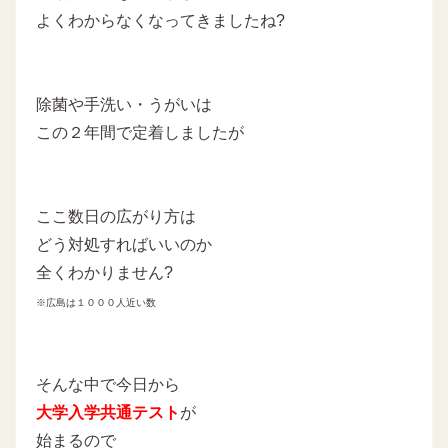
よくわからなくなってきましたね?
除菌や手洗い・うがいは
この２年間で定着しましたが
ここ数日の広がり方は
どう対処すればいいのか
全くわかりません?
※広島は１０００人近い数
そんな中で今日から
大学入学共通テスト
が
始まるので