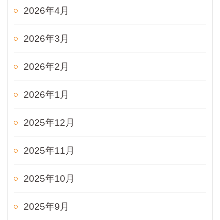
2026年4月
2026年3月
2026年2月
2026年1月
2025年12月
2025年11月
2025年10月
2025年9月