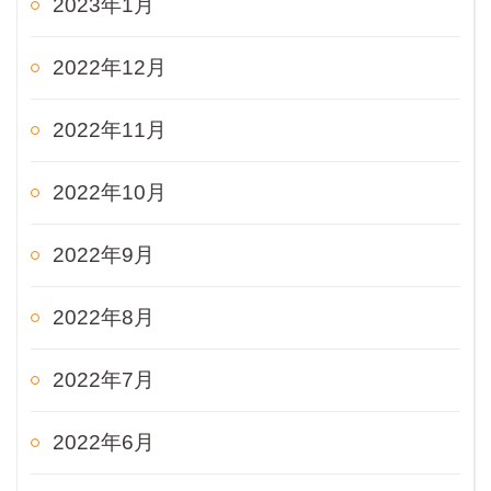
2023年1月
2022年12月
2022年11月
2022年10月
2022年9月
2022年8月
2022年7月
2022年6月