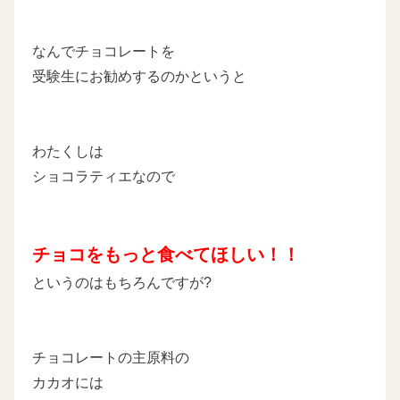
なんでチョコレートを
受験生にお勧めするのかというと
わたくしは
ショコラティエなので
チョコをもっと食べてほしい！！
というのはもちろんですが?
チョコレートの主原料の
カカオには