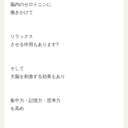
脳内のセロトニンに
働きかけて
リラックス
させる作用もあります?
そして
大脳を刺激する効果もあり
集中力・記憶力・思考力
を高め