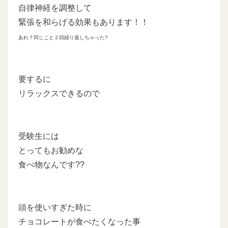
自律神経を調整して
緊張を和らげる効果もあります！！
あれ？同じこと２回繰り返しちゃった?
要するに
リラックスできるので
受験生には
とってもお勧めな
食べ物なんです??
頭を使いすぎた時に
チョコレートが食べたくなった事