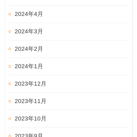
2024年4月
2024年3月
2024年2月
2024年1月
2023年12月
2023年11月
2023年10月
2023年9月