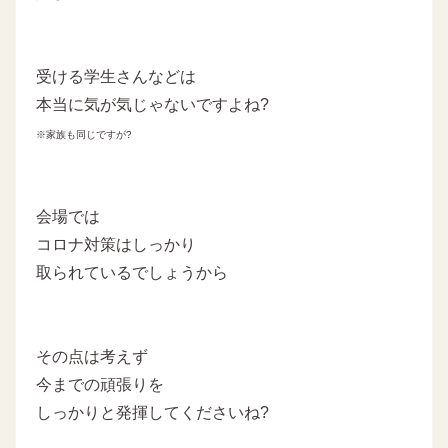
受ける学生さんなどは
本当に気が気じゃないですよね?
※家族も同じですが?
会場では
コロナ対策はしっかり
取られているでしょうから
その点は考えず
今までの頑張りを
しっかりと発揮してくださいね?