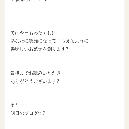
では今日もわたくしは
あなたに笑顔になってもらえるように
美味しいお菓子を創ります?
最後までお読みいただき
ありがとうございます?
また
明日のブログで?