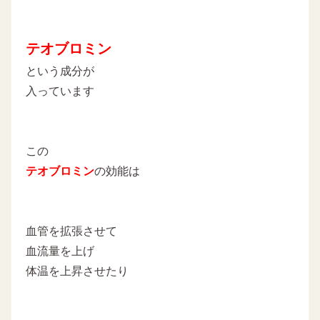
テオブロミン
という成分が
入っています
この
テオブロミン
の効能は
血管を拡張させて
血流量を上げ
体温を上昇させたり