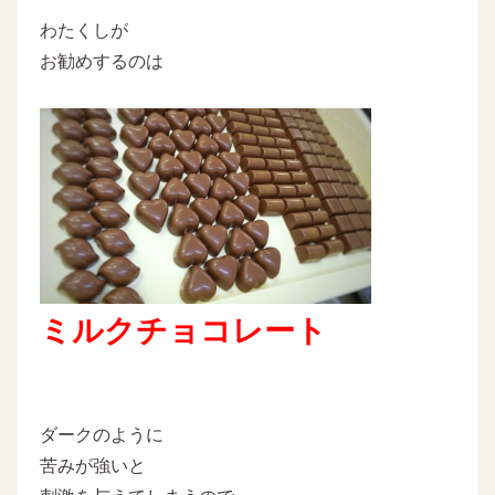
わたくしが
お勧めするのは
ミルクチョコレート
ダークのように
苦みが強いと