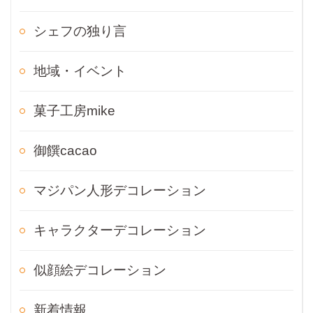
シェフの独り言
地域・イベント
菓子工房mike
御饌cacao
マジパン人形デコレーション
キャラクターデコレーション
似顔絵デコレーション
新着情報