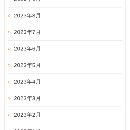
2023年8月
2023年7月
2023年6月
2023年5月
2023年4月
2023年3月
2023年2月