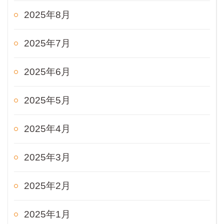
2025年8月
2025年7月
2025年6月
2025年5月
2025年4月
2025年3月
2025年2月
2025年1月