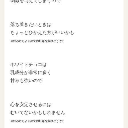
刺激を与えてしまうので
落ち着きたいときは
ちょっとひかえた方がいいかも
※好みにもよるのでお好きな方はどうぞ?
ホワイトチョコは
乳成分が非常に多く
甘みも強いので
心を安定させるには
むいてないかもしれません
※好みにもよるのでお好きな方はどうぞ?