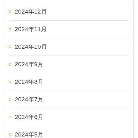
2024年12月
2024年11月
2024年10月
2024年9月
2024年8月
2024年7月
2024年6月
2024年5月