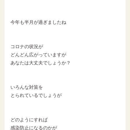
今年も半月が過ぎましたね
コロナの状況が
どんどん広がっていますが
あなたは大丈夫でしょうか？
いろんな対策を
とられているでしょうが
どのようにすれば
感染防止になるのかが