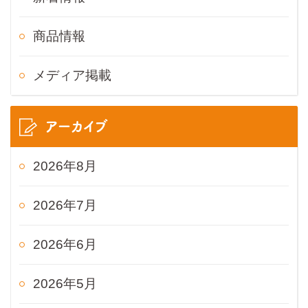
商品情報
メディア掲載
アーカイブ
2026年8月
2026年7月
2026年6月
2026年5月