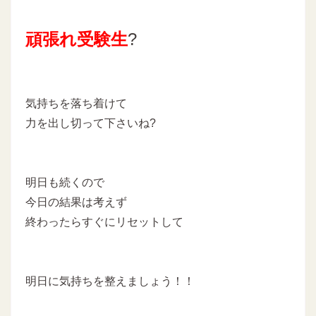
頑張れ受験生
?
気持ちを落ち着けて
力を出し切って下さいね?
明日も続くので
今日の結果は考えず
終わったらすぐにリセットして
明日に気持ちを整えましょう！！