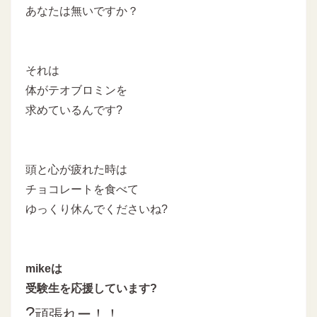
あなたは無いですか？
それは
体がテオブロミンを
求めているんです?
頭と心が疲れた時は
チョコレートを食べて
ゆっくり休んでくださいね?
mikeは
受験生を応援しています?
?
頑張れー！！