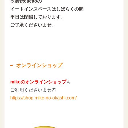
※御饌cacaoの
イートインスペースはしばらくの間
平日は閉鎖しております。
ご了承くださいませ。
オンラインショップ
mikeのオンラインショップ
も
ご利用くださいませ??
https://shop.mike-no-okashi.com/