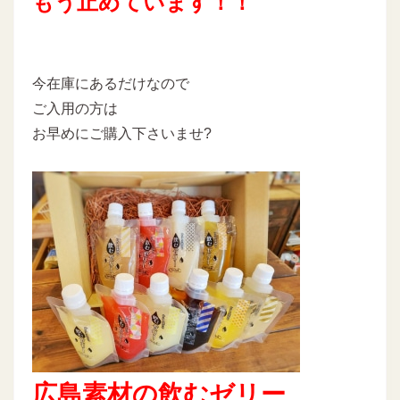
もう止めています！！
今在庫にあるだけなので
ご入用の方は
お早めにご購入下さいませ?
広島素材の飲むゼリー