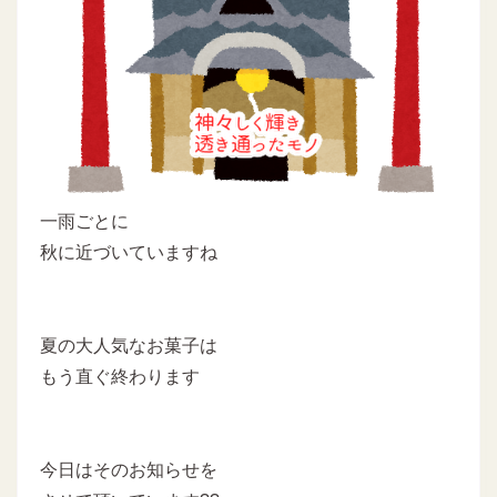
一雨ごとに
秋に近づいていますね
夏の大人気なお菓子は
もう直ぐ終わります
今日はそのお知らせを