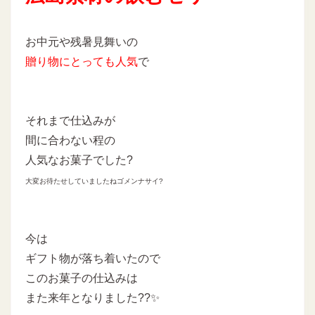
お中元や残暑見舞いの
贈り物にとっても人気
で
それまで仕込みが
間に合わない程の
人気なお菓子でした?
大変お待たせしていましたねゴメンナサイ?
今は
ギフト物が落ち着いたので
このお菓子の仕込みは
また来年となりました??✨