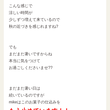
こんな感じで
涼しい時間が
少しずつ増えて来ているので
秋の近づきを感じれますね?
でも
まだまだ暑いですからね
本当に気をつけて
お過ごしくださいませ??
まだまだ暑い日は
続いているのですが
mikeはこのお菓子の仕込みを