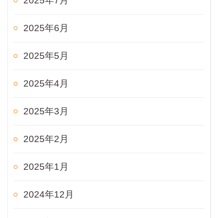
2025年7月
2025年6月
2025年5月
2025年4月
2025年3月
2025年2月
2025年1月
2024年12月