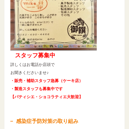
スタッフ募集中
詳しくはお電話か店頭で
お聞きくださいませ♪
・販売・補助スタッフ急募（ケーキ店）
・製造スタッフも募集中です
【パティシエ・ショコラティエ大歓迎】
感染症予防対策の取り組み