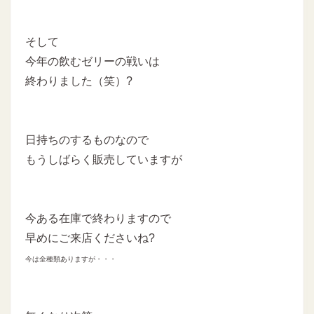
そして
今年の飲むゼリーの戦いは
終わりました（笑）?
日持ちのするものなので
もうしばらく販売していますが
今ある在庫で終わりますので
早めにご来店くださいね?
今は全種類ありますが・・・