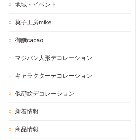
地域・イベント
菓子工房mike
御饌cacao
マジパン人形デコレーション
キャラクターデコレーション
似顔絵デコレーション
新着情報
商品情報