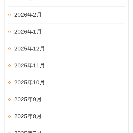
2026年2月
2026年1月
2025年12月
2025年11月
2025年10月
2025年9月
2025年8月