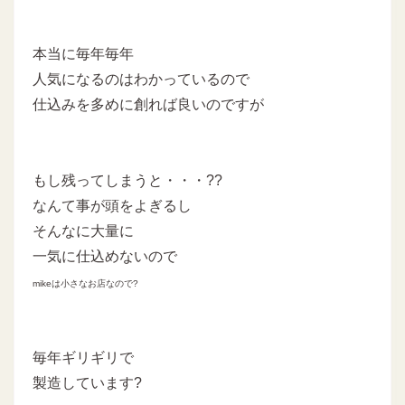
本当に毎年毎年
人気になるのはわかっているので
仕込みを多めに創れば良いのですが
もし残ってしまうと・・・??
なんて事が頭をよぎるし
そんなに大量に
一気に仕込めないので
mikeは小さなお店なので?
毎年ギリギリで
製造しています?