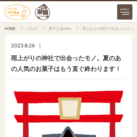
HOME
ブログ
菓子工房mike
雨上がりの神社で出会ったモノ
2023.8.26
雨上がりの神社で出会ったモノ。夏のあ
の人気のお菓子はもう直ぐ終わります！