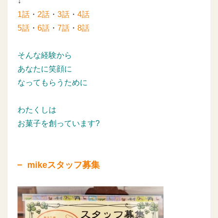
↓
1話
・
2話
・
3話
・
4話
5話
・
6話
・
7話
・
8話
そんな経験から
あなたに笑顔に
なってもらうために
わたくしは
お菓子を創っています?
mikeスタッフ募集