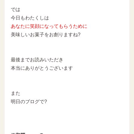
では
今日もわたくしは
あなたに
笑顔になってもらうために
美味しいお菓子をお創りますね?
最後までお読みいただき
本当にありがとうございます
また
明日のブログで?