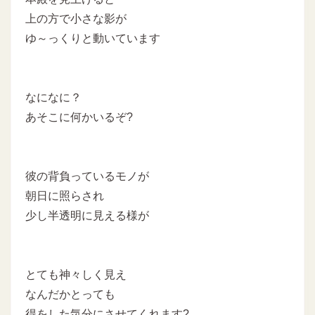
上の方で小さな影が
ゆ～っくりと動いています
なになに？
あそこに何かいるぞ?
彼の背負っているモノが
朝日に照らされ
少し半透明に見える様が
とても神々しく見え
なんだかとっても
得をした気分にさせてくれます?