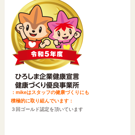
：mikeはスタッフの健康づくりにも
積極的に取り組んでいます：
３回ゴールド認定を頂いています