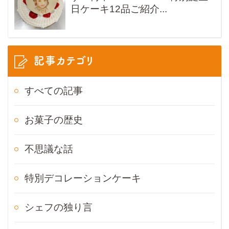
日ケーキ12品ご紹介...
記事カテゴリ
すべての記事
お菓子の歴史
不思議な話
特別デコレーションケーキ
シェフの独り言