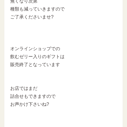
無くなり次第
種類も減っていきますので
ご了承くださいませ?
オンラインショップでの
飲むゼリー入りのギフトは
販売終了となっています
お店ではまだ
詰合せもできますので
お声かけ下さいね?