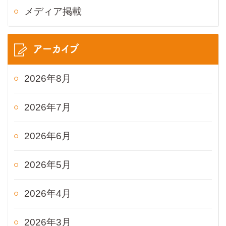
メディア掲載
アーカイブ
2026年8月
2026年7月
2026年6月
2026年5月
2026年4月
2026年3月