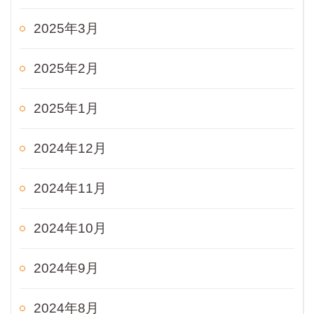
2025年3月
2025年2月
2025年1月
2024年12月
2024年11月
2024年10月
2024年9月
2024年8月