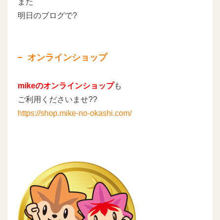
また
明日のブログで?
オンラインショップ
mikeのオンラインショップ
も
ご利用くださいませ??
https://shop.mike-no-okashi.com/