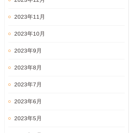
2023年11月
2023年10月
2023年9月
2023年8月
2023年7月
2023年6月
2023年5月