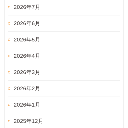
2026年7月
2026年6月
2026年5月
2026年4月
2026年3月
2026年2月
2026年1月
2025年12月