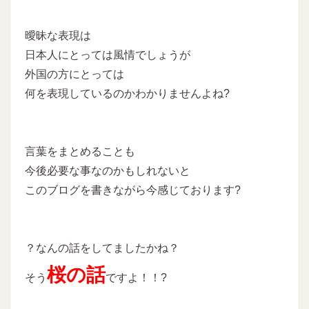
曖昧な表現は
日本人にとっては風情でしょうが
外国の方にとっては
何を表現しているのかわかりませんよね?
言葉をまとめることも
今後必要な事なのかもしれないと
このブログを書きながら今感じております?
？なんの話をしてましたかね？
桜の話
そう
ですよ！！?