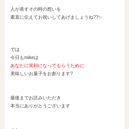
人が表すその時の想いを
素直に伝えてお祝いしてあげましょうね??✨
では
今日もmikeは
あなたに
笑顔になってもらうために
美味しいお菓子をお創ります?
最後までお読みいただき
本当にありがとうございます