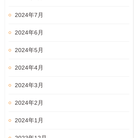
2024年7月
2024年6月
2024年5月
2024年4月
2024年3月
2024年2月
2024年1月
2023年12月