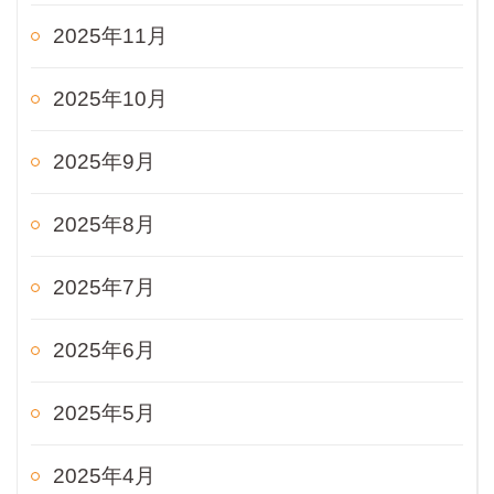
2025年11月
2025年10月
2025年9月
2025年8月
2025年7月
2025年6月
2025年5月
2025年4月