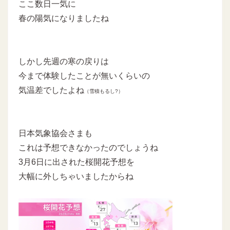
ここ数日一気に
春の陽気になりましたね
しかし先週の寒の戻りは
今まで体験したことが無いくらいの
気温差でしたよね
（雪積もるし?）
日本気象協会さまも
これは予想できなかったのでしょうね
3月6日に出された桜開花予想を
大幅に外しちゃいましたからね