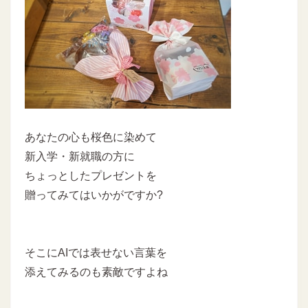
あなたの心も桜色に染めて
新入学・新就職の方に
ちょっとしたプレゼントを
贈ってみてはいかがですか?
そこにAIでは表せない言葉を
添えてみるのも素敵ですよね