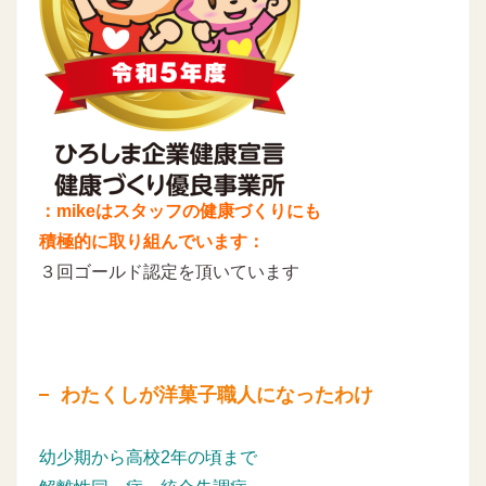
：mikeはスタッフの健康づくりにも
積極的に取り組んでいます：
３回ゴールド認定を頂いています
わたくしが洋菓子職人になったわけ
幼少期から高校2年の頃まで