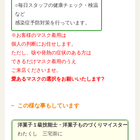
○毎日スタッフの健康チェック・検温
など
感染症予防対策を行っています。
※お客様のマスク着用は
個人の判断にお任せします。
ただし、咳や発熱の症状のある方は
できるだけマスク着用のうえ
ご来店くださいませ。
愛あるマスクの選択をお願いいたします?
この様な事もしています
洋菓子１級技能士・洋菓子ものづくりマイスター
わたくし 三宅崇に