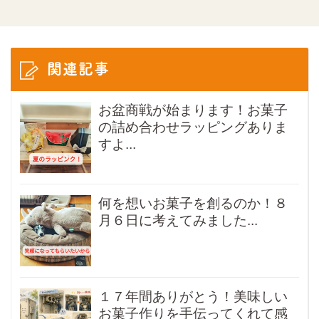
関連記事
お盆商戦が始まります！お菓子
の詰め合わせラッピングありま
すよ...
何を想いお菓子を創るのか！８
月６日に考えてみました...
１７年間ありがとう！美味しい
お菓子作りを手伝ってくれて感