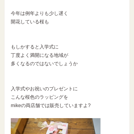
今年は例年よりも少し遅く
開花している桜も
もしかすると入学式に
丁度よく満開になる地域が
多くなるのではないでしょうか
入学式やお祝いのプレゼントに
こんな桜色のラッピングを
mikeの両店舗では販売していますよ?