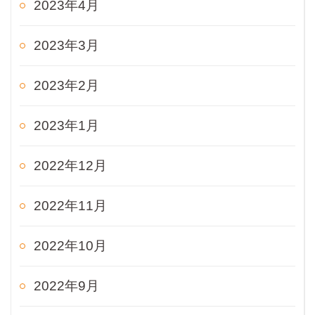
2023年4月
2023年3月
2023年2月
2023年1月
2022年12月
2022年11月
2022年10月
2022年9月