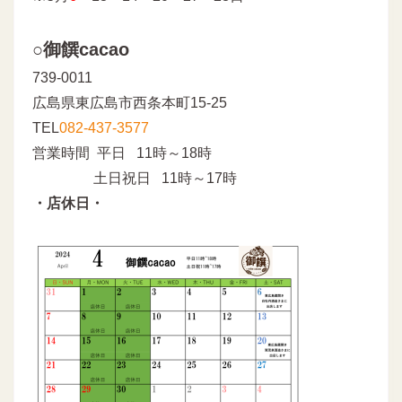
○御饌cacao
739-0011
広島県東広島市西条本町15-25
TEL
082-437-3577
営業時間 平日 11時～18時
土日祝日 11時～17時
・店休日・