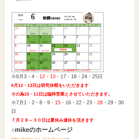
※6月3・4・
12・13
・17・18・24・25日
6月12・13日は研究休暇をいただきます
その為10・11日は臨時営業とさせていただきます。
※7月1・2・8・9・
15
・16・22・23・
28
・29・30
日
７月２８～３０日は夏休み連休を頂きます
○mikeのホームページ