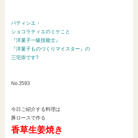
パティシエ・
ショコラティエのミケこと
『洋菓子一級技能士』
『洋菓子ものづくりマイスター』の
三宅崇です?
No.3593
今日ご紹介する料理は
豚ロースで作る
香草生姜焼き