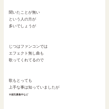
聞いたことが無い
という人の方が
多いでしょうが
じつはファンコンでは
エフェクト無し曲も
歌ってくれてるので
歌もとっても
上手な事は知っていましたが
※彼氏募集中など