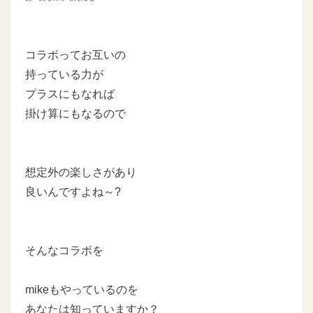
コラボってお互いの
持っている力が
プラスにもなれば
掛け算にもなるので
想定外の楽しさがあり
良いんですよね～?
そんなコラボを
mikeもやっているのを
あなたは知っていますか？