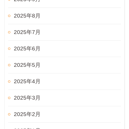
2025年8月
2025年7月
2025年6月
2025年5月
2025年4月
2025年3月
2025年2月