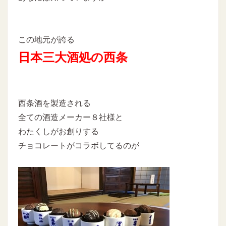
この地元が誇る
日本三大酒処の西条
西条酒を製造される
全ての酒造メーカー８社様と
わたくしがお創りする
チョコレートがコラボしてるのが