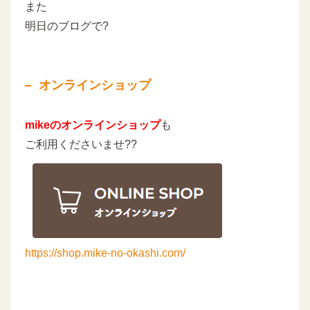
また
明日のブログで?
オンラインショップ
mikeのオンラインショップ
も
ご利用くださいませ??
https://shop.mike-no-okashi.com/