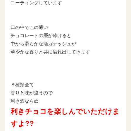
コーティングしています
口の中でこの薄い
チョコレートの層が砕けると
中から滑らかな酒ガナッシュが
華やかな香りと共に溢れ出してきます
８種類全て
香りと味が違うので
利き酒ならぬ
利きチョコを楽しんでいただけま
すよ??