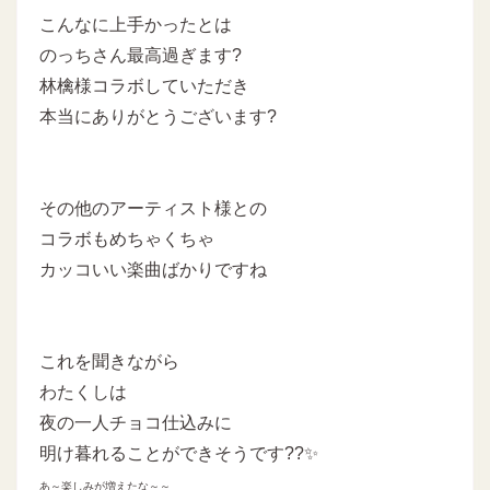
こんなに上手かったとは
のっちさん最高過ぎます?
林檎様コラボしていただき
本当にありがとうございます?
その他のアーティスト様との
コラボもめちゃくちゃ
カッコいい楽曲ばかりですね
これを聞きながら
わたくしは
夜の一人チョコ仕込みに
明け暮れることができそうです??✨
あ～楽しみが増えたな～～