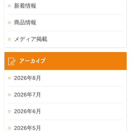
新着情報
商品情報
メディア掲載
アーカイブ
2026年8月
2026年7月
2026年6月
2026年5月