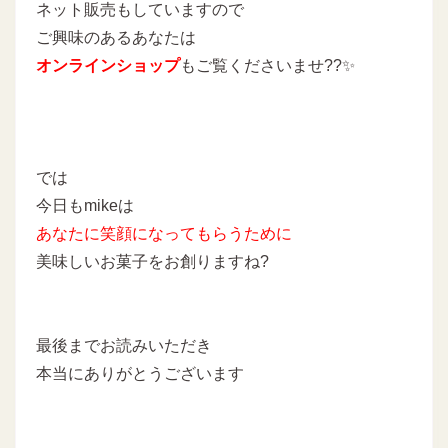
ネット販売もしていますので
ご興味のあるあなたは
オンラインショップ
もご覧くださいませ??✨
では
今日もmikeは
あなたに
笑顔になってもらうために
美味しいお菓子をお創りますね?
最後までお読みいただき
本当にありがとうございます