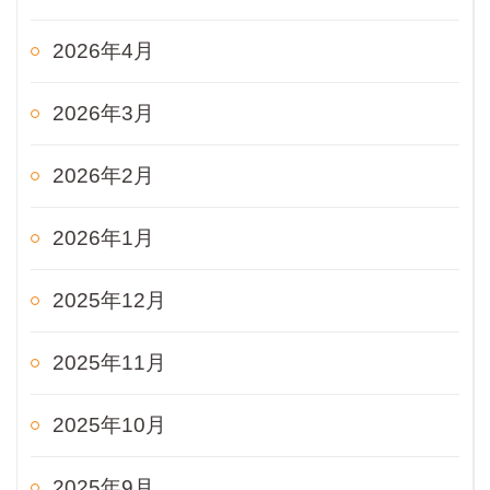
2026年4月
2026年3月
2026年2月
2026年1月
2025年12月
2025年11月
2025年10月
2025年9月