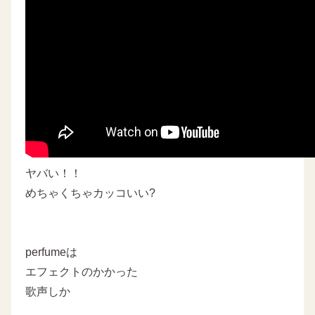
ヤバい！！
めちゃくちゃカッコいい?
perfumeは
エフェクトのかかった
歌声しか