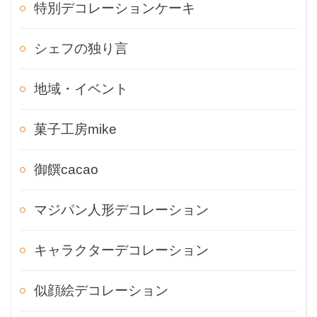
特別デコレーションケーキ
シェフの独り言
地域・イベント
菓子工房mike
御饌cacao
マジパン人形デコレーション
キャラクターデコレーション
似顔絵デコレーション