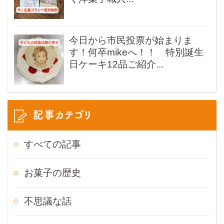
今日から市民投票が始まりま
す！何卒mikeへ！！ 特別誕生
日ケーキ12品ご紹介...
記事カテゴリ
すべての記事
お菓子の歴史
不思議な話