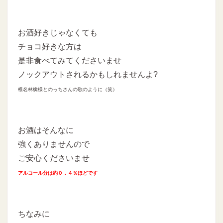
お酒好きじゃなくても
チョコ好きな方は
是非食べてみてくださいませ
ノックアウトされるかもしれませんよ?
椎名林檎様とのっちさんの歌のように（笑）
お酒はそんなに
強くありませんので
ご安心くださいませ
アルコール分は約０．４％ほどです
ちなみに