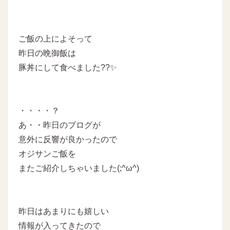
ご飯の上によそって
昨日の晩御飯は
豚丼にして食べました??✨
・・・・？
あ・・昨日のブログが
意外に反響が良かったので
オジサンご飯を
またご紹介しちゃいました(;^ω^)
昨日はあまりにも嬉しい
情報が入ってきたので