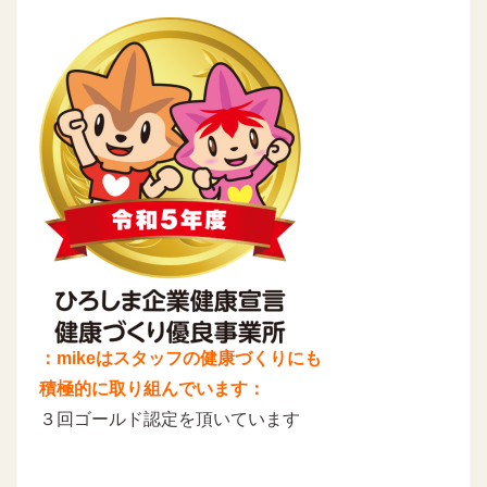
：mikeはスタッフの健康づくりにも
積極的に取り組んでいます：
３回ゴールド認定を頂いています