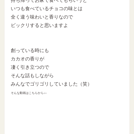
持ち帰ってお家で食べてもらいうと
いつも食べているチョコの味とは
全く違う味わいと香りなので
ビックリすると思いますよ
創っている時にも
カカオの香りが
凄く引き立つので
そんな話もしながら
みんなでゴリゴリしていました（笑）
そんな動画はこちらから↓↓