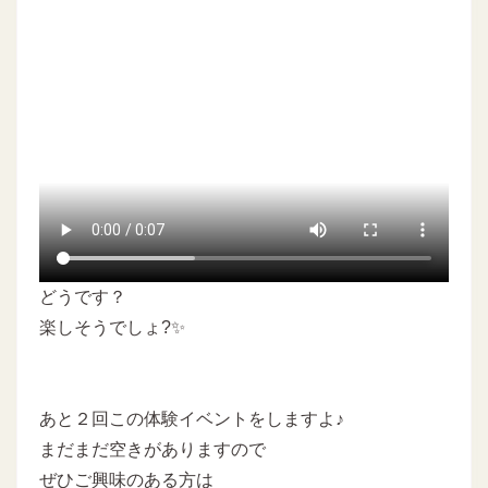
どうです？
楽しそうでしょ?✨
あと２回この体験イベントをしますよ♪
まだまだ空きがありますので
ぜひご興味のある方は