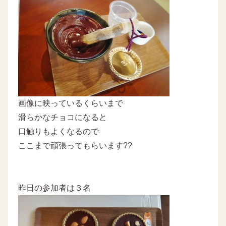
画像に映っているくらいまで
滑らかなチョコになると
口触りもよくなるので
ここまで頑張ってもらいます??
昨日の参加者は３名