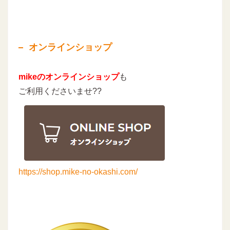
オンラインショップ
mikeのオンラインショップ
も
ご利用くださいませ??
https://shop.mike-no-okashi.com/