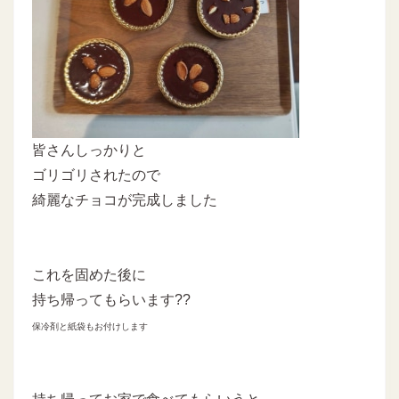
皆さんしっかりと
ゴリゴリされたので
綺麗なチョコが完成しました
これを固めた後に
持ち帰ってもらいます??
保冷剤と紙袋もお付けします