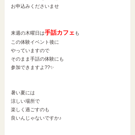
お申込みくださいませ
手話カフェ
来週の木曜日は
も
この体験イベント後に
やっていますので
そのまま手話の体験にも
参加できますよ??✨
暑い夏には
涼しい場所で
楽しく過ごすのも
良いんじゃないですか♪