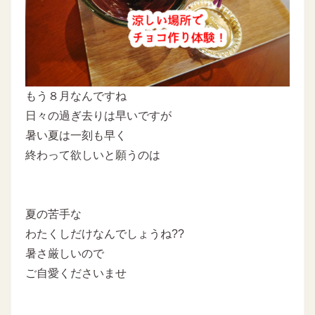
もう８月なんですね
日々の過ぎ去りは早いですが
暑い夏は一刻も早く
終わって欲しいと願うのは
夏の苦手な
わたくしだけなんでしょうね??
暑さ厳しいので
ご自愛くださいませ