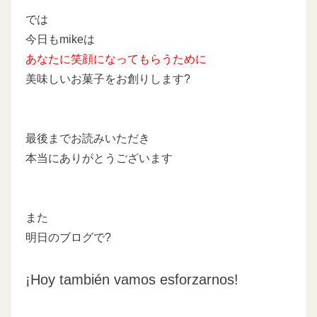
では
今日もmikeは
あなたに
笑顔になってもらうために
美味しいお菓子をお創りします
?
最後までお読みいただき
本当にありがとうございます
また
明日のブログで?
¡Hoy también vamos esforzarnos!