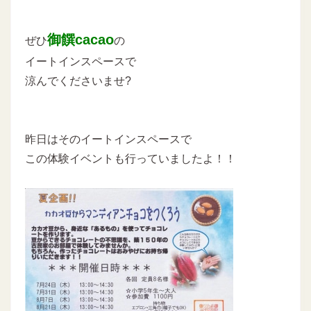
御饌cacao
ぜひ
の
イートインスペースで
涼んでくださいませ?
昨日はそのイートインスペースで
この体験イベントも行っていましたよ！！