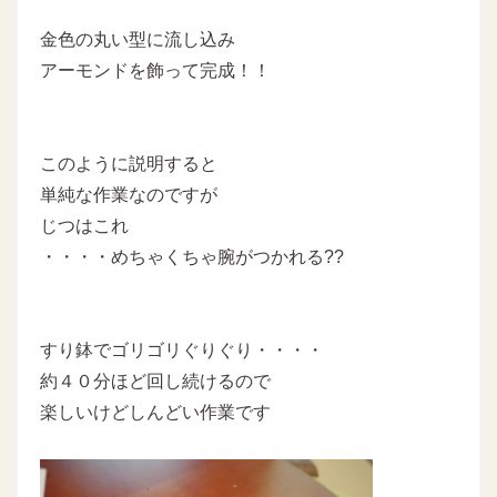
金色の丸い型に流し込み
アーモンドを飾って完成！！
このように説明すると
単純な作業なのですが
じつはこれ
・・・・めちゃくちゃ腕がつかれる??
すり鉢でゴリゴリぐりぐり・・・・
約４０分ほど回し続けるので
楽しいけどしんどい作業です