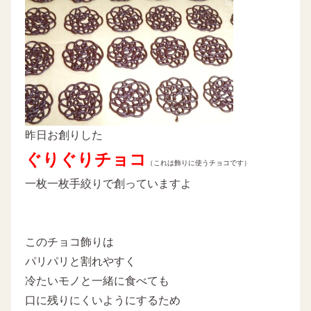
昨日お創りした
ぐりぐりチョコ
（これは飾りに使うチョコです）
一枚一枚手絞りで創っていますよ
このチョコ飾りは
パリパリと割れやすく
冷たいモノと一緒に食べても
口に残りにくいようにするため