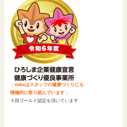
：mikeはスタッフの健康づくりにも
積極的に取り組んでいます：
４回ゴールド認定を頂いています