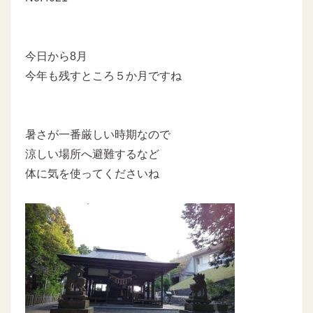
今日から8月
今年も残すところ５か月ですね
暑さが一番厳しい時期なので
涼しい場所へ避難するなど
体に気を使ってくださいね