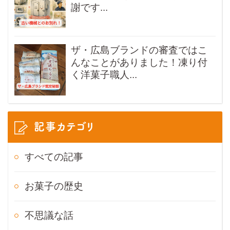
謝です...
ザ・広島ブランドの審査ではこ
んなことがありました！凍り付
く洋菓子職人...
記事カテゴリ
すべての記事
お菓子の歴史
不思議な話