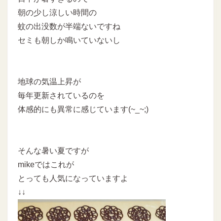
朝の少し涼しい時間の
蚊の出没数が半端ないですね
セミも朝しか鳴いていないし
地球の気温上昇が
毎年更新されているのを
体感的にも異常に感じています(~_~;)
そんな暑い夏ですが
mikeではこれが
とっても人気になっていますよ
↓↓