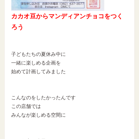
カカオ豆からマンディアンチョコをつく
ろう
子どもたちの夏休み中に
一緒に楽しめる企画を
始めて計画してみました
こんなのをしたかったんです
この店舗では
みんなが楽しめる空間に